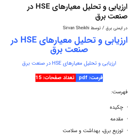
ارزیابی و تحلیل معیارهای HSE در
صنعت برق
/
در
ایمنی برق
توسط
Sirvan Sheikhi
ارزیابی و تحلیل معیارهای HSE در
صنعت برق
ارزیابی و تحلیل معیارهای HSE در صنعت برق
فرمت: pdf
تعداد صفحات: 15
فهرست:
چکیده
مقدمه
توزیع برق، بهداشت و سلامت