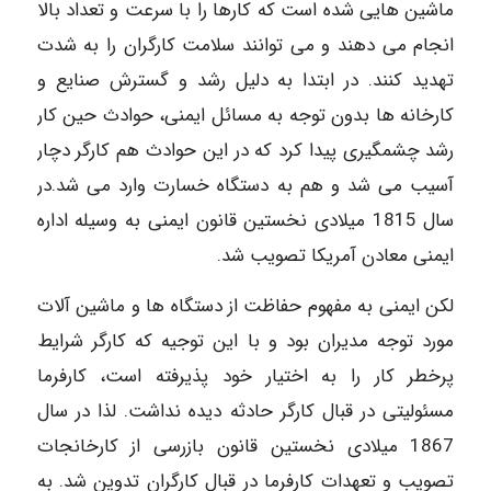
ماشین هایی شده است که کارها را با سرعت و تعداد بالا
انجام می دهند و می توانند سلامت کارگران را به شدت
تهدید کنند. در ابتدا به دلیل رشد و گسترش صنایع و
کارخانه ها بدون توجه به مسائل ایمنی، حوادث حین کار
رشد چشمگیری پیدا کرد که در این حوادث هم کارگر دچار
آسیب می شد و هم به دستگاه خسارت وارد می شد.در
سال 1815 میلادی نخستین قانون ایمنی به وسیله اداره
ایمنی معادن آمریکا تصویب شد.
لکن ایمنی به مفهوم حفاظت از دستگاه ها و ماشین آلات
مورد توجه مدیران بود و با این توجیه که کارگر شرایط
پرخطر کار را به اختیار خود پذیرفته است، کارفرما
مسئولیتی در قبال کارگر حادثه دیده نداشت. لذا در سال
1867 میلادی نخستین قانون بازرسی از کارخانجات
تصویب و تعهدات کارفرما در قبال کارگران تدوین شد. به