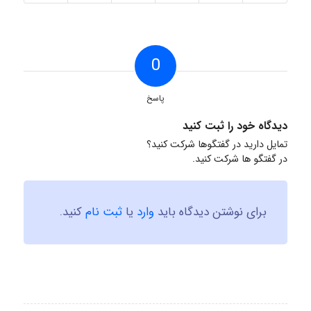
0
پاسخ
دیدگاه خود را ثبت کنید
تمایل دارید در گفتگوها شرکت کنید؟
در گفتگو ها شرکت کنید.
برای نوشتن دیدگاه باید
وارد
یا
ثبت نام
کنید.