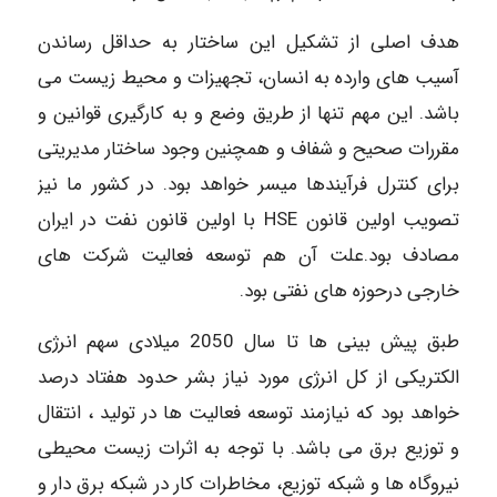
هدف اصلی از تشکیل این ساختار به حداقل رساندن
آسیب های وارده به انسان، تجهیزات و محیط زیست می
باشد. این مهم تنها از طریق وضع و به کارگیری قوانین و
مقررات صحیح و شفاف و همچنین وجود ساختار مدیریتی
برای کنترل فرآیندها میسر خواهد بود. در کشور ما نیز
تصویب اولین قانون HSE با اولین قانون نفت در ایران
مصادف بود.علت آن هم توسعه فعالیت شرکت های
خارجی درحوزه های نفتی بود.
طبق پیش بینی ها تا سال 2050 میلادی سهم انرژی
الکتریکی از کل انرژی مورد نیاز بشر حدود هفتاد درصد
خواهد بود که نیازمند توسعه فعالیت ها در تولید ، انتقال
و توزیع برق می باشد. با توجه به اثرات زیست محیطی
نیروگاه ها و شبکه توزیع، مخاطرات کار در شبکه برق دار و