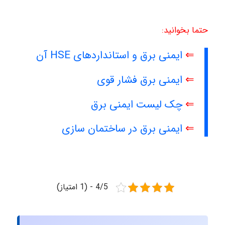
حتما بخوانید:
⇐
ایمنی برق و استانداردهای HSE آن
⇐
ایمنی برق فشار قوی
⇐
چک لیست ایمنی برق
⇐
ایمنی برق در ساختمان سازی
4/5 - (1 امتیاز)