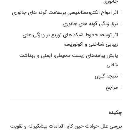
جانوری
اثر امواج الکترومغناطیسی برسلامت گونه های جانوری
برق زدگی گونه های جانوری
اثر توسعه خطوط شبکه های توزیع بر ویژگی های
زیبایی شناختی و اکوتوریسم
پایش پیامدهای زیست محیطی، ایمنی و بهداشت
شغلی
نتیجه گیری
مراجع
چکیده
بررسی علل حوادث حین کار، اقدامات پیشگیرانه و تقویت