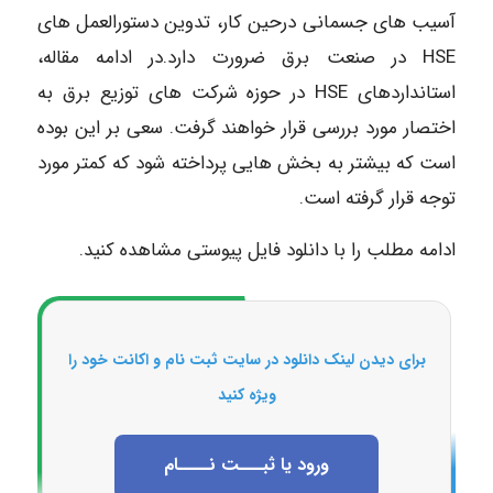
آسیب های جسمانی درحین کار، تدوین دستورالعمل های
HSE در صنعت برق ضرورت دارد.در ادامه مقاله،
استانداردهای HSE در حوزه شرکت های توزیع برق به
اختصار مورد بررسی قرار خواهند گرفت. سعی بر این بوده
است که بیشتر به بخش هایی پرداخته شود که کمتر مورد
توجه قرار گرفته است.
ادامه مطلب را با دانلود فایل پیوستی مشاهده کنید.
برای دیدن لینک دانلود در سایت ثبت نام و اکانت خود را
ویژه کنید
ورود یا ثبـــت نــــام