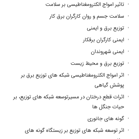
تاثیر امواج الکترومغناطیسی بر سلامت
سلامت جسم و روان کارگران برق کار
توزیع برق و ایمنی
ایمنی کارگران برقکار
ایمنی شهروندان
توزیع برق و محیط زیست
اثر امواج الکترومغناطیسی شبکه های توزیع برق بر
پوشش گیاهی
اثرات قطع درختان در مسیرتوسعه شبکه های توزیع، بر
حیات جنگل ها
گونه های جانوری
اثر توسعه شبکه های توزیع بر زیستگاه گونه های