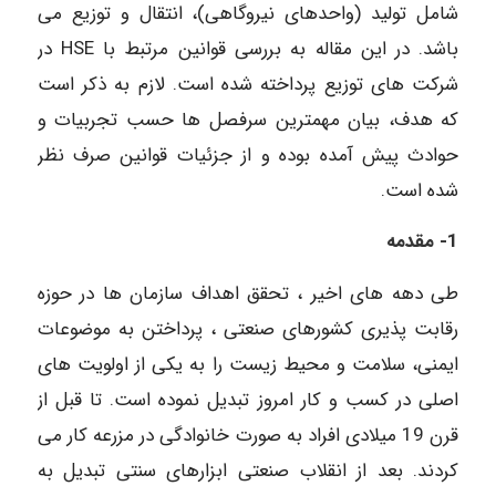
شامل تولید (واحدهای نیروگاهی)، انتقال و توزیع می
باشد. در این مقاله به بررسی قوانین مرتبط با HSE در
شرکت های توزیع پرداخته شده است. لازم به ذکر است
که هدف، بیان مهمترین سرفصل ها حسب تجربیات و
حوادث پیش آمده بوده و از جزئیات قوانین صرف نظر
شده است.
1- مقدمه
طی دهه های اخیر ، تحقق اهداف سازمان ها در حوزه
رقابت پذیری کشورهای صنعتی ، پرداختن به موضوعات
ایمنی، سلامت و محیط زیست را به یکی از اولویت های
اصلی در کسب و کار امروز تبدیل نموده است. تا قبل از
قرن 19 میلادی افراد به صورت خانوادگی در مزرعه کار می
کردند. بعد از انقلاب صنعتی ابزارهای سنتی تبدیل به