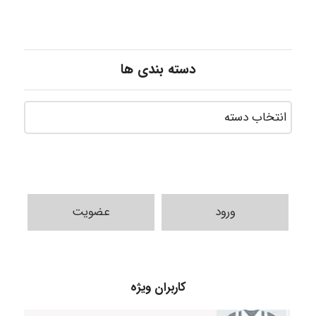
دسته بندی ها
ورود
عضویت
Jafar Tym
کاربران ویژه