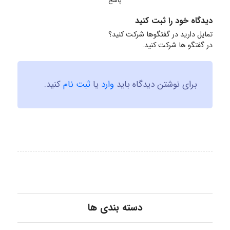
پاسخ
دیدگاه خود را ثبت کنید
تمایل دارید در گفتگوها شرکت کنید؟
در گفتگو ها شرکت کنید.
برای نوشتن دیدگاه باید
وارد
یا
ثبت نام
کنید.
دسته بندی ها