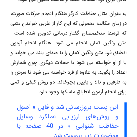
به عنوان مثال حفاظت کارگر هنگام انجام حرکات صورت،
در زمان مکالمه معمولی که این کار از طریق خواندن متنی
که توسط متخصصان گفتار درمانی تدوین شده است .
متن رنگین کمان انجام می شود. هنگام انجام آزمون
انطباق فرد متن رنگین کمان را با صدای بلند می خواند و
یا از او خواسته می شود تا جملات دیگری چون شمارش
اعداد را بگوید. به علاوه از فرد خواسته می شود تا سرش را
به طرفین و بالا و پایین بچرخاند. دو روش کیفی و کمی
برای انجام آزمون انطباق ماسکها وجود دارد.
این پست بروزرسانی شد و فایل « اصول
و روش‌های ارزیابی عملکرد وسایل
حفاظت شنوایی » در 40 صفحه با
موضوعات زیر پیوست شد.