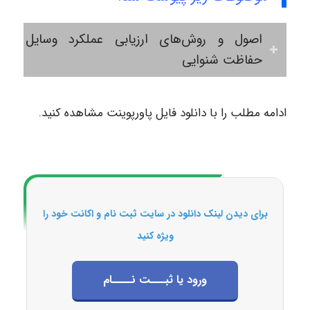
اصول و روش‌های ارزیابی عملکرد وسایل
حفاظت شنوایی
ادامه مطلب را با دانلود فایل پاورپوینت مشاهده کنید.
برای دیدن لینک دانلود در سایت ثبت نام و اکانت خود را
ویژه کنید
ورود یا ثبـــت نــــام