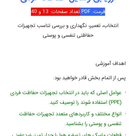
فرمت: PDF
تعداد صفحات: 13 و 40
انتخاب، تعمیر، نگهداری و بررسی تناسب تجهیزات
حفاظتی تنفسی و پوستی
اهداف آموزشی
پس از اتمام بخش قادر خواهید بود:
عوامل اصلی که باید در انتخاب تجهیزات حفاظت فردی
(PPE) استفاده شوند را توصیف کنید.
انواع مختلف و کاربردهای متعدد تجهیزات حفاظت
تنفسی و پوستی را بشناسید.
قطعات ماسک های تصفیه هوا را جدا، تمیز، ضدعفونی