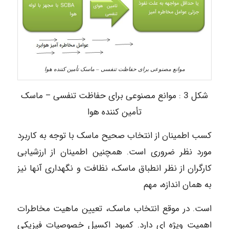
موانع مصنوعی برای حفاظت تنفسی – ماسک تأمین کننده هوا
شکل 3 : موانع مصنوعی برای حفاظت تنفسی – ماسک
تأمین کننده هوا
کسب اطمینان از انتخاب صحیح ماسک با توجه به کاربرد
مورد نظر ضروری است. همچنین اطمینان از ارزشیابی
کارگران از نظر انطباق ماسک، نظافت و نگهداری آنها نیز
به همان اندازه، مهم
است. در موقع انتخاب ماسک، تعیین ماهیت مخاطرات
اهمیت ویژه ای دارد. کمبود اکسیل خصوصیات فیزیکی