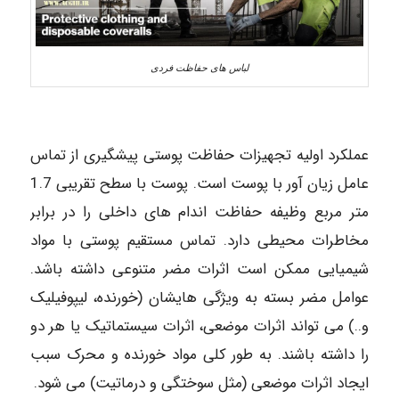
لباس های حفاظت فردی
عملکرد اولیه تجهیزات حفاظت پوستی پیشگیری از تماس
عامل زیان آور با پوست است. پوست با سطح تقریبی 1.7
متر مربع وظیفه حفاظت اندام های داخلی را در برابر
مخاطرات محیطی دارد. تماس مستقیم پوستی با مواد
شیمیایی ممکن است اثرات مضر متنوعی داشته باشد.
عوامل مضر بسته به ویژگی هایشان (خورنده، لیپوفیلیک
و..) می تواند اثرات موضعی، اثرات سیستماتیک یا هر دو
را داشته باشند. به طور کلی مواد خورنده و محرک سبب
ایجاد اثرات موضعی (مثل سوختگی و درماتیت) می شود.