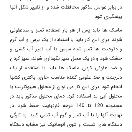
در برابر عوامل مذکور محافظت شده و از تغییر شکل آنها
پیشگیری شود.
ماسک ها باید پس از هر بار استفاده تمیز و ضدعفونی
شوند. برای این کار باید با استفاده از یک برس و آب گرم
و دترجنت ها تمیز شده سپس با آب تمیز آب کشی و
خشک شود و در یک محل تمیز نگهداری شوند. تمیز کردن
و ضد عفونی کردن ماسک ها باید با استفاده از یک
دترجنت و ضد عفونی کننده مناسب حاوی باکتری کشها
انجام شود. برای این کار می توان از محلول هیپوکلریت یا
محلول آبی ید استفاده کرد. دمای محلول مذکور باید در
محدوده 120 تا 140 درجه فارنهایت حفظ شود. در
نهایت آنها را با آب تمیز و گرم آب کشی کنید. به تازگی
دستگاه های شست و شوی اتوماتیک نیز مشابه دستگاه