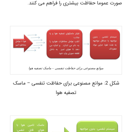
صورت عموما حفاظت بیشتری را فراهم می کنند.
موانع مصنوعی برای حفاظت تنفسی – ماسک تصفیه هوا
شکل 2: موانع مصنوعی برای حفاظت تنفسی – ماسک
تصفیه هوا