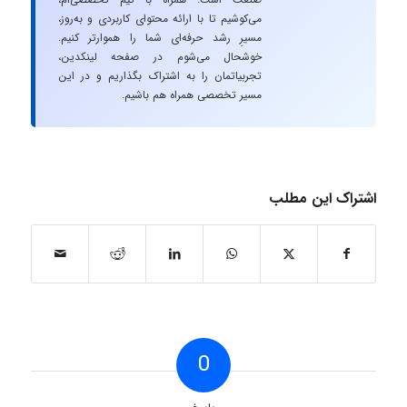
می‌کوشیم تا با ارائه محتوای کاربردی و به‌روز،
مسیرِ رشد حرفه‌ای شما را هموارتر کنیم.
خوشحال می‌شوم در صفحه لینکدین،
تجربیاتمان را به اشتراک بگذاریم و در این
مسیر تخصصی همراه هم باشیم.
اشتراک این مطلب
0