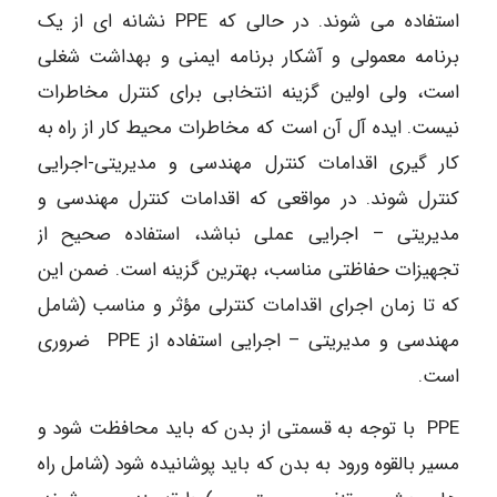
استفاده می شوند. در حالی که PPE نشانه ای از یک
برنامه معمولی و آشکار برنامه ایمنی و بهداشت شغلی
است، ولی اولین گزینه انتخابی برای کنترل مخاطرات
نیست. ایده آل آن است که مخاطرات محیط کار از راه به
کار گیری اقدامات کنترل مهندسی و مدیریتی-اجرایی
کنترل شوند. در مواقعی که اقدامات کنترل مهندسی و
مدیریتی – اجرایی عملی نباشد، استفاده صحیح از
تجهیزات حفاظتی مناسب، بهترین گزینه است. ضمن این
که تا زمان اجرای اقدامات کنترلی مؤثر و مناسب (شامل
مهندسی و مدیریتی – اجرایی استفاده از PPE ضروری
است.
PPE با توجه به قسمتی از بدن که باید محافظت شود و
مسیر بالقوه ورود به بدن که باید پوشانیده شود (شامل راه