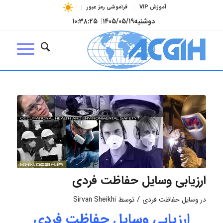
آموزش VIP
فراموشی رمز عبور
دوشنبه
۱۴۰۵/۰۵/۱۹
|
۱۰:۳۸:۲۶
ارزیابی وسایل حفاظت فردی
/
در
وسایل حفاظت فردی
توسط
Sirvan Sheikhi
ارزیابی وسایل حفاظت فردی