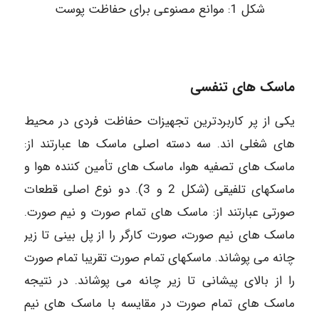
شکل 1: موانع مصنوعی برای حفاظت پوست
ماسک های تنفسی
یکی از پر کاربردترین تجهیزات حفاظت فردی در محیط
های شغلی اند. سه دسته اصلی ماسک ها عبارتند از:
ماسک های تصفیه هوا، ماسک های تأمین کننده هوا و
ماسکهای تلفیقی (شکل 2 و 3). دو نوع اصلی قطعات
صورتی عبارتند از: ماسک های تمام صورت و نیم صورت.
ماسک های نیم صورت، صورت کارگر را از پل بینی تا زیر
چانه می پوشاند. ماسکهای تمام صورت تقریبا تمام صورت
را از بالای پیشانی تا زیر چانه می پوشاند. در نتیجه
ماسک های تمام صورت در مقایسه با ماسک های نیم