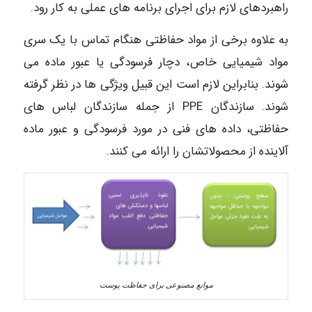
راهبردهای لازم برای اجرای برنامه های عملی به کار رود.
به علاوه برخی از مواد حفاظتی هنگام تماس با یک سری
مواد شیمیایی خاص، دچار فرسودگی یا عبور ماده می
شوند. بنابراین لازم است این قبیل ویژگی ها در نظر گرفته
شوند. سازندگان PPE از جمله سازندگان لباس های
حفاظتی، داده های فنی در مورد فرسودگی و عبور ماده
آلاینده از محصولاتشان را ارائه می کنند.
موانع مصنوعی برای حفاظت پوست