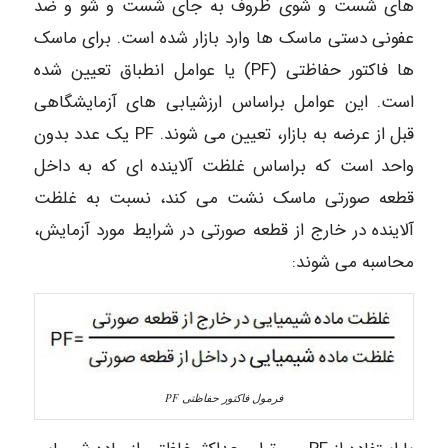
های شست و شوی ظروف به جای شست و شو و ضد
عفونی دستی ماسک ها وارد بازار شده است. برای ماسک
ها فاکتور حفاظتی (PF) یا عوامل انطباق تعیین شده
است. این عوامل براساس ارزشیابی های آزمایشگاهی
قبل از عرضه به بازار، تعیین می شوند. PF یک عدد بدون
واحد است که براساس غلظت آلاینده ای که به داخل
قطعه صورتی ماسک نشت می کند، نسبت به غلظت
آلاینده در خارج از قطعه صورتی در شرایط مورد آزمایش،
محاسبه می شوند:
فرمول فاکتور حفاظتی PF