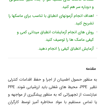
و دوباره سر هم کنید.
اهداف انجام آزمونهای انطباق با تناسب برای ماسکها را
تشریح کنید.
روش های انجام آزمایشات انطباق میدانی کمی و
کیفی ماسک ها را توصیف کنید.
آزمایش انطباق کیفی را انجام دهید.
مقدمه
به منظور حصول اطمینان از اجرا و حفظ اقدامات کنترلی
نظیر PPE، محیط های شغلی باید ارزشیابی شوند. PPE
عبارتست از تجهیزاتی که به منظور پیشگیری از مواجهه و
یا تماس مستقیم با مواد مخاطره آمیز توسط کارگران