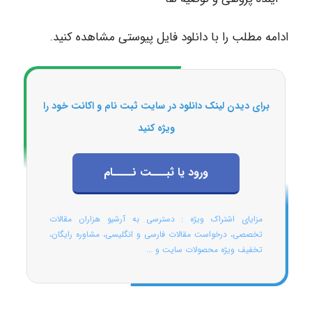
ادامه مطلب را با دانلود فایل پیوستی مشاهده کنید.
برای دیدن لینک دانلود در سایت ثبت نام و اکانت خود را
ویژه کنید
ورود یا ثبـــت نــــام
مزایای اشتراک ویژه : دسترسی به آرشیو هزاران مقالات
تخصصی، درخواست مقالات فارسی و انگلیسی، مشاوره رایگان،
تخفیف ویژه محصولات سایت و ...