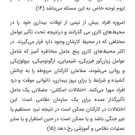
لزوم توجه خاص به این مسئله می‌باشد (۱۴).
امروزه افراد بیش از نیمی از اوقات بیداری خود را در
محیط‌های کاری می‌ گذرانند و درنتیجه تحت تأثیر عوامل
مختلفی که در محیط کارشان وجود دارد قرار می‌گیرند. در
اکثر محیط‌های کاری پنج عامل مخاطره‌ آمیز که شامل
عوامل زیان‌آور فیزیکی، شیمیایی، ارگونومیکی، بیولوژیکی
و روانی می‌شوند، سلامتی کارکنان مربوطه را به چالش
کشیده و شرایط را برای بروز بیماری، ناتوانی موقت و درد
افراد مهیا می‌کنند. اختلالات اسکلتی- عضلانی یک عامل
تأثیرگذار عمده برای یک سازمان نظامی است. این
اختلالات در کارکنان ممکن است در نتیجه نبرد مستقیم یا
غیر جنگی باشد و یا ممکن است در حین استقرار و یا سایر
عملیات نظامی و آموزشی رخ دهد (۱۵).