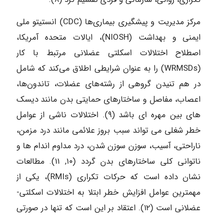
مرکز مدیریت و پیشگیری بیماری‌ها (CDC) انستیتو ملی
ایمنی و بهداشت (NIOSH)، ایالات متحده آمریکا،
اصطلاح اختلالات اسکلتی عضلانی مرتبط با کار
(WRMSDs) را به عنوان شرایطی اطلاق می‌کند که شامل
در هم تنیدن گروهی از رشته‌های عضلات، تاندون‌ها،
اعصاب، مفاصل و ساختارهای حمایتی بدن مانند دیسک‌
های بین مهره‌ ای ‌باشد (۹). اختلالات ناشی از عوامل
خطر شغلی می‌ تواند سبب بروز علائمی مانند درد مزمن،
ناراحتی، آسیب، سوزن سوزن شدن، درد مداوم اندام‌ ها و
ناتوانی کلی ساختارهای بدن گردد (۱۰, ۱۱). مطالعات
نشان داده است که حرکات تکراری (RMIs)، یکی از
مهمترین عوامل افزایش خطر ابتلا به اختلالات اسکلتی-
عضلانی است (۱۲). اعتقاد بر این است که تنها در صورتی