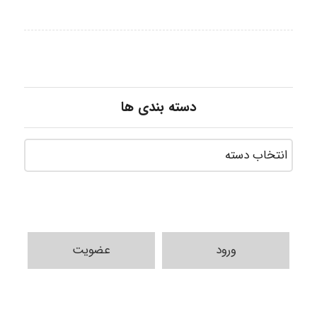
دسته بندی ها
ورود
عضویت
Sara