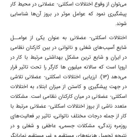
می‌توان از وقوع اختلالات اسکلتی- عضلانی در محیط کار
پیشگیری نمود که عوامل موثر در بروز آن‌ها شناسایی
شوند.
اختلالات اسکلتی- عضلانی به عنوان یکی از عوامــل
شایع آسیب‌های شغلی و ناتوانی در بین کارکنان نظامی
در ایران و شایع ترین مشکل بهداشتی مرتبط با کار در
اروپا است که سالانه میلیون ها کارگر را تحت تاثیر قرار
می‌دهد (۱۳). ارزیابی اختلالات اسکلتی- عضلانی تلاشی
در جهت پیشگیری و کاستن از میزان ابتلاء به اختلالات
اسکلتی- عضلانی در میان کارکنان نظامی است. مشکلات
متعدد ناشی از بروز اختلالات اسکلتی- عضلانی مرتبط با
کار از جمله درجات مختلف ناتوانی، تاثیر بر فعالیت‌های
روزمره زندگی، مشکلات جسمی، عاطفی و شغلی و در
نتیجه تحمیل هزینه‌های مستقیم و غیر مستقیم نمایانگر