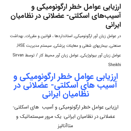
ارزیابی عوامل خطر ارگونومیکی و
آسیب‌های اسکلتی- عضلانی در نظامیان
ایرانی
در
عوامل زیان آور ارگونومیکی
,
استانداردها ، قوانین و مقررات
,
بهداشت
صنعتی
,
بیماریهای شغلی و معاینات پزشکی
,
سیستم مدیریت HSE
,
/
عوامل زیان آور بیولوژیکی
,
عوامل زیان آور محیط کار
توسط
Sirvan
Sheikhi
ارزیابی عوامل خطر ارگونومیکی و
آسیب های اسکلتی- عضلانی در
نظامیان ایرانی
ارزیابی عوامل خطر ارگونومیکی و آسیب های اسکلتی-
عضلانی در نظامیان ایرانی: یک مرور سیستماتیک و
متاآنالیز