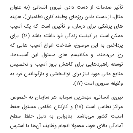
تأثیر صدمات از دست دادن نیروی انسانی (به عنوان
مثال، از دست دادن روزهای وظیفه کاری نظامیان)، هزینه‌
های پزشکی برای درمان، و تأثیری است که یک آسیب
ممکن است بر کیفیت زندگی فرد داشته باشد (۱۶). برای
پرداختن به این موضوع، شناخت انواع آسیب‌ هایی که
رخ می‌دهند، و مکانیسم‌ های مسئول این آسیب‌ها،
توسعه راهبرد‌هایی برای کاهش بروز آسیب و تخصیص
منابع مالی مورد نیاز برای توانبخشی و بازگرداندن فرد به
وظیفه ضروری است (۱۷).
نیروی انسانی، مهمترین سرمایه هر سازمان به خصوص
مراکز نظامی است (۱۸) و کارکنان نظامی مسئول حفظ
امنیت کشور می‌باشند. بنابراین به دلیل حفظ سطح
آمادگی بالای خود، معمولا انجام وظایف آن‌ها با استرس