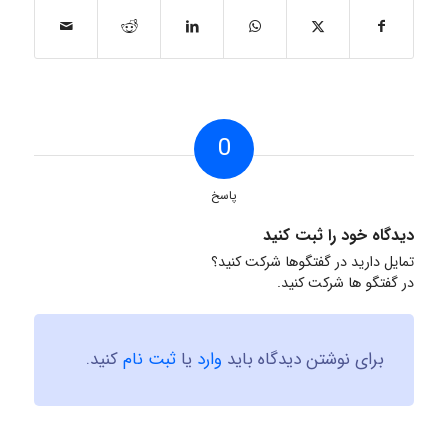
0
پاسخ
دیدگاه خود را ثبت کنید
تمایل دارید در گفتگوها شرکت کنید؟
در گفتگو ها شرکت کنید.
برای نوشتن دیدگاه باید
وارد
یا
ثبت نام
کنید.