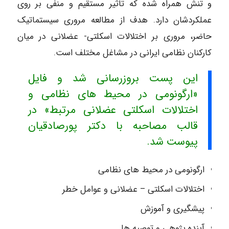
و تنش همراه شده که تاثیر مستقیم و منفی بر روی
عملکردشان دارد. هدف از مطالعه مروری سیستماتیک
حاضر، مروری بر اختلالات اسکلتی- عضلانی در میان
کارکنان نظامی ایرانی در مشاغل مختلف است.
این پست بروزرسانی شد و فایل
«ارگونومی در محیط های نظامی و
اختلالات اسکلتی عضلانی مرتبط» در
قالب مصاحبه با دکتر پورصادقیان
پیوست شد.
ارگونومی در محیط های نظامی
اختلالات اسکلتی – عضلانی و عوامل خطر
پیشگیری و آموزش
آینده پژوهی و توصیه ها