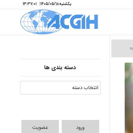
یکشنبه
۱۴۰۵/۰۵/۱۸
|
۱۳:۳۷:۰۳
دسته بندی ها
ورود
عضویت