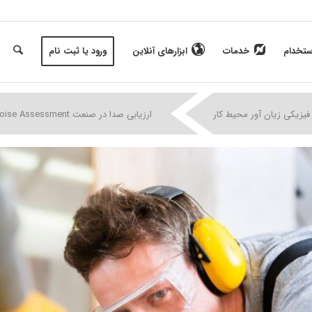
ستخدام
خدمات
ابزارهای آنلاین
ورود یا ثبت نام
|
|
|
فیزیکی زیان آور محیط کار
ارزیابی صدا در صنعت Noise Assessment