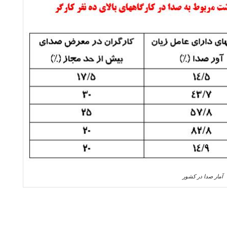
آمار صدا در کشور