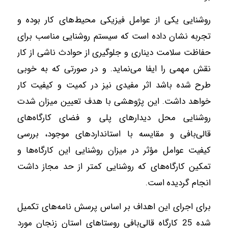
روشنایی یکی از عوامل فیزیکی محیط‌های کار بوده و
تجربه نشان داده است که سیستم روشنایی مناسب برای
حفاظت سلامت دیناری و جلوگیری از حوادث ناشی از کار
نقش مهمی را ایفا می‌نماید. و در صورتی که به خوبی
طرح شده باشد اثر مفیدی نیز در کمیت و کیفیت کار
خواهد داشت. این پژوهشی با هدف تعیین میزان شدت
روشنایی محل دیدارهای پلی و فضای کارگاه‌های
قالی‌بافی و مقایسه با استانداردهای موجود، بررسی
کیفیت عوامل مؤثر در میزان روشنایی این کارگاه‌ها و
تمکین کارگاه‌های که روشنایی کمتر از حد مجاز داشت
انجام گردیده است.
برای اجرای این اهداف بر اساس پرسش نامه‌های تکمیل
شده 25 کارگاه قالی‌بافی روستاهای استان زنجان مورد