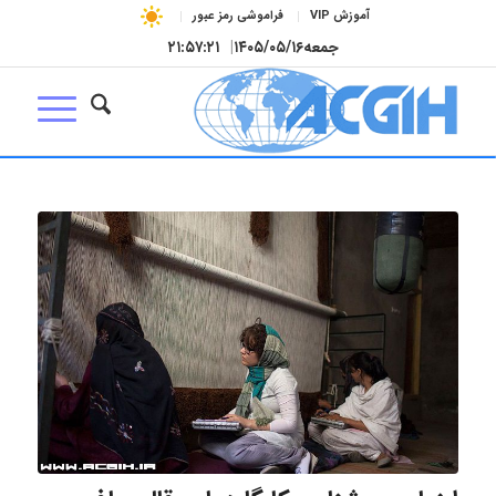
آموزش VIP
فراموشی رمز عبور
جمعه
۱۴۰۵/۰۵/۱۶
|
۲۱:۵۷:۲۱