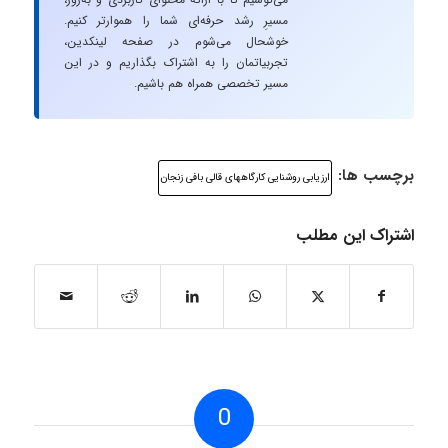
مسیرِ رشد حرفه‌ای شما را هموارتر کنیم.
خوشحال می‌شوم در صفحه لینکدین،
تجربیاتمان را به اشتراک بگذاریم و در این
مسیر تخصصی همراه هم باشیم.
برچسب ها:
ارزیابی روشنایی کارگاههای قالی بافی زنجان
اشتراک این مطلب
0