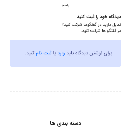
پاسخ
دیدگاه خود را ثبت کنید
تمایل دارید در گفتگوها شرکت کنید؟
در گفتگو ها شرکت کنید.
برای نوشتن دیدگاه باید
وارد
یا
ثبت نام
کنید.
دسته بندی ها