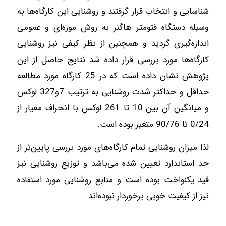
شناسایی و انتخاب قرار گرفتند و روشنایی این کارگاه‌ها به
وسیله دستگاه فتومتر هاگنر به روش موزه‌ای و عمومی
اندازه‌گیری گردید و همچنین از نظر کیفی نیز روشنایی
کارگاه‌ها مورد بررسی قرار داده شد نتایج حاصل از این
پژوهش نشان داده است که در 25 کارگاه مورد مطالعه
حداقل و حداکثر شدت روشنایی به ترتیب 7و327 لوکس
و میانگین آن بین 10 تا 261 لوکس با انحراف معیار از
0/24 تا 90/76 متغیر بوده است.
لذا میزان روشنایی تمام کارگاه‌های مورد بررسی پایین‌تر از
حد استاندارد تعیین شده می‌باشد و توزیع روشنایی نیز
قید یکنواخت بوده است و منابع روشنایی مورد استفاده
نیز از کیفیت خوبی برخوردار نبوده‌اند .