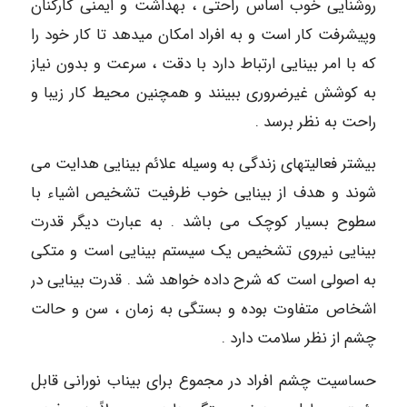
روشنایی خوب اساس راحتی ، بهداشت و ایمنی کارکنان
وپیشرفت کار است و به افراد امکان میدهد تا کار خود را
که با امر بینایی ارتباط دارد با دقت ، سرعت و بدون نیاز
به کوشش غیرضروری ببینند و همچنین محیط کار زیبا و
راحت به نظر برسد .
بیشتر فعالیتهای زندگی به وسیله علائم بینایی هدایت می
شوند و هدف از بینایی خوب ظرفیت تشخیص اشیاء با
سطوح بسیار کوچک می باشد . به عبارت دیگر قدرت
بینایی نیروی تشخیص یک سیستم بینایی است و متکی
به اصولی است که شرح داده خواهد شد . قدرت بینایی در
اشخاص متفاوت بوده و بستگی به زمان ، سن و حالت
چشم از نظر سلامت دارد .
حساسیت چشم افراد در مجموع برای بیناب نورانی قابل