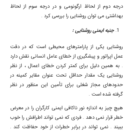
درجه دوم از لحاظ ارگونومی و در درجه سوم از لحاظ
بهداشتی می توان روشنایی را بررسی کرد .
جنبه ایمنی روشنایی :
روشنایی یکی از پارامترهای محیطی است که در دقت
عمل اپراتور و پیشگیری از خطای عامل انسانی نقش دارد
. به همین دلیل برای کمتر کردن خطای اعمال ، از نظر
روشنایی یک مقدار حداقل تحت عنوان مقایر کمینه در
حدودهای مجاز شغلی برای تأمین این منظور در نظر
گرفته شده است .
هیچ چیز به اندازه نور ناکافی ایمنی کارگران را در معرض
خطر قرار نمی دهد . فردی که نمی تواند اطرافش را خوب
ببیند . نمی تواند در برابر خطرات از خود حفاظت کند .