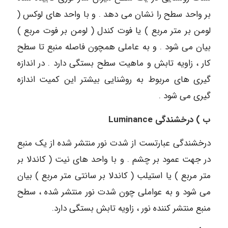
بر واحد سطح را نشان می دهد . و با واحد های لوکس (
لومن بر متر مربع ) یا فوت کندل ( لومن بر فوت مربع )
بیان می شود . و به عاملی همچون فاصله منبع تا سطح
کار ، زاویه تابش و ماهیت سطح بستگی دارد . در اندازه
گیری های مربوط به روشنایی بیشتر این کمیت اندازه
گیری می شود .
ب ) درخشندگی
Luminance
درخشندگی عبارتست از شدت نور منتشر شده از یک منبع
در جهت عمود بر چشم . و با واحد های نیت ( کاندلا بر
متر مربع ) یا استیلب ( کاندلا بر سانتی متر مربع ) بیان
می شود و به عواملی چون شدت نور منتشر شده ، سطح
منبع منتشر کننده نور ، زاویه تابش بستگی دارد.