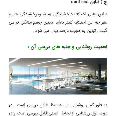
ج ) تباین
contrast
تباین یعنی اختلاف درخشندگی زمینه ودرخشندگی جسم
.هر چه این اختلاف کمتر باشد دیدن جسم مشکل تر می
گردد . تباین به صورت درصد بیان می شود .
اهمیت روشنایی و جنبه های بررسی آن :
به طور کمی روشنایی از سه منظر قابل بررسی است . در
درجه اول روشنایی از لحاظ ایمنی قابل بررسی است و در