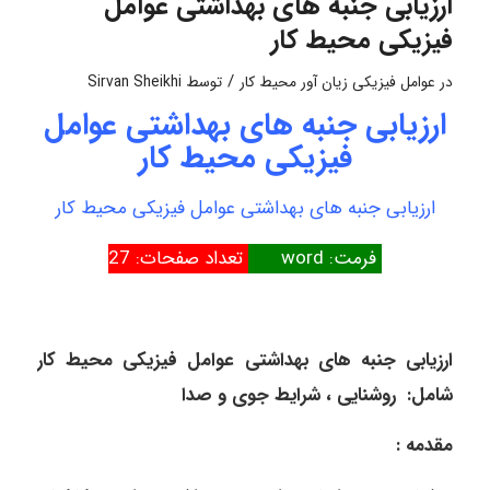
ارزیابی جنبه های بهداشتی عوامل
فیزیکی محیط کار
/
در
عوامل فیزیکی زیان آور محیط کار
توسط
Sirvan Sheikhi
ارزیابی جنبه های بهداشتی عوامل
فیزیکی محیط کار
ارزیابی جنبه های بهداشتی عوامل فیزیکی محیط کار
فرمت: word
تعداد صفحات: 27
ارزیابی جنبه های بهداشتی عوامل فیزیکی محیط کار
شامل: روشنایی ، شرایط جوی و صدا
مقدمه :