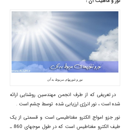
نور و ماهیت آن :
نور و تئوریهای مربوط به آن
در تعریفی که از طرف انجمن مهندسین روشنایی ارائه
شده است ، نور انرژی ارزیابی شده توسط چشم است .
نور جزو امواج الکترو مغناطیسی است و قسمتی از یک
طیف الکترو مغناطیس است که در طول موجهای 860 ـ