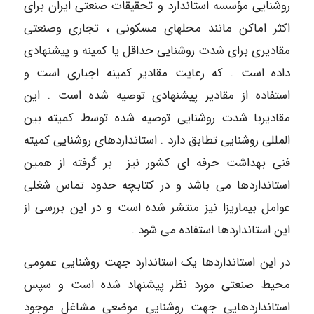
روشنایی مؤسسه استاندارد و تحقیقات صنعتی ایران برای
اکثر اماکن مانند محلهای مسکونی ، تجاری وصنعتی
مقادیری برای شدت روشنایی حداقل یا کمینه و پیشنهادی
داده است . که رعایت مقادیر کمینه اجباری است و
استفاده از مقادیر پیشنهادی توصیه شده است . این
مقادیربا شدت روشنایی توصیه شده توسط کمیته بین
المللی روشنایی تطابق دارد . استانداردهای روشنایی کمیته
فنی بهداشت حرفه ای کشور نیز بر گرفته از همین
استانداردها می باشد و در کتابچه حدود تماس شغلی
عوامل بیماریزا نیز منتشر شده است و در این بررسی از
این استانداردها استفاده می شود .
در این استانداردها یک استاندارد جهت روشنایی عمومی
محیط صنعتی مورد نظر پیشنهاد شده است و سپس
استانداردهایی جهت روشنایی موضعی مشاغل موجود