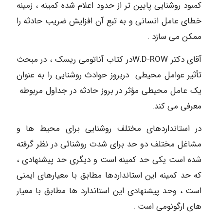
کمبود روشنایی پایین تر از حدود اعلام شده کمینه ، زمینه
خطای عامل انسانی و به تبع آن افزایش ضریب حادثه را
ممکن می سازد .
آقای دکتر W.D-ROWدر کتاب آناتومی ریسک ، در مبحث
تأثیر عوامل محیطی دربروز حوادث روشنایی را به عنوان
یک عامل محیطی مؤثر در بروز حادثه در جداول مربوطه
معرفی می کند.
در استانداردهای مختلف روشنایی برای محیط ها و
مشاغل مختلف دو حد برای شدت روشنائی در نظر گرفته
شده است یکی حد کمینه است و دیگری حد پیشنهادی ،
که حد کمینه این استانداردها مطابق با معیارهای ایمنی
است ، وحد پیشنهادی این استاندارد ها مطابق با معیار
های ارگونومی است .