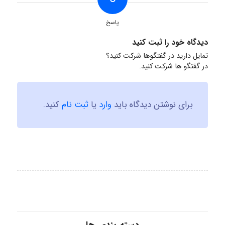
پاسخ
دیدگاه خود را ثبت کنید
تمایل دارید در گفتگوها شرکت کنید؟
در گفتگو ها شرکت کنید.
برای نوشتن دیدگاه باید
وارد
یا
ثبت نام
کنید.