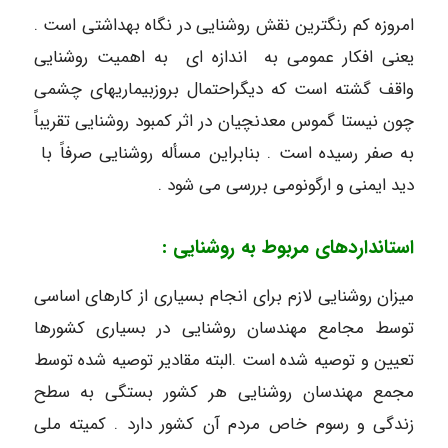
امروزه کم رنگترین نقش روشنایی در نگاه بهداشتی است .
یعنی افکار عمومی به اندازه ای به اهمیت روشنایی
واقف گشته است که دیگراحتمال بروزبیماریهای چشمی
چون نیستا گموس معدنچیان در اثر کمبود روشنایی تقریباً
به صفر رسیده است . بنابراین مسأله روشنایی صرفاً با
دید ایمنی و ارگونومی بررسی می شود .
استانداردهای مربوط به روشنایی :
میزان روشنایی لازم برای انجام بسیاری از کارهای اساسی
توسط مجامع مهندسان روشنایی در بسیاری کشورها
تعیین و توصیه شده است .البته مقادیر توصیه شده توسط
مجمع مهندسان روشنایی هر کشور بستگی به سطح
زندگی و رسوم خاص مردم آن کشور دارد . کمیته ملی