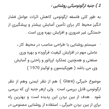
2 ) جنبه ارگونومیکی روشنایی :
به طور کلی فلسفه ارگونومی کاهش اثرات عوامل فشار
انگیز محیط کار برای تأمین آسایش بیشتر و پیشگیری از
خستگی غیر ضروری و افزایش بهره وری است .
سیستم روشنایی با طراحی مناسب در محیط کار ،
عاملی مهم در افزایش کیفیت فرآورده و بهره وری
صنعتی و همچنین عملکرد اپراتور و راحتی و آسایش
وی می باشد ( هوپکینسون و لوکینز 1970 )
موضوع خیرگی (Glare ) هم از نظر ایمنی وهم از نظر
ارگونومی قابل بررسی است . ولی ازهر جنبه ای که بررسی
شود . هدف از بین بردن این پدیده است و بهترین راه
برای از بین بردن خیرگی ، استفاده از روشنایی مصنوعی در