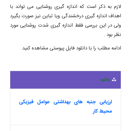
لازم به ذکر است که اندازه گیری روشنایی می تواند با
اهداف اندازه گیری درخشندگی ویا تباین نیز صورت بگیرد
ولی در این بررسی فقط اندازه گیری شدت روشنایی مورد
نظر بود .
ادامه مطلب را با دانلود فایل پیوستی مشاهده کنید.
دانلود
ارزیابی جنبه های بهداشتی عوامل فیزیکی
محیط کار