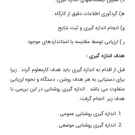
ﻫ) گردآوری اطلاعات دقیق از کارگاه .
و) انجام اندازه گیری و ثبت نتایج .
ر ) ارزیابی توسط مقایسه با استانداردهای موجود .
هدف اندازه گیری :
قبل از اقدام به اندازه گیری باید هدف کارمعلوم گردد . زیرا
برای دستیابی به هر هدف روشن ، دستگاه و نحوه ارزیابی
متفاوت می باشد . اندازه گیری روشنایی در این بررسی با
هدف زیر انجام گرفت :
اندازه گیری روشنایی عمومی .
اندازه گیری روشنایی موضعی .