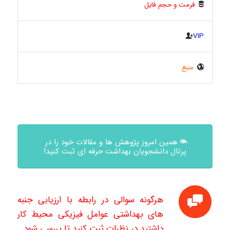
فرمت و حجم فایل
VIP
منبع
همین امروز پژوهش ها و مقالات خود را در
پرتال دانشجویان بهداشت حرفه ای ثبت کنید!
هرگونه سوالی در رابطه با ارزیابی جنبه
های بهداشتی عوامل فیزیکی محیط کار
داشتید در نظرات ثبت کنید تا بررسی شود.