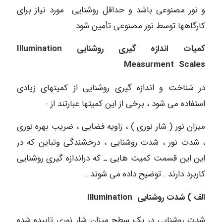
و نور مصنوعی باشد و حداقل روشنایی مورد نیاز برای
کارگاهها توسط نور مصنوعی تأمین شود .
کمیات اندازه گیری روشنایی
Illumination
Measurment Scales
در شناخت و اندازه گیری روشنایی از کمیتهای زیادی
استفاده می شود ، برخی از این کمیتها عبارتند از :
میزان نور ( شار نوری ) ، زاویه فضایی ، ضریب بهره نوری
، شدت نور ، شدت روشنایی ، درخشندگی وتباین که در
این این قسمت کمیت هایی ـ که دراندازه گیری روشنایی
کاربرد دارند . توضیح داده می شوند .
الف ) شدت روشنایی
Illumination
شدت روشنایی در یک سطح میزان شار نوری تابیده شده