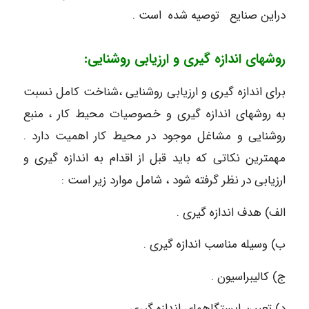
دراین صنایع توصیه شده است .
روشهای اندازه گیری و ارزیابی روشنایی:
برای اندازه گیری و ارزیابی روشنایی ،شناخت کامل نسبت
به روشهای اندازه گیری و خصوصیات محیط کار ، منبع
روشنایی و مشاغل موجود در محیط کار اهمیت دارد .
مهمترین نکاتی که باید قبل از اقدام به اندازه گیری و
ارزیابی در نظر گرفته شود ، شامل موارد زیر است :
الف) هدف اندازه گیری .
ب) وسیله مناسب اندازه گیری .
ج) کالیبراسیون .
د) تعیین ایستگاههای اندازه گیری .