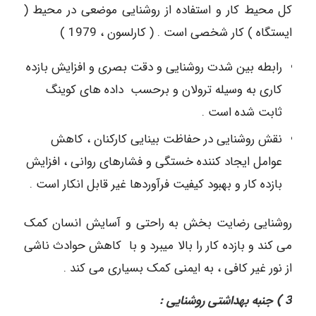
کل محیط کار و استفاده از روشنایی موضعی در محیط (
ایستگاه ) کار شخصی است . ( کارلسون ، 1979 )
رابطه بین شدت روشنایی و دقت بصری و افزایش بازده
کاری به وسیله ترولان و برحسب داده های کوینگ
ثابت شده است .
نقش روشنایی در حفاظت بینایی کارکنان ، کاهش
عوامل ایجاد کننده خستگی و فشارهای روانی ، افزایش
بازده کار و بهبود کیفیت فرآوردها غیر قابل انکار است .
روشنایی رضایت بخش به راحتی و آسایش انسان کمک
می کند و بازده کار را بالا میبرد و با کاهش حوادث ناشی
از نور غیر کافی ، به ایمنی کمک بسیاری می کند .
3 ) جنبه بهداشتی روشنایی :