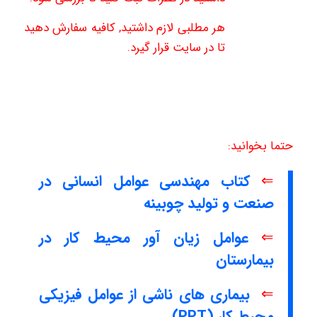
هر مطلبی لازم داشتید, کافیه سفارش دهید
تا در سایت قرار گیرد.
حتما بخوانید:
⇐
کتاب مهندسی عوامل انسانی در
صنعت و تولید چوبینه
⇐
عوامل زیان آور محیط کار در
بیمارستان
⇐
بیماری های ناشی از عوامل فیزیکی
محیط کار (PPT)