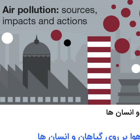
 و انسان ها
 هوا بر روی گیاهان و انسان ها