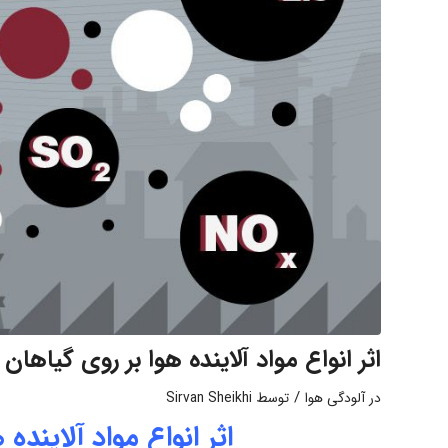
اثر انواع مواد آلاینده هوا بر روی گیاهان
/
در
آلودگی هوا
توسط
Sirvan Sheikhi
اثر انواع مواد آلاینده