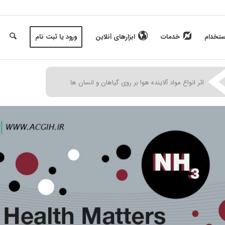
ستخدام
خدمات
ابزارهای آنلاین
ورود یا ثبت نام
|
|
اثر انواع مواد آلاینده هوا بر روی گیاهان و انسان ها