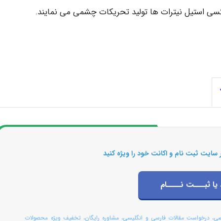
اکسی استیل نیترات ها تولید تحریکات چشمی می نمایند.
 سایت ثبت نام و اکانت خود را ویژه کنید
 یا ثبـــت نــــام
صی، درخواست مقالات فارسی و انگلیسی، مشاوره رایگان، تخفیف ویژه محصولات