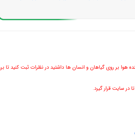
ینده هوا بر روی گیاهان و انسان ها
داشتید در نظرات ثبت کنید تا بر
 در سایت قرار گیرد.