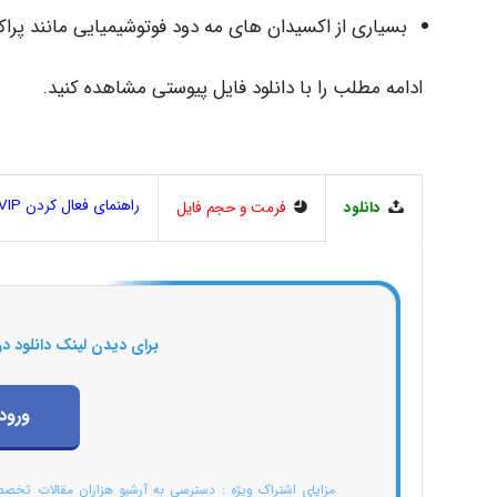
بسیاری از اکسیدان های مه دود فوتوشیمیایی مانند پر
ادامه مطلب را با دانلود فایل پیوستی مشاهده کنید.
راهنمای فعال کردن VIP
دانلود
فرمت و حجم فایل
برای دیدن لینک دانلود در
ورود
مزایای اشتراک ویژه : دسترسی به آرشیو هزاران مقالات تخص