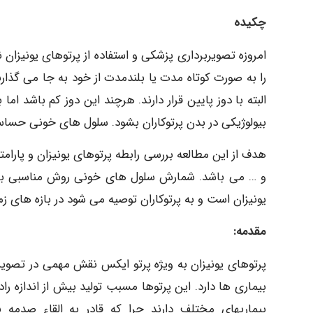
چکیده
امروزه تصویربرداری پزشکی و استفاده از پرتوهای یونیزان
را به صورت کوتاه مدت یا بلندمدت از خود به جا می گذارن
البته با دوز پایین قرار دارند. هرچند این دوز کم باشد 
بیولوژیکی در بدن پرتوکاران بشود. سلول های خونی حساس
هدف از این مطالعه بررسی رابطه پرتوهای یونیزان و پارا
و … می باشد. شمارش سلول های خونی روش مناسبی برا
یونیزان است و به پرتوکاران توصیه می شود در بازه های زم
مقدمه:
پرتوهای یونیزان به ویژه پرتو ایکس نقش مهمی در تصو
بیماری ها دارد. این پرتوها مسبب تولید بیش از اندازه را