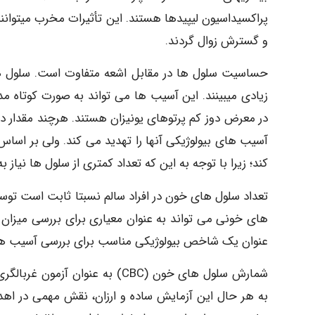
پراکسیداسیون لیپیدها هستند. این تأثیرات مخرب میتوانند
و گسترش زوال گردند.
حساسیت سلول ها در مقابل اشعه متفاوت است. سلول 
زیادی میبینند. این آسیب ها می تواند به صورت کوتاه مد
در معرض دوز کم پرتوهای یونیزان هستند. هرچند مقدار دوز
آسیب های بیولوژیکی آنها را تهدید می کند. ولی بر اساس
کند؛ زیرا با توجه به این که تعداد کمتری از سلول ها نیاز 
تعداد سلول های خون در افراد سالم نسبتا ثابت است توس
های خونی می تواند به عنوان معیاری برای بررسی میزان 
عنوان یک شاخص بیولوژیکی مناسب برای بررسی آسیب ها
شمارش سلول های خون (CBC) به ع
به هر حال این آزمایش ساده و ارزان، نقش مهمی در اه