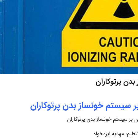
بدن پرتوکاران
بر سیستم خونساز بدن پرتوکاران
ان بر سیستم خونساز بدن پرتوکاران
نظیم: مهدیه ایزدخواه