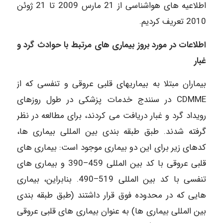
اطلاعیه های هواشناسی از 21 مارس 2009 تا 21 ژوئن
2010 تعریف کردیم.
اطلاعات در مورد بروز بیماری های مرتبط با حوادث گرد و
غبار
بیماران مبتلا به بیماریهای قلبی عروقی و تنفسی که از
CDMME در سنندج خدمات پزشکی در طول روزهای
رویداد گرد و غبار دریافت می کردند، برای مطالعه در نظر
گرفته شدند. طبق طبقه بندی بین المللی بیماری ها،
کدهای زیر برای این دو بیماری موجود است: بیماری های
قلبی عروقی با کد بین المللی 459–390 و بیماری های
تنفسی با کد بین المللی 519–490. بنابراین، بیماری
هایی که در محدوده فوق قرار داشتند (طبق طبقه بندی
بین المللی بیماری ها) به عنوان بیماری های قلبی عروقی