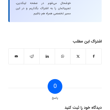
خوشحال می‌شوم در صفحه لینکدین،
تجربیاتمان را به اشتراک بگذاریم و در این
مسیر تخصصی همراه هم باشیم.
اشتراک این مطلب
0
پاسخ
دیدگاه خود را ثبت کنید