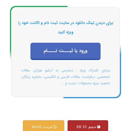
برای دیدن لینک دانلود در سایت ثبت نام و اکانت خود را
ویژه کنید
ورود یا ثبـــت نــــام
مزایای اشتراک ویژه : دسترسی به آرشیو هزاران مقالات
تخصصی، درخواست مقالات فارسی و انگلیسی، مشاوره رایگان،
تخفیف ویژه محصولات سایت و ...
حجم: 33 KB
فرمت: Word