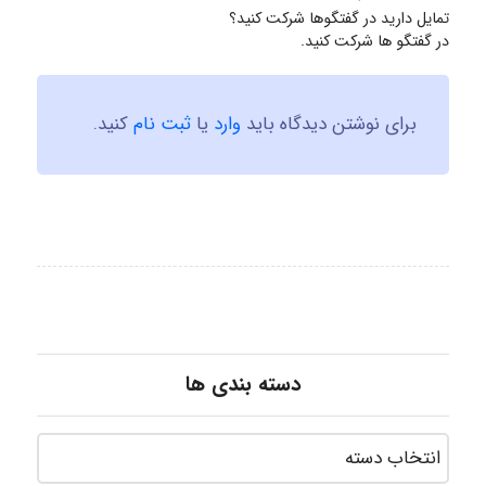
تمایل دارید در گفتگوها شرکت کنید؟
در گفتگو ها شرکت کنید.
برای نوشتن دیدگاه باید
وارد
یا
ثبت نام
کنید.
دسته بندی ها