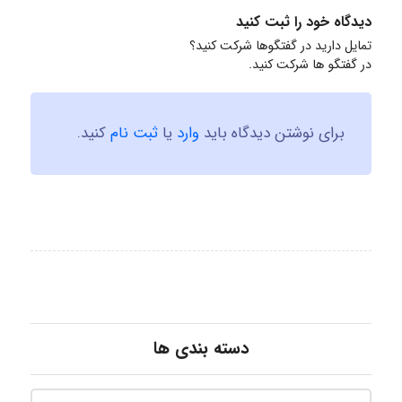
دیدگاه خود را ثبت کنید
تمایل دارید در گفتگوها شرکت کنید؟
در گفتگو ها شرکت کنید.
برای نوشتن دیدگاه باید
وارد
یا
ثبت نام
کنید.
دسته بندی ها