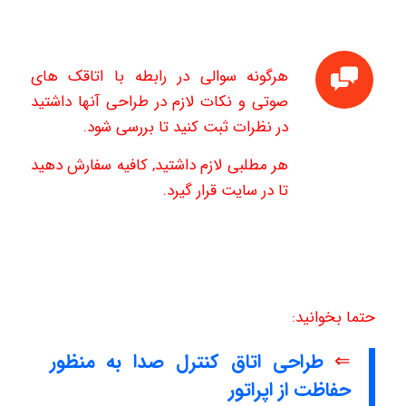
هرگونه سوالی در رابطه با اتاقک های
صوتی و نکات لازم در طراحی آنها داشتید
در نظرات ثبت کنید تا بررسی شود.
هر مطلبی لازم داشتید, کافیه سفارش دهید
تا در سایت قرار گیرد.
حتما بخوانید:
⇐
طراحی اتاق کنترل صدا به منظور
حفاظت از اپراتور