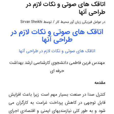
اتاقک های صوتی و نکات لازم در
طراحی آنها
/
در
عوامل فیزیکی زیان آور محیط کار
توسط
Sirvan Sheikhi
اتاقک های صوتی و نکات لازم در
طراحی آنها
اتاقک های صوتی و نکات لازم در طراحی آنها
مهندس فرین فاطمی دانشجوی کارشناسی ارشد بهداشت
حرفه ای
مقدمه
کنترل صدا در صنعت بسیار مهم است زیرا باعث افزایش
قابل توجهی در کاهش پرداخت غرامت به کارگران می
شود و به طور کلی نیازمندیهای ایمنی و اقتصادی اجرای