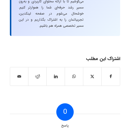
می‌کوشیم تا با ارائه محتوای کاربردی و به‌روز،
مسیرِ رشد حرفه‌ای شما را هموارتر کنیم.
خوشحال می‌شوم در صفحه لینکدین،
تجربیاتمان را به اشتراک بگذاریم و در این
مسیر تخصصی همراه هم باشیم.
اشتراک این مطلب
0
پاسخ