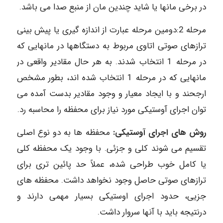
در برخی مانها یا شاید چندین مان از منبع صدا می باشد.
مرحله 2:دومین مرحله عبارت از اندازه گیری یا پیش بینی
ترازهای صوتی اتاوی مربوط به دستگاهها در مانهایی که
در مرحله 1 انتخاب شدند. به هر حال مقادیر واقعی در
مانهایی که در مرحله 1 انتخاب شده اند، بطور مشخص
ارجحند و با ایجاد معیار و وجود مقادیر بدست آمده می
توان اجرای آوستیکی مورد نیاز برای محفظه را محاسبه رد.
روش های اجرای آوستیکی:
محفظه ها به دو نوع اصلی
تقسیم می شوند کلی و جزئی. با وجود یک محفظه کلی
یا کامل خوب طراحی شده، عملاً حد پائین تری برای
ترازهای صوتی حاصل وجود نخواهد داشت. محفظه های
جزیی، حدود اجرای اوستیکی بسیار مهمی دارند و
درنتیجه باید با آنها سروار داشت.