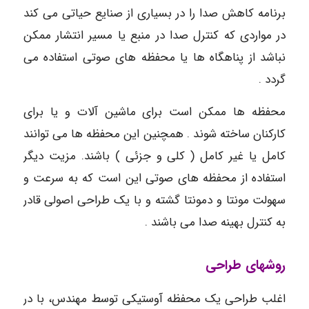
برنامه کاهش صدا را در بسیاری از صنایع حیاتی می کند
در مواردی که کنترل صدا در منبع یا مسیر انتشار ممکن
نباشد از پناهگاه ها یا محفظه های صوتی استفاده می
گردد .
محفظه ها ممکن است برای ماشین آلات و یا برای
کارکنان ساخته شوند . همچنین این محفظه ها می توانند
کامل یا غیر کامل ( کلی و جزئی ) باشند. مزیت دیگر
استفاده از محفظه های صوتی این است که به سرعت و
سهولت مونتا و دمونتا گشته و با یک طراحی اصولی قادر
به کنترل بهینه صدا می باشند .
روشهای طراحی
اغلب طراحی یک محفظه آوستیکی توسط مهندس، با در