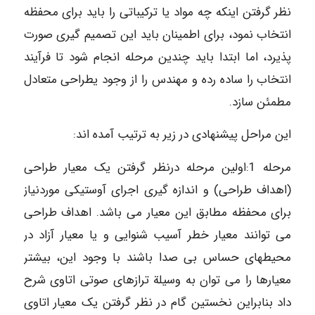
نظر گرفتن اینکه چه مواد یا ترکیباتی را باید برای محفظه
انتخاب نمود، برای اطمینان باید این تصمیم گیری صورت
پذیرد، اما ابتدا باید چندین مرحله انجام شود تا فرآیند
انتخاب را ساده رده و مهندس را از وجود یطراحی متعادل
مطمئن سازد.
این مراحل پیشنهادی در زیر به ترتیب آمده اند:
مرحله 1:اولین مرحله درنظر گرفتن یک معیار طراحی
(اهداف طراحی) و اندازه گیری اجرای آوستیکی موردنیاز
برای محفظه مطابق این معیار می باشد. اهداف طراحی
می توانند معیار خطر آسیب شنوایی و یا معیار آزاد در
محیطهای حساس بی صدا باشند با وجود این، بیشتر
معیارها را می توان به وسیلة ترازهای صوتی اتاوی شرح
داد بنابراین نخستین گام در نظر گرفتن یک معیار اتاوی