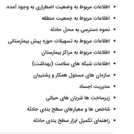
اطلاعات مربوط به وضعیت اضطراری به وجود آمده.
اطلاعات مربوط به جمعیت منطقه
نحوه دسترسی به محل حادثه
اطلاعات مربوط به تسهیلات حوزه پیش بیمارستانی
اطلاعات مربوط به مراکز بیمارستان
اطلاعات شبکه های سلامت (بهداشت)
سازمان های مسئول همکار و پشتیبان
مدیریت اجساد
زیرساخت ها شریان های حیاتی
شاخص ها و معیارهای سطح بندی حادثه
راهنمای تکمیل ابزار سطح بندی حادثه