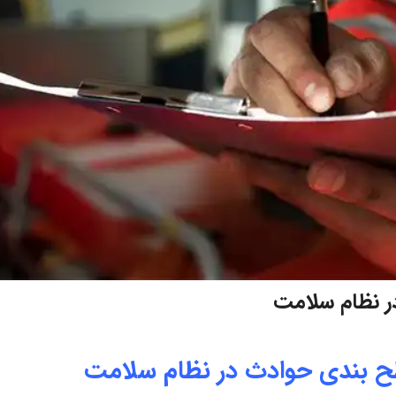
در نظام سلامت
سطح بندی حوادث در نظام سلامت