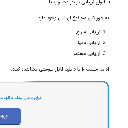
انواع ارزیابی در حوادث و بلایا
به طور کلی سه نوع ارزیابی وجود دارد
ارزیابی سریع
ارزیابی دقیق
ارزیابی مستمر
ادامه مطلب را با دانلود فایل پیوستی مشاهده کنید.
برای دیدن لینک دانلود در
ورود