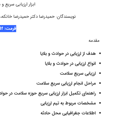
ابزار ارزیابی سریع 
نویسندگان: حمیدرضا دکتر حمیدرضا خانکه، د
فرمت: Pdf
مقدمه
هدف از ارزیابی در حوادث و بلایا
انواع ارزیابی در حوادث و بلایا
ارزیابی سریع سلامت
مراحل انجام ارزیابی سریع سلامت
راهنمای تکمیل ابزار ارزیابی سریع حوزه سلامت در حوادث
مشخصات مربوط به تیم ارزیابی
اطلاعات جغرافیایی محل حادثه