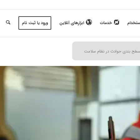
ستخدام
خدمات
ابزارهای آنلاین
ورود یا ثبت نام
و سطح بندی حوادث در نظام سلامت