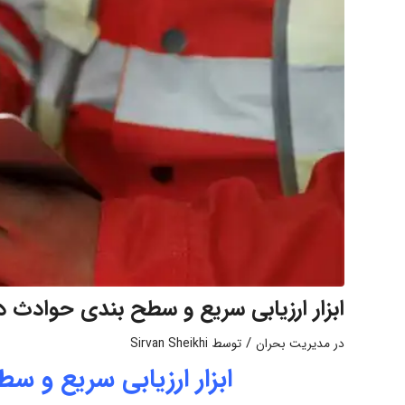
ابزار ارزیابی سریع و سطح بندی حوادث 
/
در
مدیریت بحران
توسط
Sirvan Sheikhi
ابزار ارزیابی سریع و 