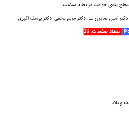
و سطح بندی حوادث در نظام سلامت
کتر امین صابری نیا، دکتر مریم نجفی، دکتر یوسف اکبری
تعداد صفحات: 36
 و بلایا