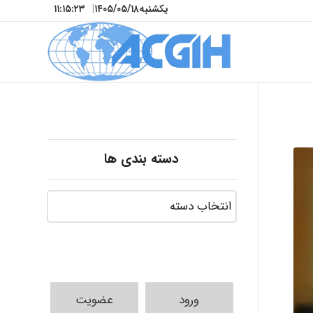
یکشنبه
۱۴۰۵/۰۵/۱۸
|
۱۱:۱۵:۲۵
دسته بندی ها
ورود
عضویت