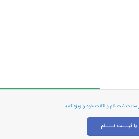
 سایت ثبت نام و اکانت خود را ویژه کنید
 یا ثبـــت نــــام