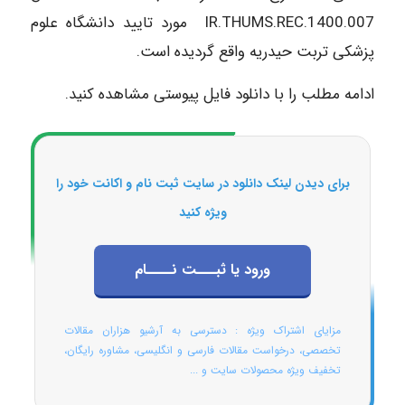
IR.THUMS.REC.1400.007 مورد تایید دانشگاه علوم
پزشکی تربت حیدریه واقع گردیده است.
ادامه مطلب را با دانلود فایل پیوستی مشاهده کنید.
برای دیدن لینک دانلود در سایت ثبت نام و اکانت خود را
ویژه کنید
ورود یا ثبـــت نــــام
مزایای اشتراک ویژه : دسترسی به آرشیو هزاران مقالات
تخصصی، درخواست مقالات فارسی و انگلیسی، مشاوره رایگان،
تخفیف ویژه محصولات سایت و ...