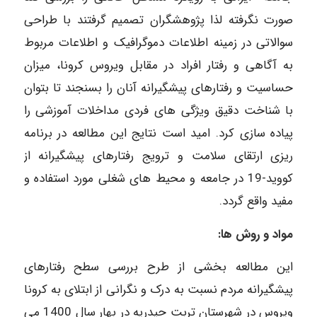
صورت نگرفته لذا پژوهشگران تصمیم گرفتند با طراحی
سوالاتی در زمینه اطلاعات دموگرافیک و اطلاعات مربوط
به آگاهی و رفتار افراد در مقابل ویروس کرونا، میزان
حساسیت و رفتارهای پیشگیرانه آنان را بسنجند تا بتوان
با شناخت دقیق ویژگی های فردی مداخلات آموزشی را
پیاده سازی کرد. امید است نتایج این مطالعه در برنامه
ریزی ارتقای سلامت و ترویج رفتارهای پیشگیرانه از
کووید-19 در جامعه و محیط های شغلی مورد استفاده و
مفید واقع گردد.
مواد و روش ها:
این مطالعه بخشی از طرح بررسی سطح رفتارهای
پیشگیرانه مردم نسبت به درک و نگرانی از ابتلای به کرونا
ویروس در شهرستان تربت حیدریه در بهار سال 1400 می