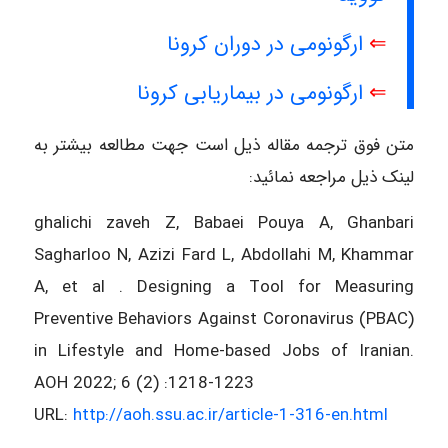
⇐
ارگونومی در دوران کرونا
⇐
ارگونومی در بیماریابی کرونا
متن فوق ترجمه مقاله ذیل است جهت مطالعه بیشتر به
لینک ذیل مراجعه نمائید:
ghalichi zaveh Z, Babaei Pouya A, Ghanbari
Sagharloo N, Azizi Fard L, Abdollahi M, Khammar
A, et al . Designing a Tool for Measuring
Preventive Behaviors Against Coronavirus (PBAC)
in Lifestyle and Home-based Jobs of Iranian.
AOH 2022; 6 (2) :1218-1223
URL:
http://aoh.ssu.ac.ir/article-1-316-en.html