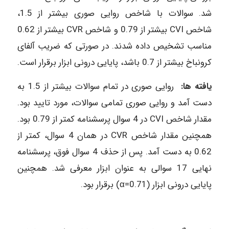
شد. سوالات با شاخص روایی صوری بیشتر از 1.5،
شاخص CVI بیشتر از 0.79 و شاخص CVR بیشتر از 0.62
مناسب تشخیص داده شدند. در صورتی که ضریب آلفای
کرونباخ بیشتر از 0.7 باشد، پایایی درونی ابزار برقرار است.
یافته ها:
روایی صوری در تمام سوالات بیشتر از 1.5 به
دست آمد و روایی صوری تمامی سوالات، مورد تایید بود.
مقدار شاخص CVI در 4 سوال پرسشنامه کمتر از 0.79 بود.
همچنین مقدار شاخص CVR در همان 4 سوال، کمتر از
0.62 به دست آمد. پس از حذف 4 سوال فوق، پرسشنامه
نهایی 17 سوالی به عنوان ابزار معرفی شد. همچنین
پایایی درونی ابزار (0.71=α) برقرار بود.