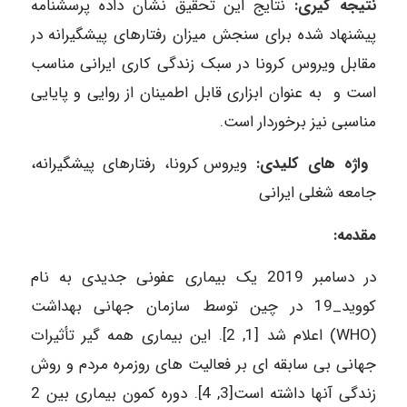
نتیجه گیری:
نتایج این تحقیق نشان داده پرسشنامه
پیشنهاد شده برای سنجش میزان رفتارهای پیشگیرانه در
مقابل ویروس کرونا در سبک زندگی کاری ایرانی مناسب
است و به عنوان ابزاری قابل اطمینان از روایی و پایایی
مناسبی نیز برخوردار است.
واژه های کلیدی
:
ویروس کرونا، رفتارهای پیشگیرانه،
جامعه شغلی ایرانی
مقدمه:
در دسامبر 2019 یک بیماری عفونی جدیدی به نام
کووید_19 در چین توسط سازمان جهانی بهداشت
(WHO) اعلام شد [1, 2]. این بیماری همه گیر تأثیرات
جهانی بی سابقه ای بر فعالیت های روزمره مردم و روش
زندگی آنها داشته است[3, 4]. دوره کمون بیماری بین 2