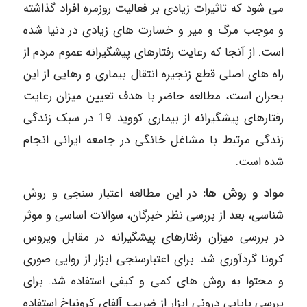
می شود که تاثیرات زیادی بر فعالیت روزمره افراد گذاشته
و موجب مرگ و میر و خسارت های زیادی در دنیا شده
است. از آنجا که رعایت رفتارهای پیشگیرانه عموم مردم از
راه های اصلی قطع زنجیره انتقال بیماری و رهایی از این
بحران است، مطالعه حاضر با هدف تعیین میزان رعایت
رفتارهای پیشگیرانه از بیماری کووید 19 در سبک زندگی
زندگی مرتبط با مشاغل خانگی در جامعه ایرانی انجام
شده است.
مواد و روش ها:
در این مطالعه اعتبار سنجی و روش
شناسی، بعد از بررسی نظر خبرگان، سوالات اساسی و موثر
در بررسی میزان رفتارهای پیشگیرانه در مقابل ویروس
کرونا گردآوری شد. برای اعتبارسنجی ابزار از روایی صوری
و محتوا به روش های کمی و کیفی استفاده شد. برای
بررسی پایایی درونی ابزار از ضریب آلفای کرونباخ استفاده