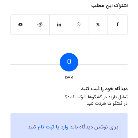
اشتراک این مطلب
0
پاسخ
دیدگاه خود را ثبت کنید
تمایل دارید در گفتگوها شرکت کنید؟
در گفتگو ها شرکت کنید.
برای نوشتن دیدگاه باید
وارد
یا
ثبت نام
کنید.