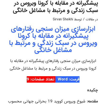
پیشگیرانه در مقابله با کرونا ویروس در
سبک زندگی و مرتبط با مشاغل خانگی
/
در
مقالات
توسط
Sirvan Sheikhi
ابزارسازی میزان سنجی رفتارهای
پیشگیرانه در مقابله با کرونا
ویروس در سبک زندگی و مرتبط با
مشاغل خانگی
ابزارسازی میزان سنجی رفتارهای پیشگیرانه در مقابله با
کرونا ویروس در سبک زندگی و مرتبط با مشاغل خانگی
فرمت: Word
تعداد صفحات: 9
چکیده
مقدمه:
شیوع ویروس کووید 19 بحرانی جهانی محسوب