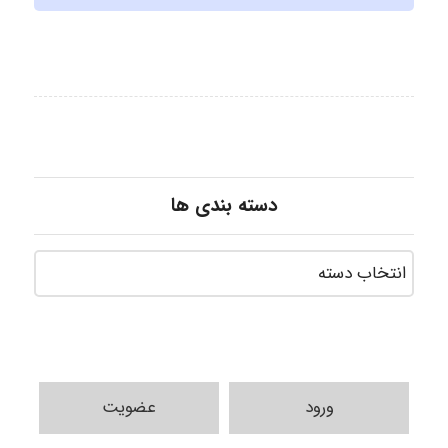
دسته بندی ها
ورود
عضویت