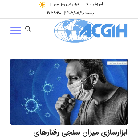
آموزش VIP
فراموشی رمز عبور
جمعه
۱۴۰۵/۰۵/۱۶
|
۱۷:۲۹:۲۱
ابزارسازی میزان سنجی رفتارهای