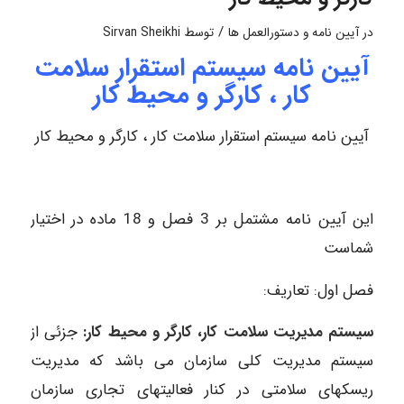
/
در
آیین نامه و دستورالعمل ها
توسط
Sirvan Sheikhi
آیین نامه سیستم استقرار سلامت
کار ، کارگر و محیط کار
آیین نامه سیستم استقرار سلامت کار ، کارگر و محیط کار
این آیین نامه مشتمل بر 3 فصل و 18 ماده در اختیار
شماست
فصل اول: تعاریف:
سیستم مدیریت سلامت کار، کارگر و محیط کار:
جزئی از
سیستم مدیریت کلی سازمان می باشد که مدیریت
ریسکهای سلامتی در کنار فعالیتهای تجاری سازمان