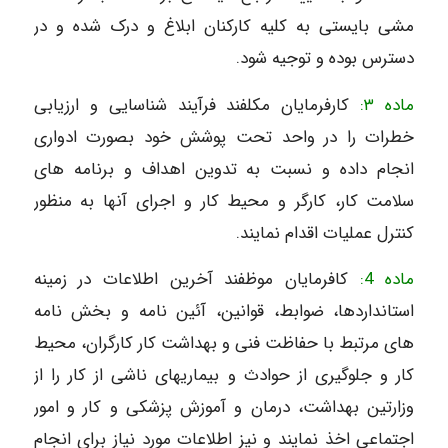
مشی بایستی به کلیه کارکنان ابلاغ و درک شده و در
دسترس بوده و توجیه شود.
ماده ۳:
کارفرمایان مکلفند فرآیند شناسایی و ارزیابی
خطرات را در واحد تحت پوشش خود بصورت ادواری
انجام داده و نسبت به تدوین اهداف و برنامه های
سلامت کار، کارگر و محیط کار و اجرای آنها به منظور
کنترل عملیات اقدام نمایند.
ماده 4:
کافرمایان موظفند آخرین اطلاعات در زمینه
استانداردها، ضوابط، قوانین، آئین نامه و بخش نامه
های مرتبط با حفاظت فنی و بهداشت کار کارگران، محیط
کار و جلوگیری از حوادث و بیماریهای ناشی از کار را از
وزارتین بهداشت، درمان و آموزش پزشکی و کار و امور
اجتماعی اخذ نمایند و نیز اطلاعات مورد نیاز برای انجام