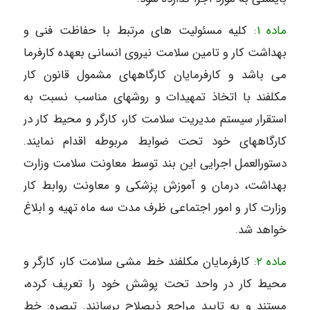
ماده ۱:
کلیه مسئولیت های مرتبط با حفاظت فنی و
بهداشت کار و تامین سلامت نیروی انسانی بعهده کارفرما
می باشد و کارفرمایان کارگاههای مشمول قانون کار
مکلفند با اتخاذ تمهیدات و روشهای مناسب نسبت به
استقرار سیستم مدیریت سلامت کار، کارگر و محیط کار در
کارگاههای خود تحت ضوابط مربوطه اقدام نمایند.
دستورالعمل اجرایی این بند توسط معاونت سلامت وزارت
بهداشت، درمان و آموزش پزشکی و معاونت روابط کار
وزارت کار و امور اجتماعی ظرف مدت سه ماه تهیه و ابلاغ
خواهد شد.
ماده ۲:
کارفرمایان مکلفند خط مشی سلامت کار، کارگر و
محیط کار در واحد تحت پوشش خود را تعریف کرده،
مستند و به تایید مراجع ذیصلاح برسانند. تبصرہ: خط