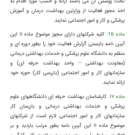
تحت پوشش آن می باشند ارائه و حسب مورد اقدام به
اخذ مجوز فعالیت از وزارتین بهداشت، درمان و آموزش
پزشکی و کار و امور اجتماعی نمایند.
ماده 16:
کلیه شرکتهای دارای مجوز موضوع ماده ۱۱ این
آیین نامه بایستی گزارش فعالیت خود را بطور دوره ای و
منظم به دانشگاه علوم پزشکی و خدمات بهداشتی درمانی
(معاونت بهداشتی – واحد بهداشت حرفه ای) و
سازمانهای کار و امور اجتماعی (بازرسی کار) حوزه خود
ارائه نمایند.
ماده ۱۷:
کارشناسان بهداشت حرفه ای دانشگاههای علوم
پزشکی و خدمات بهداشتی درمانی و بازرسان کار
سازمانهای کار و امور اجتماعی لازم است از شرکتهای
موضوع ماده ۱۱ این آیین نامه بطور مرتب بازدید و بر