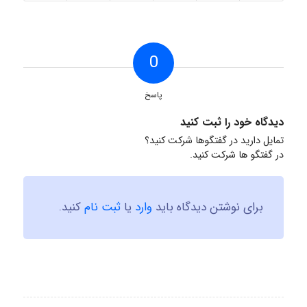
0
پاسخ
دیدگاه خود را ثبت کنید
تمایل دارید در گفتگوها شرکت کنید؟
در گفتگو ها شرکت کنید.
برای نوشتن دیدگاه باید
وارد
یا
ثبت نام
کنید.