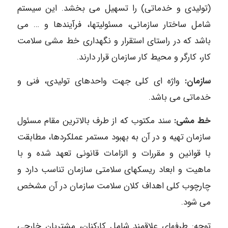
(تولیدی و خدماتی) را تسهیل می بخشد. این سیستم
شامل ساختار سازمانی، مسئولیتها، فرآیندها و … می
باشد که در راستای استقرار و نگهداری خط مشی سلامت
کار، کارگر و محیط کار سازمان قرار دارند.
سازمان:
واژه ای کلی جهت واحدهای تولیدی، فنی و
خدماتی می باشد.
خط مشی:
سند مکتوب که از طرف بالاترین مقام مسئول
سازمان تهیه و در آن به بهبود مستمر عملکردها، مطابقت
با قوانین و مقررات و الزامات قانونی تعهد شده و با
ماهیت و ابعاد ریسکهای سلامتی سازمان تناسب دارد و
چارچوب کلی اهداف کلان سلامت سازمان در آن مشخص
می شود.
توجه: طرفهای علاقمند شامل کارکنان، مشتریان خارجی