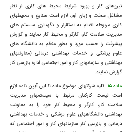
نیروهای کار و بهبود شرایط محیط های کاری از نظر
مشاغل سخت و زیان آور، لازم است صنایع و محیطهای
کاری مربوطه اقدام به استقرار و نگهداری سیستم های
مدیریت سلامت کار، کارگر و محیط کار نمایند و گزارش
پیشرفت را حسب مورد و بطور منظم به دانشگاه های
علوم پزشکی و خدمات بهداشتی درمانی (معاونتهای
بهداشتی و سازمانهای کار و امور اجتماعی اداره بازرسی کار
گزارش نمایند.
ماده ۱۵:
کلیه شرکتهای موضوع ماده ۱۱ این آیین نامه لازم
است لیست کارکنان مرتبط با سیستمهای مدیریت
سلامت کار، کارگر و محیط کار خود را به معاونت
بهداشتی دانشگاههای علوم پزشکی و خدمات بهداشتی
درمانی و بازرسی کار سازمانهای کار و امور اجتماعی که