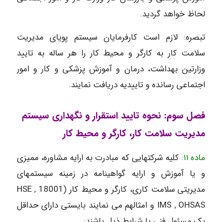
لحاظ خواهد گردید.
تبصره: لازم است کارفرمایان سیستم پویای مدیریت
سلامت کار به کارگر و محیط کار را هر ساله به تایید
وزارتین بهداشت، درمان و آموزش پزشکی و کار و امور
اجتماعی رسانده و تاییدیه دریافت نمایند.
فصل سوم: نحوه تایید استقرار و نگهداری سیستم
مدیریت سلامت کار، کارگر و محیط کار
ماده ۱۱:
کلیه شرکتهایی که مبادرت به ارایه مشاوره، ممیزی
و یا آموزش و ارایه گواهینامه در زمینه سیستمهای
مدیریتی سلامت کاری، کارگر و محیط کار (18001 HSE ,
IMS , OHSAS و امثالهم می نمایند بایستی دارای حداقل
یک مسئول فنی با شرایط ذیل باشند: