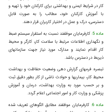
کار در شرایط ایمنی و بهداشتی برای کارکنان خود را تهیه و
با آموزش کارکنان خود، مطالب را به صورت قابل
دسترسی، درک و عمل در اختیار کاربران قرار دهند.
ماده 5:
کارفرمایان موظفند نسبت به استقرار سیستم ضبط
و نگهداری اطلاعات مرتبط با سلامت کار، کارگر و محیط
کار اقدام نمایند و مدارک مورد نیاز جهت سازمانهای
ذیربط در دسترس باشد.
تبصره: فرمهای گزارش دهی وضعیت حفاظت و بهداشت
محیط کار، بیماریها و حوادث ناشی از کار بطور دقیق ثبت
و بر حسب مورد به وزارت بهداشت، درمان و آموزش
پزشکی و وزارت کار و امور اجتماعی اعلام گردد.
ماده 6:
کارفرمایان موظفند مطابق الگوهای تعریف شده