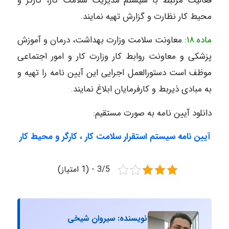
فعالیت مرتبط با سیستم مدیریت سلامت کار، کارگر و
محیط کار نظارت و گزارش تهیه نمایند.
ماده ۱۸:
معاونت سلامت وزارت بهداشت، درمان و آموزش
پزشکی و معاونت روابط کار وزارت کار و امور اجتماعی
موظف است دستورالعمل اجرایی این آیین نامه را تهیه و
به مبادی ذیربط و کارفرمایان ابلاغ نمایند.
دانلود آیین نامه به صورت مستقیم:
آیین نامه سیستم استقرار سلامت کار ، کارگر و محیط کار
3/5 - (1 امتیاز)
نویسنده: سیروان شیخی