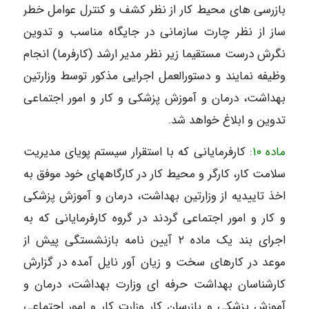
بازرسی های محیط کار از نظر کشف و کنترل عوامل خطر
ساز از نظر چارت سازمانی در جایگاه مناسب و تدوین
نگرش درست مستقیما زیر نظر مدیر ارشد (کارفرما) انجام
وظیفه نمایند و دستورالعمل اجرایی مذکور توسط وزارتین
بهداشت، درمان و آموزش پزشکی و کار و امور اجتماعی
تدوین و ابلاغ خواهد شد.
ماده ۱۰:
کارفرمایانی که با استقرار سیستم پویای مدیریت
سلامت کار، کارگر و محیط کار در کارگاههای خود موفق به
اخذ تاییدیه از وزارتین بهداشت، درمان و آموزش پزشکی
و کار و امور اجتماعی گردند در گروه کارفرمایانی که به
اجرای بند یک ماده ۲ آیین نامه بازنشستگی پیش از
موعد در کارهای سخت و زیان آور نایل آمده در گزارش
کارشناسان بهداشت حرفه ای وزارت بهداشت، درمان و
آموزش پزشکی و بازرسان کار وزارت کار و امور اجتماعی