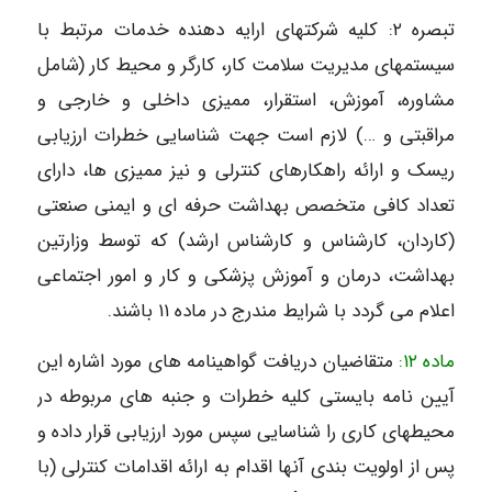
تبصره ۲: کلیه شرکتهای ارایه دهنده خدمات مرتبط با
سیستمهای مدیریت سلامت کار، کارگر و محیط کار (شامل
مشاوره، آموزش، استقرار، ممیزی داخلی و خارجی و
مراقبتی و …) لازم است جهت شناسایی خطرات ارزیابی
ریسک و ارائه راهکارهای کنترلی و نیز ممیزی ها، دارای
تعداد کافی متخصص بهداشت حرفه ای و ایمنی صنعتی
(کاردان، کارشناس و کارشناس ارشد) که توسط وزارتین
بهداشت، درمان و آموزش پزشکی و کار و امور اجتماعی
اعلام می گردد با شرایط مندرج در ماده ۱۱ باشند.
ماده ۱۲:
متقاضیان دریافت گواهینامه های مورد اشاره این
آیین نامه بایستی کلیه خطرات و جنبه های مربوطه در
محیطهای کاری را شناسایی سپس مورد ارزیابی قرار داده و
پس از اولویت بندی آنها اقدام به ارائه اقدامات کنترلی (با