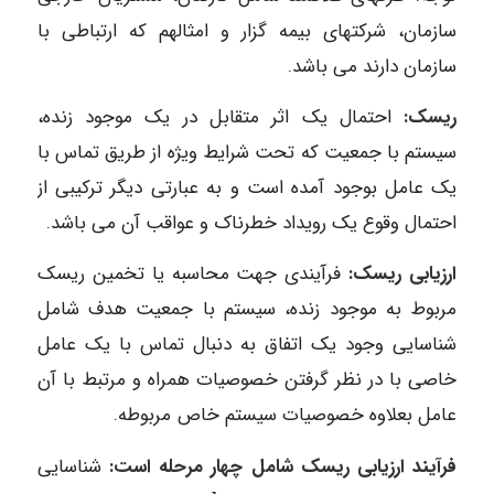
سازمان، شرکتهای بیمه گزار و امثالهم که ارتباطی با
سازمان دارند می باشد.
ریسک:
احتمال یک اثر متقابل در یک موجود زنده،
سیستم با جمعیت که تحت شرایط ویژه از طریق تماس با
یک عامل بوجود آمده است و به عبارتی دیگر ترکیبی از
احتمال وقوع یک رویداد خطرناک و عواقب آن می باشد.
ارزیابی ریسک:
فرآیندی جهت محاسبه یا تخمین ریسک
مربوط به موجود زنده، سیستم با جمعیت هدف شامل
شناسایی وجود یک اتفاق به دنبال تماس با یک عامل
خاصی با در نظر گرفتن خصوصیات همراه و مرتبط با آن
عامل بعلاوه خصوصیات سیستم خاص مربوطه.
فرآیند ارزیابی ریسک شامل چهار مرحله است:
شناسایی