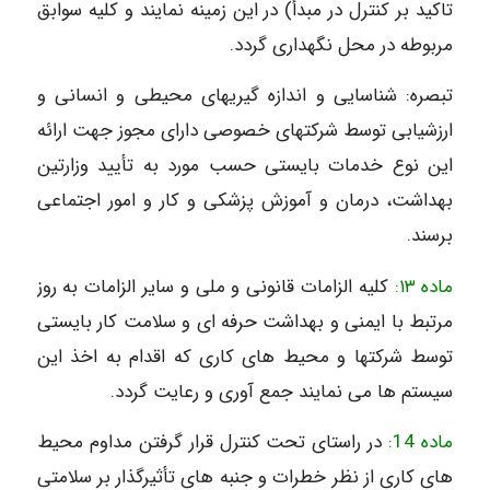
تاکید بر کنترل در مبدأ) در این زمینه نمایند و کلیه سوابق
مربوطه در محل نگهداری گردد.
تبصره: شناسایی و اندازه گیریهای محیطی و انسانی و
ارزشیابی توسط شرکتهای خصوصی دارای مجوز جهت ارائه
این نوع خدمات بایستی حسب مورد به تأیید وزارتین
بهداشت، درمان و آموزش پزشکی و کار و امور اجتماعی
برسند.
ماده ۱۳:
کلیه الزامات قانونی و ملی و سایر الزامات به روز
مرتبط با ایمنی و بهداشت حرفه ای و سلامت کار بایستی
توسط شرکتها و محیط های کاری که اقدام به اخذ این
سیستم ها می نمایند جمع آوری و رعایت گردد.
ماده 14:
در راستای تحت کنترل قرار گرفتن مداوم محیط
های کاری از نظر خطرات و جنبه های تأثیرگذار بر سلامتی