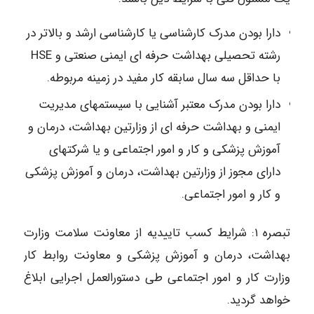
دارا بودن مدرک کارشناسی یا کارشناسی ارشد و بالاتر در
رشته تحصیلی بهداشت حرفه ای ایمنی صنعتی و HSE
با حداقل سه سال سابقه کار مفید در زمینه مربوطه.
دارا بودن مدرک معتبر آشنایی با سیستمهای مدیریت
ایمنی و بهداشت حرفه ای از وزارتین بهداشت، درمان و
آموزش پزشکی و کار و امور اجتماعی و یا شرکتهای
دارای مجوز از وزارتین بهداشت، درمان و آموزش پزشکی
و کار و امور اجتماعی.
تبصره ۱: شرایط کسب تاییدیه از معاونت سلامت وزارت
بهداشت، درمان و آموزش پزشکی و معاونت روابط کار
وزارت کار و امور اجتماعی طی دستورالعمل اجرایی ابلاغ
خواهد گردید.