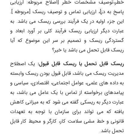
خطر،توصیف مشخصات خطر [اصلاح مربوطه: ارزیابی
پاسخ به دز]، ارزیابی تماس و توصیف ریسک [مربوطه ].
این جزء اولیه در یک فرآیند بررسی ریسک می باشد. به
عبارت دیگر ارزیابی ریسک فرآیند کلی بر آورد ابعاد و
گستردگی ریسک و تصمیم بر سر این موضوع که آیا
ریسک قابل تحمل می باشد یا خیر؟
ریسک قابل تحمل یا ریسک قابل قبول:
یک اصطلاح
مدیریت ریسک می باشد، قابل قبول بودن ریسک وابسته
به داده های علمی، عوامل اجتماعی، اقتصادی، سیاسی و
پیامدهای برخواسته از تماس با یک عامل می باشد، به
عبارت دیگر به ریسکی گفته می شود که به میزانی کاهش
یافته که می تواند برای سازمان با توجه به تعهدات
قانونی و خط مشی سلامت کار، کارگر و محیط کار قابل
تحمل باشد.