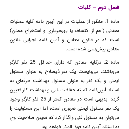
فصل دوم – کلیات
ماده‌ 1: منظور از عملیات در این آیین نامه کلیه عملیات
معدنی (اعم از اکتشاف یا بهره‌برداری و استخراج معدن)
است که در قانون معادن و آیین نامه اجرایی قانون
معادن پیش‌بینی شده است.
ماده‌ 2: درکلیه معادن که دارای حداقل 25 نفر کارگر
می‌باشند، می‌بایست یک نفر ذیصلاح به عنوان مسئول
ایمنی و یک نفر به عنوان مسئول بهداشت حرفه‌ای به
استناد آیین‌نامه کمیته حفاظت فنی و بهداشت کار تعیین
گردد. بدیهی است در معادن کمتر از 25 نفر کارگر وجود
یک نفر مسئول ایمنی ضروری است، اما این مسئولیت را
می‌توان به مسئول فنی واگذار کرد که تعیین صلاحیت وی
به استناد آیین نامه فوق الذکر خواهد بود.