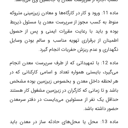
ماده‌ 11: ورود و کار در کارگاه‌ها و معادن زیرزمینی متروکه
منوط به کسب مجوز از سرپرست معدن یا مسئول ذیربط
بوده و باید با رعایت مقررات ایمنی و پس از حصول
اطمینان از برقراری تهویه مناسب و سالم بودن وسایل
نگهداری و عدم ریزش حفریات انجام گیرد.
ماده‌ 12: با تمهیداتی که از طرف سرپرست معدن انجام
می‌گیرد، بایستی همواره تعداد و اسامی کارکنانی که در
هر لحظه داخل معدن و بخصوص زیرزمین بوده مشخص
باشد و تا زمانی که کارگران در زیرزمین مشغول کار هستند
حداقل یک نفر از مسئولین می‌بایست در دفتر سرمعدن
حضور داشته باشد.
ماده‌ 13: محل یا محل‌های حادثه ساز در معدن باید