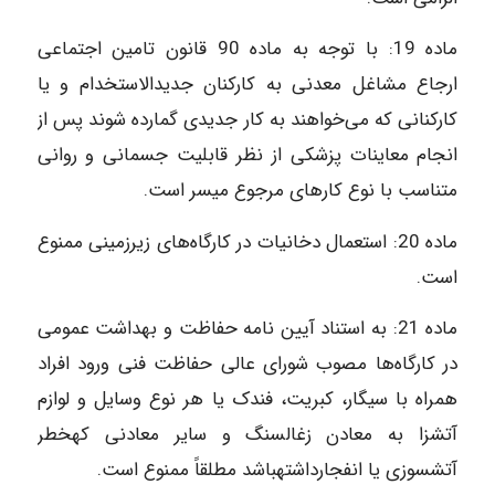
ماده‌ 19: با توجه به ماده 90 قانون تامین اجتماعی
ارجاع مشاغل معدنی به کارکنان جدیدالاستخدام و یا
کارکنانی که می‌خواهند به کار جدیدی گمارده شوند پس از
انجام معاینات پزشکی از نظر قابلیت جسمانی و روانی
متناسب با نوع کارهای مرجوع میسر است.
ماده‌ 20: استعمال دخانیات در کارگاه‌های زیرزمینی ممنوع
است.
ماده‌ 21: به استناد آیین نامه حفاظت و بهداشت عمومی
در کارگاه‌ها مصوب شورای عالی حفاظت فنی ورود افراد
همراه با سیگار، کبریت، فندک یا هر نوع وسایل و لوازم
آتش‎زا به معادن زغال‎سنگ و سایر معادنی که‎خطر
آتش‎سوزی یا انفجارداشته‎باشد مطلقاً ممنوع است.