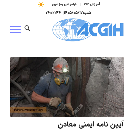
آموزش VIP
فراموشی رمز عبور
شنبه
۱۴۰۵/۰۵/۱۷
|
۰۴:۰۲:۴۵
آیین‌ نامه ایمنی معادن