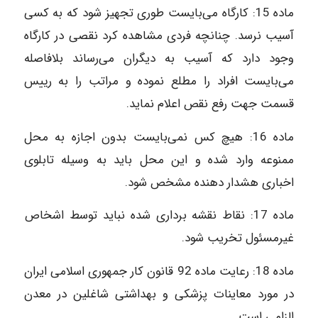
ماده‌ 15: کارگاه می‌بایست طوری تجهیز شود که به کسی
آسیب نرسد. چنانچه فردی مشاهده کرد نقصی در کارگاه
وجود دارد که آسیب به دیگران می‌رساند بلافاصله
می‌بایست افراد را مطلع نموده و مراتب را به رییس
قسمت جهت رفع نقص اعلام نماید.
ماده‌ 16: هیچ کس نمی‌بایست بدون اجازه به محل
ممنوعه وارد شده و این محل باید به وسیله تابلوی
اخباری هشدار دهنده مشخص شود.
ماده‌ 17: نقاط نقشه برداری شده نباید توسط اشخاص
غیرمسئول تخریب شود.
ماده‌ 18: رعایت ماده 92 قانون کار جمهوری اسلامی ایران
در مورد معاینات پزشکی و بهداشتی شاغلین در معدن
الزامی است.