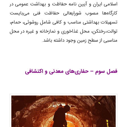
اسلامی ایران و آیین نامه حفاظت و بهداشت عمومی در
کارگاه‌ها مصوب شورایعالی حفاظت فنی می‌بایست
تسهیلات بهداشتی مناسب و کافی شامل روشوئی، حمام،
توالت،‌رختکن، محل غذاخوری و نمازخانه و غیره در محل
مناسبی از سطح زمین وجود داشته باشد.
فصل سوم – حفاری‌های معدنی و اکتشافی