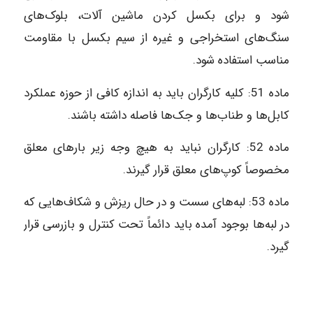
شود و برای بکسل کردن ماشین آلات، بلوک‌های
سنگ‌های استخراجی و غیره از سیم بکسل با مقاومت
مناسب استفاده شود.
ماده‌ 51: کلیه کارگران باید به اندازه کافی از حوزه عملکرد
کابل‌ها و طناب‌ها و جک‌ها فاصله داشته باشند.
ماده‌ 52: کارگران نباید به هیچ وجه زیر بارهای معلق
مخصوصاً کوپ‌های معلق قرار گیرند.
ماده‌ 53: لبه‌های سست و در حال ریزش و شکاف‌هایی که
در لبه‌ها بوجود آمده باید دائماً تحت کنترل و بازرسی قرار
گیرد.