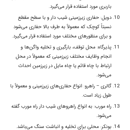
باربری مورد استفاده قرار می‌گیرد.
دویل: حفاری زیرزمینی شیب دار و با سطح مقطع
نسبتاً کوچک که معمولاً به طرف بالا حفاری می‌شود
و برای منظورهای مختلف مورد استفاده قرار می‌گیرد.
پذیرگاه: محل توقف، بارگیری و تخلیه واگن‌ها و
انجام وظایف مختلف زیرزمینی که معمولاً در محل
ارتباط با چاه قائم یا چاه مایل در زیرزمین احداث
می‌شود.
گالری – راهرو: انواع حفاری‌های زیرزمینی و معمولاً با
طول زیاد است.
راه مورب: به انواع راهروهای شیب دار راه مورب گفته
می‌شود.
بونکر: محلی برای تخلیه و انباشت سنگ می‌باشد.