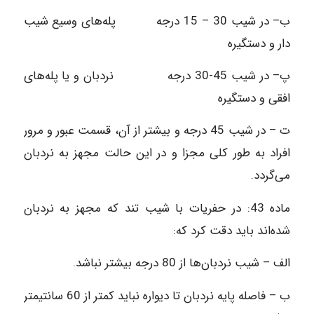
ب– در شیب 30 – 15 درجه پله‌های وسیع شیب
دار و دستگیره
پ– در شیب 45-30 درجه نردبان و یا پله‌های
افقی و دستگیره
ت – در شیب 45 درجه و بیشتر از آن، قسمت عبور و مرور
افراد به طور کلی مجزا و در این حالت مجهز به نردبان
می‌گردد.
ماده‌ 43: در حفریات با شیب تند که مجهز به نردبان
شده‌اند باید دقت کرد که:
الف – شیب نردبان‌ها از 80 درجه بیشتر نباشد.
ب – فاصله پایه نردبان تا دیواره نباید کمتر از 60 سانتیمتر