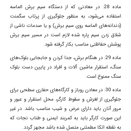
ماده‌ 28: در معادنی که از دستگاه سیم برش الماسه
استفاده می‌شود، به منظور جلوگیری از پرتاب سگمنت
(دندانه‌های الماسه روی سیم برش) و یا صدمات ناشی از
شلاق زدن سیم پاره شده لازم است در مسیر سیم برش
پوشش حفاظتی مناسب بکار گرفته شود.
ماده‌ 29: در هنگام برش، جدا کردن و جابجایی بلوک‌های
سنگ، استقرار ماشین آلات و افراد در پایین دست بلوک
سنگ ممنوع است.
ماده‌ 30: در معادن روباز و کارگاه‌های حفاری سطحی برای
جلوگیری از لغزش و سقوط کارگر، محل استقرار و عبور و
مرور آنان باید دارای عرض و شیب مناسب باشد. در غیر
این صورت کارگر باید به کمربند ایمنی و طناب نجات که
به نقطه اتکا مطمئنی متصل شده باشد مجهز گردد.