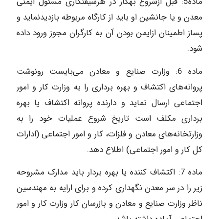
ماده‌5: قبل ازشروع به‎کار در هرشیفت‎کاری مسئول ایمنی
معدن و یا جانشین او باید از کارگاه مربوطه بازدیدنماید و
پس‎از اطمینان ازایمن بودن آن ‎به ‎کارگران ‎مجوز‎ ورود داده
شود.
ماده‌ 6: وزارت صنایع و معادن می‌بایست رونوشت
پروانه‌های اکتشاف و بهره برداری را به وزارت کار و امور
اجتماعی ارسال نماید و دارنده پروانه اکتشاف یا بهره
برداری مکلف است تاریخ شروع عملیات خود را به
وزارتخانه‌های معادن و فلزات، کار و امور اجتماعی (ادارات
کل کار و امور اجتماعی) اطلاع دهد.
ماده‌ 7: اکتشاف کننده یا بهره بردار باید مدارک مشروحه
زیر را در سر معدن نگهداری کرده و برای ارایه به مهندسین
ناظر وزارت صنایع و معادن و بازرسان کار وزارت کار و امور