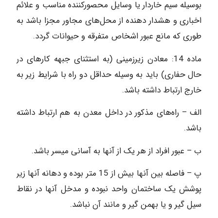
بوسیله سیم خاردار یا وسایل محصور‌کننده مناسب و علائم
اخباری و هشدار دهنده از محل‌های مجاور مجزا باشد به
طوری که مانع عبور اشخاص متفرقه و حیوانات گردد.
ماده‌ 14: معادن زیرزمینی (به استثنای جبهه کارهای در
حال حفاری) باید به وسیله حداقل دو راه با شرایط زیر به
خارج ارتباط داشته باشد.
الف – راه‌های مذکور در داخل معدن به هم ارتباط داشته
باشد.
ب – عبور افراد از هر یک از آنها به آسانی میسر باشد.
پ – فاصله بین آنها بیش از 15 متر بوده و دهانه آنها زیر
پوشش یک ساختمان واحد نبوده و مدخل آنها در نقاط
سیل گیر و یا بهمن گیر و مانند آن نباشد.