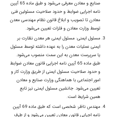
صنایع و معادن معرفی می‌شود و طبق ماده 65 آیین
نامه اجرایی ضوابط و حدود صلاحیت مسئولین فنی
معادن تا تصویب و ابلاغ قانون نظام مهندسی معدن
توسط وزارت معادن و فلزات تعیین می‌شود.
مسئول ایمنی: مسئول ایمنی هر معدن نظارت بر
ایمنی عملیات معدن را به عهده داشته توسط مسئول
یا سرپرست معدن به این سمت منصوب می‌شود.
طبق ماده 65 آیین نامه اجرایی قانون معادن ضوابط
و حدود صلاحیت مسئول ایمنی از طریق وزارت کار و
امور اجتماعی با هماهنگی ‎وزارت صنایع ‎و معادن
تعیین ‎می‌شود. جانشین‎ مسئول ایمنی نیز تابع
همین ‎شرایط است.
مهندس ناظر: شخصی است که طبق ماده 69 آیین
نامه اجرایی قانون معادن تعیین می‌شود و از طرف