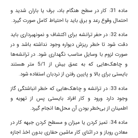
ماده‌ 31: کار در سطح هنگام باد، برف یا باران شدید و
احتمال وقوع رعد و برق باید با احتیاط کامل صورت گیرد.
ماده‌ 32: در حفر ترانشه برای اکتشاف و نمونه‎برداری باید
دقت شود تا خطر ریزش دیواره وجود نداشته باشد و در
صورت لزوم با وسایل مناسب نگهداری شود. در ترانشه‌ها
و چاهک‌هایی که به عمق بیش از 5/1 متر هستند
بایستی برای بالا و پایین رفتن از نردبان استفاده شود.
ماده‌ 33: در ترانشه و چاهک‌هایی که خطر انباشتگی گاز
وجود دارد ورود و کار افراد بایستی پس از تهویه و
اطمینان از بی‌خطر بودن آن محل‌ها انجام گیرد.
ماده‌ 34: تمیز کردن یا میزان و مسطح کردن جبهه کار در
معادن روباز و در اثنای کار ماشین حفاری بدون اخذ اجازه