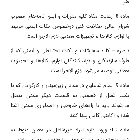
فنی.
ماده‌ 8: رعایت مفاد کلیه مقررات و آیین نامه‌های مصوب
شورای عالی حفاظت فنی درخصوص نکات ایمنی مرتبط
با لوازم، کالاها و تجهیزات معدنی لازم الاجرا است.
تبصره – کلیه سفارشات و نکات احتیاطی و ایمنی که از
طرف سازندگان و تولیدکنندگان لوازم، کالاها و تجهیزات
معدنی توصیه می‌شود لازم الاجرا است.
ماده‌ 9: تمام شاغلین در معادن زیرزمینی و کارگرانی که با
تغییر شغل از قسمتی به قسمت دیگر معدن منتقل
می‌شوند باید با راه‌های خروجی و اضطراری معدن آشنا
شده و آگاهی کامل پیدا کنند.
ماده‌ 10: ورود کلیه افراد غیرشاغل در معدن منوط به
کسب اجازه از سرپرست معدن یا جانشین وی می‌باشد.