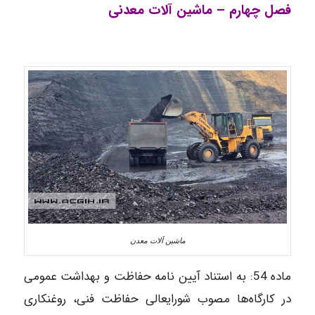
فصل چهارم – ماشین آلات معدنی
ماشین آلات معدن
ماده‌ 54: به استناد آیین نامه حفاظت و بهداشت عمومی
در کارگاه‌ها مصوب شورایعالی حفاظت فنی، روغنکاری