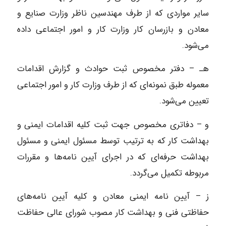
سایر مواردی که از طرف مهندسین ناظر وزارت صنایع و
معادن و بازرسان کار وزارت کار و امور اجتماعی داده
می‌شود.
هـ – دفتر مخصوص ثبت حوادث و گزارش اقدامات
معموله طبق نمونه‌ای که از طرف وزارت کار و امور اجتماعی
تعیین می‌شود.
و – دفاتری مخصوص جهت ثبت کلیه اقدامات ایمنی و
بهداشت کار که به ترتیب توسط مسئول ایمنی و مسئول
بهداشت حرفه‌ای که در اجرای آیین نامه‌ها و مقررات
مربوطه تکمیل می‌گردد.
ز – آیین نامه ایمنی معادن و کلیه آیین نامه‌های
حفاظتی فنی و بهداشت کار مصوب شورای عالی حفاظت