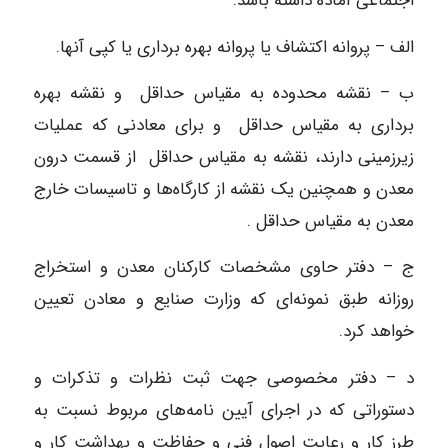
اجتماعی آماده داشته باشد.
الف – پروانه اکتشاف یا پروانه بهره برداری یا کپی آنها.
ب – نقشه محدوده به مقیاس حداقل و نقشه بهره
برداری به مقیاس حداقل و برای معادنی که عملیات
زیرزمینی دارند، نقشه به مقیاس حداقل از قسمت درون
معدن و همچنین یک نقشه از کارگاه‌ها و تاسیسات خارج
معدن به مقیاس حداقل .
ج – دفتر حاوی مشخصات کارکنان معدن و استخراج
روزانه طبق نمونه‌ای که وزارت صنایع و معادن تعیین
خواهد کرد.
د – دفتر مخصوصی جهت ثبت نظرات و تذکرات و
دستوراتی که در اجرای آیین نامه‌های مربوط نسبت به
طرز کار و رعایت اصول فنی و حفاظت و بهداشت کار و