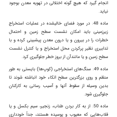
انجام گیرد که هیچ گونه اختلالی در تهویه معدن بوجود
نیاید.
ماده 48: در مورد فضای خالی‎شده در عملیات استخراج
زیرزمینی باید امکان ‎نشست‎ سطح زمین و احتمال
خطرات را در بیرون و یا درون معدن پیش‎بینی کرده و با
تدابیری نظیر پر‎کردن محل استخراج و یا کنترل نشست
ماده‌ 49: سنگ‌های استخراجی (کوپ‌ها) بایستی به طور
منظم و روی بزرگترین سطح اتکاء خود انباشته شوند تا
بدین وسیله از سقوط آنها و آسیب رسانی به کارکنان
جلوگیری شود.
ماده‌ 50: از به کار بردن طناب، زنجیر، سیم بکسل و یا
قلاب‌هایی که معیوب و پوسیده هستند، جداً خودداری