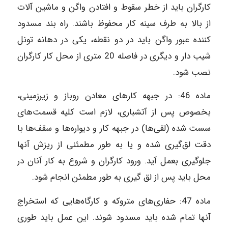
کارگران باید از خطر سقوط و افتادن واگن و ماشین آلات
از بالا به طرف سینه کار محفوظ باشند. راه بند مسدود
کننده عبور واگن باید در دو نقطه، یکی در دهانه تونل
شیب دار و دیگری در فاصله 20 متری از محل کار کارگران
نصب شود.
ماده‌ 46: در جبهه کارهای معادن روباز و زیرزمینی،
بخصوص پس از آتشباری، لازم است کلیه قسمت‌های
سست شده (لقی‌ها) در جبهه کار و دیواره‌ها و سقف‌ها با
دقت لق‌گیری شده و یا به طور مطمئنی از ریزش آنها
جلوگیری بعمل آید. ورود کارگران و شروع به کار آنان در
محل باید پس از لق گیری به طور مطمئن انجام شود.
ماده‌ 47: حفاری‌های متروکه و کارگاه‌هایی که استخراج
آنها تمام شده باید مسدود شوند. این عمل باید طوری