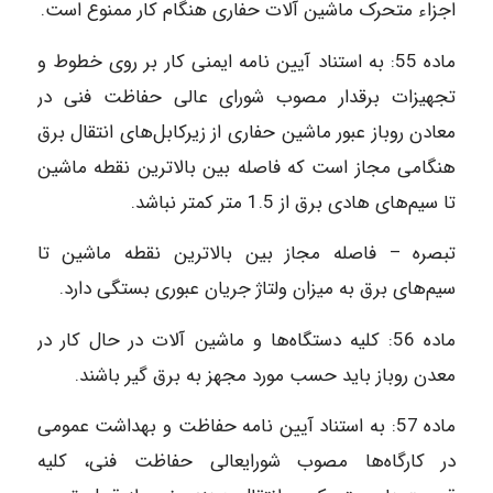
اجزاء متحرک ماشین آلات حفاری هنگام کار ممنوع است.
ماده‌ 55: به استناد آیین نامه ایمنی کار بر روی خطوط و
تجهیزات برقدار مصوب شورای عالی حفاظت فنی در
معادن روباز عبور ماشین حفاری از زیرکابل‌های انتقال برق
هنگامی مجاز است که فاصله بین بالاترین نقطه ماشین
تا سیم‌های هادی برق از 1.5 متر کمتر نباشد.
تبصره – فاصله مجاز بین بالاترین نقطه ماشین تا
سیم‌های برق به میزان ولتاژ جریان عبوری بستگی دارد.
ماده‌ 56: کلیه دستگاه‌ها و ماشین آلات در حال کار در
معدن روباز باید حسب مورد مجهز به برق گیر باشند.
ماده‌ 57: به استناد آیین نامه حفاظت و بهداشت عمومی
در کارگاه‌ها مصوب شورایعالی حفاظت فنی، کلیه