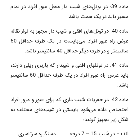
ماده‌ 39: در تونل‌های شیب دار محل عبور افراد در تمام
مسیر باید در یک سمت باشد.
ماده‌ 40: در تونل‌های افقی و شیب دار مجهز به نوار نقاله
عرض راه عبور افراد می‌بایست در یک طرف حداقل 60
سانتیمتر و در طرف دیگر حداقل 40 سانتیمتر باشد.
ماده‌ 41: در تونل‎های افقی و شیب‎دار که باربری ریلی دارند،
باید عرض راه عبور افراد در یک طرف حداقل 60 سانتیمتر
باشد.
ماده‌ 42: در حفریات شیب داری که برای عبور و مرور افراد
اختصاص داده می‌شود بایستی در شیب‌های مختلف به
شکل زیر تجهیز گردند:
الف – در شیب 15 – 7 درجه دستگیره سرتاسری