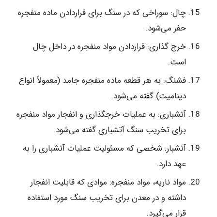
چال: سوراخی که در سنگ برای قراردادن ماده منفجره
حفر می‌شود.
خرج گذاری: قراردادن مواد منفجره در داخل چال
است.
فشنگ: به هر قطعه ماده منفجره جامد (معمولاً انواع
دینامیت) گفته می‌شود.
آتشباری: به عملیات خرجگذاری و انفجار مواد منفجره
برای تخریب سنگ آتشباری گفته می‌شود.
آتشبار: شخصی که مسئولیت عملیات آتشباری را به
عهد دارد.
مواد ناریه، مواد منفجره: موادی که قابلیت انفجار
داشته و در معدن برای تخریب سنگ مورد استفاده
قرار می‌گیرد.