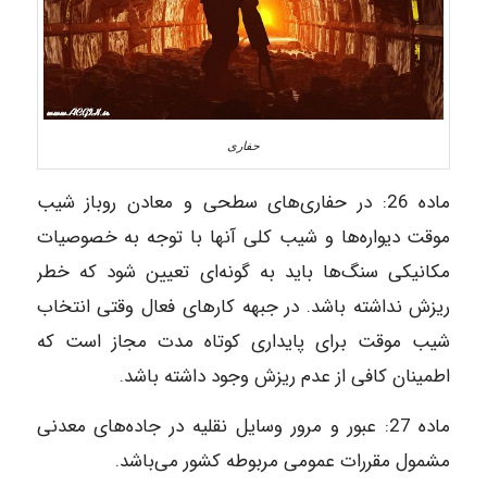
حفاری
ماده‌ 26: در حفاری‌های سطحی و معادن روباز شیب
موقت دیواره‌ها و شیب کلی آنها با توجه به خصوصیات
مکانیکی سنگ‌ها باید به گونه‌ای تعیین شود که خطر
ریزش نداشته باشد. در جبهه کارهای فعال وقتی انتخاب
شیب موقت برای پایداری کوتاه مدت مجاز است که
اطمینان کافی از عدم ریزش وجود داشته باشد.
ماده‌ 27: عبور و مرور وسایل نقلیه در جاده‌های معدنی
مشمول مقررات عمومی مربوطه کشور می‌باشد.