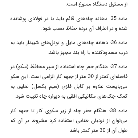
از مسئول دستگاه ممنوع است.
ماده‌ 35: دهانه چاه‌های قائم باید با در فولادی پوشانده
شده و در اطراف آن نرده حفاظ نصب شود.
ماده‌ 36: دهانه چاه‌های مایل و تونل‌های شیب‎دار باید به
درب مسدودکننده یا راه بند مجهز باشد.
ماده‌ 37: هنگام حفر چاه استفاده از سپر محافظ (سکو) در
فاصله‌ای کمتر از 30 متر از جبهه کار الزامی است. این سکو
می‌بایست علاوه بر کابل فلزی (سیم بکسل) تعلیق به
کمک جک‌های مکانیکی افقی به دیواره چاه تثبیت شود.
ماده‌ 38: هنگام حفر چاه از زیر سکوی کار تا جبهه کار
می‌توان از نردبان طنابی استفاده کرد مشروط بر آن که
طول آن از 30 متر کمتر باشد.