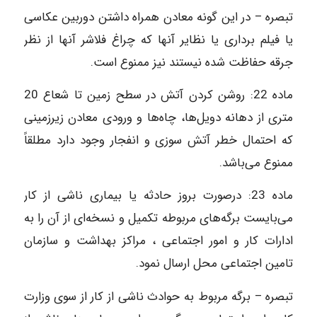
تبصره – در این گونه معادن همراه داشتن دوربین عکاسی
یا فیلم برداری یا نظایر آنها که چراغ فلاشر آنها از نظر
جرقه حفاظت شده نیستند نیز ممنوع است.
ماده‌ 22: روشن کردن آتش در سطح زمین تا شعاع 20
متری از دهانه دویل‌ها، چاه‌ها و ورودی معادن زیرزمینی
که احتمال خطر آتش سوزی و انفجار وجود دارد مطلقاً
ممنوع می‌باشد.
ماده‌ 23: درصورت بروز حادثه یا بیماری ناشی از کار
می‌بایست برگه‌های مربوطه تکمیل و نسخه‌ای از آن را به
ادارات کار و امور اجتماعی ، مراکز بهداشت و سازمان
تامین اجتماعی محل ارسال نمود.
تبصره – برگه مربوط به حوادث ناشی از کار از سوی وزارت