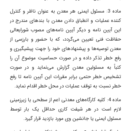
ماده‌ 3: مسئول ایمنی هر معدن به عنوان ناظر و کنترل
کننده عملیات و انطباق دادن معدن با بندهای مندرج در
این آیین نامه و دیگر آیین نامه‌های مصوب شورایعالی
حفاظت فنی تعیین می‌گردد، که با حضور و بارزسی از
معدن توصیه‌ها و پیشنهادهای خود را جهت پیشیگیری و
رفع خطر تذکر داده و در صورت حساسیت موضوع آن را
کتباً به مسئولین معدن گزارش می‌نماید و در صورت
تشخیص خطر حتمی برابر مقررات این آیین نامه تا رفع
خطر نسبت به توقف عملیات در محل خطر اقدام نماید.
ماده‌ 4: کلیه کارگاه‌های معدنی اعم از سطحی یا زیرزمینی
لازم است در هر شیفت کاری حداقل یک بار توسط
مسئول ایمنی یا جانشین وی مورد بازدید قرار گیرد.