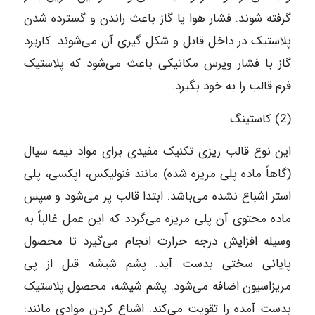
گرفته شوند. فشار هوا یا گاز باعث راندن و گسترده شدن
پلاستیک در داخل قابل و شکل گیری آن می‌شوند. کاربرد
گاز با فشار وپرس مکانیکی باعث می‌شود که پلاستیک
فرم قالب را به خود بگیرد.
(2) کاستینگ
این نوع قالب ریزی تکنیک مفیدی برای مواد نیمه سیال
(گاهاً ماده پلی مریزه شده) مانند فنولیکس، اپکسی، پلی
استر اشباع نشده می‌باشد. ابتدا قالب پر می‌شود و سپس
ماده محتوی آن پلی مریزه می‌گردد که این عمل غالباً به
وسیله افزایش درجه حرارت انجام می‌گیرد تا محصول
پایانی سختی بدست آید. پشم شیشه قبل از پی
مریزاسیون اضافه می‌شود. پشم شیشه، محصول پلاستیک
بدست آمده را تقویت می‌کند. اشباع کردن موادی مانند: