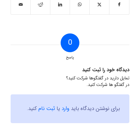
0
پاسخ
دیدگاه خود را ثبت کنید
تمایل دارید در گفتگوها شرکت کنید؟
در گفتگو ها شرکت کنید.
برای نوشتن دیدگاه باید
وارد
یا
ثبت نام
کنید.