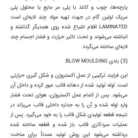
پارچه‌ها، چوب و کاغذ با پلی مر مایع یا محلول پلی
مریک اولین گام در جهت تهیه مواد چند لایه‌ای است
LAMINATED اقلام اشباع شده روی همدیگر گذاشته و
انباشته می‌شوند و تحت تاثیر حرارت و فشار اجسام چند
لایه‌ای ساخته می‌گردد.
(3) بادی BLOW MOULDING
این فرایند ترکیبی از عمل اکستروژن و شکل گیری حرارتی
است. لوله تولید شده از دهانه قالب عبور کرده و داخل آن
می‌شود. پس از اتمام عمل اکستروژن، هوای تحت فشار
وارد لوله شده و آن را به جداره داخلی قالب می‌راند در
نتیجه قطعه تولیدی شکل قالب را به خود می‌گیرد. پس از
عملیات سردکاری قالب باز شده و قطعه ساخته شده
برداشته می‌شود این روش تولید عمدتاً برای ساخت