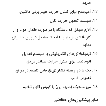
ضربه.
آمپرسنج برای کنترل حرارت هیتر برقی ماشین.
سیستم تعدیل حرارت نازل
آلارم سیکل که دستگاه را در صورت فقدان مواد و از
کار افتادن تزریق و یا ایجاد مشکل در پران خاموش
نماید.
ترموکولاتورهای الکترونیکی با سیستم تعدیل
اتوماتیک برای کنترل حرارت سیلندر تزریق.
یک یا دو وسیله فشار تزریق قابل تنظیم در مواقع
تعویض قالب.
میز متحرک (ضربه زن) با کورس قابل تنظیم.
سایر پیشگیری‌های حفاظتی