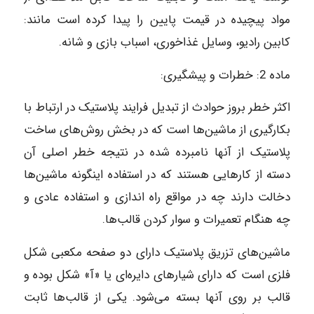
مواد پیچیده در قیمت پایین را پیدا کرده است مانند:
کابین رادیو، وسایل غذاخوری، اسباب بازی و شانه.
ماده‌ 2: خطرات و پیشگیری:
اکثر خطر بروز حوادث از تبدیل فرایند پلاستیک در ارتباط با
بکارگیری از ماشین‌ها است که در بخش روش‌های ساخت
پلاستیک از آنها نامبرده شده در نتیجه خطر اصلی آن
دسته از کارهایی هستند که در استفاده اینگونه ماشین‌ها
دخالت دارند چه در مواقع راه اندازی و استفاده عادی و
چه هنگام تعمیرات و سوار کردن قالب‌ها.
ماشین‌های تزریق پلاستیک دارای دو صفحه مکعبی شکل
فلزی است که دارای شیارهای دایره‌ای یا «آ» شکل بوده و
قالب بر روی آنها بسته می‌شود. یکی از قالب‌ها ثابت