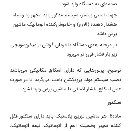
صدمه‌ای به دستگاه وارد شود.
جهت ایمنی بیشتر، سیستم مذکور باید مجهز به وسیله
هشدار دهنده (آلارم) و خاموش‌کننده اتوماتیک ماشین
پرس باشد.
در مرحله بعدی دستگاه با فرمان گرفتن از میکروسویچی
زیر بار فشار قوی تر می‌رود.
توضیح: پرس‌هایی که دارای اسکاچ مکانیکی می‌باشند
نصب سیستم مولد پروتکشن باعث می‌گردد تا در صورت
عمل اسکاچ، فشار اضافی با ماشین پرس وارد نشود.
سلکتور
ماده‌6: هر ماشین تزریق پلاستیک باید دارای سلکتور قفل
کننده تغییر وضعیت اعم از اتوماتیک نیمه اتوماتیک،