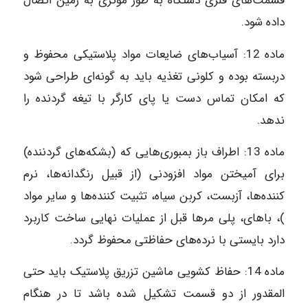
قسمت‌های فلزی دستگاه به طور موثری به زمین اتصال
داده شود.
ماده‌ 12: آسیاب‌های ضایعات مواد پلاستیکی محفوظ و
دربسته بوده و کلونی تغذیه باید به گونه‌ای طراحی شود
که امکان تماس دست یا پای کارگر با تیغه گردنده را
ندهد.
ماده‌ 13: اطراف باز بمبوری‌هایی که (بشکه‌های گردننده)
برای آمیختن مواد افزودنی (از قبیل رنگدانه‌ها، نرم
کننده‌ها، آزبست، کربن سیاه، تثبیت کننده‌ها و سایر مواد
)، باهای، پلی مرها قبل از عملیات نهایی ساخت کاربرد
دارد بایستی با نرده‌های حفاظتی محفوظ گردد.
ماده‌ 14: حفاظ کشویی ماشین تزریق پلاستیک باید حتی
المقدور از دو قسمت تشکیل شده باشد تا در هنگام