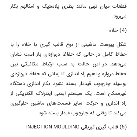
قطعات میان تهی مانند بطری پلاستیک و امثالهم بکار
می‌رود.
(4) خلاء
شکل پیوست ماشینی از نوع قالب گیری با خلاء را با
حفاظ کامل در حالی که حفاظ دروازه‌ای باز است نشان
می‌دهد. در این حالت به سبب ارتباط مکانیکی بین
حفاظ دروازه و اهرم راه اندازی تا زمانی که حفاظ دروازه‌ای
بوسیله چارچوب قیددار بسته نشود بکار اندازی دستگاه
غیرممکن است. یک سیستم ایمنی اینترلاک الکتریکی از
راه اندازی و حرکت سایر قسمت‌های ماشین جلوگیری
می‌کند تا وقتی که چارچوب قیدار بسته شود.
(5) قالب گیری تزریقی INJECTION MOULDING