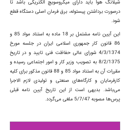
شیلانگ هوا باید دارای میکروسویچ الکتریکی باشد تا
درصورت برداشتن پیستوله، برق فرمان اصلی دستگاه قطع
شود.
این آیین نامه مشتمل بر 18 ماده به استناد مواد 85 و
86 قانون کار جمهوری اسلامی ایران در جلسه مورخ
4/3/1374 شورای عالی حفاظت فنی تایید و در تاریخ
8/2/1375 به تصویب وزیر کار و امور اجتماعی رسیده و
مقررات آن به استناد مواد 85 و 88 قانون مذکور برای کلیه
کارفرمایان و کارگاه‌های صنعتی و تولیدی لازم الاجرا
می‌باشد. بدیهی است از این تاریخ آیین نامه قبلی
پرس‌ها مصوبه 5/7/47 ملغی می‌گردد.