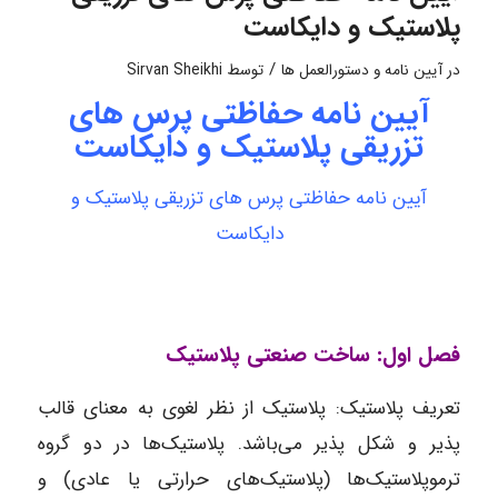
پلاستیک و دایکاست
/
در
آیین نامه و دستورالعمل ها
توسط
Sirvan Sheikhi
آیین نامه حفاظتی پرس های
تزریقی پلاستیک و دایکاست
آیین نامه حفاظتی پرس های تزریقی پلاستیک و
دایکاست
فصل اول: ساخت صنعتی پلاستیک
تعریف پلاستیک: پلاستیک از نظر لغوی به معنای قالب
پذیر و شکل پذیر می‌باشد. پلاستیک‌ها در دو گروه
ترموپلاستیک‌ها (پلاستیک‌های حرارتی یا عادی) و