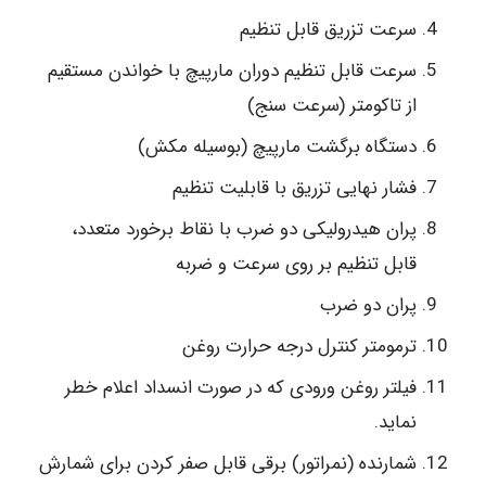
سرعت تزریق قابل تنظیم
سرعت قابل تنظیم دوران مارپیچ با خواندن مستقیم
از تاکومتر (سرعت سنج)
دستگاه برگشت مارپیچ (بوسیله مکش)
فشار نهایی تزریق با قابلیت تنظیم
پران هیدرولیکی دو ضرب با نقاط برخورد متعدد،
قابل تنظیم بر روی سرعت و ضربه
پران دو ضرب
ترمومتر کنترل درجه حرارت روغن
فیلتر روغن ورودی که در صورت انسداد اعلام خطر
نماید.
شمارنده (نمراتور) برقی قابل صفر کردن برای شمارش