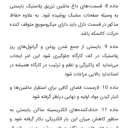
ماده‌ 8: قسمت‌های داغ ماشین تزریق پلاستیک بایستی
به وسیله صفحات مشبک پوشیده شود. به علاوه حفاظ
مذکور در قسمت نازل باید دارای میکروسویچ متوقف کننده
حرکت کالسکه باشد.
ماده‌ 9: بایستی از جمع شدن روغن و گرانول‌های ریز
پلاستیک در کف کارگاه جلوگیری شود این امر ایجاب
می‌نماید که پاکیزگی و نظم و ترتیب در کارگاه همیشه در
استاندارد بالایی مراعات شود.
ماده‌ 10: لازمست فضای کافی برای استقرار ماشین‌ها و
انبار کردن مواد اولیه و نهایی درنظر گرفته شود.
ماده‌ 11: حذف‌کننده‌های الکتریسیته ساکن بایستی به
منظور کاهش میزان این بار الکتریکی بکار گرفته شود و