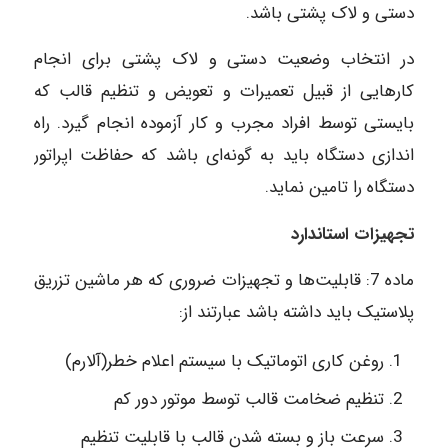
دستی و لاک پشتی باشد.
در انتخاب وضعیت دستی و لاک پشتی برای انجام
کارهایی از قبیل تعمیرات و تعویض و تنظیم قالب که
بایستی توسط افراد مجرب و کار آزموده انجام گیرد. راه
اندازی دستگاه باید به گونه‌ای باشد که حفاظت اپراتور
دستگاه را تامین نماید.
تجهیزات استاندارد
ماده‌ 7: قابلیت‌ها و تجهیزات ضروری که هر ماشین تزریق
پلاستیک باید داشته باشد عبارتند از:
روغن کاری اتوماتیک با سیستم اعلام خطر‌(آلارم)
تنظیم ضخامت قالب توسط موتور دور کم
سرعت باز و بسته شدن قالب با قابلیت تنظیم