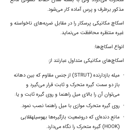
مذکور برطرف و پرس آماده کار می‌شود.
اسکاچ مکانیکی پرسکار را در مقابل ضربه‌های ناخواسته و
غیره منتظره محافظت می‌نماید.
انواع اسکاچ‌ها:
اسکاچ‌های مکانیکی متداول عبارتند از:
میله بازدارنده (STRUT) از جنس مقاوم که بین دهانه
باز دو سمت گیره متحرک و ثابت قرار می‌گیرد و
می‌توان آن را بالای میل راهنما و روی گیره ثابت و یا:
روی گیره متحرک موازی با میل راهنما نصب نمود.
مانع دنده‌ای که دروضعیت بازگیره‌ها به‎وسیله‎قلابی
(HOOK) گیره متحرک را نگاه می‌دارد.