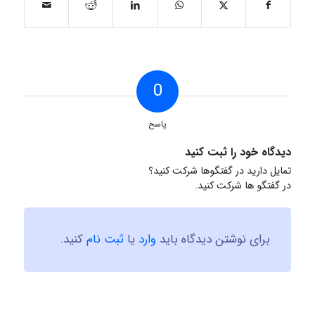
0
پاسخ
دیدگاه خود را ثبت کنید
تمایل دارید در گفتگوها شرکت کنید؟
در گفتگو ها شرکت کنید.
برای نوشتن دیدگاه باید
وارد
یا
ثبت نام
کنید.