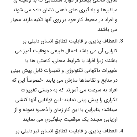
سازی محلی بیشتر از موارد استثنایی که به وسیله ی
میانبرها و یادگیری های ذهنی نشان داده می شوند
و افراد در محیط کار خود بر روی آنها تکیه دارند معیار
می باشند.
انعطاف پذیری و قابلیت تطابق انسان دلیلی بر
کارایی آن می باشد اعمال طبیعی موفقیت آمیز می
باشند؛ زیرا افراد با شرایط محلی، کاستی ها یا
تغییرات ناگهانی تکنولوژی و تغییرات قابل پیش بینی
در منابع و تقاضاها سازش می یابند. خصوصاً این که
افراد به سرعت می آموزند که به درستی تغییرات
تکراری را پیش بینی نمایند؛ این توانایی آنها کنشی
میباشد؛ بنابراین با این کار زمان را ذخیره نموده و از
ارزیابی مجدد یک موقعیت جلوگیری می نمایند.
انعطاف پذیری و قابلیت تطابق انسان نیز دلیلی بر