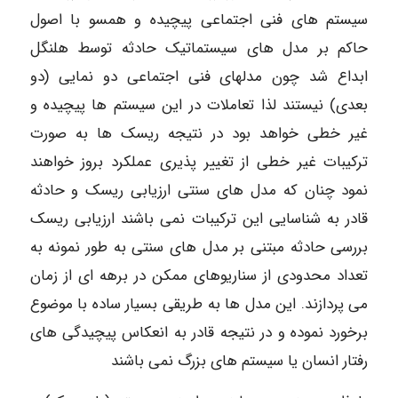
سیستم های فنی اجتماعی پیچیده و همسو با اصول
حاکم بر مدل های سیستماتیک حادثه توسط هلنگل
ابداع شد چون مدلهای فنی اجتماعی دو نمایی (دو
بعدی) نیستند لذا تعاملات در این سیستم ها پیچیده و
غیر خطی خواهد بود در نتیجه ریسک ها به صورت
ترکیبات غیر خطی از تغییر پذیری عملکرد بروز خواهند
نمود چنان که مدل های سنتی ارزیابی ریسک و حادثه
قادر به شناسایی این ترکیبات نمی باشند ارزیابی ریسک
بررسی حادثه مبتنی بر مدل های سنتی به طور نمونه به
تعداد محدودی از سناریوهای ممکن در برهه ای از زمان
می پردازند. این مدل ها به طریقی بسیار ساده با موضوع
برخورد نموده و در نتیجه قادر به انعکاس پیچیدگی های
رفتار انسان یا سیستم های بزرگ نمی باشند