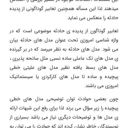
میدهند لذا این مسأله همچنین تعابیر گوناگونی از پدیده
حادثه را منعکس می نماید.
تعابیر گوناگون از پدیده ی حادثه موضوعی است که در
واژه شناسی امروزی تحت عنوان مدل های حادثه بیان
می شود. مدل های حادثه به نظر میرسد که در بر گیرنده
ی مدل های تک عاملی ساده نسبی مثل سانحه پذیری ،
مدل های بسط یافته نظیر مدل های علیتی خطی
پیچیده و ساده تا مدل های کارکردی یا سیستماتیک
امروزی می باشند.
چون بعضی حوادث توان توضیحی مدل های خطی
پیچیده را زیر سؤال می برند لذا برای رفع این شبهات ارائه
ی مدل ها و توضیحات دیگری نیاز می باشد بسیاری از
نویسندگان خاطر نشان کرده اند که حوادث را می توان به