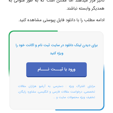
تأثیر قرار میدهند اما ممکن است که به طور متوالی به
همدیگر وابسته نباشند.
ادامه مطلب را با دانلود فایل پیوستی مشاهده کنید.
برای دیدن لینک دانلود در سایت ثبت نام و اکانت خود را
ویژه کنید
ورود یا ثبـــت نــــام
مزایای اشتراک ویژه : دسترسی به آرشیو هزاران مقالات
تخصصی، درخواست مقالات فارسی و انگلیسی، مشاوره رایگان،
تخفیف ویژه محصولات سایت و ...