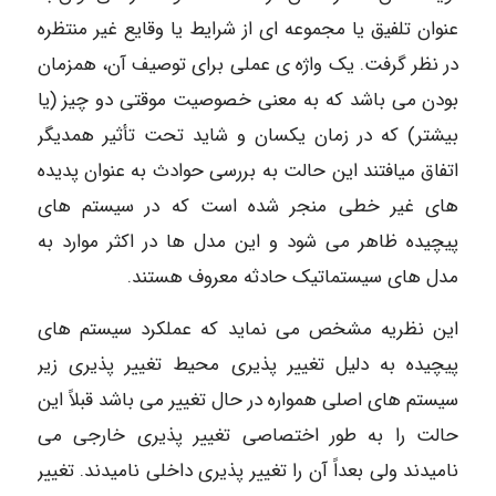
عنوان تلفیق یا مجموعه ای از شرایط یا وقایع غیر منتظره
در نظر گرفت. یک واژه ی عملی برای توصیف آن، همزمان
بودن می باشد که به معنی خصوصیت موقتی دو چیز (یا
بیشتر) که در زمان یکسان و شاید تحت تأثیر همدیگر
اتفاق میافتند این حالت به بررسی حوادث به عنوان پدیده
های غیر خطی منجر شده است که در سیستم های
پیچیده ظاهر می شود و این مدل ها در اکثر موارد به
مدل های سیستماتیک حادثه معروف هستند.
این نظریه مشخص می نماید که عملکرد سیستم های
پیچیده به دلیل تغییر پذیری محیط تغییر پذیری زیر
سیستم های اصلی همواره در حال تغییر می باشد قبلاً این
حالت را به طور اختصاصی تغییر پذیری خارجی می
نامیدند ولی بعداً آن را تغییر پذیری داخلی نامیدند. تغییر