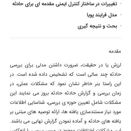
تغییرات در ساختار کنترل ایمنی مقدمه ای برای حادثه
مدل فرایند پویا
بحث و نتیجه گیری
مقدمه
ارزش یا در حقیقت، ضرورت داشتن مدلی برای بررسی
حادثه چند سالی است که تشخیص داده شده است. در
این راستا بنر خاطر نشان نمود که مشکلات عملی، در
زمان بررسی و گزارش حادثه حادثه بروز می نمایند این
مشکلات شامل تعیین حوزه ی بررسی، شناسایی اطلاعات
مورد نیاز مستندسازی یافته ها، ارائه توصیه های مبتنی بر
یافته های حادثه و آماده نمودن گزارش نهایی می باشند.
این مشکلات اختلافات موجود در مسیر بررسی را انعکاس