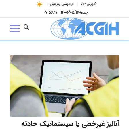
آموزش VIP
فراموشی رمز عبور
جمعه
۱۴۰۵/۰۵/۱۶
|
۰۷:۵۶:۱۸
آنالیز غیرخطی یا سیستماتیک حادثه