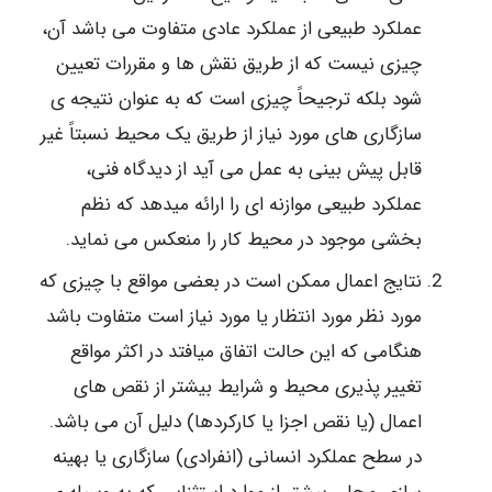
عملکرد طبیعی از عملکرد عادی متفاوت می باشد آن،
چیزی نیست که از طریق نقش ها و مقررات تعیین
شود بلکه ترجیحاً چیزی است که به عنوان نتیجه ی
سازگاری های مورد نیاز از طریق یک محیط نسبتاً غیر
قابل پیش بینی به عمل می آید از دیدگاه فنی،
عملکرد طبیعی موازنه ای را ارائه میدهد که نظم
بخشی موجود در محیط کار را منعکس می نماید.
نتایج اعمال ممکن است در بعضی مواقع با چیزی که
مورد نظر مورد انتظار یا مورد نیاز است متفاوت باشد
هنگامی که این حالت اتفاق میافتد در اکثر مواقع
تغییر پذیری محیط و شرایط بیشتر از نقص های
اعمال (یا نقص اجزا یا کارکردها) دلیل آن می باشد.
در سطح عملکرد انسانی (انفرادی) سازگاری یا بهینه