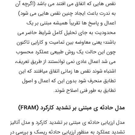
نقص هایی که اتفاق می افتند می باشد (اگرچه آن
به ندرت باعث ایجاد چنین نقص هایی می شود)
اعمال و پاسخ ها تقریباً همیشه مبتنی بر یک
محدودیت به جای تحلیل کامل شرایط حاضر می
باشند؛ یعنی معاوضه بین تمامیت و کارایی تاکنون
چون این حالت یک روش طبیعی عملکرد محسوب
می شد اعمال عادی نمی توانستند از طریق تعریف،
اشتباه شوند نقص ها زمانی اتفاق میافتند که این
تطابق منحرف شود بدون این که اعمال و اصول
تطابق به طور فنی اصلاح شوند.
مدل حادثه ی مبتنی بر تشدید کارکرد (FRAM)
مدل ارزیابی حادثه ی مبتنی بر تشدید کارکرد و مدل آنالیز
تشدید عملکرد به منظور ارزیابی حادثه ریسک و بررسی در