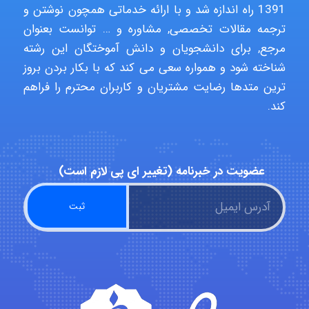
1391 راه اندازه شد و با ارائه خدماتی همچون نوشتن و
ترجمه مقالات تخصصی, مشاوره و … توانست بعنوان
مرجع, برای دانشجویان و دانش آموختگان این رشته
ehtesham
شناخته شود و همواره سعی می کند که با بکار بردن بروز
ترین متدها رضایت مشتریان و کاربران محترم را فراهم
کند.
Iman Hosseini
عضویت در خبرنامه (تغییر ای پی لازم است)
Chehri
roya_boostani
amir