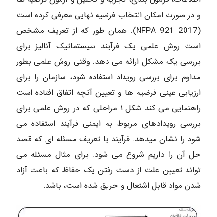
و در صورت امکان انتخاب فرضیه نهایی معرفی کرده است
(2017 921 NFPA). همان طور که از تعریف مشخص
است روش علمی یک فرآیند سیستماتیک آنالیز برای
بررسی یک مشکل ارائه می دهد. وقتی روش علمی بطور
مداوم برای بررسی رویداد استفاده شود، سازمان را برای
ارزیابی عینی فرضیه ها و تعیین آنچه اتفاق افتاده است
راهنمایی می کند شکل ۱ مراحلی که در روش علمی برای
بررسی رویدادهای مربوط به ایمنی فرآیند استفاده می
شود را نشان میدهد. فرآیند با تعریف مسئله ای که قصد
حل آن را داریم شروع می شود. برای مثال مسئله می
تواند تعیین علت از دست رفتن یک حفاظ که باعث آزاد
شدن مواد قابل اشتعال و حریق شده است، باشد.