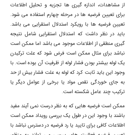
از مشاهدات، اندازه گیری ها تجزیه و تحلیل اطلاعات
برای تعیین فرضیه ها در مرحله چهارم استفاده می شود.
تعیین فرضیه ها با رویکرد استدلال استقرایی می باشد.
باید در نظر داشت که استدلال استقرایی شامل نتیجه
گیری منطقی از اطلاعات موجود می باشد اما ممکن است
نباشد برای مثال ممکن است فرض شود که علت ترکیدن
یک لوله بیشتر بودن فشار لوله از ظرفیت آن بوده است. با
وجود این باید ثابت کرد که لوله به علت فشار بیش از حد
به جای خوردگی نقص مواد یا برخی از عوامل دیگر یا
ترکیب چند عامل شکسته است.
ممکن است فرضیه هایی که به نظر درست نمی آیند مفید
باشند با وجود این در طول یک بررسی رویداد ممکن است
اطلاعات کافی برای تایید یا رد فرضیه در دسترس نباشد با
تعیین فرضیه فعالیت های بررسی می تواند به منظور