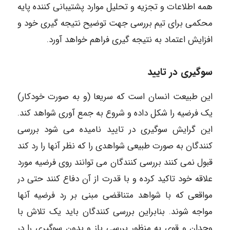
همه اطلاعات و تجزیه و تحلیل موارد پشتیبانی کننده پایه
محکمی برای تیم بررسی جهت توضیح نتیجه گیری خود و
افزایش اعتماد به نتیجه گیری فراهم خواهد آورد.
سوگیری در تایید
این طبیعت انسان است که سریعا (و به صورت خودکار)
یک فرضیه را شکل داده و شروع به جمع آوری شواهد کند.
این گرایش سوگیری در تایید نامیده می شود بررسی
کنندگان به صورت طبیعی شواهدی را که نظر آنها را رد کند
قبول نمی کنند بررسی کنندگان می توانند روی فرضیه مورد
علاقه خود تاکید کرده و با قدرت از آن دفاع کنند حتی در
مواقعی که با شواهد متناقضی مبنی بر رد فرضیه آنها
مواجه شوند. بنابراین بررسی کنندگان باید یک تلاش با
وجدان و قوی به منظور بررسی باز و بدون سوگیری را در