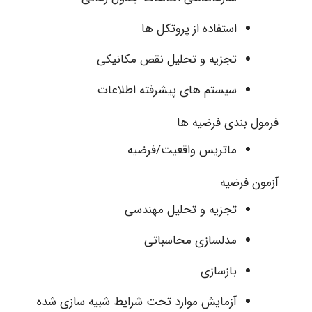
استفاده از پروتکل ها
تجزیه و تحلیل نقص مکانیکی
سیستم های پیشرفته اطلاعات
فرمول بندی فرضیه ها
ماتریس واقعیت/فرضیه
آزمون فرضیه
تجزیه و تحلیل مهندسی
مدلسازی محاسباتی
بازسازی
آزمایش موارد تحت شرایط شبیه سازی شده