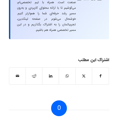
صنعت است. همراه با تیم تخصصی‌ام،
می‌کوشیم تا با ارائه محتوای کاربردی و به‌روز،
مسیرِ رشد حرفه‌ای شما را هموارتر کنیم.
خوشحال می‌شوم در صفحه لینکدین،
تجربیاتمان را به اشتراک بگذاریم و در این
مسیر تخصصی همراه هم باشیم.
اشتراک این مطلب
0