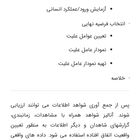
آزمایش ورود/عملکرد انسانی
انتخاب فرضیه نهایی
تعیین عوامل علیت
نمودار عامل علیت
تهیه نمودار عامل علیت
خلاصه
پس از جمع آوری شواهد اطلاعات می توانند ارزیابی
شوند. آنالیز شواهد همراه با مشاهدات، زمانبندی،
گزارشهای شاهدان و دیگر اطلاعات به منظور تعیین
واقعیت اتفاق افتاده استفاده می شود. داده های واقعی