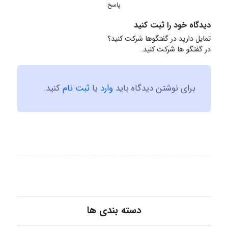
پاسخ
دیدگاه خود را ثبت کنید
تمایل دارید در گفتگوها شرکت کنید؟
در گفتگو ها شرکت کنید.
برای نوشتن دیدگاه باید
وارد
یا
ثبت نام
کنید.
دسته بندی ها