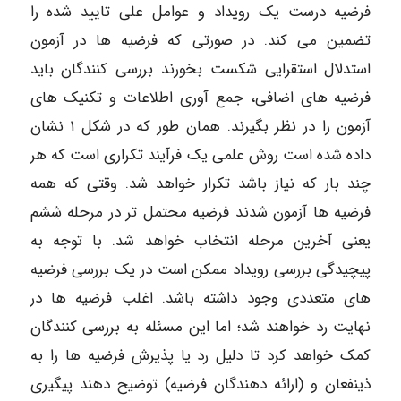
فرضیه درست یک رویداد و عوامل علی تایید شده را
تضمین می کند. در صورتی که فرضیه ها در آزمون
استدلال استقرایی شکست بخورند بررسی کنندگان باید
فرضیه های اضافی، جمع آوری اطلاعات و تکنیک های
آزمون را در نظر بگیرند. همان طور که در شکل ۱ نشان
داده شده است روش علمی یک فرآیند تکراری است که هر
چند بار که نیاز باشد تکرار خواهد شد. وقتی که همه
فرضیه ها آزمون شدند فرضیه محتمل تر در مرحله ششم
یعنی آخرین مرحله انتخاب خواهد شد. با توجه به
پیچیدگی بررسی رویداد ممکن است در یک بررسی فرضیه
های متعددی وجود داشته باشد. اغلب فرضیه ها در
نهایت رد خواهند شد؛ اما این مسئله به بررسی کنندگان
کمک خواهد کرد تا دلیل رد یا پذیرش فرضیه ها را به
ذینفعان و (ارائه دهندگان فرضیه) توضیح دهند پیگیری