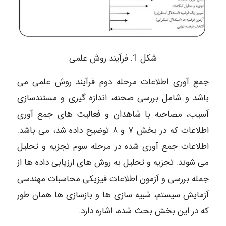
شکل 1. فرآیند روش علمی
جمع آوری اطلاعات مرحله دوم فرآیند روش علمی می
باشد و شامل بررسی صحنه، اندازه گیری و مستندسازی
آسیب، مصاحبه با شاهدان و فعالیت های جمع آوری
اطلاعات که در بخش ۷ و ۸ توضیح داده شد، می باشد.
اطلاعات جمع آوری شده در مرحله سوم تجزیه و تحلیل
می شوند. تجزیه و تحلیل به روش های ارزیابی داده ها از
جمله بررسی و آزمون اطلاعات فیزیکی محاسبات مهندسی
آزمایش سیستم، شبیه سازی ها و بازسازی ها همان طور
که در این بخش بحث شده، اشاره دارد.