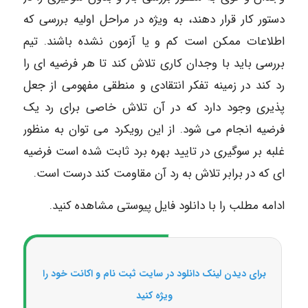
دستور کار قرار دهند، به ویژه در مراحل اولیه بررسی که
اطلاعات ممکن است کم و یا آزمون نشده باشند. تیم
بررسی باید با وجدان کاری تلاش کند تا هر فرضیه ای را
رد کند در زمینه تفکر انتقادی و منطقی مفهومی از جعل
پذیری وجود دارد که در آن تلاش خاصی برای رد یک
فرضیه انجام می شود. از این رویکرد می توان به منظور
غلبه بر سوگیری در تایید بهره برد ثابت شده است فرضیه
ای که در برابر تلاش به رد آن مقاومت کند درست است.
ادامه مطلب را با دانلود فایل پیوستی مشاهده کنید.
برای دیدن لینک دانلود در سایت ثبت نام و اکانت خود را
ویژه کنید