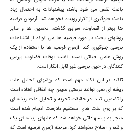
باعث نقص می شود باشد، پیشنهادات به احتمال زیاد
باعث جلوگیری از تکرار رویداد نخواهد شد. آزمودن فرضیه
ها بهتر از قضاوت، سوابق گذشته، تخمین ها و سایر
روشهای بحث در مورد فرضیه ها می تواند از اشتباهات
بررسی جلوگیری کند. آزمون فرضیه ها با استفاده از یک
روش علمی حیاتی است. اغلب اوقات قضاوت بررسی
کنندگان در حین بررسی غیر قابل انکار است.
تاکید بر این نکته مهم است که روشهای تحلیل علت
ریشه ای نمی توانند درستی تعیین چه اتفاقی افتاده است
را تضمین کنند. در حقیقت تجزیه و تحلیل علت ریشه ای
که بر روی علت های مستقیم نادرست انجام شده است
منجر به پیشنهاداتی خواهد شد که علتهای ریشه ای یک
واقعه را اصلاح نخواهد کرد. مرحله آزمون فرضیه است که