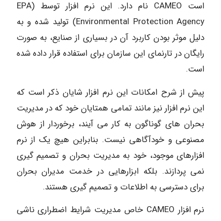
است CAMEO نام دارد. این نرم افزار توسط (EPA
(Environmental Protection Agency تولید شده و به
دلیل موثر بودن کاربرد آن در بسیاری از صنایع، به صورت
رایگان در تارنمای این سازمان برای استفاده قرار داده شده
است.
پیش از شرح امکانات این نرم افزار شایان ذکر است که
این نرم افزار نیز مانند تمامی همتایان خود که در مدیریت
بحران های گوناگون به کار می آیند، برخوردار از هوش
مصنوعی و خودآگاهی نیست. بنابراین هیچ یک از نرم
افزارهای موجود، خود به مدیریت بحران و تصمیم گیری
نمی پردازند. بلکه ابزارهایی در خدمت مدیران بحران
برای دسترسی به اطلاعات و تصمیم گیری هستند.
نرم افزار CAMEO خاص مدیریت شرایط اضطراری ناشی