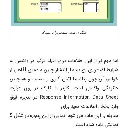
شکل 4: نتیجه جستجو برای آمونیاک
اما مهم تر از این اطلاعات برای افراد درگیر در واکنش به
شرایط اضطراری رخ داده از انتشار چنین ماده ای آگاهی از
خواص آن چون پتانسیا آتش گیری و سمیت و همچنین
چگونگی واکنش است. کاربر با کلیک بر روی عبارت
Response Information Data Sheet در پنجره فوق
وارد بخش اطلاعات مفید برای
مقابله با این ماده می شود. نمایی از این پنجره در شکل 5
نمایش داده شده است.