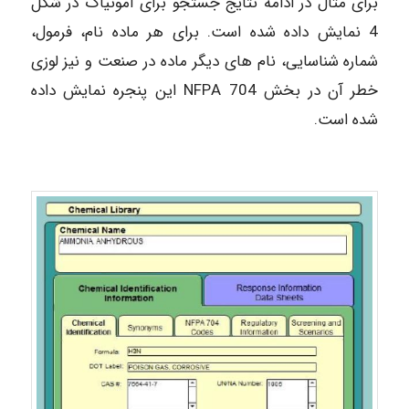
برای مثال در ادامه نتایج جستجو برای آمونیاک در شکل
4 نمایش داده شده است. برای هر ماده نام، فرمول،
شماره شناسایی، نام های دیگر ماده در صنعت و نیز لوزی
خطر آن در بخش NFPA 704 این پنجره نمایش داده
شده است.