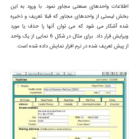
اطلاعات واحدهای صنعتی مجاور نمود. با ورود به این
بخش لیستی از واحدهای مجاور که قبلا تعریف و ذخیره
شده آشکار می شود که می توان آنها را حذف یا مورد
ویرایش قرار داد. برای مثال در شکل 6 نمایی از یک واحد
از پیش تعریف شده در نرم افزار نمایش داده شده است.