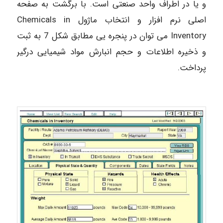
و یا در اطراف واحد صنعتی است. با برگشت به صفحه
اصلی نرم افزار و انتخاب ماژول Chemicals in
Inventory می توان در پنجره یی مطابق شکل 7 به ثبت
و ذخیره اطلاعات و حجم انبارش مواد شیمیایی درگیر
پرداخت.