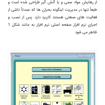
از رهایش مواد سمی و یا آتش گیر طراحی شده است و
طبعاً تنها در مدیریت اینگونه بحران ها که عمدتاً ناشی از
فعالیت های صنعتی هستند کاربرد دارد. پس از نصب و
اجرای نرم افزار صفحه اصلی نرم افزار به مانند شکل 1
ظاهر می شود.