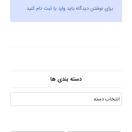
برای نوشتن دیدگاه باید
وارد
یا
ثبت نام
کنید.
دسته بندی ها