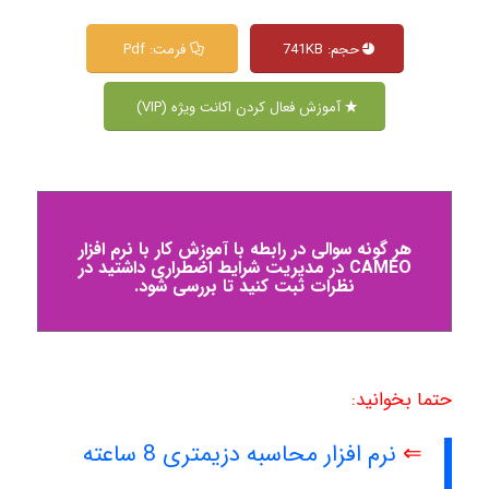
حجم: 741KB
فرمت: Pdf
آموزش فعال کردن اکانت ویژه (VIP)
هر گونه سوالی در رابطه با آموزش کار با نرم افزار
CAMEO در مدیریت شرایط اضطراری داشتید در
نظرات ثبت کنید تا بررسی شود.
حتما بخوانید:
⇐
نرم افزار محاسبه دزیمتری 8 ساعته