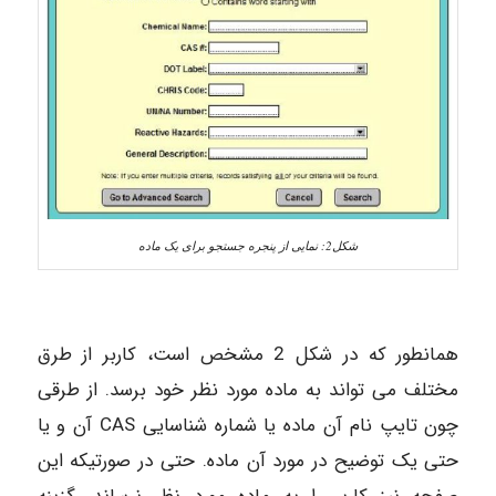
شکل2: نمایی از پنجره جستجو برای یک ماده
همانطور که در شکل 2 مشخص است، کاربر از طرق
مختلف می تواند به ماده مورد نظر خود برسد. از طرقی
چون تایپ نام آن ماده یا شماره شناسایی CAS آن و یا
حتی یک توضیح در مورد آن ماده. حتی در صورتیکه این