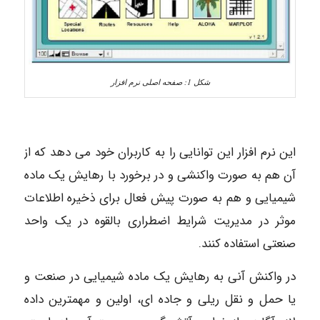
شکل 1: صفحه اصلی نرم افزار
این نرم افزار این توانایی را به کاربران خود می دهد که از
آن هم به صورت واکنشی و در برخورد با رهایش یک ماده
شیمیایی و هم به صورت پیش فعال برای ذخیره اطلاعات
موثر در مدیریت شرایط اضطراری بالقوه در یک واحد
صنعتی استفاده کنند.
در واکنش آنی به رهایش یک ماده شیمیایی در صنعت و
یا حمل و نقل ریلی و جاده ای، اولین و مهمترین داده