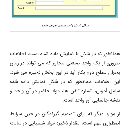
شکل 6: یک واحد صنعتی تعریف شده
همانطور که در شکل 6 نمایش داده شده است، اطلاعات
ضروری از یک واحد صنعتی مجاور که می تواند در زمان
بحران سطح دوم بکار آید در این بخش ذخیره می شود.
این اطلاعات همانطور که در شکل نمایش داده شده
شامل آدرس، شماره تلفن ها، مواد حاضر در آن واحد و
نقشه جانمایی آن واحد است.
از موارد دیگر که برای تصمیم گیرندگان در حین شرایط
اضطراری مهم است، مقدار ذخیره مواد شیمیایی در سایت