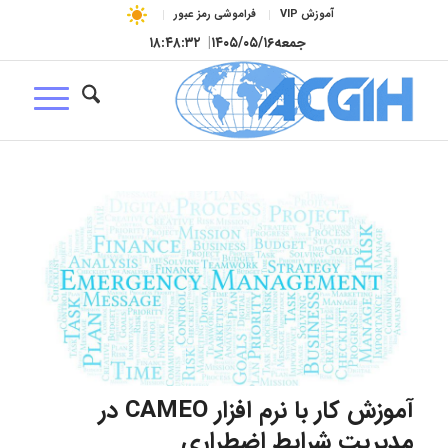
آموزش VIP
فراموشی رمز عبور
جمعه
۱۴۰۵/۰۵/۱۶
|
۱۸:۴۸:۳۴
آموزش کار با نرم افزار CAMEO در
مدیریت شرایط اضطراری