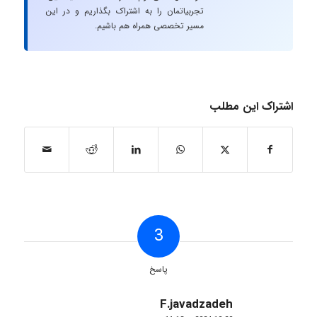
تجربیاتمان را به اشتراک بگذاریم و در این
مسیر تخصصی همراه هم باشیم.
اشتراک این مطلب
3
پاسخ
F.javadzadeh