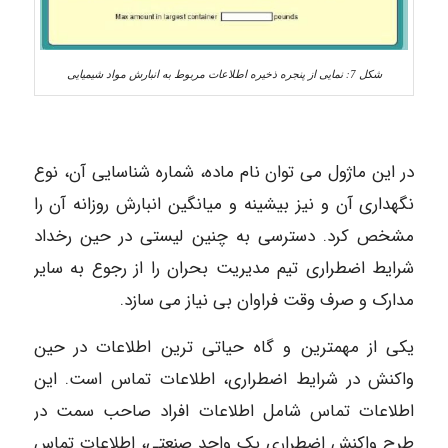
شکل 7: نمایی از پنجره ذخیره اطلاعات مربوط به انبارش مواد شیمیایی
در این ماژول می توان نام ماده، شماره شناسایی آن، نوع
نگهداری آن و نیز بیشینه و میانگین انبارش روزانه آن را
مشخص کرد. دسترسی به چنین لیستی در حین رخداد
شرایط اضطراری تیم مدیریت بحران را از رجوع به سایر
مدارک و صرف وقت فراوان بی نیاز می سازد.
یکی از مهمترین و گاه حیاتی ترین اطلاعات در حین
واکنش در شرایط اضطراری، اطلاعات تماس است. این
اطلاعات تماس شامل اطلاعات افراد صاحب سمت در
طرح واکنش اضطراری یک واحد صنعتی، اطلاعات تماس