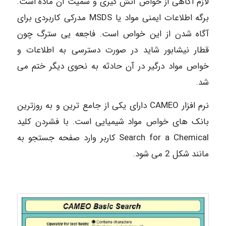
لازم آگاهی از خواص آتش گیری و سمیت آن ماده است.
برگه اطلاعات ایمنی مواد یا MSDS مدرکی کاربردی برای
آگاه شدن از این خواص است. فاجعه یی سترگ چون
قطار نیشابور شاید در صورت دسترسی به اطلاعات و
خواص مواد درگیر در آن حادثه به نحوی دیگر ختم می
شد.
نرم افزار CAMEO دارای یکی از جامع ترین و به روزترین
بانک های خواص مواد شیمیایی است. با فشردن کلید
Search for a Chemical کاربر وارد صفحه جستجو به
مانند شکل 2 می شود.