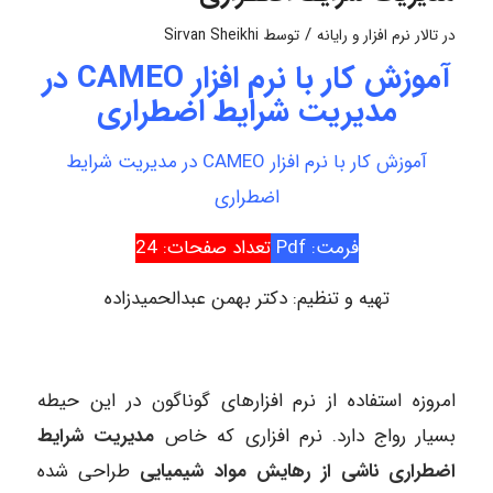
/
در
تالار نرم افزار و رایانه
توسط
Sirvan Sheikhi
آموزش کار با نرم افزار CAMEO در
مدیریت شرایط اضطراری
آموزش کار با نرم افزار CAMEO در مدیریت شرایط
اضطراری
فرمت: Pdf
تعداد صفحات: 24
تهیه و تنظیم: دکتر بهمن عبدالحمیدزاده
امروزه استفاده از نرم افزارهای گوناگون در این حیطه
بسیار رواج دارد. نرم افزاری که خاص
مدیریت شرایط
اضطراری ناشی از
رهایش مواد شیمیایی
طراحی شده