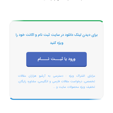
برای دیدن لینک دانلود در سایت ثبت نام و اکانت خود را
ویژه کنید
ورود یا ثبـــت نــــام
مزایای اشتراک ویژه : دسترسی به آرشیو هزاران مقالات
تخصصی، درخواست مقالات فارسی و انگلیسی، مشاوره رایگان،
تخفیف ویژه محصولات سایت و ...