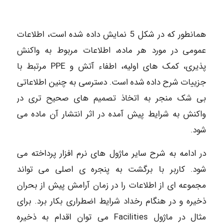
همانطور که در شکل 5 نمایش داده شده است، اطلاعات
عمومی در مورد هر ماده، اطلاعات مربوط به واکنش
پذیری، کمک های اولیه، اطفاء آتش و PPE مرتبط با
جزییات شرح داده شده است. دسترسی به چنین اطلاعاتی
بی شک منجر به اتخاذ تصمیم های صحیح تری در
واکنش به شرایط پیش آمده در اثر انتشار آن ماده می
شود.
در ادامه به شرح سایر ماژول های نرم افزار پرداخته می
شود. کاربر با برگشت به پنجره ی اصلی می تواند
مجموعه ای از اطلاعات را در زمان آرامش پیش از بحران
ذخیره و در هنگام رخداد شرایط اضطراری بکار برد. برای
مثال در ماژول Facilities می توان اقدام به ذخیره