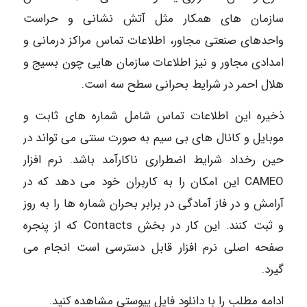
سازمان های همکار مثل آتش نشانی و حراست
واحدهای صنعتی مجاور، اطلاعات تماس مراکز درمانی و
امدادی مجاور و نیز اطلاعات سازمان هایی چون بسیج و
هلال احمر در شرایط بحرانی سطح سه است.
ذخیره این اطلاعات تماس شامل شماره های ثابت و
موبایل و کانال های بی سیم به صورت سنتی می تواند در
حین رخداد شرایط اضطراری ناکارآمد باشد. نرم افزار
CAMEO این امکان را به کاربران خود می دهد که در
آرامش و در فاز آمادگی در برابر بحران شماره ها را به روز
و ثبت کنند. این کار در بخش Contacts که از پنجره
صفحه اصلی نرم افزار قابل دسترسی است انجام می
گیرد.
ادامه مطلب را با دانلود فایل پیوستی مشاهده کنید.