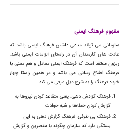
مفهوم فرهنگ ایمنی
سازمانی می تواند مدعی داشتن فرهنگ ایمنی باشد که
عادت های کارمندان آن در راستای الزامات ایمنی باشد.
ریزون معتقد است که فرهنگ ایمنی معادل و هم معنی با
فرهنگ اطلاع رسانی می باشد و در همین راستا چهار
خرده فرهنگ را به شرح ذیل مرفی می کند.
فرهنگ گزادش دهی: یعنی متقاعد کردن نیروها به
گزارش کردن خطاها و شبه حوادث
فرهنگ بی طرفی: فرهنگ گزارش دهی به این
بستگی دارد که سازمان چگونه با مقصرین و گزارش