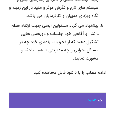
سیستم های لازم و نگرش موثر و مفید در این زمینه و
نگاه ویژه ی مدیران و کارفرمایان می باشد.
پیشنهاد می گردد مسئولین ایمنی جهت ارتقاء سطح
دانش و آگاهی خود جلسات و دورهمی هایی
تشکیل دهند که از تجربیات زنده ی خود چه در
مسائل اجرایی و چه مدیریتی با هم میاحثه و
مشورت نمایند.
ادامه مطلب را با دانلود فایل مشاهده کنید.
دانلود