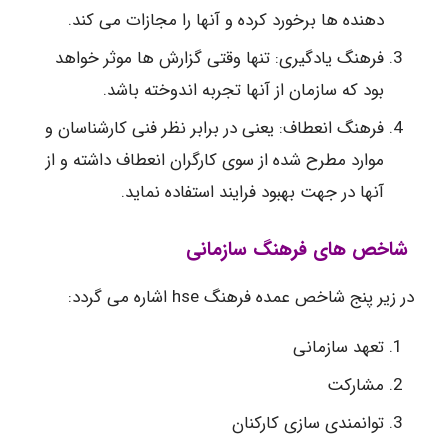
دهنده ها برخورد کرده و آنها را مجازات می کند.
فرهنگ یادگیری: تنها وقتی گزارش ها موثر خواهد
بود که سازمان از آنها تجربه اندوخته باشد.
فرهنگ انعطاف: یعنی در برابر نظر فنی کارشناسان و
موارد مطرح شده از سوی کارگران انعطاف داشته و از
آنها در جهت بهبود فرایند استفاده نماید.
شاخص های فرهنگ سازمانی
در زیر پنج شاخص عمده فرهنگ hse اشاره می گردد:
تعهد سازمانی
مشارکت
توانمندی سازی کارکنان