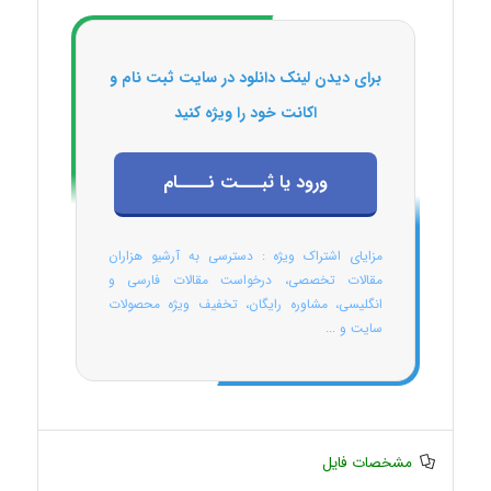
برای دیدن لینک دانلود در سایت ثبت نام و
اکانت خود را ویژه کنید
ورود یا ثبـــت نــــام
مزایای اشتراک ویژه : دسترسی به آرشیو هزاران
مقالات تخصصی، درخواست مقالات فارسی و
انگلیسی، مشاوره رایگان، تخفیف ویژه محصولات
سایت و ...
مشخصات فایل