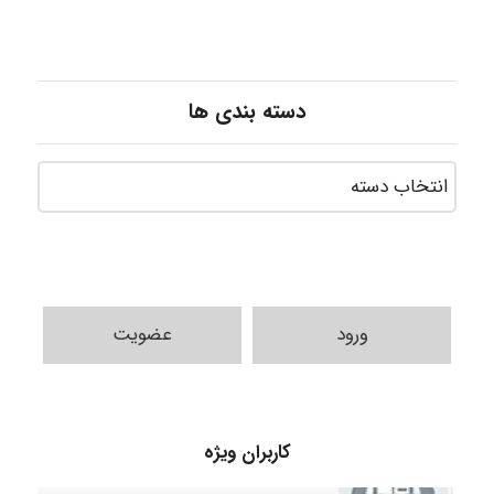
دسته بندی ها
ورود
عضویت
A.balandeh
کاربران ویژه