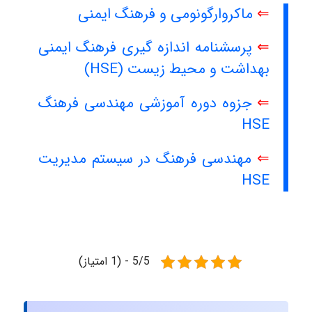
⇐
ماکروارگونومی و فرهنگ ایمنی
⇐
پرسشنامه اندازه گیری فرهنگ ایمنی
بهداشت و محیط زیست (HSE)
⇐
جزوه دوره آموزشی مهندسی فرهنگ
HSE
⇐
مهندسی فرهنگ در سیستم مدیریت
HSE
5/5 - (1 امتیاز)