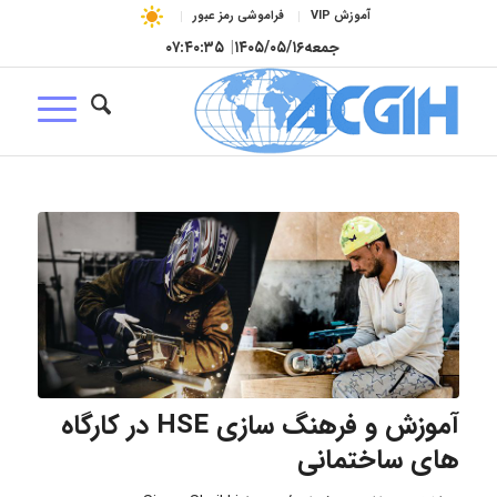
آموزش VIP
فراموشی رمز عبور
جمعه
۱۴۰۵/۰۵/۱۶
|
۰۷:۴۰:۳۶
آموزش و فرهنگ سازی HSE در کارگاه
های ساختمانی