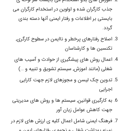
جذب کارگران شده و اولوین در استخدام کارگران می
بایستی بر اطلاعات و رفتار ایمنی آنها دسته بندی
گردد.
اصلاح رفتارهای پرخطر و ناایمن در سطوح کارگری,
تکنسین ها و کارشناسان
اعمال روش های پیشگیری از حوادث و آسیب های
شغلی (مانند اموزش, سیستم تشویق و تنبیه و …)
تدوین چک لیسن و مجوزهای لازم جهت کارایی
اجرایی
به کارگیری قوانین, سیستم ها و روش های مدیریتی
جهت کاهش عوامل زیان آور
فرهنگ ایمنی شامل اعمال کلیه ی ارزش های لازم در
زمینه بهداشت شغلی و نحوه ی رفتارهای ایمن و