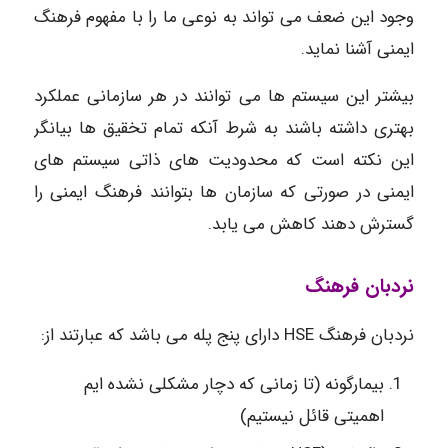
وجود این ضعف می تواند به نوعی ما را با مفهوم فرهنگ
ایمنی آشنا نماید.
بیشتر این سیستم ها می توانند در هر سازمانی عملکرد
بهتری داشته باشند به شرط آنکه تمام تخقیق ها بیانگر
این نکته است که محدودیت های ذاتی سیستم های
ایمنی در صورتی که سازمان ها بتوانند فرهنگ ایمنی را
گسترش دهند کاهش می یابد.
نردبان فرهنگ
نردبان فرهنگ HSE دارای پنج پله می باشد که عبارتند از:
بیمارگونه (تا زمانی که دچار مشکلی نشده ایم
اهمیتی قائل نیستیم)