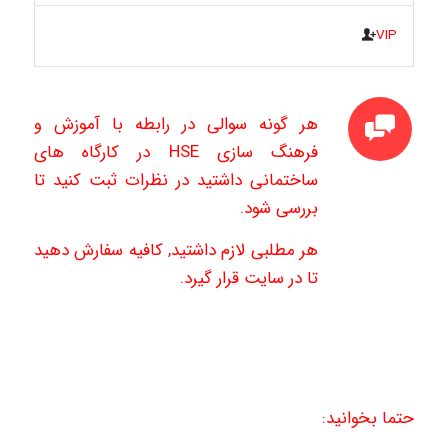
VIP
هر گونه سوالی در رابطه با آموزش و
فرهنگ سازی HSE در کارگاه های
ساختمانی داشتید در نظرات ثبت کنید تا
بررسی شود.
هر مطلبی لازم داشتید, کافیه سفارش دهید
تا در سایت قرار گیرد.
حتما بخوانید: