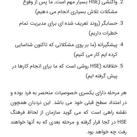
واکنشی (HSE بسیار مهم است, ما پس از وقوع
مشکلات تلاش بسیاری انجام می دهیم)
حسابگر (روند تعریف شده ای برای مدیریت تمام
خطرات داریم)
پیشگیرانه (ما بر روی مشکلاتی که تاکنون شناسایی
کرده ایم کار می کنیم)
خلاقانه (HSE روشی است که ما برای انجام کارها در
پیش گرفته ایم)
هر مرحله دارای یکسری خصوصیات منحصر به فرد بوده و
در امتداد سطح قبلی خود می باشد. این نردبان همچون
نقشه راهی است که می گوید سازمان از لحاظ فرهنگ
HSE در کجا قرار گرفته و مرحله بعدی که به آنها خواهند
رفت چه خواهد بود.