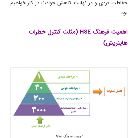
حفاظت فردی و در نهایت کاهش حوادث در کار خواهیم
یود.
اهمیت فرهنگ HSE (مثلث کنترل خطرات
هاینریش)
اهمیت فرهنگ HSE