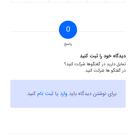
0
پاسخ
دیدگاه خود را ثبت کنید
تمایل دارید در گفتگوها شرکت کنید؟
در گفتگو ها شرکت کنید.
برای نوشتن دیدگاه باید
وارد
یا
ثبت نام
کنید.