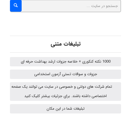
Kati
تبلیغات متنی
emami
1000 نکته کنکوری + خلاصه جزوات ارشد بهداشت حرفه ای
ehtesham
جزوات و سوالات تستی آزمون استخدامی
تمام شرکت های دولتی و خصوصی در سایت می توانند یک صفحه
اختصاصی داشته باشند. برای جزئیات بیشتر کلیک کنید
A.balandeh
تبلیغات شما در این مکان
fatima