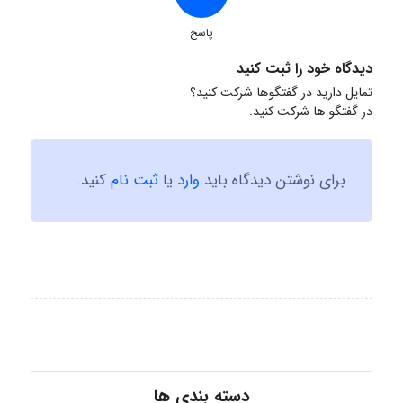
پاسخ
دیدگاه خود را ثبت کنید
تمایل دارید در گفتگوها شرکت کنید؟
در گفتگو ها شرکت کنید.
برای نوشتن دیدگاه باید
وارد
یا
ثبت نام
کنید.
دسته بندی ها