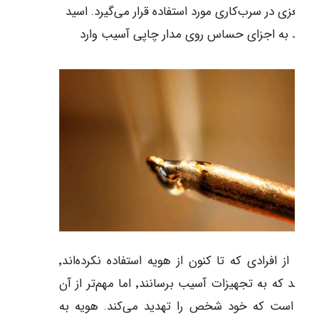
د-مغزی در سرب‌کاری مورد استفاده قرار می‌گیرد. اسید
تواند به اجزای حساس روی مدار چاپی آسیب وارد
.
بسیاری از افرادی که تا کنون از هویه استفاده نکرده‌اند٬
می‌ترسند که به تجهیزات آسیب برسانند٬‌ اما مهم‌تر از آن
ری است که خود شخص را تهدید می‌کند. هویه به