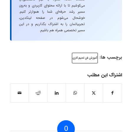
می‌کوشیم تا با ارائه محتوای کاربردی و به‌روز،
مسیرِ رشد حرفه‌ای شما را هموارتر کنیم.
خوشحال می‌شوم در صفحه لینکدین،
تجربیاتمان را به اشتراک بگذاریم و در این
مسیر تخصصی همراه هم باشیم.
برچسب ها:
آموزش فن لحیم‌ کاری
اشتراک این مطلب
0