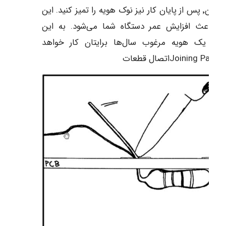
همچنین٬ پس از پایان کار نیز نوک هویه را تمیز کنید. این
ل باعث افزایش عمر دستگاه شما می‌شود. به این
ترتیب٬ یک هویه مرغوب سال‌ها برایتان کار خواهد
تصال قطعات