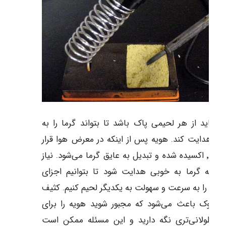
ه باید از هر لحیمی پاک باشد تا بتواند گرما را به
ی هدایت کند. هویه پس از اینکه در معرض هوا قرار
می‌گیرد٬ اکسیده شده و تبدیل به عایق گرما می‌شود. نیاز
یم که گرما به خوبی هدایت شود تا بتوانیم اجزای
لف را به سرعت و سهولت به یکدیگر لحیم کنیم. کثیف
ن نوک باعث می‌شود که مجبور شوید هویه را برای
ت طولانی‌تری نگه دارید و این مسئله ممکن است