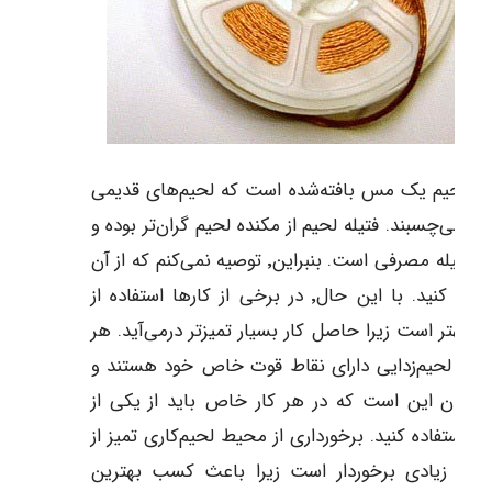
له لحیم یک مس بافته‌شده است که لحیم‌های قدیمی
آن می‌چسبند. فتیله لحیم از مکنده لحیم گران‌تر بوده و
یک وسیله مصرفی است. بنبراین٬ توصیه نمی‌کنم که از آن
استفاده کنید. با این حال٬ در برخی از کارها استفاده از
له بهتر است زیرا حاصل کار بسیار تمیزتر درمی‌آید. هر
ابزار لحیم‌زدایی دارای نقاط قوت خاص خود هستند و
وتشان این است که در هر کار خاص باید از یکی از
ها استفاده کنید. برخورداری از محیط لحیم‌کاری تمیز از
میت زیادی برخوردار است زیرا باعث کسب بهترین