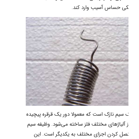
ترونیکی حساس آسیب وارد کند.
م یک سیم نازک است که معمولا دور یک قرقره پیچیده
 و از آلیاژهای مختلف فلز ساخته می‌شود. وظیفه سیم
م متصل کردن اجزای مختلف به یکدیگر است. این