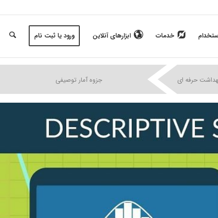
ستخدام
خدمات
ابزارهای آنلاین
ورود یا ثبت نام
|
|
|
داشت حرفه ای
جزوه آمار توصیفی