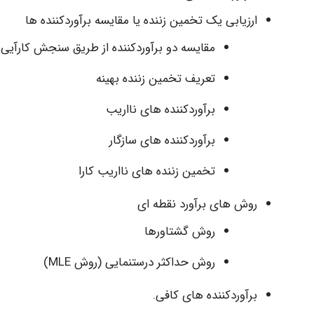
ارزیابی یک تخمین زننده یا مقایسه برآوردکننده ها
مقایسه دو برآوردکننده از طریق سنجش کارآیی 
تعریف تخمین زننده بهینه
برآوردکننده های نااریب
برآوردکننده های سازگار
تخمین زننده های نااریب کارا
روش های برآورد نقطه ای
روش گشتاورها
روش حداکثر درستنمایی (روش MLE)
برآوردکننده های کافی.