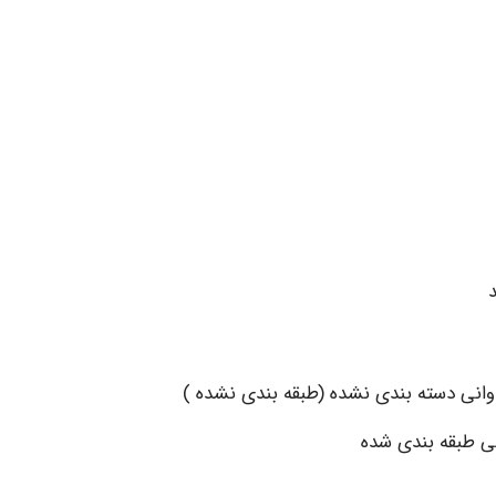
اوانی دسته بندی نشده (طبقه بندی نشده )
نی طبقه بندی شده