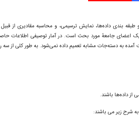
Descriptive ) تنظیم و طبقه بندی داده‌ها، نمایش ترسیمی، و محاسبه مقادیری از قبیل
یک اعضای جامعهٔ مورد بحث است. در آمار توصیفی اطلاعات حاصل
آمده به دسته‌جات مشابه تعمیم داده نمی‌شود. به طور کلی از سه 
ز داده‌ها باشند.
ه شرح زیر می باشند: