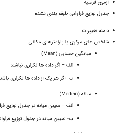
آزمون فرضیه
جدول توزیع فراوانی طبقه بندی نشده
دامنه تغییرات
شاخص های مرکزی یا پارامترهای مکانی
میانگین حسابی (Mean)
الف – اگر داده ها تکراری نباشند
ب- اگر هر یک از داده ها تکراری باشند
میانه (Median)
الف – تعیین میانه در جدول توزیع فر
ب- تعیین میانه در جدول توزیع فراوا