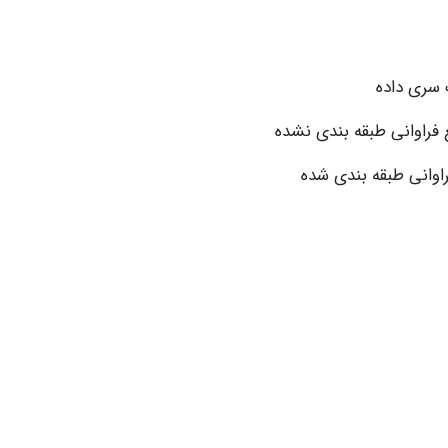
 فراوانی طبقه بندی نشده
اوانی طبقه بندی شده