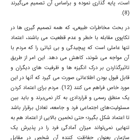
است، پایه گذاری نموده و براساس آن تصمیم می‌گیرند
(8).
در بحث مخاطرات طبیعی، که همه تصمیم گیری ها در
تکاپوی مقابله با خطر و عدم قطعیت می باشند، اعتماد
تنها عاملی است که پیچیدگی و بی ثباتی را که مردم با
آن مواجه می شوند، کاهش می دهد. این امر از طریق
تاثیرگذاردن بر درک انگیزه ها و ظرفیت های دیگران و
قابل قبول بودن اطلاعاتی صورت می گیرد که آنها در این
مورد خاص فراهم می کنند (12). مردم برای اعتماد کردن
یک منطق رسمی و قراردادی به کار نمی‌برند و باید بین
مسئولیت‌های اجتماعی فرد و جامعه، تعادل برقرار باشد
تا اعتماد شکل بگیرد؛ حتی تخمین بالایی از اعتماد هم به
تنهایی نمی‌تواند میزان آمادگی فرد را در پذیرش یک
سازمان بعنوان حفاظت کننده آن شخص در مقابل