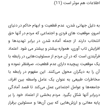
اطلاعات هم موثر است (11).
به دلیل جهانی شدن، عدم قطعیت و ابهام حاکم در دنیای
امروز، موقعیت های فردی و اجتماعی که مردم در آنها حق
انتخاب دارند از جمله آماده شدن در برابر تهدیدها و
افزایش تاب آوری، همواره بیشتر و بیشتر می شود. اعتماد
فرآیندی است که در آن مردم از مسئولیت‌هایی در رابطه با
یک موقعیت پیچیده دارای عدم قطعیت، صرفنظر نموده و
آن را به دیگران محول می‌کنند. این مفهوم در رابطه با
مخاطرات طبیعی به ‌عنوان یک عامل واسطه بین افراد،
جامعه‌ها و عوامل اجتماعی عمل می‌کند تا قصد آمادگی
دربرابر آنها شکل بگیرد. مردم بخشی از اعتماد خود را بر
پایه معانی و ارزش‌هایی که بین آن‌ها و مسئولین برقرار