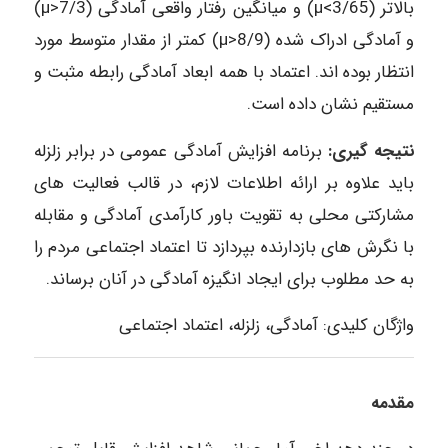
بالاتر (µ<3/65) و میانگین رفتار واقعی آمادگی (µ>7/3)
و آمادگی ادراک شده (µ>8/9) کمتر از مقدار متوسط مورد
انتظار بوده اند. اعتماد با همه ابعاد آمادگی رابطه مثبت و
مستقیم نشان داده است.
نتیجه گیری:
برنامه افزایش آمادگی عمومی در برابر زلزله
باید علاوه بر ارائه اطلاعات لازم، در قالب فعالیت های
مشارکتی محلی به تقویت باور کارآمدی آمادگی و مقابله
با نگرش های بازدارنده بپردازد تا اعتماد اجتماعی مردم را
به حد مطلوب برای ایجاد انگیزه آمادگی در آنان برساند.
واژگان کلیدی: آمادگی، زلزله، اعتماد اجتماعی
مقدمه