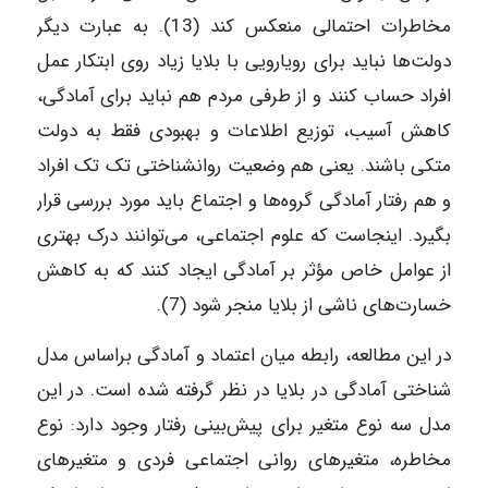
مخاطرات احتمالی منعکس کند (13). به عبارت دیگر
دولت‌ها نباید برای رویارویی با بلایا زیاد روی ابتکار عمل
افراد حساب کنند و از طرفی مردم هم نباید برای آمادگی،
کاهش آسیب، توزیع اطلاعات و بهبودی فقط به دولت
متکی باشند. یعنی هم وضعیت روانشناختی تک تک افراد
و هم رفتار آمادگی گروه‌ها و اجتماع باید مورد بررسی قرار
بگیرد. اینجاست که علوم اجتماعی، می‌توانند درک بهتری
از عوامل خاص مؤثر بر آمادگی ایجاد کنند که به کاهش
خسارت‌های ناشی از بلایا منجر ‌شود (7).
در این مطالعه، رابطه میان اعتماد و آمادگی براساس مدل
شناختی آمادگی در بلایا در نظر گرفته شده است. در این
مدل سه نوع متغیر برای پیش‌بینی رفتار وجود دارد: نوع
مخاطره، متغیرهای روانی اجتماعی فردی و متغیرهای