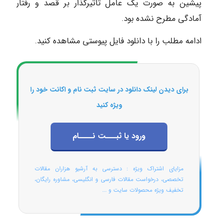
پیشین به صورت یک عامل تاثیرگذار بر قصد و رفتار
آمادگی مطرح نشده بود.
ادامه مطلب را با دانلود فایل پیوستی مشاهده کنید.
برای دیدن لینک دانلود در سایت ثبت نام و اکانت خود را
ویژه کنید
ورود یا ثبـــت نــــام
مزایای اشتراک ویژه : دسترسی به آرشیو هزاران مقالات
تخصصی، درخواست مقالات فارسی و انگلیسی، مشاوره رایگان،
تخفیف ویژه محصولات سایت و ...