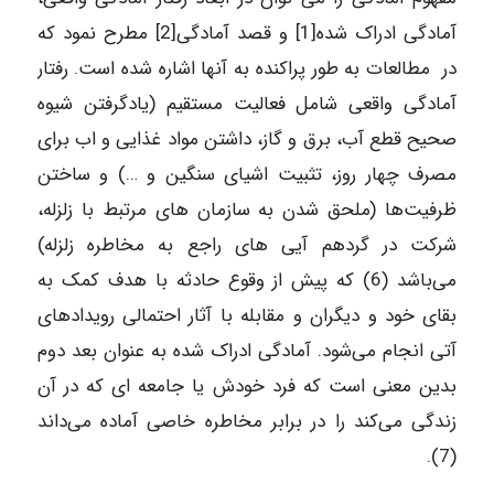
آمادگی ادراک شده[1] و قصد آمادگی[2] مطرح نمود که
در مطالعات به طور پراکنده به آنها اشاره شده است. رفتار
آمادگی واقعی شامل فعالیت مستقیم (یادگرفتن شیوه
صحیح قطع آب، برق و گاز، داشتن مواد غذایی و اب برای
مصرف چهار روز، تثبیت اشیای سنگین و …) و ساختن
ظرفیت‌ها (ملحق شدن به سازمان های مرتبط با زلزله،
شرکت در گردهم آیی های راجع به مخاطره زلزله)
می‌باشد (6) که پیش از وقوع حادثه با هدف کمک به
بقای خود و دیگران و مقابله با آثار احتمالی رویدادهای
آتی انجام می‌شود. آمادگی ادراک شده به عنوان بعد دوم
بدین معنی است که فرد خودش یا جامعه ای که در آن
زندگی می‌کند را در برابر مخاطره خاصی آماده می‌داند
(7).