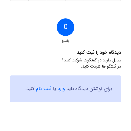
0
پاسخ
دیدگاه خود را ثبت کنید
تمایل دارید در گفتگوها شرکت کنید؟
در گفتگو ها شرکت کنید.
برای نوشتن دیدگاه باید
وارد
یا
ثبت نام
کنید.