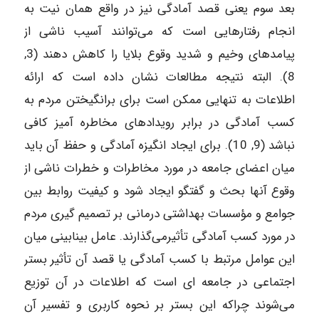
بعد سوم یعنی قصد آمادگی نیز در واقع همان نیت به
انجام رفتارهایی است که می‌توانند آسیب ناشی از
پیامدهای وخیم و شدید وقوع بلایا را کاهش دهند (3,
8). البته نتیجه مطالعات نشان داده است که ارائه
اطلاعات به تنهایی ممکن است برای برانگیختن مردم به
کسب آمادگی در برابر رویدادهای مخاطره آمیز کافی
نباشد (9, 10). برای ایجاد انگیزه آمادگی و حفظ آن باید
میان اعضای جامعه در مورد مخاطرات و خطرات ناشی از
وقوع آنها بحث و گفتگو ایجاد شود و کیفیت روابط بین
جوامع و مؤسسات بهداشتی درمانی بر تصمیم گیری مردم
در مورد کسب آمادگی تأثیرمی‌گذارند. عامل بینابینی میان
این عوامل مرتبط با کسب آمادگی یا قصد آن تأثیر بستر
اجتماعی در جامعه ای است که اطلاعات در آن توزیع
می‌شوند چراکه این بستر بر نحوه کاربری و تفسیر آن