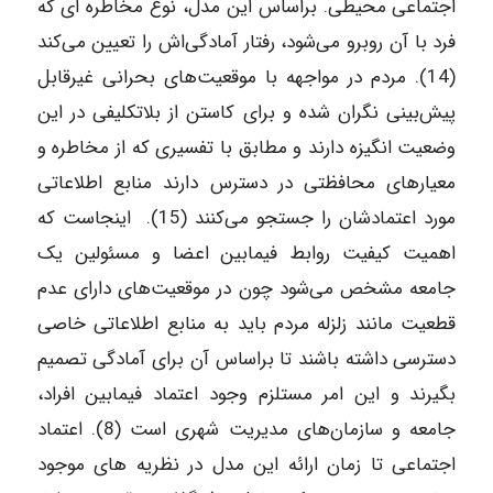
اجتماعی محیطی. براساس این مدل، نوع مخاطره ای که
فرد با آن روبرو می‌شود، رفتار آمادگی‌اش را تعیین می‌کند
(14). مردم در مواجهه با موقعیت‌های بحرانی غیرقابل
پیش‌بینی نگران شده و برای کاستن از بلاتکلیفی در این
وضعیت انگیزه دارند و مطابق با تفسیری که از مخاطره و
معیارهای محافظتی در دسترس دارند منابع اطلاعاتی
مورد اعتمادشان را جستجو می‌کنند (15). اینجاست که
اهمیت کیفیت روابط فیمابین اعضا و مسئولین یک
جامعه مشخص می‌شود چون در موقعیت‌های دارای عدم
قطعیت مانند زلزله مردم باید به منابع اطلاعاتی خاصی
دسترسی داشته باشند تا براساس آن برای آمادگی تصمیم
بگیرند و این امر مستلزم وجود اعتماد فیمابین افراد،
جامعه و سازمان‌های مدیریت شهری است (8). اعتماد
اجتماعی تا زمان ارائه این مدل در نظریه های موجود