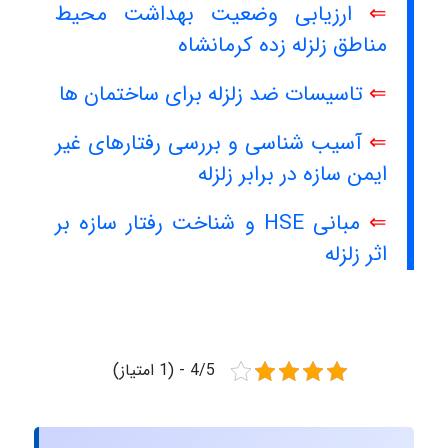
⇐
ارزیابی وضعیت بهداشت محیط
مناطق زلزله زده کرمانشاه
⇐
تاسیسات ضد زلزله برای ساختمان ها
⇐
آسیب شناسی و بررسی رفتارهای غیر
ایمن سازه در برابر زلزله
⇐
مبانی HSE و شناخت رفتار سازه بر
اثر زلزله
4/5 - (1 امتیاز)