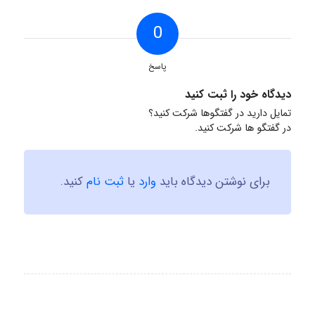
0
پاسخ
دیدگاه خود را ثبت کنید
تمایل دارید در گفتگوها شرکت کنید؟
در گفتگو ها شرکت کنید.
برای نوشتن دیدگاه باید
وارد
یا
ثبت نام
کنید.