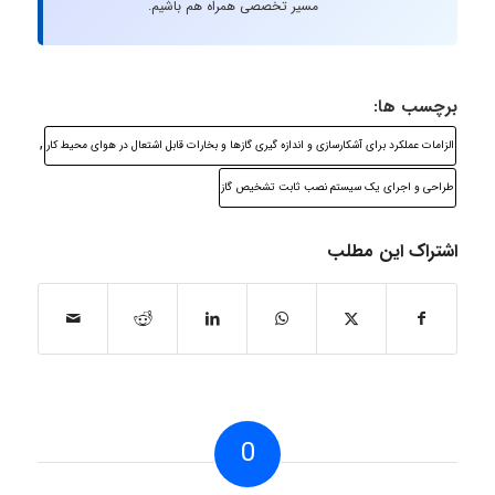
مسیر تخصصی همراه هم باشیم.
برچسب ها:
,
الزامات عملکرد برای آشکارسازی و اندازه گیری گازها و بخارات قابل اشتعال در هوای محیط کار
طراحی و اجرای یک سیستم نصب ثابت تشخیص گاز
اشتراک این مطلب
0