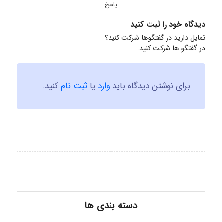
پاسخ
دیدگاه خود را ثبت کنید
تمایل دارید در گفتگوها شرکت کنید؟
در گفتگو ها شرکت کنید.
برای نوشتن دیدگاه باید
وارد
یا
ثبت نام
کنید.
دسته بندی ها