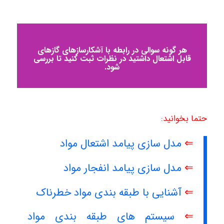
هر گونه سوالی در رابطه با آشکارسازهای گازهای
قابل اشتعال داشتید در نظرات ثبت کنید تا بررسی
شود.
حتما بخوانید:
⇐
مدل سازی پیامد اشتعال مواد
⇐
مدل سازی پیامد انفجار مواد
⇐
آشنایی با طبقه بندی مواد خطرناک
⇐
سیستم های طبقه بندی مواد