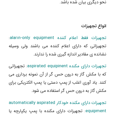
نحو دیگری بیان شده باشد.
انواع تجهیزات
تجهیزات فقط اعلام کننده aların-only equipment
:
تجهیزاتی که دارای اعلام کننده می باشند ولی وسیله
نشانده ی مقادیر اندازه گیری شده را ندارند.
تجهیزات دارای مکنده aspirated equipinent
: تجهیزاتی
که با مکش گاز به درون حس گر از آن نمونه برداری می
کنند. یاد آوری اغلب از پمپ دستی یا پمپ الکتریکی برای
مکش گاز به درون حس گر استفاده می شود.
تجهیزات دارای مکنده خودکار automatically aspirated
equipment
: تجهیزات دارای مکنده با پمپ یکپارچه یا