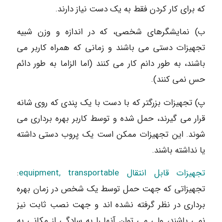
که برای کار کردن فقط به یک دست نیاز دارند.
ب) نمایشگرهای شخصی، که در اندازه و وزن شبیه
تجهیزات دستی می باشند و زمانی که همراه کاربر می
باشند، به طور دانم کار می کنند (اما الزاما به طور دائم
حس نمی کنند).
پ) تجهیزات بزرگتر که با دست با یک پندی که روی شانه
قرار می گیرند، حمل شده و توسط کاربر بهره برداری می
شوند. این تجهیزات ممکن است یک پروب دستی داشته
یا نداشته باشند.
تجهیزات قابل انتقال equipment, transportable
:
تجهیزاتی که جهت حمل توسط یک شخص در زمان بهره
برداری در نظر گرفته نشده اند و جهت نصب ثابت نیز
نمی باشند، ولی می توان آنها را به سادگی از مکانی به