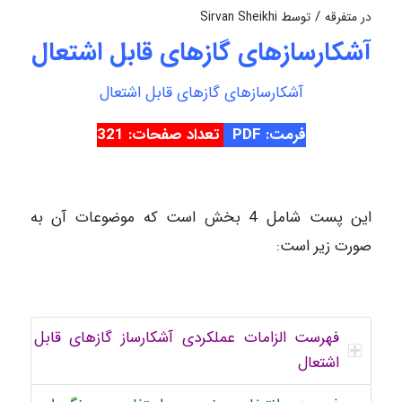
/
در
متفرقه
توسط
Sirvan Sheikhi
آشکارسازهای گازهای قابل اشتعال
آشکارسازهای گازهای قابل اشتعال
فرمت: PDF
تعداد صفحات: 321
این پست شامل 4 بخش است که موضوعات آن به
صورت زیر است:
فهرست الزامات عملکردی آشکارساز گازهای قابل
اشتعال