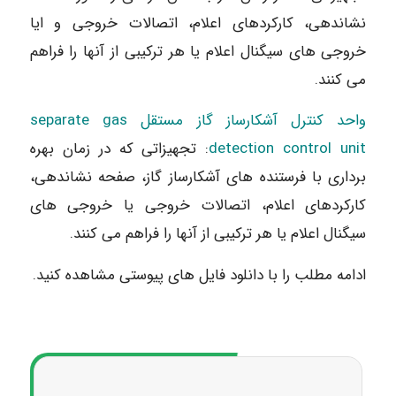
نشاندهی، کارکردهای اعلام، اتصالات خروجی و ایا
خروجی های سیگنال اعلام یا هر ترکیبی از آنها را فراهم
می کنند.
واحد کنترل آشکارساز گاز مستقل separate gas
detection control unit
: تجهیزاتی که در زمان بهره
برداری با فرستنده های آشکارساز گاز، صفحه نشاندهی،
کارکردهای اعلام، اتصالات خروجی یا خروجی های
سیگنال اعلام یا هر ترکیبی از آنها را فراهم می کنند.
ادامه مطلب را با دانلود فایل های پیوستی مشاهده کنید.