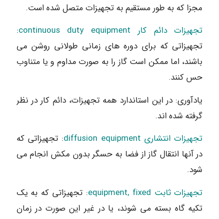
مجزا که به طور مستقیم به تجهیزات متصل شده است.
تجهیزات دائم کار continuous duty equipment
:
تجهیزاتی که برای دوره های زمانی طولانی روشن می
باشند، اما ممکن است گاز را به صورت مداوم و یا متناوب
حس کنند.
یادآوری: در این استاندارد همه تجهیزات، دائم کار در نظر
گرفته شده اند.
تجهیزات انتشاری diffusion equipment
: تجهیزاتی که
در آنها انتقال گاز از فضا به حسگر بدون مکش انجام می
شود.
تجهیزات ثابت equipment, fixed
: تجهیزاتی که به یک
تکیه گاه بسته می شوند، یا در غیر این صورت در زمان