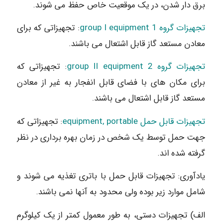
برق دار شدن، در یک موقعیت خاص حفظ می شوند.
تجهیزات گروه 1 group I equipment
: تجهیزاتی که برای
معادن مستعد گاز قابل اشتعال می باشند.
تجهیزات گروه 2 group II equipment
: تجهیزاتی که
برای مکان های با فضای قابل انفجار به غیر از معادن
مستعد گاز قابل اشتعال می باشند.
تجهیزات قابل حمل equipment, portable
: تجهیزاتی که
جهت حمل توسط یک شخص در زمان بهره برداری در نظر
گرفته شده اند.
یادآوری: تجهیزات قابل حمل با باتری تغذیه می شوند و
شامل موارد زیر بوده ولی محدود به آنها نمی باشند.
الف) تجهیزات دستی، به طور معمول کمتر از یک کیلوگرم