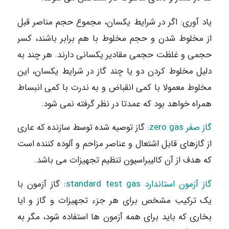
یاد آوری: اگر در شرایط یکسان، مجموع حجم مناصر قبل
از مخلوط شدن و حجم مخلوط با هم برابر باشند، کسر
حجمی و غلظت حجمی مقادیر یکسانی دارند. هر چند به
دلیل مخلوط کردن دو یا چند گاز در شرایط یکسان، این
مخلوط معمولا با کمی انقباض و به ندرت با کمی انبساط
همراه خواهد بود که عمدتا در نظر گرفته نمی شود.
گاز صفر zero gas
: گاز توصیه شده توسط سازنده که عاری
از گازهای قابل اشتعال و عناصر مزاحم و آلوده کننده است
که هدف از آن کالیبراسیون تنظیم تجهیزات می باشد.
گاز آزمون استاندارد standard test gas
: گاز آزمون با
یک ترکیب مشخص برای هر جزء تجهیزات و گاز و ایا
بخاری که باید برای همه آزمون ها استفاده شود، مگر به