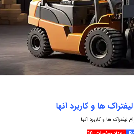
لیفتراک ها و کاربرد آنها
اع لیفتراک ها و کاربرد آنها
تعداد صفحات: 30