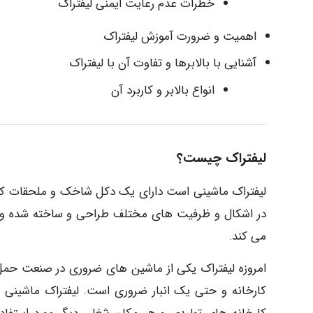
خطرات عدم رعایت ایمنی لیفتراک
اهمیت و ضرورت آموزش لیفتراک
آشنایی با بالابرها و تفاوت آن با لیفتراک
انواع بالابر و کاربرد آن
لیفتراک چیست؟
لیفتراک ماشینی است دارای یک دکل شاخک و ملحقات که با
در اشکال و ظرفیت های مختلف طراحی و ساخته شده و م
می کند.
امروزه لیفتراک یکی از ماشین های ضروری در صنعت حمل
کارخانه و حتی یک انبار ضروری است. لیفتراک ماشینی ق