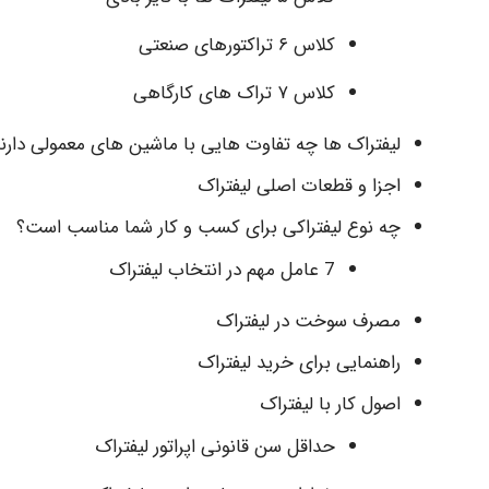
کلاس ۶ تراکتورهای صنعتی
کلاس ۷ تراک های کارگاهی
لیفتراک ها چه تفاوت هایی با ماشین های معمولی دارن
اجزا و قطعات اصلی لیفتراک
چه نوع لیفتراکی برای کسب و کار شما مناسب است؟
7 عامل مهم در انتخاب لیفتراک
مصرف سوخت در لیفتراک
راهنمایی برای خرید لیفتراک
اصول کار با لیفتراک
حداقل سن قانونی اپراتور لیفتراک