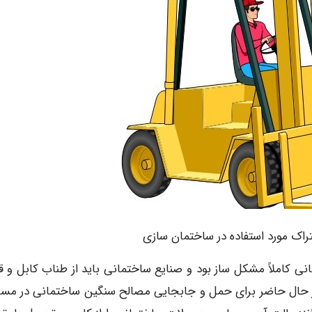
مانی کاملاً مشکل ساز بود و صنایع ساختمانی باید از طناب کابل و ق
 در حال حاضر برای حمل و جابجایی مصالح سنگین ساختمانی در مس