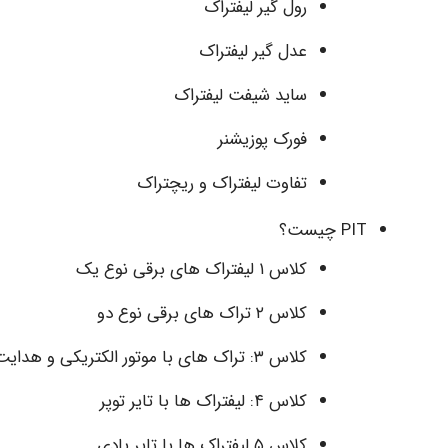
رول گیر لیفتراک
عدل گیر لیفتراک
ساید شیفت لیفتراک
فورک پوزیشنر
تفاوت لیفتراک و ریچتراک
PIT چیست؟
کلاس ۱ لیفتراک های برقی نوع یک
کلاس ۲ تراک های برقی نوع دو
کلاس ۳: تراک های با موتور الکتریکی و هدایت شونده با دست
کلاس ۴: لیفتراک ها با تایر توپر
کلاس ۵ لیفتراک ها با تایر بادی