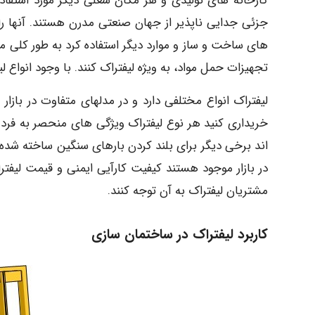
کارخانه های تولیدی و هر مکان شغلی دیگر مورد استفاده 
جزئی جدایی ناپذیر از جهان صنعتی مدرن هستند. آنها را 
های ساخت و ساز و موارد دیگر استفاده کرد به طور کلی م
تجهیزات حمل مواد، به ویژه لیفتراک کنند. با وجود انواع 
لیفتراک انواع مختلفی دارد و در مدلهای متفاوت در بازا
خریداری کنید هر نوع لیفتراک ویژگی های منحصر به فرد 
اند برخی دیگر برای بلند کردن بارهای سنگین ساخته شده ا
در بازار موجود هستند کیفیت کارآیی ایمنی و قیمت لیف
مشتریان لیفتراک به آن توجه کنند.
کاربرد لیفتراک در ساختمان سازی