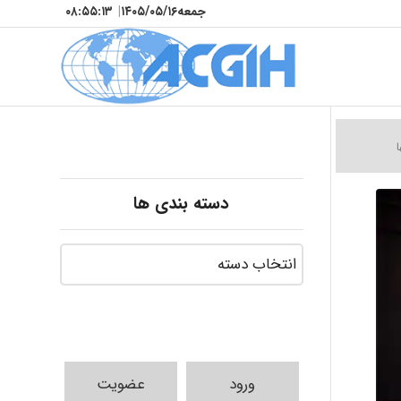
جمعه
۱۴۰۵/۰۵/۱۶
|
۰۸:۵۵:۱۵
ا
دسته بندی ها
ورود
عضویت