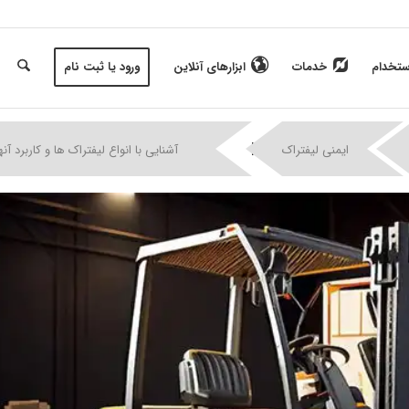
ستخدام
خدمات
ابزارهای آنلاین
ورود یا ثبت نام
|
|
|
|
ایمنی لیفتراک
آشنایی با انواع لیفتراک ها و کاربرد آنه