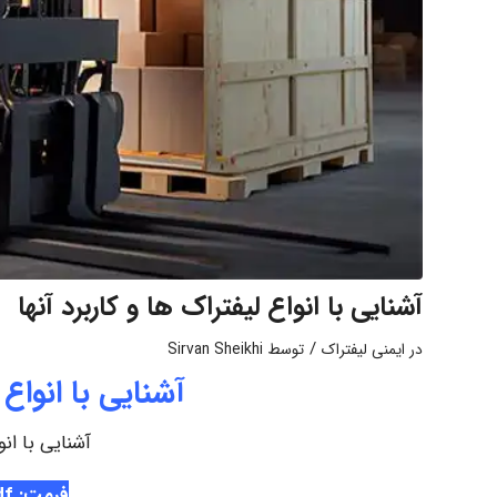
آشنایی با انواع لیفتراک ها و کاربرد آنها
/
در
ایمنی لیفتراک
توسط
Sirvan Sheikhi
آشنایی با انواع 
آشنایی با انو
فرمت: Pdf