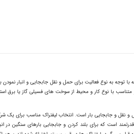
 توجه به نوع فعالیت برای حمل و نقل جابجایی و انبار نمودن با
تناسب با نوع کار و محیط از سوخت های فسیلی گاز یا برق استف
 و نقل و جابجایی بار است. انتخاب لیفتراک مناسب برای یک شر
درتمند است که برای بلند کردن و جابجایی بارهای سنگین در انبا