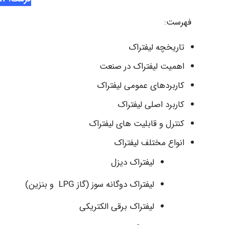
فهرست:
تاریخچه لیفتراک
اهمیت لیفتراک در صنعت
کاربردهای عمومی لیفتراک
کاربرد اصلی لیفتراک
کنترل و قابلیت های لیفتراک
انواع مختلف لیفتراک
لیفتراک دیزل
لیفتراک دوگانه سوز (گاز LPG و بنزین)
لیفتراک برقی الکتریکی