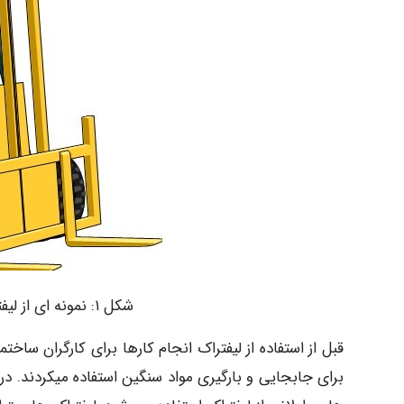
شکل ۱: نمونه ای از لیفتراک مورد استفاده در ساختمان سازی
قبل از استفاده از لیفتراک انجام کارها برای کارگران ساخت
برای جابجایی و بارگیری مواد سنگین استفاده میکردند.