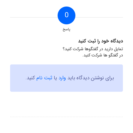
0
پاسخ
دیدگاه خود را ثبت کنید
تمایل دارید در گفتگوها شرکت کنید؟
در گفتگو ها شرکت کنید.
برای نوشتن دیدگاه باید
وارد
یا
ثبت نام
کنید.