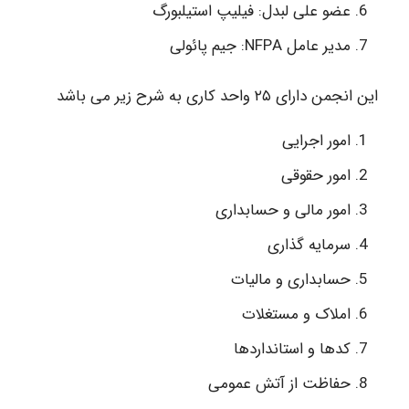
عضو علی لبدل: فیلیپ استیلبورگ
مدیر عامل NFPA: جیم پائولی
این انجمن دارای ۲۵ واحد کاری به شرح زیر می باشد
امور اجرایی
امور حقوقی
امور مالی و حسابداری
سرمایه گذاری
حسابداری و مالیات
املاک و مستغلات
کدها و استانداردها
حفاظت از آتش عمومی