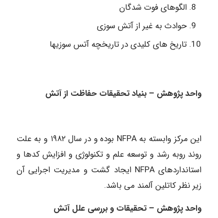
الگوهای فوت شدگان
حوادث به غیر از آتش سوزی
تاریخ های کلیدی در تاریخچه آتس سوزیها
واحد پژوهش – بنیاد تحقیقات حفاظت از آتش
این مرکز وابسته به NFPA بوده و در سال ۱۹۸۲ و به علت
روند روبه رشد و توسعه علم و تکنولوژی و افزایش کدها و
استانداردهای NFPA ایجاد گشت و مدیریت اجرایی آن
زیر نظر کاتلین آلمند می باشد.
واحد پژوهش – تحقیقات و بررسی علل آتش