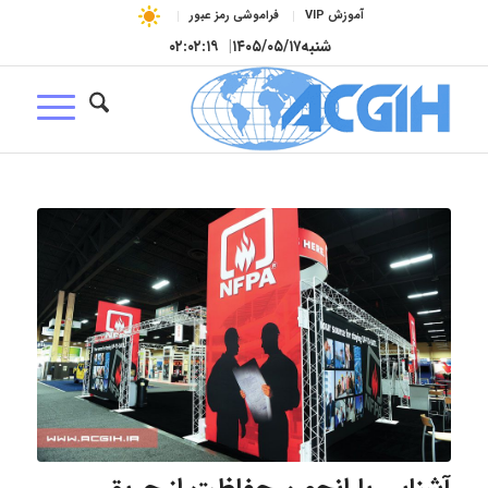
آموزش VIP
فراموشی رمز عبور
شنبه
۱۴۰۵/۰۵/۱۷
|
۰۲:۰۲:۲۰