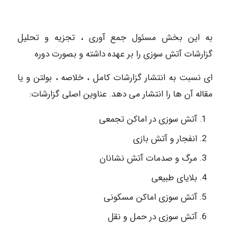
به این بخش مسئول جمع آوری ، تجزیه و تحلیل
گزارشات آتش سوزی را بر عهده داشته و بصورت دوره
ای نسبت به انتشار گزارشات کامل ، خلاصه ، بولتن و یا
مقاله آن ها را انتشار می دهد. عناوین اصلی گزارشات:
آتش سوزی در اماکن تجمعی
انفجار و آتش بازی
مرگ و صدمات آتش نشانان
بلایای طبیعی
آتش سوزی اماکن مسکونی
آتش سوزی در حمل و نقل