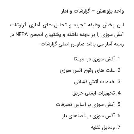
واحد پژوهش – گزارشات و آمار
این بخش وظیفه تجزیه و تحلیل های آماری گزارشات
آتش سوزی را بر عهده داشته و پشتیبان انجمن NFPA در
زمینه آمار می باشد عناوین اصلی گزارشات:
آتش سوزی در امریکا
علت های وقوع آتس سوزی
خدمات آتش نشانی
تجهیزات ایمنی حریق
آتش سوزی بر اساس تصرفات
آتس سوزی در فضاهای باز
وسایل نقلیه