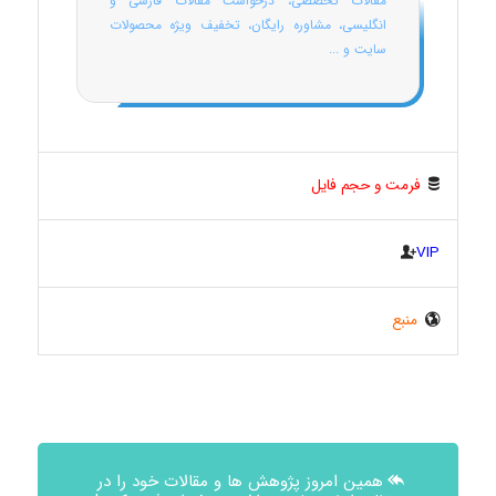
مقالات تخصصی، درخواست مقالات فارسی و
انگلیسی، مشاوره رایگان، تخفیف ویژه محصولات
سایت و ...
فرمت و حجم فایل
VIP
منبع
همین امروز پژوهش ها و مقالات خود را در