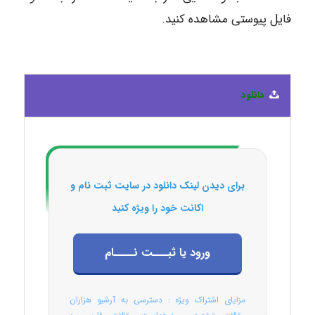
فایل پیوستی مشاهده کنید.
دانلود
برای دیدن لینک دانلود در سایت ثبت نام و
اکانت خود را ویژه کنید
ورود یا ثبـــت نــــام
مزایای اشتراک ویژه : دسترسی به آرشیو هزاران