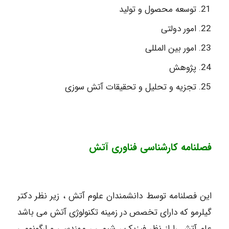
توسعه محصول و تولید
امور دولتی
امور بین المللی
پژوهش
تجزیه و تحلیل و تحقیقات آتش سوزی
فصلنامه کارشناسی فناوری آتش
این فصلنامه توسط دانشمندان علوم آتش ، زیر نظر دکتر
گیلرمو که دارای تخصص در زمینه تکنولوژی آتش می باشد
علم آتش را از نظر فیزیک ، شیمی ، مهندسی و ارگونومی