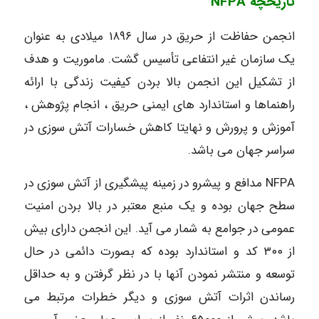
تاریخچه NFPA
انجمن حفاظت از حریق در سال ۱۸۹۶ میلادی به عنوان
یک سازمان غیر انتفاعی تأسیس
گشت. ماموریت و هدف
از تشکیل این انجمن بالا بردن کیفیت زندگی با ارائه
راهنماها و استاندارد های ایمنی حریق ، انجام پژوهش ،
آموزش و پرورش و نهایتا کاهش خسارات
آتش سوزی در
سراسر جهان می باشد.
NFPA مدافع و پیشرو در زمینه پیشگیری از آتش سوزی در
سطح جهان بوده و یک
منبع معتبر در بالا بردن امنیت
عمومی در جوامع به شمار می آید. این انجمن دارای بیش
از ۳۰۰ کد و استاندارد بوده که بصورت دائمی در حال
توسعه و منتشر نمودن آنها با در نظر گرفتن و به حداقل
رساندن اثرات آتش سوزی و دیگر خطرات مرتبط می