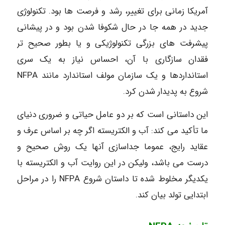
آمریکا زمانی برای تغییر، رشد و فرصت ها بود. تکنولوژی
جدید در همه جا در حال شکوفا شدن بود و در پیشانی
پیشرفت های بزرگی تکنولوژیکی و یا بطور صحیح تر
فقدان سازگاری با آن، احساس نیاز به یک سری
استانداردها و یک سازمان مولف استاندارد مانند NFPA
شروع به پدیدار شدن کرد.
این داستانی است که بر دو عامل حیاتی و ضروری دنیای
ما تأکید می کند: آب و الکتریسته اگر چه بر اساس عرف و
عقاید رایج، عموما جداسازی آنها یک روش صحیح و
درست می باشد، ولیکن در این روایت آب و الکتریسته با
یکدیگر مخلوط شده تا داستان شروع NFPA را در مراحل
ابتدایی تولد بیان کند.