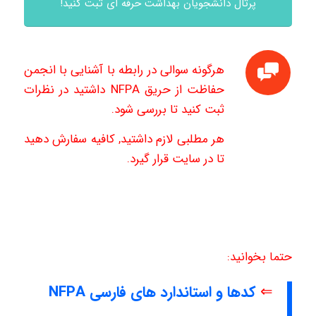
پرتال دانشجویان بهداشت حرفه ای ثبت کنید!
هرگونه سوالی در رابطه با آشنایی با انجمن
حفاظت از حریق NFPA داشتید در نظرات
ثبت کنید تا بررسی شود.
هر مطلبی لازم داشتید, کافیه سفارش دهید
تا در سایت قرار گیرد.
حتما بخوانید:
⇐
کدها و استاندارد های فارسی NFPA