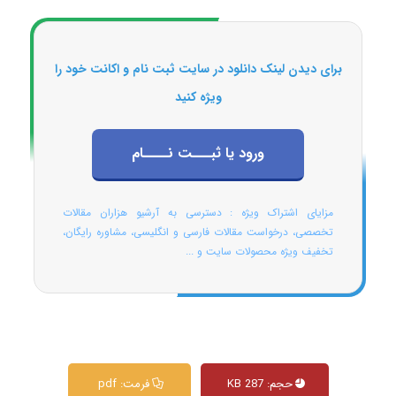
برای دیدن لینک دانلود در سایت ثبت نام و اکانت خود را
ویژه کنید
ورود یا ثبـــت نــــام
مزایای اشتراک ویژه : دسترسی به آرشیو هزاران مقالات
تخصصی، درخواست مقالات فارسی و انگلیسی، مشاوره رایگان،
تخفیف ویژه محصولات سایت و ...
حجم: 287 KB
فرمت: pdf