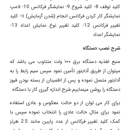
کلید توقف 8- کلید شروع 9- نمایشگر فرکانس 10- لامپ
نمایشگر کار کردن فرکانس انجام (شدن آزمایش) ۱۱- کلید
تغییر فرکانس 12- کلید تغییر نوع نمایش اعداد 13-
نمایشگر اعداد
شرح نصب دستگاه
منبع تغذیه دستگاه برق ۱۰۰ ولت متناوب می باشد که
میتوان از طریق آدابتور تأمین نمود سپس سیم رابط را به
آدابتور متصل نموده و پس از اطمینان از بسته بودن فیوز
دستگاه را روشن مینماییم شرح اندازه گیری کار با دستگاه
برای کار می توان از دو حالت معکوس و عادی استفاده
نمود برای مثال حالت عادی را انتخاب نموده سپس با
کمک کلید تغییر فرکانس از عدد پایین مانند 2.5 هرتز