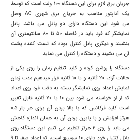
جریان برق لازم برای این دستگاه ۱۰۰ ولت است که توسط
یک آداپتور مناسب به جریان برق شهری AC وصل
می شود این دستگاه دارای دو پانل می باشد. پانل
نمایشگر که فرد باید در فاصله ۵۰ تا ۸۰ سانتیمتری آن
بنشیند و دیگری پانل کنترل بوده که تست کننده پشت
آن می نشیند و دستگاه را کنترل می نماید.
دستگاه را روشن کرده و کلید تنظیم زمان را روی یکی از
حالات آزاد، ۲۰ ثانیه و یا ۱۰ ثانیه قرار میدهیم مدت زمان
نمایش اعداد روی نمایشگر بسته به دقت فرد روی اعداد
که از او خواسته می شود بین ۱۰ یا ۲۰ ثانیه قابل تغییر
است کلید فرکانس که با بالا بردن آن برای هر بار ۰.۵
هرتز افزایش و با پایین بردن آن به همان اندازه کاهش
می یابد را روی ۲ هرتز تنظیم می کنیم. این دستگاه روی
پانل کنترل خود دارای ۱۰ سوییچ است، که اعداد صفر تا ۹