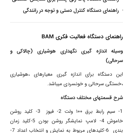
راهنمای دستگاه کنترل دستی و توجه در رانندگی
راهنمای دستگاه فعالیت فکری BAM
وسیله اندازه گیری نگهداری هوشیاری (چالاکی و
سرحالی)
این دستگاه برای اندازه گیری معیارهای ،هوشیاری
،خستگی سرحالی و خونسردی میباشد.
شرح قسمتهای مختلف دستگاه
1- سیم رابط برق ۱۰۰ ولت 2- فیوز 3- کلید روشن
خاموش 4- لامپ نمایشگر روشن بودن 5-کلید زمان
بندی 6-کلیدهای مربوط به نمایش و انتخاب اعداد 7-