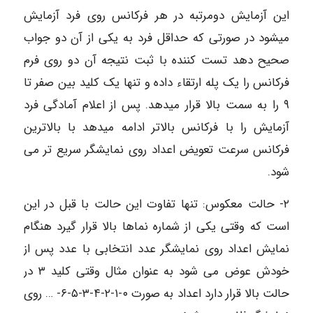
این آزمایش دومرتبه در هر فرکانس روی فرد آزمایش
میشود در صورتی که حداقل فرد به یکی از آن دو جواب
صحیح دهد تست کننده با ثبت نتیجه آن دو روی فرم
فرکانس را یک پله ارتقاء داده و تنها یک کلید بین صفر تا
۹ را به سمت بالا قرار میدهد. پس از اعلام آمادگی فرد
آزمایش را با فرکانس بالاتر ادامه میدهد با بالاترین
فرکانس سرعت تعویض اعداد روی نمایشگر سریع تر می
شود.
۲- حالت معکوس: تنها تفاوت این حالت با قبل در این
است که وقتی یکی از شماره نماها بالا قرار گیرد هنگام
نمایش اعداد روی نمایشگر عدد انتخابی با عدد پس از
خودش عوض می شود به عنوان مثال وقتی کلید ۳ در
حالت بالا قرار دارد اعداد به صورت ۰-۱-۲-۴-۳-۵-۶- … روی