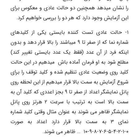
را نشان میدهد همچنین دو حالت عادی و معکوس برای
این آزمایش وجود دارد که هر دو را بررسی خواهیم کرد.
۱- حالت عادی تست کننده بایستی یکی از کلیدهای
شماره نما که از صفر تا ۹ میباشند را بالا قرار دهد و بدون
اینکه فرد از آن عدد (فقط یک عدد بایستی تغییر کند)
مطلع شود به او فرمان آماده باش میدهیم در این حالت
کلید روی وضعیت عادی تنظیم شده و کلید توقف را برای
شروع آزمایش به سمت بالا قرار میدهیم از این لحظه روی
پانل نمایشگر اعداد از صفر تا ۹ بجز اعددی که کلید آن به
سمت بالا است به ترتیب با سرعت ۲ هرتز روی پانل
نمایشگر ظاهر می شوند به عنوان مثال وقتی کلید شماره
نمای ۳ به سمت بالا قرار دارد اعداد به صورت
۰-۱-۲-۴-۵-۶-۷-۸-۹-۱۰ … ظاهر می شوند.