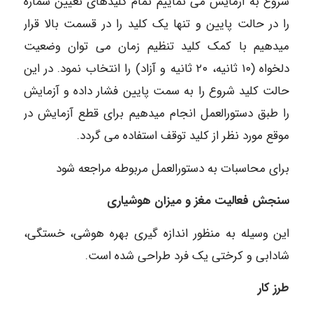
شروع به آزمایش می نماییم تمام کلیدهای تعیین شماره
را در حالت پایین و تنها یک کلید را در قسمت بالا قرار
میدهیم با کمک کلید تنظیم زمان می توان وضعیت
دلخواه (۱۰ ثانیه، ۲۰ ثانیه و آزاد) را انتخاب نمود. در این
حالت کلید شروع را به سمت پایین فشار داده و آزمایش
را طبق دستورالعمل انجام میدهیم برای قطع آزمایش در
موقع مورد نظر از کلید توقف استفاده می گردد.
برای محاسبات به دستورالعمل مربوطه مراجعه شود
سنجش فعالیت مغز و میزان هوشیاری
این وسیله به منظور اندازه گیری بهره هوشی، خستگی،
شادابی و کرختی یک فرد طراحی شده است.
طرز کار