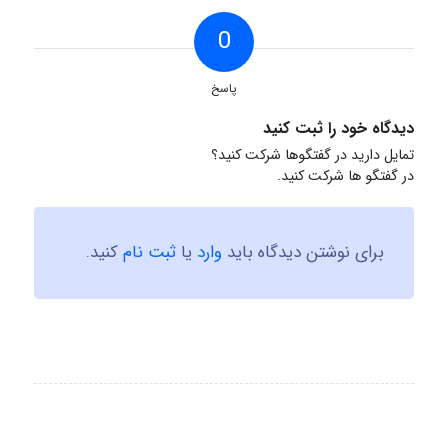
0
پاسخ
دیدگاه خود را ثبت کنید
تمایل دارید در گفتگوها شرکت کنید؟
در گفتگو ها شرکت کنید.
برای نوشتن دیدگاه باید
وارد
یا
ثبت نام
کنید.