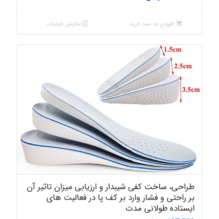
افزودن به سبد خرید
نمایش جزئیات
طراحی، ساخت کفی شیبدار و ارزیابی میزان تاثیر آن
بر راحتی و فشار وارد بر کف پا در فعالیت های
ایستاده طولانی مدت