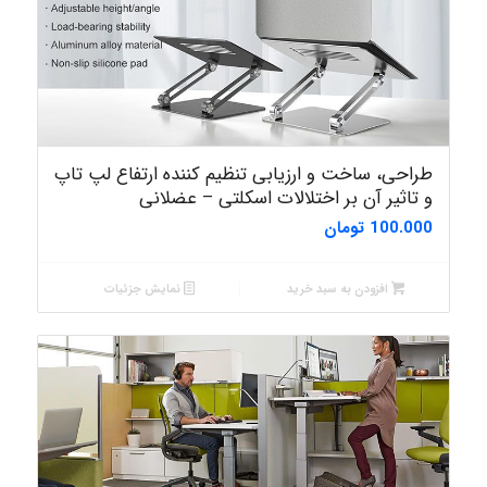
طراحی، ساخت و ارزیابی تنظیم کننده ارتفاع لپ تاپ
و تاثیر آن بر اختلالات اسکلتی – عضلانی
100.000
تومان
افزودن به سبد خرید
نمایش جزئیات