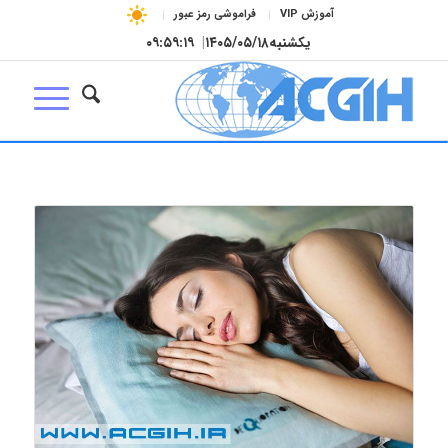
آموزش VIP
فراموشی رمز عبور
یکشنبه
۱۴۰۵/۰۵/۱۸
|
۰۹:۵۹:۲۰