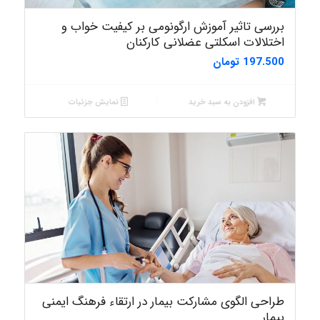
بررسی تاثیر آموزش ارگونومی بر کیفیت خواب و
اختلالات اسکلتی عضلانی کارکنان
197.500
تومان
افزودن به سبد خرید
نمایش جزئیات
طراحی الگوی مشارکت بیمار در ارتقاء فرهنگ ایمنی
بیمار