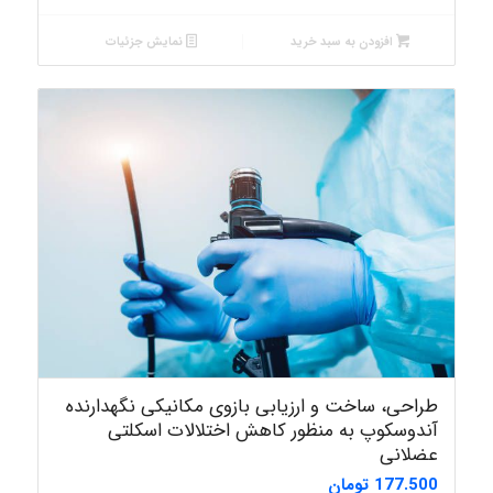
افزودن به سبد خرید
نمایش جزئیات
طراحی، ساخت و ارزیابی بازوی مکانیکی نگهدارنده
آندوسکوپ به منظور کاهش اختلالات اسکلتی
عضلانی
177.500
تومان