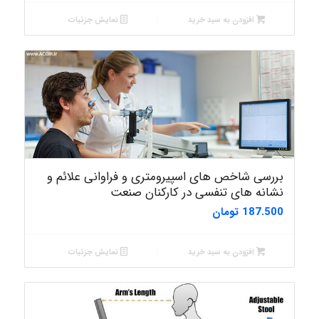
افزودن به سبد خرید
نمایش جزئیات
بررسی شاخص های اسپیرومتری و فراوانی علائم و
نشانه های تنفسی در کارکنان صنعت
187.500
تومان
افزودن به سبد خرید
نمایش جزئیات