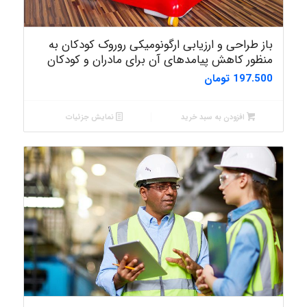
باز طراحی و ارزیابی ارگونومیکی روروک کودکان به
منظور کاهش پیامدهای آن برای مادران و کودکان
197.500
تومان
افزودن به سبد خرید
نمایش جزئیات