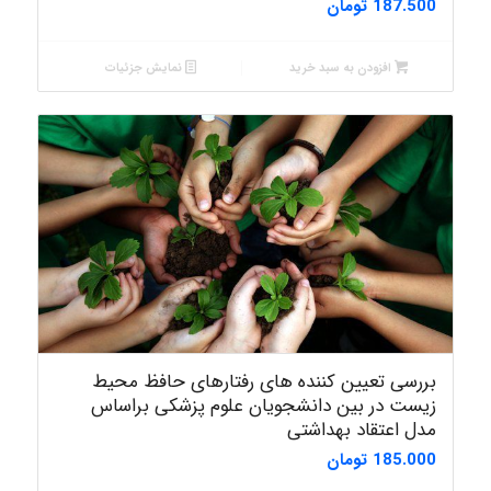
187.500
تومان
افزودن به سبد خرید
نمایش جزئیات
بررسی تعیین‌ کننده‌ های رفتارهای حافظ محیط
زیست در بین دانشجویان علوم پزشکی براساس
مدل اعتقاد بهداشتی
185.000
تومان