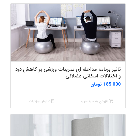
تاثیر برنامه مداخله ای تمرینات ورزشی بر کاهش درد
و اختلالات اسکلتی عضلانی
185.000
تومان
افزودن به سبد خرید
نمایش جزئیات