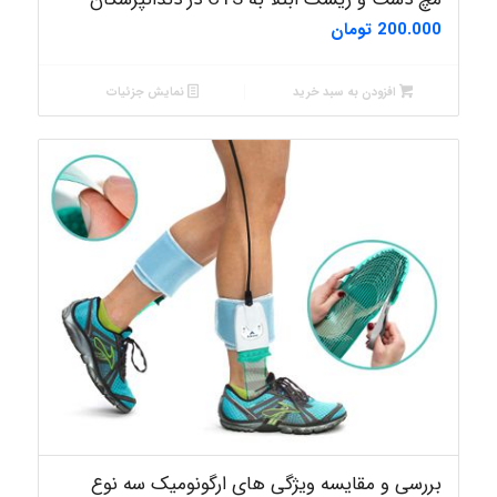
200.000
تومان
افزودن به سبد خرید
نمایش جزئیات
بررسی و مقایسه ویژگی های ارگونومیک سه نوع