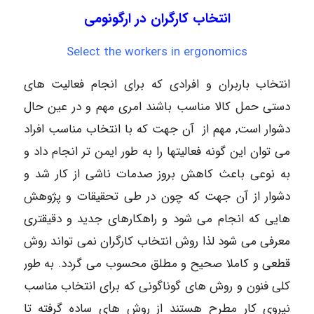
انتخاب کارگران در ارگونومی
Select the workers in ergonomics
انتخاب باربران و افرادی که برای انجام فعالیت های
دستی حمل کالا مناسب باشند امری مهم و در عین حال
دشوار است, مهم از آن جهت که با انتخاب مناسب افراد
می توان این گونه فعالیتها را به طور ایمن تر انجام داد و
به نوعی باعث کاهش بروز صدمات ناشی از کار شد و
دشوار از آن جهت که چون در طی تحقیقات و پژوهش
هایی که انجام می شود و راهکارهای جدید و دقیقتری
معرفی می شود لذا روش انتخاب کارگران نمی تواند روش
قطعی و کاملا صحیح و مطلق محسوب می گردد. به طور
کلی فنون و روش های گوناگونی که برای انتخاب مناسب
نیروی کار مطرح هستند از روش های ساده گرفته تا