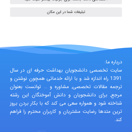
A.balandeh
تبلیغات شما در این مکان
fatima
Jafar Tym
درباره ما:
سایت تخصصی دانشجویان بهداشت حرفه ای در سال
1391 راه اندازه شد و با ارائه خدماتی همچون نوشتن و
aghajari vahid
ترجمه مقالات تخصصی, مشاوره و … توانست بعنوان
مرجع, برای دانشجویان و دانش آموختگان این رشته
شناخته شود و همواره سعی می کند که با بکار بردن بروز
Poubakhtiari
ترین متدها رضایت مشتریان و کاربران محترم را فراهم
کند.