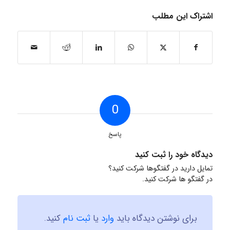
اشتراک این مطلب
0
پاسخ
دیدگاه خود را ثبت کنید
تمایل دارید در گفتگوها شرکت کنید؟
در گفتگو ها شرکت کنید.
برای نوشتن دیدگاه باید
وارد
یا
ثبت نام
کنید.