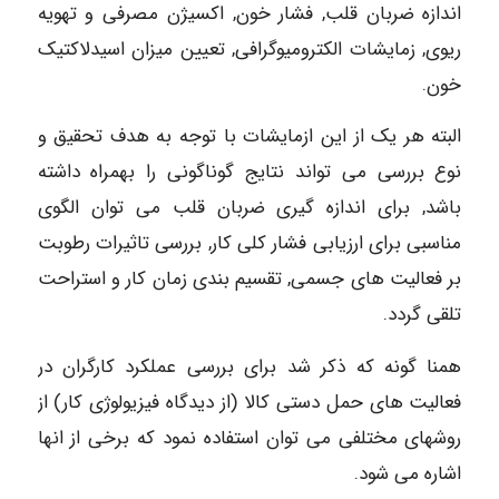
اندازه ضربان قلب, فشار خون, اکسیژن مصرفی و تهویه
ریوی, زمایشات الکترومیوگرافی, تعیین میزان اسیدلاکتیک
خون.
البته هر یک از این ازمایشات با توجه به هدف تحقیق و
نوع بررسی می تواند نتایج گوناگونی را بهمراه داشته
باشد, برای اندازه گیری ضربان قلب می توان الگوی
مناسبی برای ارزیابی فشار کلی کار, بررسی تاثیرات رطوبت
بر فعالیت های جسمی, تقسیم بندی زمان کار و استراحت
تلقی گردد.
همنا گونه که ذکر شد برای بررسی عملکرد کارگران در
فعالیت های حمل دستی کالا (از دیدگاه فیزیولوژی کار) از
روشهای مختلفی می توان استفاده نمود که برخی از انها
اشاره می شود.