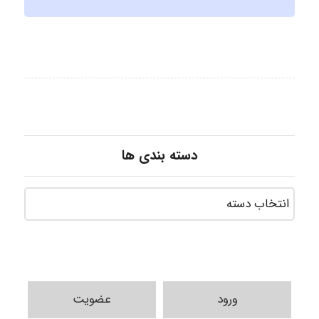
دسته بندی ها
ورود
عضویت