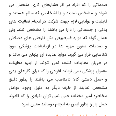
صدماتی را که افراد در اثر فشارهای کاری متحمل می
شوند را مشخص نمایند و یا اشخاصی که سالم هستند و
قابلیت و توانایی لازم جهت شرکت در انجام فعالیت های
بدنی و جسمانی را دارا می باشند را مشخص کنند, ولی
همان گونه که موارد غیرطبیعی مثل نارحتی های عضلانی
و صدمات ستون مهره ها در آزمایشات پزشکی مورد
شناسایی قرار می گیرد, موارد عدیده ای پنهان می ماند و
در جریان معاینات کشف نمی شوند, از اینرو معاینات
معمول پزشکی نمی توانند افرادی را که برای گارهای یدی
و حمل دستی کالا نامناسب می باشند را بطور دقیق
مشخص نمایند از طرف دیگر به دلیل وجود عوامل
مخاطره آمیز مختلف حتی نمی توان افرادی را که قادرند
حمل بار را بطور ایمن به انجام برسانند معین نمود.