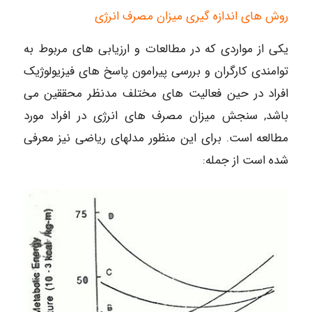
روش های اندازه گیری میزان مصرف انرژی
یکی از مواردی که در مطالعات و ارزیابی های مربوط به
توامندی کارگران و بررسی پیرامون پاسخ های فیزیولوژیک
افراد در حین فعالیت های مختلف مدنظر محققین می
باشد, سنجش میزان مصرف های انرژی در افراد مورد
مطالعه است. برای این منظور مدلهای ریاضی نیز معرفی
شده است از جمله: