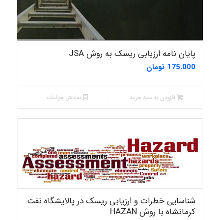
پایان نامه ارزیابی ریسک به روش JSA
175.000
تومان
افزودن به سبد خرید
نمایش جزئیات
شناسایی خطرات و ارزیابی ریسک در پالایشگاه نفت
کرمانشاه با روش HAZAN