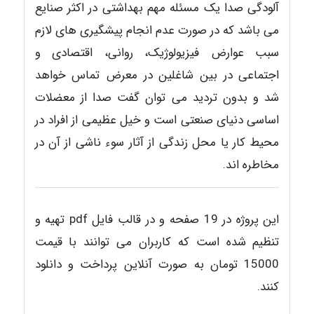
آلودگی صدا یک مسئله مهم بهداشتی در اکثر صنایع
می باشد که در صورت عدم انجام پیشگیری های لازم
سبب عوارض فیزیولوژیک، روانی، اقتصادی و
اجتماعی در بین شاغلین در معرض تماس خواهد
شد و بدون تردید می توان گفت صدا از معضلات
اساسی دنیای صنعتی است و خیل عظیمی از افراد در
محیط کار یا محل زندگی از آثار سوء ناشی از آن در
مخاطره اند.
این پروژه در 19 صفحه و در قالب فایل pdf تهیه و
تنظیم شده است که کاربران می توانند با قیمت
15000 تومان به صورت آنلاین پرداخت و دانلود
کنند.