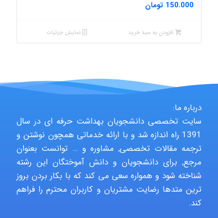
150.000
تومان
افزودن به سبد خرید
نمایش جزئیات
درباره ما:
سایت تخصصی دانشجویان بهداشت حرفه ای در سال
1391 راه اندازه شد و با ارائه خدماتی همچون نوشتن و
ترجمه مقالات تخصصی, مشاوره و … توانست بعنوان
مرجع, برای دانشجویان و دانش آموختگان این رشته
شناخته شود و همواره سعی می کند که با بکار بردن بروز
ترین متدها رضایت مشتریان و کاربران محترم را فراهم
کند.