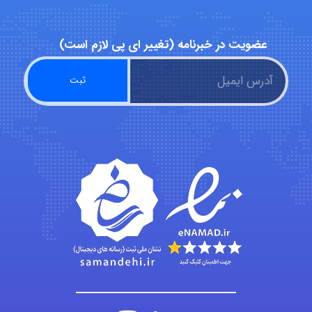
عضویت در خبرنامه (تغییر ای پی لازم است)