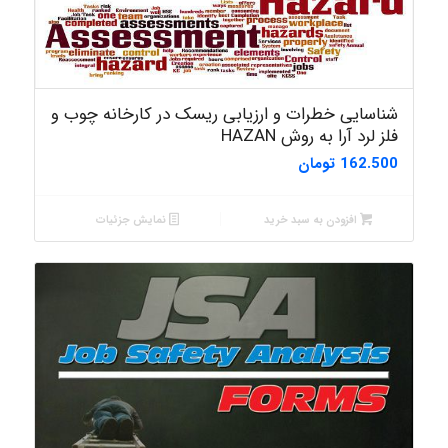
شناسایی خطرات و ارزیابی ریسک در کارخانه چوب و
فلز لرد آرا به روش HAZAN
162.500
تومان
افزودن به سبد خرید
نمایش جزئیات