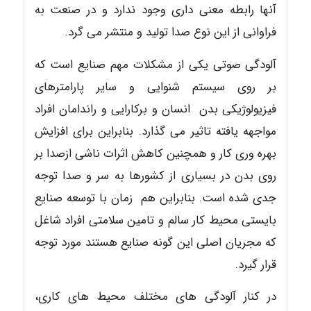
آنها رابطه معنی داری وجود ندارد و در صنعت به
فراوانی از این نوع صدا تولید و منتشر می گرد.
آلودگی صوتی یکی از مشکلات مهم صنایع است که
بر روی سیستم شنوایی و سایر پارامترهای
فیزیولوژیکی بدن انسان و برکارایی و راندامان افراد
مواجهه یافته تاثیر می گذارد. بنابراین برای افزایش
بهره وری کار و همچنین کاهش اثرات ناشی ازصدا بر
روی بدن در بسیاری از کشورها به سر و صدا توجه
جدی شده است. بنابراین هم زمان با توسعه صنایع
بایستی محیط کار سالم و تامین سلامتی افراد شاغل
که مجریان اصلی این گونه صنایع هستند مورد توجه
قرار گیرد.
در کنار آلودگی های مختلف محیط های کاری،