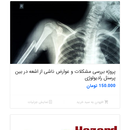
پروژه بررسی مشکلات و عوارض ناشی از اشعه در بین
پرسنل رادیولوژی
150.000
تومان
افزودن به سبد خرید
نمایش جزئیات