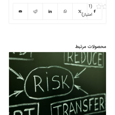
(1
امتیاز)
محصولات مرتبط