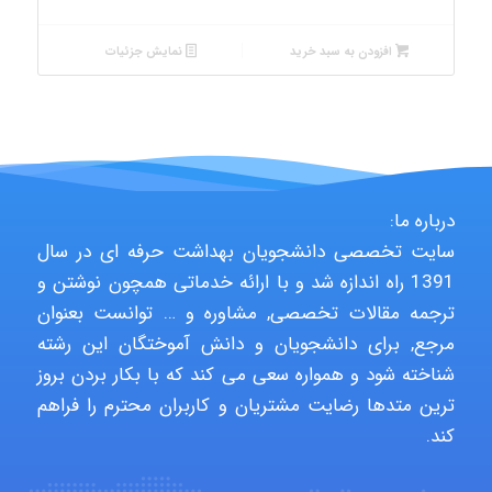
افزودن به سبد خرید
نمایش جزئیات
درباره ما:
سایت تخصصی دانشجویان بهداشت حرفه ای در سال
1391 راه اندازه شد و با ارائه خدماتی همچون نوشتن و
ترجمه مقالات تخصصی, مشاوره و … توانست بعنوان
مرجع, برای دانشجویان و دانش آموختگان این رشته
شناخته شود و همواره سعی می کند که با بکار بردن بروز
ترین متدها رضایت مشتریان و کاربران محترم را فراهم
کند.