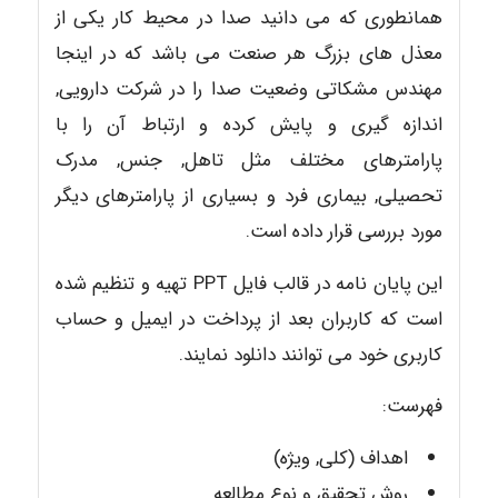
همانطوری که می دانید صدا در محیط کار یکی از
معذل های بزرگ هر صنعت می باشد که در اینجا
مهندس مشکاتی وضعیت صدا را در شرکت دارویی,
اندازه گیری و پایش کرده و ارتباط آن را با
پارامترهای مختلف مثل تاهل, جنس, مدرک
تحصیلی, بیماری فرد و بسیاری از پارامترهای دیگر
مورد بررسی قرار داده است.
این پایان نامه در قالب فایل PPT تهیه و تنظیم شده
است که کاربران بعد از پرداخت در ایمیل و حساب
کاربری خود می توانند دانلود نمایند.
فهرست:
اهداف (کلی, ویژه)
روش تحقیق و نوع مطالعه