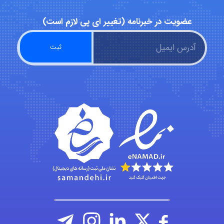
عضویت در خبرنامه (تغییر ای پی لازم است)