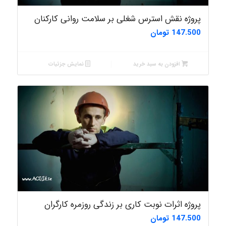
پروژه نقش استرس شغلی بر سلامت روانی کارکنان
147.500
تومان
افزودن به سبد خرید
نمایش جزئیات
پروژه اثرات نوبت کاری بر زندگی روزمره کارگران
147.500
تومان