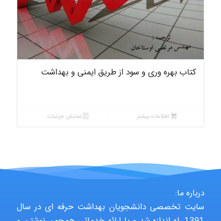
کتاب بهره وری و سود از طریق ایمنی و بهداشت
اطلاعات بیشتر
نمایش جزئیات
درباره ما:
سایت تخصصی دانشجویان بهداشت حرفه ای در سال
1391 راه اندازه شد و با ارائه خدماتی همچون نوشتن و