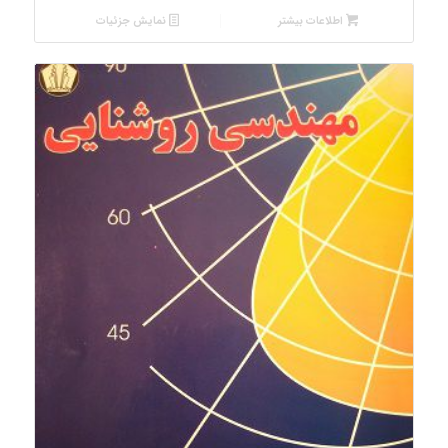
اطلاعات بیشتر
نمایش جزئیات