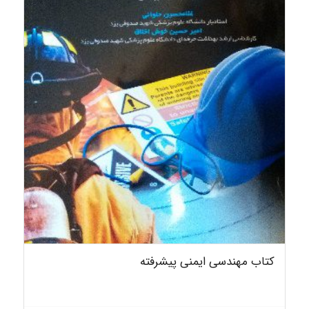
کتاب مهندسی ایمنی پیشرفته