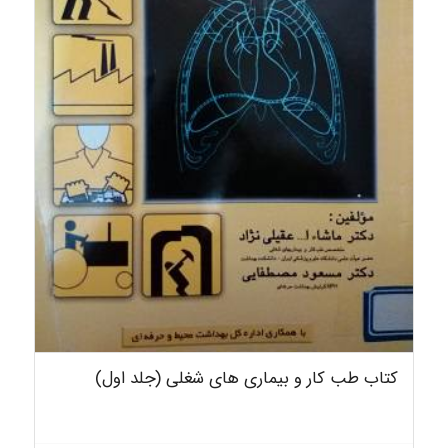
کتاب طب کار و بیماری های شغلی (جلد اول)