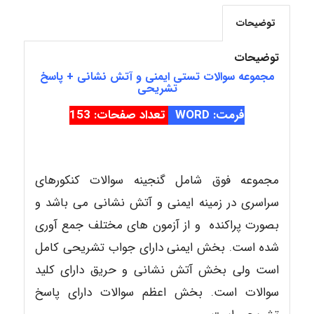
توضیحات
aghajari vahid
توضیحات
مجموعه سوالات تستی ایمنی و آتش نشانی + پاسخ
تشریحی
فرمت: WORD
تعداد صفحات: 153
مجموعه فوق شامل گنجینه سوالات کنکورهای
سراسری در زمینه ایمنی و آتش نشانی می باشد و
بصورت پراکنده و از آزمون های مختلف جمع آوری
شده است. بخش ایمنی دارای جواب تشریحی کامل
است ولی بخش آتش نشانی و حریق دارای کلید
سوالات است. بخش اعظم سوالات دارای پاسخ