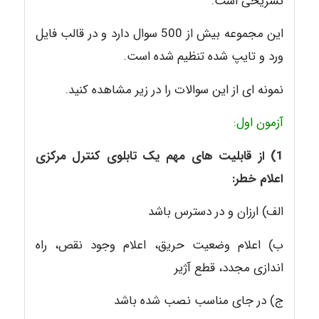
تشریحی است.
این مجموعه بیش از 500 سوال دارد و در قالب فایل
ورد و تایپ شده تنظیم شده است.
نمونه ای از این سوالات را در زیر مشاهده کنید.
آزمون اول:
1) از قابلیت های مهم یک تابلوی کنترل مرکزی
اعلام خطر:
الف) ارزان و در دسترس باشد
ب) اعلام وضعیت حریق، اعلام وجود نقص، راه
اندازی مجدد، قطع آژیر
ج) در جای مناسب نصب شده باشد