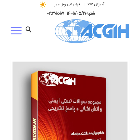
آموزش VIP
فراموشی رمز عبور
شنبه
۱۴۰۵/۰۵/۱۷
|
۰۲:۳۵:۵۸