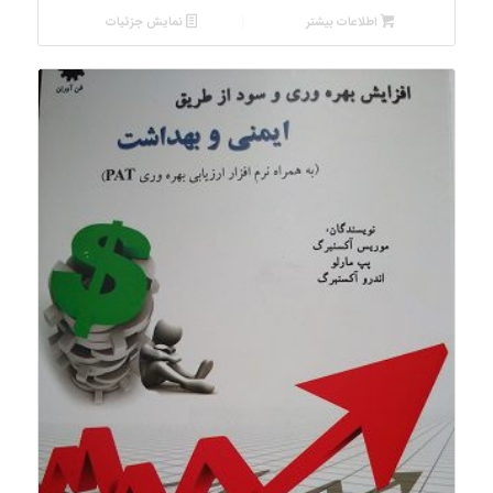
اطلاعات بیشتر
نمایش جزئیات