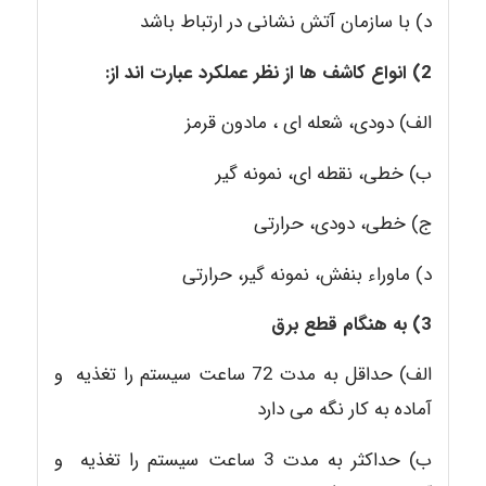
د) با سازمان آتش نشانی در ارتباط باشد
2) انواع کاشف ها از نظر عملکرد عبارت اند از:
الف) دودی، شعله ای ، مادون قرمز
ب) خطی، نقطه ای، نمونه گیر
ج) خطی، دودی، حرارتی
د) ماوراء بنفش، نمونه گیر، حرارتی
3) به هنگام قطع برق
الف) حداقل به مدت 72 ساعت سیستم را تغذیه و
آماده به کار نگه می دارد
ب) حداکثر به مدت 3 ساعت سیستم را تغذیه و