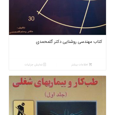
کتاب مهندسی روشنایی دکتر گلمحمدی
اطلاعات بیشتر
نمایش جزئیات