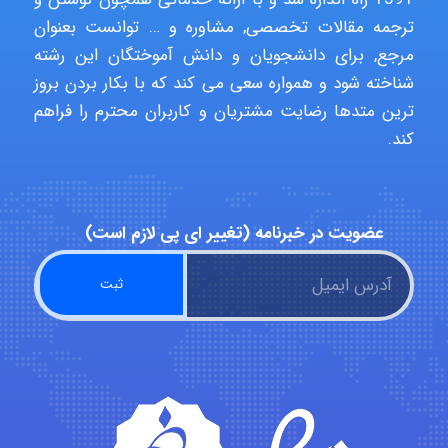
ترجمه مقالات تخصصی, مشاوره و … توانست بعنوان
مرجع, برای دانشجویان و دانش آموختگان این رشته
شناخته شود و همواره سعی می کند که با بکار بردن بروز
ترین متدها رضایت مشتریان و کاربران محترم را فراهم
کند.
عضویت در خبرنامه (تغییر ای پی لازم است)