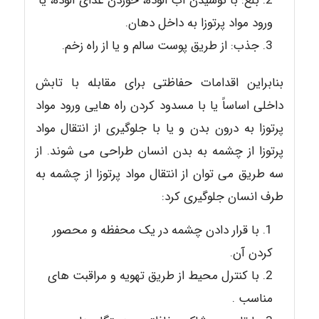
بلع: با نوشیدن آب آلوده، خوردن غذای آلوده، یا
ورود مواد پرتوزا به داخل دهان.
جذب: از طریق پوست سالم و یا از راه زخم.
بنابراین اقدامات حفاظتی برای مقابله با تابش
داخلی اساساً یا با مسدود کردن راه هایی ورود مواد
پرتوزا به درون بدن و یا با جلوگیری از انتقال مواد
پرتوزا از چشمه به بدن انسان طراحی می شوند. از
سه طریق می توان از انتقال مواد پرتوزا از چشمه به
طرف انسان جلوگیری کرد:
با قرار دادن چشمه در یک محفظه و محصور
کردن آن.
با کنترل محیط از طریق تهویه و مراقبت های
مناسب .