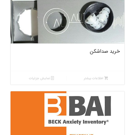
4.00
خرید صداشکن
اطلاعات بیشتر
نمایش جزئیات