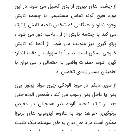
از چشمه های بیرون از بدن گسیل می شود. در این
مورد هیچ گونه تماس مستقیمی با چشمه تابش
وجود ندارد و هنگامی که شخص ناحیه تابش را ترک
می کند با چشمه تابش از آن ناحیه دور می شود ،
پرتو گیری نیز متوقف می شود. از آنجا که تابش
خارجی ممکن است نسبتاً با سهولت و دقت اندازه
گیری شود، خطرات واقعی یا احتمالی را می توان با
اطمینان بسیار زیادی تخمین زد.
از سوی دیگر، در مورد آلودگی چون مواد پرتوزا روی
بدن یا داخل بدن رسوب می کند ، شخص آلوده حتی
بعد از ترک ناحیه آلوده نیز همچنان در معرض
پرتوگیری خواهد بود به علاوه، ایزوتوپ های پرتوزا
ممکن است در داخل بدن به طور سیستماتیک تثبیت