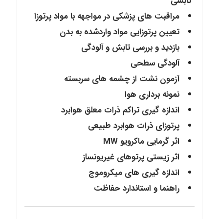
تابشی
مراقبت های پزشکی در مواجهه با مواد پرتوزا
تعیین پرتوزایی مواد واردشده به بدن
بازدید و بررسی تابش و آلودگی
آلودگی سطحی
آزمون نشت از چشمه های سربسته
نمونه برداری هوا
اندازه گیری تراکم ذرات معلق هوابرد
پرتوزای ذرات هوابرد طبیعی
اثر گرمایی ماکرویو MW
اثر زیستی پرتوهای غیریونساز
اندازه گیری های میکروموج
راهنما و استاندارد حفاظت