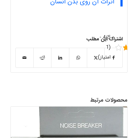
اثرات آن روی بدن انسان
4/5 -
اشتراک این مطلب
(1
امتیاز)
محصولات مرتبط