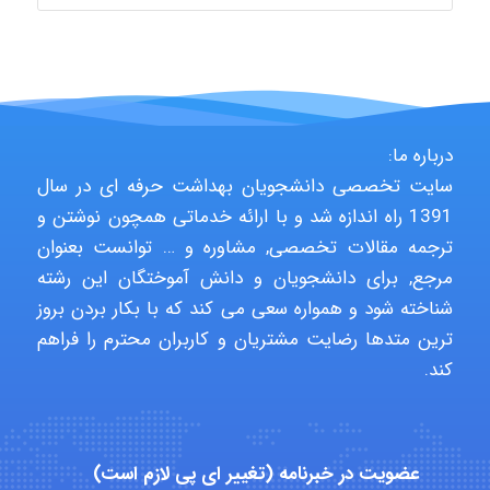
درباره ما:
سایت تخصصی دانشجویان بهداشت حرفه ای در سال
1391 راه اندازه شد و با ارائه خدماتی همچون نوشتن و
ترجمه مقالات تخصصی, مشاوره و … توانست بعنوان
مرجع, برای دانشجویان و دانش آموختگان این رشته
شناخته شود و همواره سعی می کند که با بکار بردن بروز
ترین متدها رضایت مشتریان و کاربران محترم را فراهم
کند.
عضویت در خبرنامه (تغییر ای پی لازم است)