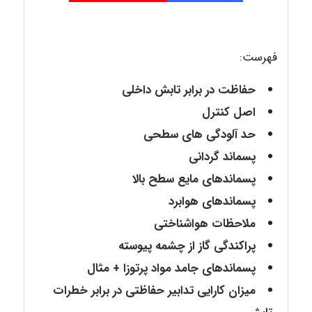
فهرست:
حفاظت در برابر تابش داخلی
اصل کنترل
حد آلودگی های سطحی
پسماند گردانی
پسماندهای مایع سطح بالا
پسماندهای هوابرد
ملاحظات هواشناختی
پراکندگی گاز از چشمه پیوسته
پسماندهای جامد مواد پرتوزا + مثال
میزان کارایی تدابیر حفاظتی در برابر خطرات