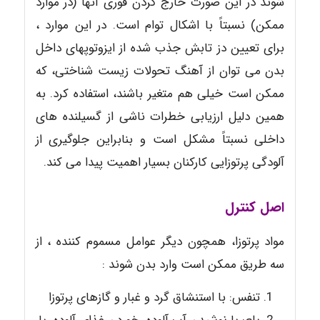
شوند در این صورت خارج کردن فوری آنها (در موارد
ممکن) نسبتاً با اشکال توام است. در این موارد ،
برای تعیین دز تابش جذب شده از ایزوتوپهای داخل
بدن می توان از آهنگ تحولات زیست شناختی، که
ممکن است خیلی هم متغیر باشند، استفاده کرد. به
همین دلیل ارزیابی خطرات ناشی از گسیلنده های
داخلی نسبتاً مشکل است و بنابراین جلوگیری از
آلودگی پرتوزایی کارکنان بسیار اهمیت پیدا می کند.
اصل کنترل
مواد پرتوزا، همچون دیگر عوامل مسموم کننده ، از
سه طریق ممکن است وارد بدن شوند :
تنفس: با استنشاق گرد و غبار و گازهای پرتوزا