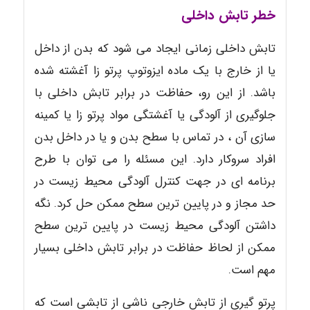
خطر تابش داخلی
تابش داخلی زمانی ایجاد می شود که بدن از داخل
یا از خارج با یک ماده ایزوتوپ پرتو زا آغشته شده
باشد. از این رو، حفاظت در برابر تابش داخلی با
جلوگیری از آلودگی یا آغشتگی مواد پرتو زا یا کمینه
سازی آن ، در تماس با سطح بدن و یا در داخل بدن
افراد سروکار دارد. این مسئله را می توان با طرح
برنامه ای در جهت کنترل آلودگی محیط زیست در
حد مجاز و در پایین ترین سطح ممکن حل کرد. نگه
داشتن آلودگی محیط زیست در پایین ترین سطح
ممکن از لحاظ حفاظت در برابر تابش داخلی بسیار
مهم است.
پرتو گیری از تابش خارجی ناشی از تابشی است که