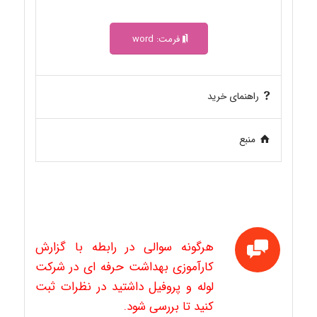
فرمت: word
راهنمای خرید
منبع
هرگونه سوالی در رابطه با گزارش
کارآموزی بهداشت حرفه ای در شرکت
لوله و پروفیل داشتید در نظرات ثبت
کنید تا بررسی شود.