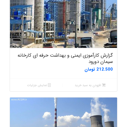
گزارش کارآموزی ایمنی و بهداشت حرفه ای کارخانه
سیمان دورود
212.500
تومان
افزودن به سبد خرید
نمایش جزئیات