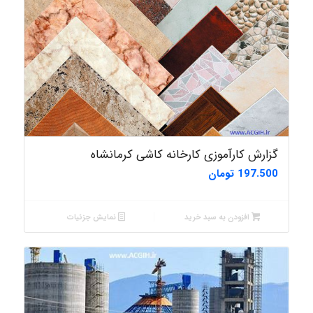
گزارش کارآموزی کارخانه کاشی کرمانشاه
197.500
تومان
افزودن به سبد خرید
نمایش جزئیات