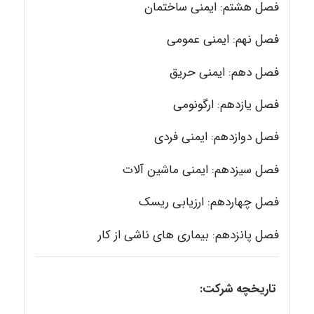
فصل هشتم: ایمنی ساختمان
فصل نهم: ایمنی عمومی
فصل دهم: ایمنی حریق
فصل یازدهم: ارگونومی
فصل دوازدهم: ایمنی فردی
فصل سیزدهم: ایمنی ماشین آلات
فصل چهاردهم: ارزیابی ریسک
فصل پانزدهم: بیماری های ناشی از کار
تاریخچه شرکت: