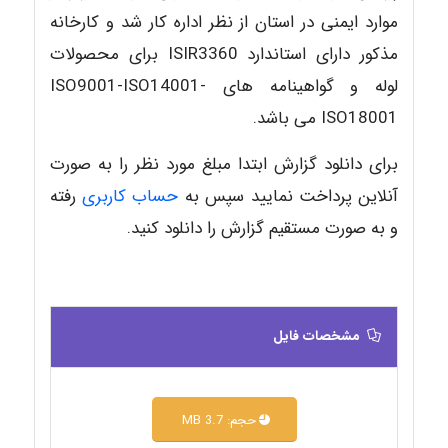
موارد ایمنی در استان از نظر اداره کار شد و کارخانه
مذکور دارای استاندارد ISIR3360 برای محصولات
لوله و گواهینامه های ISO9001-ISO14001-
ISO18001 می باشد.
برای دانلود گزارش ابتدا مبلغ مورد نظر را به صورت
آنلاین پرداخت نمایید سپس به
حساب کاربری
رفته
و به صورت مستقیم گزارش را دانلود کنید.
مشخصات فایل
حجم: 3.7 MB