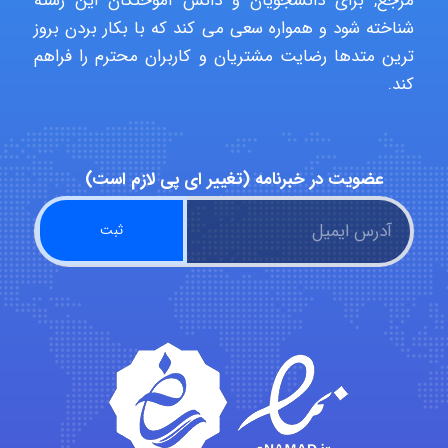
مرجع, برای دانشجویان و دانش آموختگان این رشته
شناخته شود و همواره سعی می کند که با بکار بردن بروز
ترین متدها رضایت مشتریان و کاربران محترم را فراهم
کند.
عضویت در خبرنامه (تغییر ای پی لازم است)