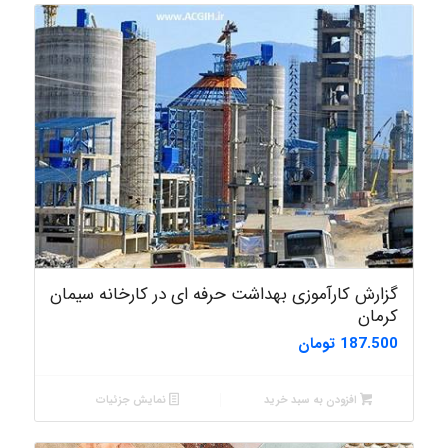
گزارش کارآموزی بهداشت حرفه ای در کارخانه سیمان
کرمان
187.500
تومان
افزودن به سبد خرید
نمایش جزئیات