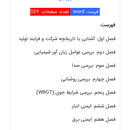
فرمت: word
تعداد صفحات: 329
فهرست
فصل اول: آشنایی با تاریخچه شرکت و فرایند تولید
فصل دوم: بررسی عوامل زیان آور شیمیایی
فصل سوم: بررسی صدا
فصل چهارم: بررسی روشنایی
فصل پنجم: بررسی شرایط جوی (WBGT)
فصل ششم: ایمنی انبار
فصل هفتم: ایمنی برق