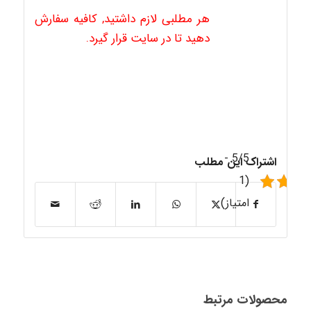
هر مطلبی لازم داشتید, کافیه سفارش
دهید تا در سایت قرار گیرد.
5/5 -
اشتراک این مطلب
(1
امتیاز)
محصولات مرتبط