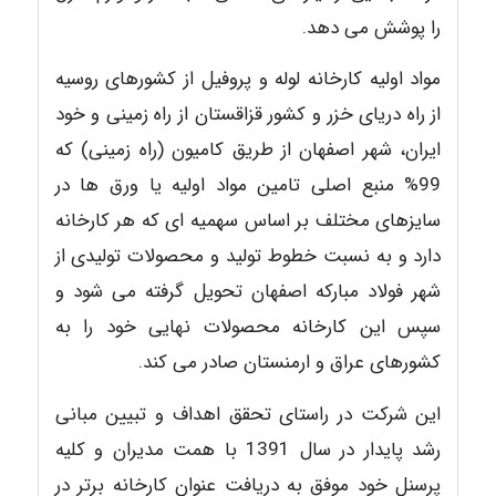
را پوشش می دهد.
مواد اولیه کارخانه لوله و پروفیل از کشورهای روسیه
از راه دریای خزر و کشور قزاقستان از راه زمینی و خود
ایران، شهر اصفهان از طریق کامیون (راه زمینی) که
99% منبع اصلی تامین مواد اولیه یا ورق ها در
سایزهای مختلف بر اساس سهمیه ای که هر کارخانه
دارد و به نسبت خطوط تولید و محصولات تولیدی از
شهر فولاد مبارکه اصفهان تحویل گرفته می شود و
سپس این کارخانه محصولات نهایی خود را به
کشورهای عراق و ارمنستان صادر می کند.
این شرکت در راستای تحقق اهداف و تبیین مبانی
رشد پایدار در سال 1391 با همت مدیران و کلیه
پرسنل خود موفق به دریافت عنوان کارخانه برتر در