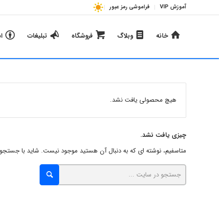
آموزش VIP
فراموشی رمز عبور
خانه
وبلاگ
فروشگاه
تبلیغات
ا
هیچ محصولی یافت نشد.
چیزی یافت نشد.
متاسفیم، نوشته ای که به دنبال آن هستید موجود نیست. شاید با جستجو بت