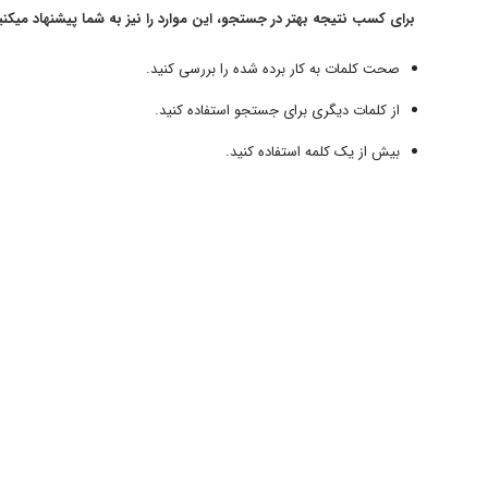
برای کسب نتیجه بهتر در جستجو، این موارد را نیز به شما پیشنهاد میکنی
صحت کلمات به کار برده شده را بررسی کنید.
از کلمات دیگری برای جستجو استفاده کنید.
بیش از یک کلمه استفاده کنید.