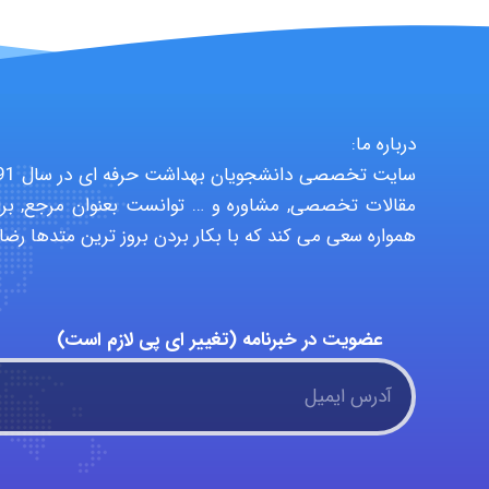
درباره ما:
مقالات تخصصی, مشاوره و … توانست بعنوان مرجع, برا
همواره سعی می کند که با بکار بردن بروز ترین متدها رضا
عضویت در خبرنامه (تغییر ای پی لازم است)