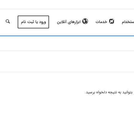
ستخدام
خدمات
ابزارهای آنلاین
ورود یا ثبت نام
وانید به نتیجه دلخواه برسید.