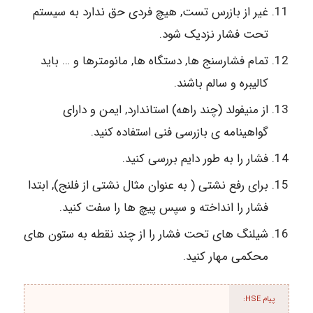
غیر از بازرس تست, هیچ فردی حق ندارد به سیستم
تحت فشار نزدیک شود.
تمام فشارسنج ها, دستگاه ها, مانومترها و … باید
کالیبره و سالم باشند.
از منیفولد (چند راهه) استاندارد, ایمن و دارای
گواهینامه ی بازرسی فنی استفاده کنید.
فشار را به طور دایم بررسی کنید.
برای رفع نشتی ( به عنوان مثال نشتی از فلنج), ابتدا
فشار را انداخته و سپس پیچ ها را سفت کنید.
شیلنگ های تحت فشار را از چند نقطه به ستون های
محکمی مهار کنید.
پیام HSE: