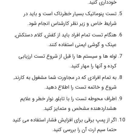
خودداری کنید.
تست پنوماتیک بسیار خطرناک است و باید در
شرایط خاص و زیر نظر کارشناس انجام شود.
هنگام تست تمام افراد باید از کفش, کلاه, دستکش,
عینک و گوشی ایمنی استفاده کنند.
لوله ها و سیستم ها را قبل از شروع تست ارزیابی
کرده و آنها را مهار کنید.
به تمام افرادی که در مجاورت شما مشغول به کارند,
شروع و خاتمه تست را اطلاع دهید.
اطراف محوطه تست را با تابلو, نوار خطر و علایم
هشداردهنده مشخص و متمایز کنید.
اگر از پمپ برقی برای افزایش فشار استفاده می کنید
حتما سیم ارت آن را بررسی کنید.