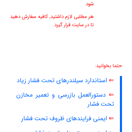
شود.
هر مطلبی لازم داشتید, کافیه سفارش دهید
تا در سایت قرار گیرد.
حتما بخوانید:
⇐
استاندارد سیلندرهای تحت فشار زیاد
⇐
دستورالعمل بازرسی و تعمیر مخازن
تحت فشار
⇐
ایمنی فرایندهای ظروف تحت فشار