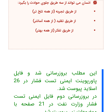
انسان می تواند از سه طریق جلوی حوادث را بگیرد:
از طریق تجربه (از همه تلخ تر)
از طریق تقلید ( از همه آسانتر)
از طریق تفکر (از همه بهتر)
این مطلب بروزرسانی شد و فایل
پاورپوینت ایمنی تست فشار در 26
اسلاید پیوست شد.
در بروزرسانی دوم فایل ایمنی تست
فشار وزارت نفت در 21 صفحه با
موضوعات زیر پیوست شد.