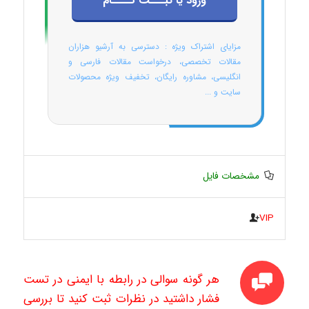
ورود یا ثبـــت نــــام
مزایای اشتراک ویژه : دسترسی به آرشیو هزاران
مقالات تخصصی، درخواست مقالات فارسی و
انگلیسی، مشاوره رایگان، تخفیف ویژه محصولات
سایت و ...
مشخصات فایل
VIP
هر گونه سوالی در رابطه با ایمنی در تست
فشار داشتید در نظرات ثبت کنید تا بررسی