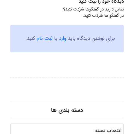
دیدگاه خود را ثبت کنید
تمایل دارید در گفتگوها شرکت کنید؟
در گفتگو ها شرکت کنید.
برای نوشتن دیدگاه باید
وارد
یا
ثبت نام
کنید.
دسته بندی ها