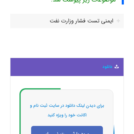
ایمنی تست فشار وزارت نفت
دانلود
برای دیدن لینک دانلود در سایت ثبت نام و
اکانت خود را ویژه کنید