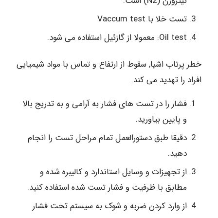
نیتروژن (N2) است.
تست خلا با Vaccum test
Oil test: معمولا از گازئیل استفاده می شود.
خطر پرتاب اشیا, سقوط از ارتفاع و تماس با مواد شیمیایی
افراد را تهدید می کند.
فشار را در تست های فشار به آرامی و به تدریج بالا
و پایین بیاورید.
دقیقا طبق دستورالعمل تمام مراحل تست را انجام
دهید.
از تجهیزات و وسایل استاندارد و کالیبره شده و
مطابق با ظرفیت و فشار تست شده استفاده کنید.
از وارد کردن ضربه و شوک به سیستم تحت فشار