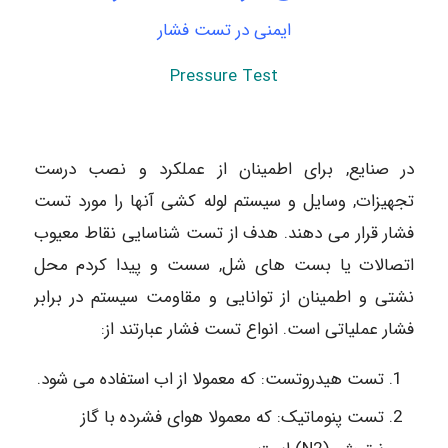
ایمنی در تست فشار
Pressure Test
در صنایع, برای اطمینان از عملکرد و نصب درست
تجهیزات, وسایل و سیستم لوله کشی آنها را مورد تست
فشار قرار می دهند. هدف از تست شناسایی نقاط معیوب
اتصالات یا بست های شل, سست و پیدا کردم محل
نشتی و اطمینان از توانایی و مقاومت سیستم در برابر
فشار عملیاتی است. انواع تست فشار عبارتند از:
تست هیدروتست: که معمولا از اب استفاده می شود.
تست پنوماتیک: که معمولا هوای فشرده با گاز