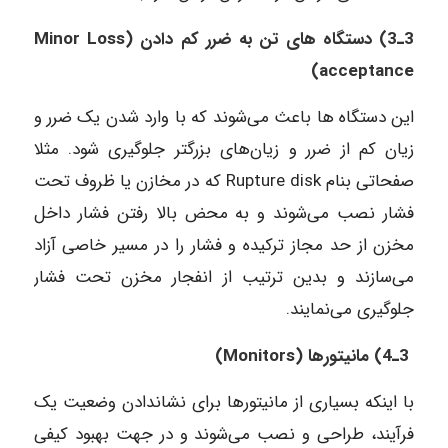
3ـ3) دستگاه های تن به ضرر کم دادن (Minor Loss
acceptance)
این دستگاه ها باعث می‌شوند که با وارد شدن یک ضرر و
زیان کم از ضرر و زیان‌های بزرگتر جلوگیری شود. مثلا
صفحاتی بنام Rupture disk که در مخازن یا ظروف تحت
فشار نصب می‌شوند و به محض بالا رفتن فشار داخل
مخزن از حد مجاز ترکیده و فشار را در مسیر خاصی آزاد
می‌سازند و بدین ترتیب از انفجار مخزن تحت فشار
جلوگیری می‌نمایند.
3ـ4) مانیتور‌ها (Monitors)
با اینکه بسیاری از مانیتور‌ها برای نشاندادن وضعیت یک
فرآیند، طراحی و نصب می‌شوند و در جهت بهبود کیفی