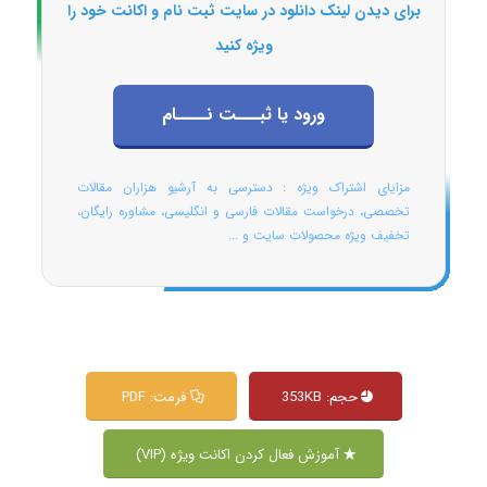
برای دیدن لینک دانلود در سایت ثبت نام و اکانت خود را
ویژه کنید
ورود یا ثبـــت نــــام
مزایای اشتراک ویژه : دسترسی به آرشیو هزاران مقالات
تخصصی، درخواست مقالات فارسی و انگلیسی، مشاوره رایگان،
تخفیف ویژه محصولات سایت و ...
حجم: 353KB
فرمت: PDF
آموزش فعال کردن اکانت ویژه (VIP)