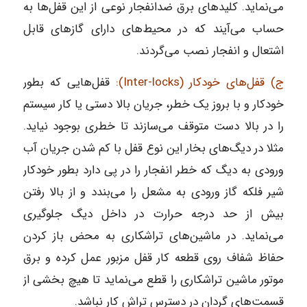
می‌نماید. کلید‌های برق ضدانفجار نوعی از این قفل‌ها به
حساب می‌آیند که در محیط‌های دارای گازهای قابل
اشتعال و انفجار نصب می‌گردند.
ج) قفل‌های خودکار (Inter-locks):
قفل‌هایی که بطور
خودکار و با بروز یک خطر، جریان بالا دستی یا کار سیستم
را در بالا دست متوقف می‌سازند تا خطری بوجود نیاید.
مثلا در دیگ‌های بخار این نوع قفل با کم شدن جریان آب
ورودی به دیگ که خطر انفجار را در پی دارد بطور خودکار
شیر فلکه گاز ورودی به مشعل را می‌بندد و از بالا رفتن
بیش از حد درجه حرارت در داخل دیگ جلوگیری
می‌نماید. در ماشین‌های تراشکاری به محض باز کردن
حفاظ شفاف روی قطعه کار قفل مزبور عمل کرده و برق
موتور ماشین تراشکاری را قطع می‌نماید تا هیچ بخشی از
قسمت‌های گردان در دسترس تراش کار نباشد.