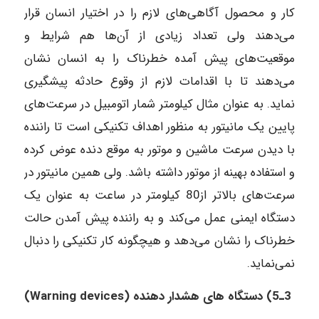
کار و محصول آگاهی‌های لازم را در اختیار انسان قرار
می‌دهند ولی تعداد زیادی از آن‌ها هم شرایط و
موقعیت‌های پیش آمده خطرناک را به انسان نشان
می‌دهند تا با اقدامات لازم از وقوع حادثه پیشگیری
نماید. به عنوان مثال کیلومتر شمار اتومبیل در سرعت‌های
پایین یک مانیتور به منظور اهداف تکنیکی است تا راننده
با دیدن سرعت ماشین و موتور به موقع دنده عوض کرده
و استفاده بهینه از موتور داشته باشد. ولی همین مانیتور در
سرعت‌های بالاتر از80 کیلومتر در ساعت به عنوان یک
دستگاه ایمنی عمل می‌کند و به راننده پیش آمدن حالت
خطرناک را نشان می‌دهد و هیچگونه کار تکنیکی را دنبال
نمی‌نماید.
3ـ5) دستگاه های هشدار دهنده (Warning devices)