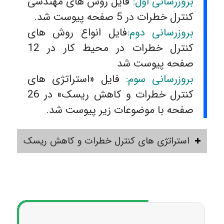
بروزرسانی اول:
فایل روش های مهندسی
کنترل خطرات در 5 صفحه پیوست شد.
بروزرسانی دوم:
فایل انواع روش های
کنترل خطرات در محیط کار در 12
صفحه پیوست شد
بروزرسانی سوم:
فایل «استراتژی های
کنترل خطرات و کاهش ریسک» در 26
صفحه با موضوعات زیر پیوست شد.
استراتژی های کنترل خطرات و کاهش ریسک