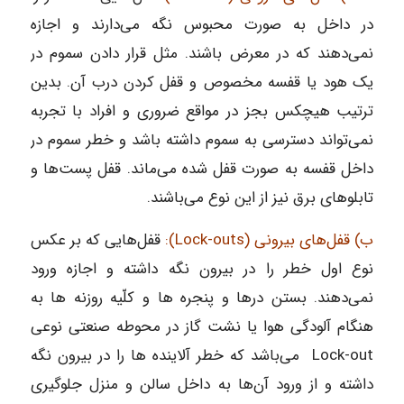
در داخل به صورت محبوس نگه می‌دارند و اجازه
نمی‌دهند که در معرض باشند. مثل قرار دادن سموم در
یک هود یا قفسه مخصوص و قفل کردن درب آن. بدین
ترتیب هیچکس بجز در مواقع ضروری و افراد با تجربه
نمی‌تواند دسترسی به سموم داشته باشد و خطر سموم در
داخل قفسه به صورت قفل شده می‌ماند. قفل پست‌ها و
تابلوهای برق نیز از این نوع می‌باشند.
ب) قفل‌های بیرونی (Lock-outs):
قفل‌هایی که بر عکس
نوع اول خطر را در بیرون نگه داشته و اجازه ورود
نمی‌دهند. بستن در‌ها و پنجره ها و کلّیه روزنه ها به
هنگام آلودگی هوا یا نشت گاز در محوطه صنعتی نوعی
Lock-out می‌باشد که خطر آلاینده ها را در بیرون نگه
داشته و از ورود آن‌ها به داخل سالن و منزل جلوگیری