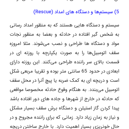
5) سیستم‌ها و دستگاه های امداد (Rescue)
سیستم و دستگاه هایی هستند که به منظور امداد رسانی
به شخص گیر افتاده در حادثه و بعضا به منظور نجات
مواد و دستگاه ها طراحی و نصب می‌شوند. مثلا امروزه
سقف اتومبیل‌ها را به صورت یکپارچه با روزنه ای در
قسمت بالای سر راننده طراحی می‌کنند. این روزنه دارای
ابعادی در حدود 65 سانتی متر بوده و تقریبا مربعی شکل
است و دریچه ای به کمک ضربه یا پیچ آنرا در محل سقف
اتومبیل می‌بندد. به هنگام وقوع حادثه مخصوصا مواقعی
که حادثه در خارج از شهر‌ها و جاده های دور افتاده باشد
پیدا کردن گاز استیلن و دستگاه برش سقف بسیار مشکل
و نیاز به زمان زیاد دارد. زمانی که برای راننده مجروح و در
حال خونریزی بسیار اهمیت دارد. با خارج ساختن دریچه