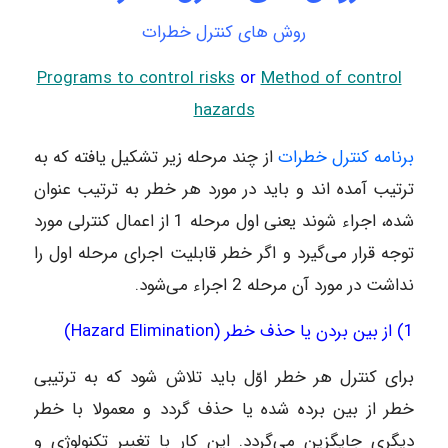
روش های کنترل خطرات
Programs to control risks
or
Method of control
hazards
برنامه کنترل خطرات
از چند مرحله زیر تشکیل یافته که به
ترتیب آمده اند و باید در مورد هر خطر به ترتیب عنوان
شده، اجراء شوند یعنی اول مرحله 1 از اعمال کنترلی مورد
توجه قرار می‌گیرد و اگر خطر قابلیت اجرای مرحله اول را
نداشت در مورد آن مرحله 2 اجراء می‌شود.
1) از بین بردن یا حذف خطر (Hazard Elimination)
برای کنترل هر خطر اوّل باید تلاش شود که به ترتیبی
خطر از بین برده شده یا حذف گردد و معمولا با خطر
دیگری جایگزین می‌گردد. این کار با تغییر تکنولوژی و