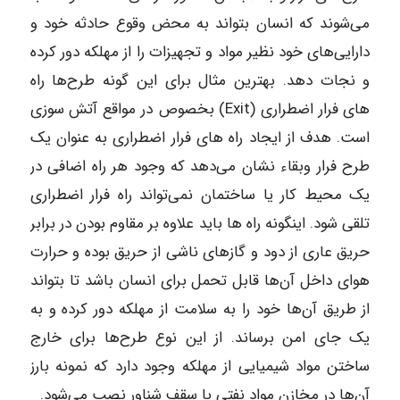
می‌شوند که انسان بتواند به محض وقوع حادثه خود و
دارایی‌های خود نظیر مواد و تجهیزات را از مهلکه دور کرده
و نجات دهد. بهترین مثال برای این گونه طرح‌ها راه
های فرار اضطراری (Exit) بخصوص در مواقع آتش سوزی
است. هدف از ایجاد راه های فرار اضطراری به عنوان یک
طرح فرار وبقاء نشان می‌دهد که وجود هر راه اضافی در
یک محیط کار یا ساختمان نمی‌تواند راه فرار اضطراری
تلقی شود. اینگونه راه ها باید علاوه بر مقاوم بودن در برابر
حریق عاری از دود و گاز‌های ناشی از حریق بوده و حرارت
هوای داخل آن‌ها قابل تحمل برای انسان باشد تا بتواند
از طریق آن‌ها خود را به سلامت از مهلکه دور کرده و به
یک جای امن برساند. از این نوع طرح‌ها برای خارج
ساختن مواد شیمیایی از مهلکه وجود دارد که نمونه بارز
آن‌ها در مخازن مواد نفتی با سقف شناور نصب می‌شود.