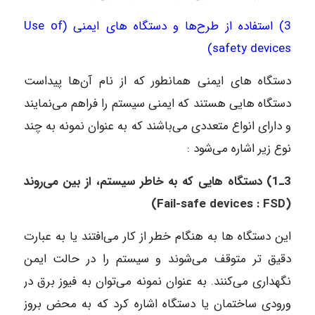
3) استفاده از طرح‌ها و دستگاه های ایمنی (Use of
safety devices)
دستگاه های ایمنی همانطور که از نام آن‌ها پیداست
دستگاه هایی هستند که ایمنی سیستم را فراهم می‌نمایند
و دارای انواع متعددی می‌باشند که به عنوان نمونه به چند
نوع زیر اشاره می‌شود :
3ـ1) دستگاه هایی که به خاطر سیستم، از بین می‌روند
(Fail-safe devices : FSD)
این دستگاه ها به هنگام خطر از کار می‌افتند یا به عبارت
دقیق تر متوقف می‌شوند و سیستم را در حالت ایمن
نگهداری می‌کنند. به عنوان نمونه می‌توان به فیوز برق در
ورودی ساختمان یا دستگاه اشاره کرد که به محض بروز