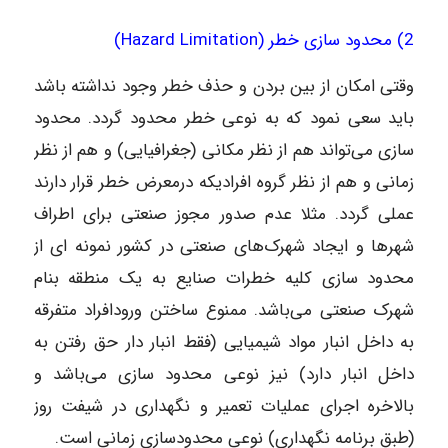
2) محدود سازی خطر (Hazard Limitation)
وقتی امکان از بین بردن و حذف خطر وجود نداشته باشد
باید سعی نمود که به نوعی خطر محدود گردد. محدود
سازی می‌تواند هم از نظر مکانی (جغرافیایی) و هم از نظر
زمانی و هم از نظر گروه افرادیکه درمعرض خطر قرار دارند
عملی گردد. مثلا عدم صدور مجوز صنعتی برای اطراف
شهر‌ها و ایجاد شهرک‌های صنعتی در کشور نمونه ای از
محدود سازی کلیه خطرات صنایع به یک منطقه بنام
شهرک صنعتی می‌باشد. ممنوع ساختن ورودافراد متفرقه
به داخل انبار مواد شیمیایی (فقط انبار دار حق رفتن به
داخل انبار دارد) نیز نوعی محدود سازی می‌باشد و
بالاخره اجرای عملیات تعمیر و نگهداری در شیفت روز
(طبق برنامه نگهداری) نوعی محدودسازی زمانی است.