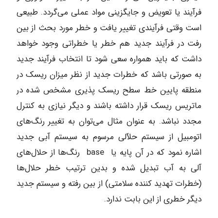
فرآیند یا تعویض و جایگزینی مواد عملی می‌گردد. طبیعی
است وقتی فرآیندی تغییر یافت و خطر مورد بحث از بین
رفت در فرآیند جدید هم خطر یا خطراتی وجود خواهد
داشت که باید همواره سعی شود تا انتخاب فرآیند جدید
به صورتی باشد که خطرات جدید از نظر میزان ریسک در
منطقه پایین خط سطح ریسک پذیری مشخص شده در
ماتریس ریسک قرار داشته باشند و دیگر نیازی به کنترل
مجدد نباشد. به عنوان مثال می‌توان به تغییر رنگ‌های
اتومبیل از سیستم حلاّلی مرسوم به سیستم آبی جدید
اشاره نمود که در آن پایه یا base رنگ‌ها از حلال‌های
آلی به آب تبدیل شده و بدین ترتیب خطر حلال‌ها
(خطرات تهدید کننده سلامتی) از بین رفته و سیستم جدید
دیگر خطری از این بابت ندارد.