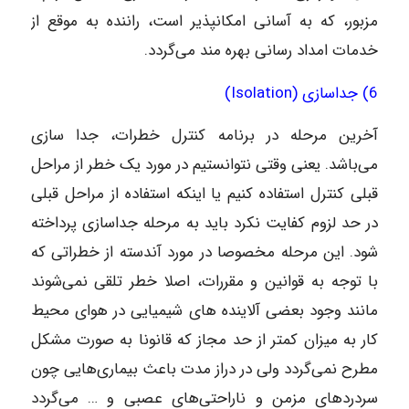
مزبور، که به آسانی امکانپذیر است، راننده به موقع از
خدمات امداد رسانی بهره مند می‌گردد.
6) جداسازی (Isolation)
آخرین مرحله در برنامه کنترل خطرات، جدا سازی
می‌باشد. یعنی وقتی نتوانستیم در مورد یک خطر از مراحل
قبلی کنترل استفاده کنیم یا اینکه استفاده از مراحل قبلی
در حد لزوم کفایت نکرد باید به مرحله جداسازی پرداخته
شود. این مرحله مخصوصا در مورد آندسته از خطراتی که
با توجه به قوانین و مقررات، اصلا خطر تلقی نمی‌شوند
مانند وجود بعضی آلاینده های شیمیایی در هوای محیط
کار به میزان کمتر از حد مجاز که قانونا به صورت مشکل
مطرح نمی‌گردد ولی در دراز مدت باعث بیماری‌هایی چون
سردرد‌های مزمن و ناراحتی‌های عصبی و … می‌گردد