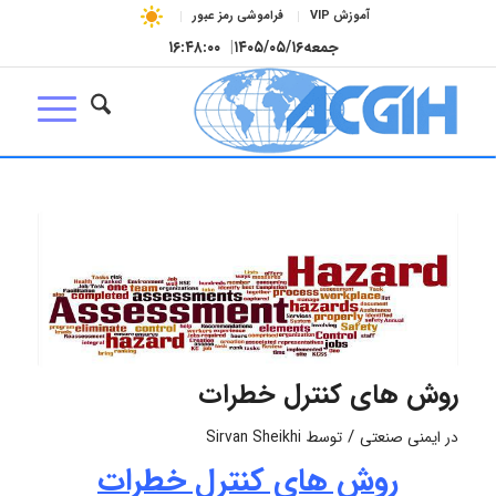
آموزش VIP
فراموشی رمز عبور
جمعه
۱۴۰۵/۰۵/۱۶
|
۱۶:۴۸:۰۱
روش های کنترل خطرات
/
در
ایمنی صنعتی
توسط
Sirvan Sheikhi
روش های کنترل خطرات