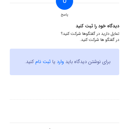
0
پاسخ
دیدگاه خود را ثبت کنید
تمایل دارید در گفتگوها شرکت کنید؟
در گفتگو ها شرکت کنید.
برای نوشتن دیدگاه باید
وارد
یا
ثبت نام
کنید.