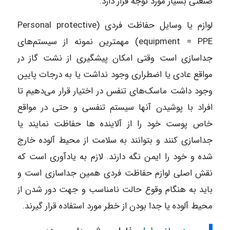
صنعتی بسیار مورد توجه قرار دارد.
لوازم یا وسایل حفاظت فردی (Personal protective
equipment = PPE) مهمترین نمونه از سیستم‌های
جداسازی است وقتی امکان پیشگیری از نشت گاز در
مواقع عادی یا اضطراری وجود نداشت یا به درجات پایین
وجود داشت ماسک‌های تنفس در اختیار قرار می‌دهیم تا
افراد با پوشیدن آنها سیستم تنفسی و حتی در مواقع
خاص پوست خود را از آلاینده ها حفاظت نمایند یا
جداسازی کنند و بتوانند به سلامت از محیط آلوده خارج
شده و خود را ایمن نگه دارند. لازم به یادآوری است که
نقش اصلی لوازم حفاظت فردی همین جداسازی است و
باید به هنگام وقوع حالت نامناسب و جهت دور شدن از
محیط آلوده یا جدا بودن از خطر مورد استفاده قرار گیرند.