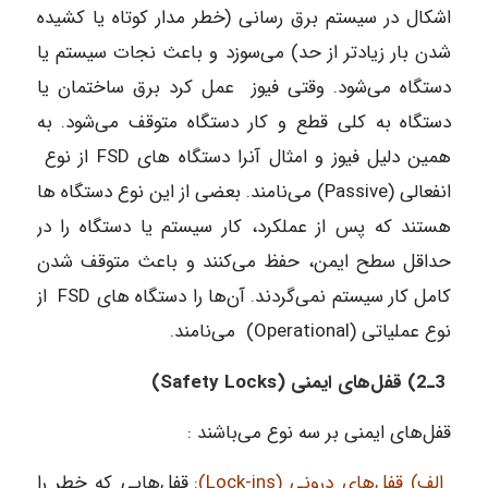
اشکال در سیستم برق رسانی (خطر مدار کوتاه یا کشیده
شدن بار زیادتر از حد) می‌سوزد و باعث نجات سیستم یا
دستگاه می‌شود. وقتی فیوز عمل کرد برق ساختمان یا
دستگاه به کلی قطع و کار دستگاه متوقف می‌شود. به
همین دلیل فیوز و امثال آنرا دستگاه های FSD از نوع
انفعالی (Passive) می‌نامند. بعضی از این نوع دستگاه ها
هستند که پس از عملکرد، کار سیستم یا دستگاه را در
حداقل سطح ایمن، حفظ می‌کنند و باعث متوقف شدن
کامل کار سیستم نمی‌گردند. آن‌ها را دستگاه های FSD از
نوع عملیاتی (Operational) می‌نامند.
3ـ2) قفل‌های ایمنی (Safety Locks)
قفل‌های ایمنی بر سه نوع می‌باشند :
الف) قفل‌های درونی (Lock-ins):
قفل‌هایی که خطر را