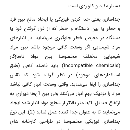
بسیار مفید و کاربردی است.
جداسازی یعنی جدا کردن فیزیکی یا ایجاد مانع بین فرد
و خطر یا بین دستگاه و خطر که از قرار گرفتن فرد یا
دستگاه در معرض خطر جلوگیری می‌نماید. در انبار‌های
مواد شیمیایی اگر وسعت کافی موجود باشد بین مواد
شیمیایی مختلف مخصوصا بین مواد ناسازگار
(Incompatible chemicals) باید فاصله کافی (طبق
استاندارد‌های موجود) در نظر گرفته شود که نقش
جداسازی را ایفا می‌نماید. وقتی وسعت انبار کافی نباشد
مواد را نزدیک بهم انبار می‌کنند ولی بین آن‌ها دیواری به
ارتفاع حداقل 5/1 متر بالاتر از سطح مواد انبار شده ایجاد
می‌نمایند تا به عنوان جدا کننده عمل نماید (2). این نوع
جداسازی فیزیکی مخصوصا در طراحی کارخانه های