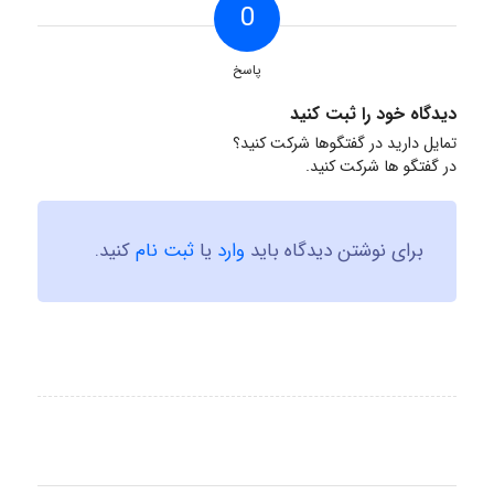
0
پاسخ
دیدگاه خود را ثبت کنید
تمایل دارید در گفتگوها شرکت کنید؟
در گفتگو ها شرکت کنید.
برای نوشتن دیدگاه باید
وارد
یا
ثبت نام
کنید.