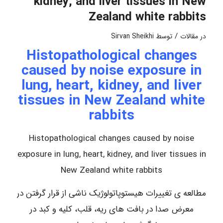
kidney, and liver tissues in New
Zealand white rabbits
/
در
مقالات
توسط
Sirvan Sheikhi
Histopathological changes
caused by noise exposure in
lung, heart, kidney, and liver
tissues in New Zealand white
rabbits
Histopathological changes caused by noise
exposure in lung, heart, kidney, and liver tissues in
New Zealand white rabbits
مطالعه ی تغییرات هیستوپاتولوژیک ناشی از قرار گرفتن در
معرض صدا در بافت های ریه، قلب، کلیه و کبد در