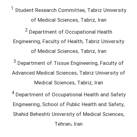
1
Student Research Committee, Tabriz University
of Medical Sciences, Tabriz, Iran
2
Department of Occupational Health
Engineering, Faculty of Health, Tabriz University
of Medical Sciences, Tabriz, Iran
3
Department of Tissue Engineering, Faculty of
Advanced Medical Sciences, Tabriz University of
Medical Sciences, Tabriz, Iran
4
Department of Occupational Health and Safety
Engineering, School of Public Health and Safety,
Shahid Beheshti University of Medical Sciences,
Tehran، Iran