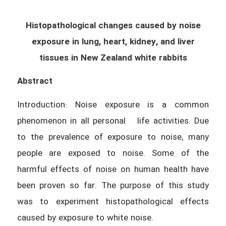
Histopathological changes caused by noise
exposure in lung, heart, kidney, and liver
tissues in New Zealand white rabbits
Abstract
Introduction: Noise exposure is a common
phenomenon in all personal life activities. Due
to the prevalence of exposure to noise, many
people are exposed to noise. Some of the
harmful effects of noise on human health have
been proven so far. The purpose of this study
was to experiment histopathological effects
caused by exposure to white noise.