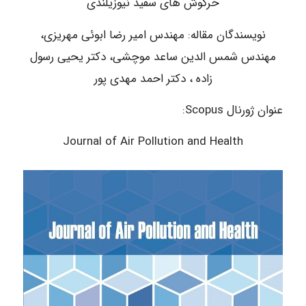
خرگوش های سفید نیوزیلندی
نویسندگان مقاله: مهندس امیر رضا ابوئی مهریزی،
مهندس شمس الدین ساعد موچشی، دکتر یحیی رسول
زاده ، دکتر احمد مهدی پور
عنوان ژورنال Scopus:
Journal of Air Pollution and Health