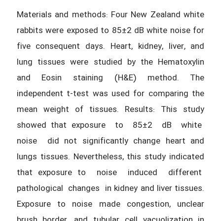
Materials and methods: Four New Zealand white
rabbits were exposed to 85±2 dB white noise for
five consequent days. Heart, kidney, liver, and
lung tissues were studied by the Hematoxylin
and Eosin staining (H&E) method. The
independent t-test was used for comparing the
mean weight of tissues. Results: This study
showed that exposure to 85±2 dB white
noise did not significantly change heart and
lungs tissues. Nevertheless, this study indicated
that exposure to noise induced different
pathological changes in kidney and liver tissues.
Exposure to noise made congestion, unclear
brush border, and tubular cell vacuolization in