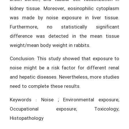
kidney tissue. Moreover, eosinophilic cytoplasm
was made by noise exposure in liver tissue.
Furthermore, no statistically significant
difference was detected in the mean tissue
weight/mean body weight in rabbits.
Conclusion: This study showed that exposure to
noise might be a risk factor for different renal
and hepatic diseases. Nevertheless, more studies
need to complete these results.
Keywords : Noise ; Environmental exposure;
Occupational exposure; Toxicology;
Histopathology