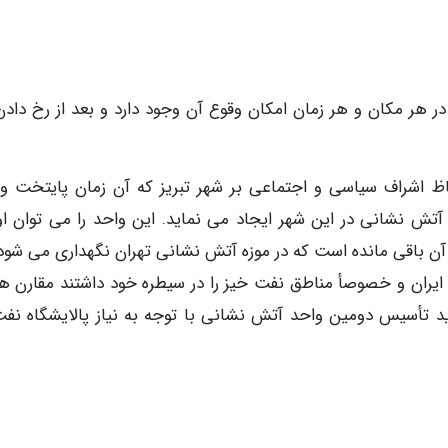
 در هر مکان و هر زمان امکان وقوع آن وجود دارد و بعد از رخ دادن
ظ اشراف سیاسی و اجتماعی بر شهر تبریز که آن زمان پایتخت و 
تش نشانی در این شهر ایجاد می نماید. این واحد را می توان او
از آن باقی مانده است که در موزه آتش نشانی تهران نگهداری می شود
وب ایران و خصوصأ مناطق نفت خیز را در سیطره خود داشتند مقارن ه
ید تأسیس دومین واحد آتش نشانی با توجه به نیاز پالایشگاه نفت