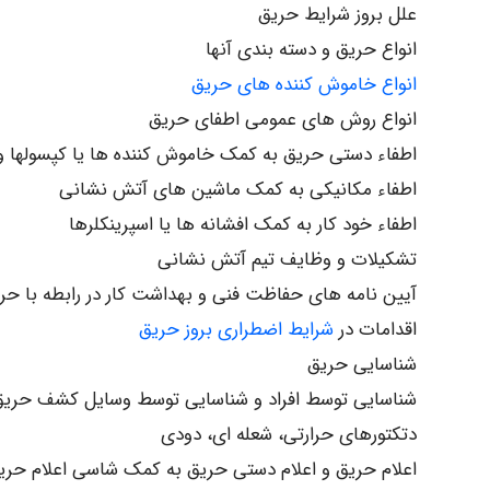
علل بروز شرایط حریق
انواع حریق و دسته بندی آنها
انواع خاموش کننده های حریق
انواع روش های عمومی اطفای حریق
اطفاء دستی حریق به کمک خاموش کننده ها یا کپسولها و
اطفاء مکانیکی به کمک ماشین های آتش نشانی
اطفاء خود کار به کمک افشانه ها یا اسپرینکلرها
تشکیلات و وظایف تیم آتش نشانی
آیین نامه های حفاظت فنی و بهداشت کار در رابطه با حر
اقدامات در
شرایط اضطراری بروز حریق
شناسایی حریق
شناسایی توسط افراد و شناسایی توسط وسایل کشف حریق 
دتکتورهای حرارتی، شعله ای، دودی
اعلام حریق و اعلام دستی حریق به کمک شاسی اعلام حری