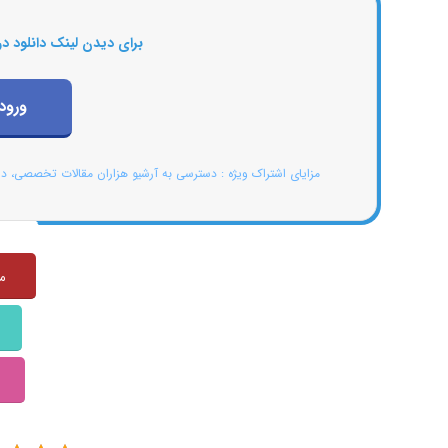
برای دیدن لینک دانلود در
ورود
مزایای اشتراک ویژه : دسترسی به آرشیو هزاران مقالات تخصصی، د
منبع: