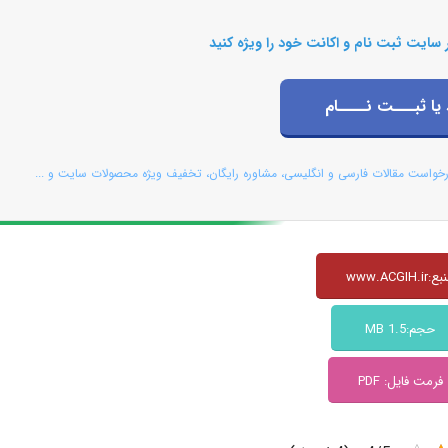
 سایت ثبت نام و اکانت خود را ویژه کنید
 یا ثبـــت نــــام
رخواست مقالات فارسی و انگلیسی، مشاوره رایگان، تخفیف ویژه محصولات سایت و ...
www.ACGIH.ir
حجم:1.5 MB
فرمت فایل: PDF