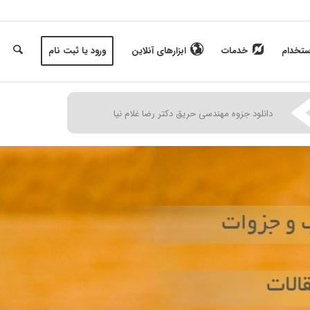
ستخدام
خدمات
ابزارهای آنلاین
ورود یا ثبت نام
|
دانلود جزوه مهندسی حریق دکتر رضا غلام نیا