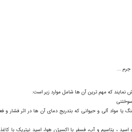
ش نمایند که مهم ترین آن ها شامل موارد زیر است:
نگ یا مواد آلی و حیوانی که بتدریج دمای آن ها در اثر فشار و فع
سید ، پتاسیم و آب، فسفر با اکسیژن هوا، اسید نیتریک با کاغذ