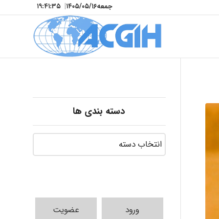
جمعه
۱۴۰۵/۰۵/۱۶
|
۱۹:۴۱:۳۷
دسته بندی ها
ورود
عضویت