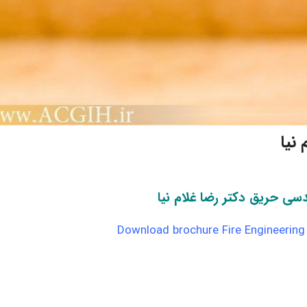
نیا
دسی حریق دکتر رضا غلام نیا
Download brochure Fire Engineerin