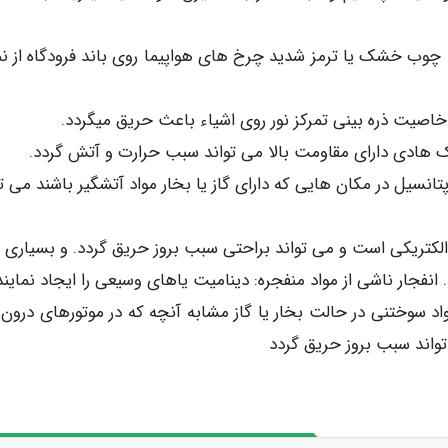
چوب خشک یا ترمز شدید چرخ های هواپیما روی باند فرودگاه از نم
پتانسیل در مکان هایی که دارای گاز یا بخار مواد آتشگیر باشند می ت
الکتریکی است و می تواند براحتی سبب بروز حریق گردد. و بسیاری م
واد سوختنی در حالت بخار یا گاز مشابه آنچه که در موتورهای درون 
 تواند سبب بروز حریق گردد