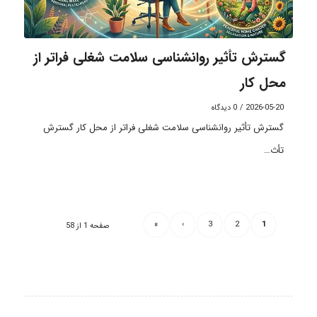
گسترش تأثیر روانشناسی سلامت شغلی فراتر از
محل کار
2026-05-20
/
0 دیدگاه
گسترش تأثیر روانشناسی سلامت شغلی فراتر از محل کار گسترش
تأث…
»
›
3
2
1
صفحه 1 از 58