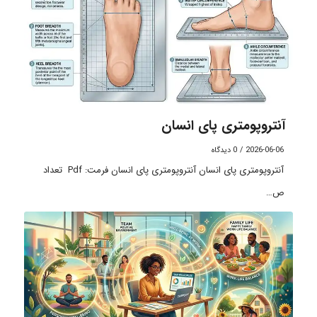
آنتروپومتری پای انسان
2026-06-06
/
0 دیدگاه
آنتروپومتری پای انسان آنتروپومتری پای انسان فرمت: Pdf تعداد
ص…