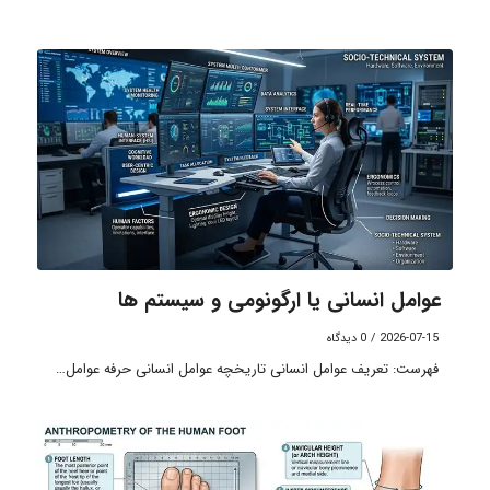
عوامل انسانی یا ارگونومی و سیستم ها
2026-07-15
/
0 دیدگاه
فهرست: تعریف عوامل انسانی تاریخچه عوامل انسانی حرفه عوامل…