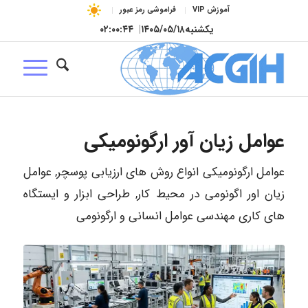
آموزش VIP
فراموشی رمز عبور
یکشنبه
۱۴۰۵/۰۵/۱۸
|
۰۲:۰۰:۴۴
عوامل زیان آور ارگونومیکی
عوامل ارگونومیکی انواع روش های ارزیابی پوسچر, عوامل
زیان اور اگونومی در محیط کار, طراحی ابزار و ایستگاه
های کاری مهندسی عوامل انسانی و ارگونومی