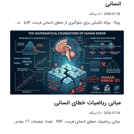
انسانی
2026-07-28
/
0 دیدگاه
پوکا - یوکه تکنیکی برای جلوگیری از خطای انسانی فرمت: pdf ت…
مبانی ریاضیات خطای انسانی
2026-07-24
/
0 دیدگاه
مبانی ریاضیات خطای انسانی فرمت: PDF تعداد صفحات: 17 مقدم…