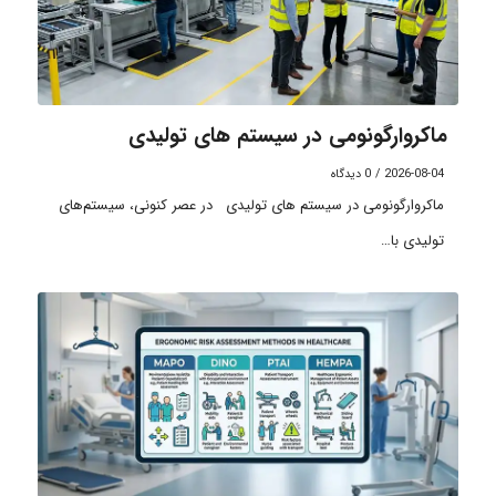
ماکروارگونومی در سیستم های تولیدی
2026-08-04
/
0 دیدگاه
ماکروارگونومی در سیستم های تولیدی در عصر کنونی، سیستم‌های
تولیدی با…