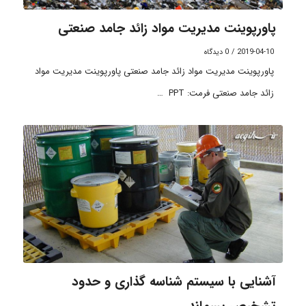
پاورپوینت مدیریت مواد زائد جامد صنعتی
2019-04-10
/
0 دیدگاه
پاورپوینت مدیریت مواد زائد جامد صنعتی پاورپوینت مدیریت مواد
زائد جامد صنعتی فرمت: PPT …
آشنایی با سیستم شناسه گذاری و حدود