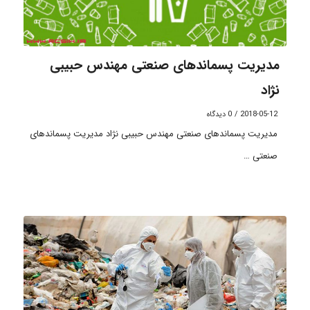
مدیریت پسماندهای صنعتی مهندس حبیبی
نژاد
2018-05-12
/
0 دیدگاه
مدیریت پسماندهای صنعتی مهندس حبیبی نژاد مدیریت پسماندهای
صنعتی …