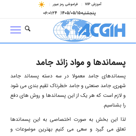
آموزش VIP
فراموشی رمز عبور
پنجشنبه
۱۴۰۵/۰۵/۱۵
|
۰۶:۰۱:۲۵
پسماندها و مواد زائد جامد
پسماندهای جامد معمولا در سه دسته پسماند جامد
شهری, جامد صنعتی و جامد خطرناک تقیم بندی می شود
و لازم است که هر یک از این پسماندها و روش های دفع
را بشناسیم.
لذا این بخش به صورت اختصاصی به این پسماندها
تعلق می گیرد و سعی می کنیم بهترین موضوعات و