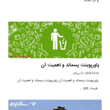
و گاز Wast…
پاورپوینت پسماند و اهمیت آن
2018-12-14
/
0 دیدگاه
پاورپوینت پسماند و اهمیت آن پاورپوینت پسماند و اهمیت آن
فرمت: ppt …