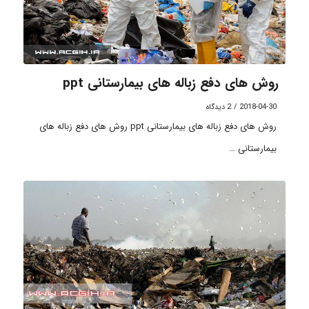
روش های دفع زباله های بیمارستانی ppt
2018-04-30
/
2 دیدگاه
روش های دفع زباله های بیمارستانی ppt روش های دفع زباله های
بیمارستانی …