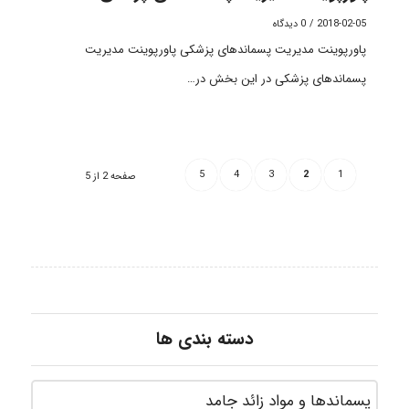
2018-02-05
/
0 دیدگاه
پاورپوینت مدیریت پسماندهای پزشکی پاورپوینت مدیریت
پسماندهای پزشکی در این بخش در…
5
4
3
2
1
صفحه 2 از 5
دسته بندی ها