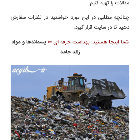
مقالات را تهیه کنیم.
چنانچه مطلبی در این مورد خواستید در نظرات سفارش
دهید تا در سایت قرار گیرد.
شما اینجا هستید: بهداشت حرفه ای ⇐
پسماندها و مواد
زائد جامد