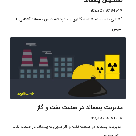
تشخیص پسماند
2018-12-19
/
2 دیدگاه
آشنایی با سیستم شناسه گذاری و حدود تشخیص پسماند آشنایی با
سیس…
مدیریت پسماند در صنعت نفت و گاز
2018-12-15
/
0 دیدگاه
مدیریت پسماند در صنعت نفت و گاز مدیریت پسماند در صنعت نفت