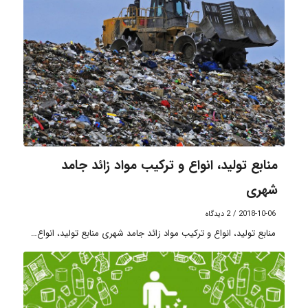
منابع تولید، انواع و ترکیب مواد زائد جامد
شهری
2018-10-06
/
2 دیدگاه
منابع تولید، انواع و ترکیب مواد زائد جامد شهری منابع تولید، انواع…