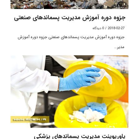
جزوه دوره آموزش مدیریت پسماندهای صنعتی
2018-02-27
/
0 دیدگاه
جزوه دوره آموزش مدیریت پسماندهای صنعتی جزوه دوره آموزش
مدیر…
پاورپوینت مدیریت پسماندهای پزشکی