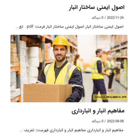
اصول ایمنی ساختار انبار
2022-11-24
/
0 دیدگاه
اصول ایمنی ساختار انبار اصول ایمنی ساختار انبار فرمت: pdf تع…
مفاهیم انبار و انبارداری
2022-08-08
/
0 دیدگاه
مفاهیم انبار و انبارداری مفاهیم انبار و انبارداری فهرست: تعریف …