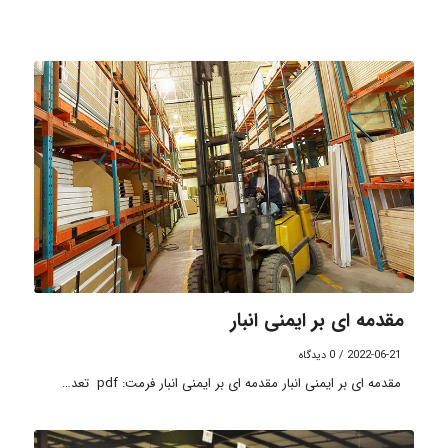
مقدمه ای بر ایمنی انبار
2022-06-21
/
0 دیدگاه
مقدمه ای بر ایمنی انبار مقدمه ای بر ایمنی انبار فرمت: pdf تعد…