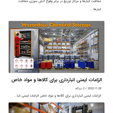
حفاظت انبارها و مراکز توزیع در برابر وقوع آتش سوزی حفاظت
انبارها …
الزامات ایمنی انبارداری برای کالاها و مواد خاص
2022-11-28
/
2 دیدگاه
الزامات ایمنی انبارداری برای کالاها و مواد خاص الزامات ایمنی انبا…