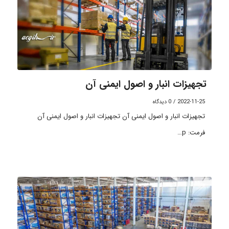
تجهیزات انبار و اصول ایمنی آن
2022-11-25
/
0 دیدگاه
تجهیزات انبار و اصول ایمنی آن تجهیزات انبار و اصول ایمنی آن
فرمت: p…