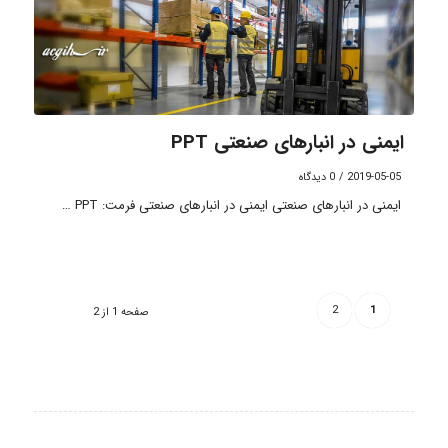
ایمنی در انبارهای صنعتی PPT
2019-05-05
/
0 دیدگاه
ایمنی در انبارهای صنعتی ایمنی در انبارهای صنعتی فرمت: PPT …
2
1
صفحه 1 از 2