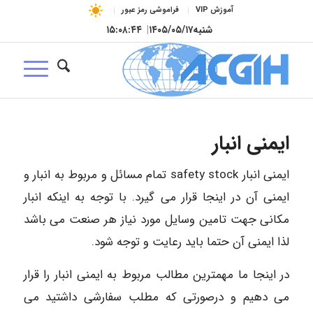
آموزش VIP
فراموشی رمز عبور
شنبه
۱۴۰۵/۰۵/۱۷
|
۱۵:۰۸:۴۵
ایمنی انبار
ایمنی انبار safety stock تمام مسائل و مربوط به انبار و
ایمنی آن در اینجا قرار می گیرد. با توجه به اینکه انبار
مکانی جهت تامین وسایل مورد نیاز هر صنعت می باشد
لذا ایمنی آن حتما باید رعایت و توجه شود.
در اینجا ما مهمترین مطالب مربوط به ایمنی انبار را قرار
می دهیم و درصورتی که مطلب سفارشی داشتید می