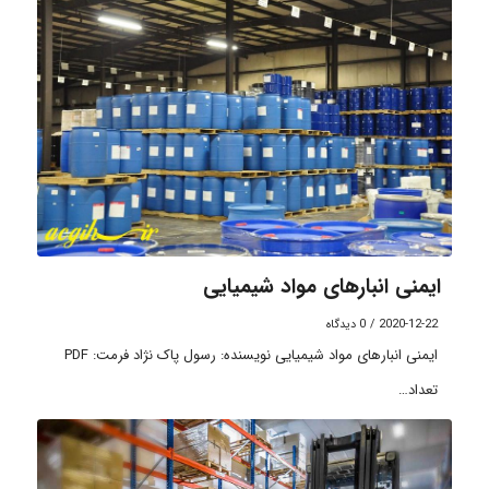
ایمنی انبارهای مواد شیمیایی
2020-12-22
/
0 دیدگاه
ایمنی انبارهای مواد شیمیایی نویسنده: رسول پاک نژاد فرمت: PDF
تعداد…