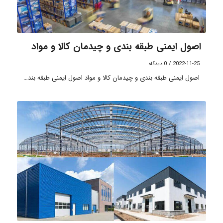
اصول ایمنی طبقه بندی و چیدمان کالا و مواد
2022-11-25
/
0 دیدگاه
اصول ایمنی طبقه بندی و چیدمان کالا و مواد اصول ایمنی طبقه بند…