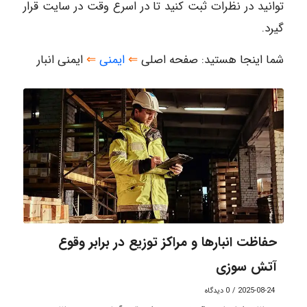
توانید در نظرات ثبت کنید تا در اسرع وقت در سایت قرار
گیرد.
شما اینجا هستید: صفحه اصلی
⇐
ایمنی
⇐
ایمنی انبار
حفاظت انبارها و مراکز توزیع در برابر وقوع
آتش سوزی
2025-08-24
/
0 دیدگاه