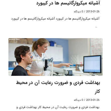
آشیانه میکروارگانیسم ها در کیبورد
2013-01-26
/
0 دیدگاه
آشیانه میکروارگانیسم ها در کیبورد آشیانه میکروارگانیسم ها در کیبورد
…
بهداشت فردی و ضرورت رعایت آن در محیط
کار
2013-01-26
/
0 دیدگاه
بهداشت فردی و ضرورت رعایت آن در محیط کار بهداشت فردی و