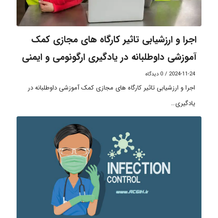
اجرا و ارزشیابی تاثیر کارگاه های مجازی کمک
آموزشی داوطلبانه در یادگیری ارگونومی و ایمنی
2024-11-24
/
0 دیدگاه
اجرا و ارزشیابی تاثیر کارگاه های مجازی کمک آموزشی داوطلبانه در
یادگیری…