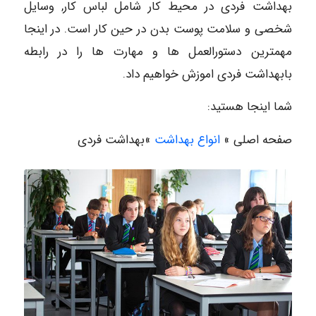
بهداشت فردی در محیط کار شامل لباس کار, وسایل
شخصی و سلامت پوست بدن در حین کار است. در اینجا
مهمترین دستورالعمل ها و مهارت ها را در رابطه
بابهداشت فردی اموزش خواهیم داد.
شما اینجا هستید:
صفحه اصلی »
انواع بهداشت
»بهداشت فردی