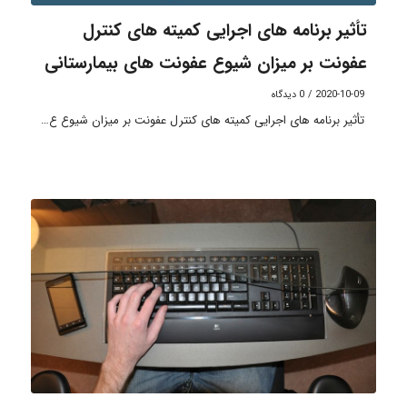
تأثیر برنامه های اجرایی کمیته های کنترل
عفونت بر میزان شیوع عفونت های بیمارستانی
2020-10-09
/
0 دیدگاه
تأثیر برنامه های اجرایی کمیته های کنترل عفونت بر میزان شیوع ع…