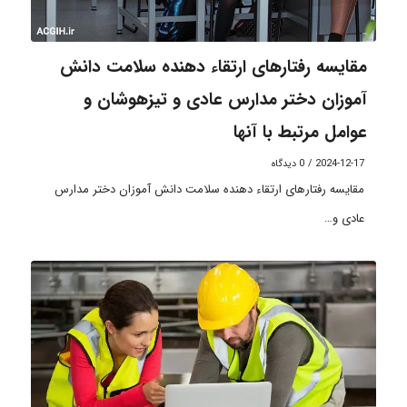
مقایسه رفتارهای ارتقاء دهنده سلامت دانش
آموزان دختر مدارس عادی و تیزهوشان و
عوامل مرتبط با آنها
2024-12-17
/
0 دیدگاه
مقایسه رفتارهای ارتقاء دهنده سلامت دانش آموزان دختر مدارس
عادی و…