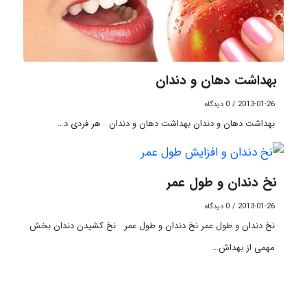
بهداشت دهان و دندان
2013-01-26
/
0 دیدگاه
بهداشت دهان و دندان بهداشت دهان و دندان هر فردی د…
نخ دندان و طول عمر
2013-01-26
/
0 دیدگاه
نخ دندان و طول عمر نخ دندان و طول عمر نخ کشیدن دندان بخش
مهمی از بهداش…