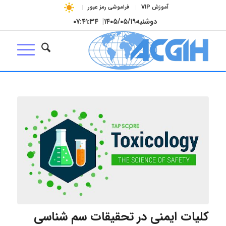
آموزش VIP
فراموشی رمز عبور
دوشنبه
۱۴۰۵/۰۵/۱۹
|
۰۷:۴۱:۳۵
کلیات ایمنی در تحقیقات سم شناسی