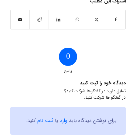
اشتراک این مطلب
0
پاسخ
دیدگاه خود را ثبت کنید
تمایل دارید در گفتگوها شرکت کنید؟
در گفتگو ها شرکت کنید.
برای نوشتن دیدگاه باید
وارد
یا
ثبت نام
کنید.