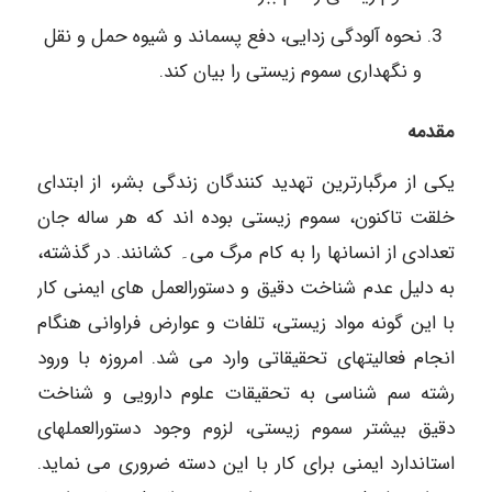
نحوه آلودگی زدایی، دفع پسماند و شیوه حمل و نقل
و نگهداری سموم زیستی را بیان کند.
مقدمه
یکی از مرگبارترین تهدید کنندگان زندگی بشر، از ابتدای
خلقت تاکنون، سموم زیستی بوده اند که هر ساله جان
تعدادی از انسانها را به کام مرگ می۔ کشانند. در گذشته،
به دلیل عدم شناخت دقیق و دستورالعمل های ایمنی کار
با این گونه مواد زیستی، تلفات و عوارض فراوانی هنگام
انجام فعالیتهای تحقیقاتی وارد می شد. امروزه با ورود
رشته سم شناسی به تحقیقات علوم دارویی و شناخت
دقیق بیشتر سموم زیستی، لزوم وجود دستورالعملهای
استاندارد ایمنی برای کار با این دسته ضروری می نماید.