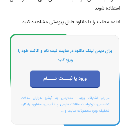
استفاده شوند.
ادامه مطلب را با دانلود فایل پیوستی مشاهده کنید.
برای دیدن لینک دانلود در سایت ثبت نام و اکانت خود را
ویژه کنید
ورود یا ثبـــت نــــام
مزایای اشتراک ویژه : دسترسی به آرشیو هزاران مقالات
تخصصی، درخواست مقالات فارسی و انگلیسی، مشاوره رایگان،
تخفیف ویژه محصولات سایت و ...