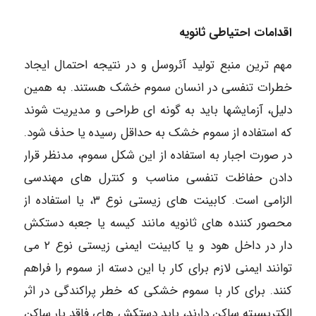
اقدامات احتیاطی ثانویه
مهم ترین منبع تولید آئروسل و در نتیجه احتمال ایجاد
خطرات تنفسی در انسان سموم خشک هستند. به همین
دلیل، آزمایشها باید به گونه ای طراحی و مدیریت شوند
که استفاده از سموم خشک به حداقل رسیده یا حذف شود.
در صورت اجبار به استفاده از این شکل سموم، مدنظر قرار
دادن حفاظت تنفسی مناسب و کنترل های مهندسی
الزامی است. کابینت های زیستی نوع ۳، یا استفاده از
محصور کننده های ثانویه مانند کیسه یا جعبه دستکش
دار در داخل هود و یا کابینت ایمنی زیستی نوع ۲ می
توانند ایمنی لازم برای کار با این دسته از سموم را فراهم
کنند. برای کار با سموم خشکی که خطر پراکندگی در اثر
الکتریسیته ساکن دارند، باید دستکش های فاقد بار ساکن