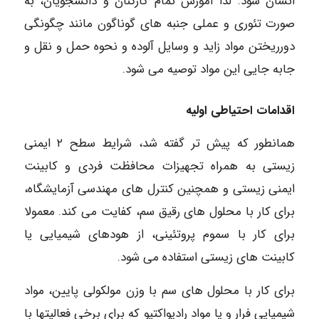
انسان شود. لذا آموزش تمام کارکنان و دانشجویان، به
صورت تئوری و عملی جنبه های گوناگون مانند چگونگی
دورریختن مواد زاید و وسایل آلوده و نحوه حمل و نقل و
جابه جایی این مواد توصیه می شود.
اقدامات احتیاطی اولیه
همانطور که پیش تر گفته شد، شرایط سطح ۲ ایمنی
زیستی به همراه تجهیزات محافظت فردی و کابینت
ایمنی زیستی و همچنین کنترل های مهندسی آزمایشگاه،
برای کار با محلول های رقیق سم، کفایت می کند. معمولا
برای کار با سموم پروتئینی، از هودهای شیمیایی یا
کابینت های زیستی استفاده می شود.
برای کار با محلول های سم با وزن مولکولی پایین، مواد
شیمیایی فرار و یا مواد رادیواکتیو که برای برخی فعالیتها با