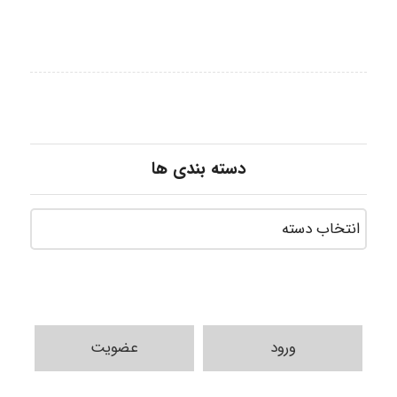
دسته بندی ها
ورود
عضویت