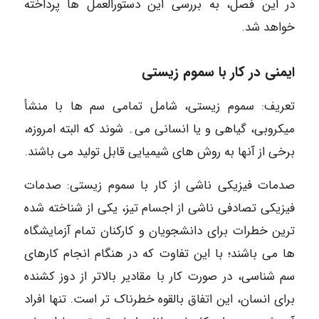
در این فصل، به بررسی این دستورالعمل ها پرداخته
خواهد شد.
ایمنی در کار با سموم زیستی
تعریف: سموم زیستی، شامل تمامی سم ها با منشأ
میکروبی، گیاهی و یا انسانی می۔ شوند که البته امروزه،
برخی از آنها به روش های شیمیایی قابل تولید می باشند.
صدمات فیزیکی ناشی از کار با سموم زیستی: صدمات
فیزیکی تصادفی ناشی از اجسام تیز، یکی از شناخته شده
ترین خطرات برای دانشجویان و کارکنان تمام آزمایشگاه
ها می باشند؛ با این تفاوت که در هنگام انجام کارهای
سم شناسی، در صورت کار با مقادیر بالاتر از دوز کشنده
برای انسان، این اتفاق بالقوه خطرناک تر است. تنها افراد