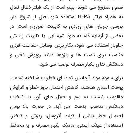
سموم ممزوج می شوند، بهتر است از یک فیلتر ذغال فعال
به همراه فیلتر HEPA استفاده شود. قبل از شروع کار،
بررسی جریان های ورودی به کابینت ضروری است. در
بعضی از آزمایشگاه که هود شیمیایی یا کابینت زیستی
جلوباز استفاده می شود، بکار بردن وسایل حفاطت فردی
مناسب برای دست ها و بازوها مانند روپوش نخی و
دستکش های یکبار مصرف توصیه می شود.
برای سموم مورد آزمایش که دارای خطرات شناخته شده بر
پوست انسان هستند، کاهش احتمال بروز خطر و افزایش
مقاومت نسبت به سم و حلال های آن، با انتخاب
دستکش مناسب بدست می آید. در صورت بالا بودن
احتمال خطر ناشی از تولید آئروسل، ریزش و تبخیر،
استفاده از عینک ایمنی، ماسک یکبار مصرف و یا محافظ