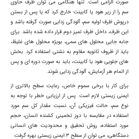
صورت الزامی است. تنها هنگامی می توان ظرف حاوی
سم را از زیر هود یا کابینت خارج کرد که یا پس از بستن
درپوش ظرف اولیه سم، آلودگی زدایی صورت گرفته باشد و
این ظرف، داخل ظرف تمیز دوم قرار داده شده باشد. برای
جابه جایی محلول های سمی، بویژه محلول های غلیظ،
باید از ظروف ثانویه مقاوم به نشتی استفاده کرد. بخش
های جلویی هود یا کابینت، باید به صورت دوره ای و پس
از اتمام هر آزمایش، آلودگی زدایی شوند.
برای کار با برخی سموم خاص، رعایت سطح بالاتری از
ایمنی زیستی لازم است. پس از ارزیابی خطر با توجه به
نوع سم، حالت فیزیکی آن، نسبت مقدار کل سم مورد
استفاده در مقایسه با دوز تخمینی کشنده انسان، حجم
مورد استفاده، روش تحقیق و محدودیت های انسانی
دستگاهی، می توان از سطح ۳ ایمنی زیستی بهره گرفت.