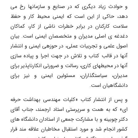
و حوادث زیاد دیگری که در صنایع و سازمانها رخ می
دهد، حاکی از این است که ایمنی محیط کار و حفظ
سلامت کارکنان در برابر خطرات ناشی از کار، کماکان
دغدغه ی اصلی مدیران و متخصصان ایمنی است. بیان
اصول علمی و تجربیات عملی، در حوزهی ایمنی و انتشار
آنها در قالب کتاب و تلاش در جهت اجرا و پیاده سازی
آنها در محیطهای کاری، رسالت و ضرورتی انکارناپذیر برای
مدیران، سیاستگذاران، مسئولین ایمنی و نیز برای
دانشگاهیان است.
و پس از انتشار کتاب «کلیات مهندسی بهداشت حرفه
ای» که به همت و سرپرستی استاد ارجمند، جناب آقای
دکتر چوبینه و با مشارکت جمعی از استادان دانشگاه های
کشور انجام شد و مورد استقبال مخاطبان علاقه مند قرار