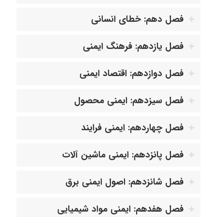
فصل دهم: خطای انسانی
فصل یازدهم: فرهنگ ایمنی
فصل دوازدهم: اقتصاد ایمنی
فصل سیزدهم: ایمنی محصول
فصل چهاردهم: ایمنی فرایند
فصل پانزدهم: ایمنی ماشین آلات
فصل شانزدهم: اصول ایمنی برق
فصل هفدهم: ایمنی مواد شیمیایی