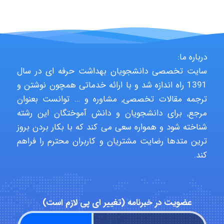
Jafar Tym
درباره ما:
aghajari vahid
سایت تخصصی دانشجویان بهداشت حرفه ای در سال
1391 راه اندازه شد و با ارائه خدماتی همچون نوشتن و
ترجمه مقالات تخصصی, مشاوره و … توانست بعنوان
Poubakhtiari
مرجع, برای دانشجویان و دانش آموختگان این رشته
شناخته شود و همواره سعی می کند که با بکار بردن بروز
ترین متدها رضایت مشتریان و کاربران محترم را فراهم
Alirez0990
کند.
hosein abdolvand
عضویت در خبرنامه (تغییر ای پی لازم است)