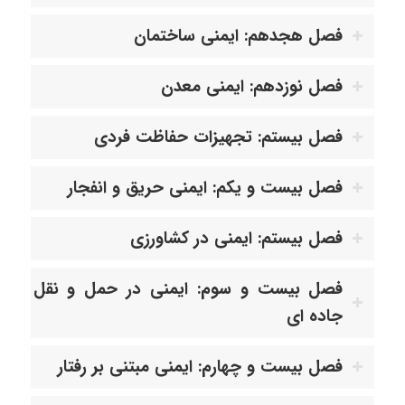
فصل هجدهم: ایمنی ساختمان
فصل نوزدهم: ایمنی معدن
فصل بیستم: تجهیزات حفاظت فردی
فصل بیست و یکم: ایمنی حریق و انفجار
فصل بیستم: ایمنی در کشاورزی
فصل بیست و سوم: ایمنی در حمل و نقل
جاده ای
فصل بیست و چهارم: ایمنی مبتنی بر رفتار