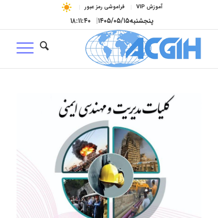
آموزش VIP
فراموشی رمز عبور
پنجشنبه
۱۴۰۵/۰۵/۱۵
|
۱۸:۱۱:۴۱