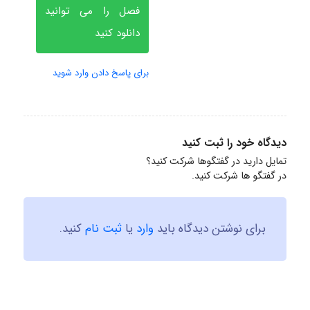
فصل را می توانید
دانلود کنید
برای پاسخ دادن وارد شوید
دیدگاه خود را ثبت کنید
تمایل دارید در گفتگوها شرکت کنید؟
در گفتگو ها شرکت کنید.
برای نوشتن دیدگاه باید
وارد
یا
ثبت نام
کنید.