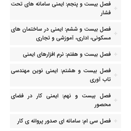
فصل بیست و پنجم: ایمنی سامانه های تحت
فشار
فصل بیست و ششم: ایمنی در ساختمان های
مسکونی، اداری، آموزشی و تجاری
فصل بیست و هفتم: نرم افزارهای ایمنی
فصل بیست و هشتم: ایمنی نوین مهندسی
تاب آوری
فصل بیست و نهم: ایمنی کار در فضای
محصور
فصل سی ام: سامانه ای صدور پروانه ی کار