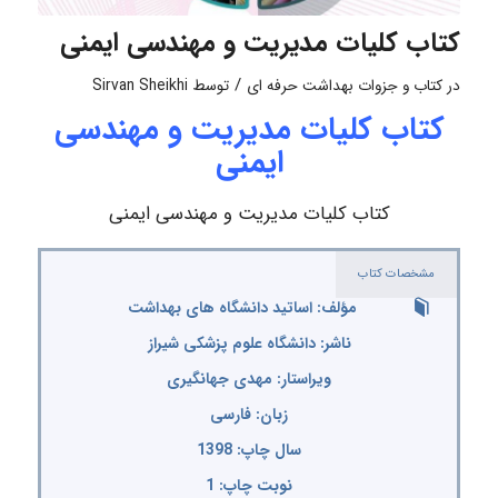
کتاب کلیات مدیریت و مهندسی ایمنی
/
در
کتاب و جزوات بهداشت حرفه ای
توسط
Sirvan Sheikhi
کتاب کلیات مدیریت و مهندسی
ایمنی
کتاب کلیات مدیریت و مهندسی ایمنی
مشخصات کتاب
مؤلف: اساتید دانشگاه های بهداشت
ناشر: دانشگاه علوم پزشکی شیراز
ویراستار: مهدی جهانگیری
زبان: فارسی
سال چاپ: 1398
نوبت چاپ: 1