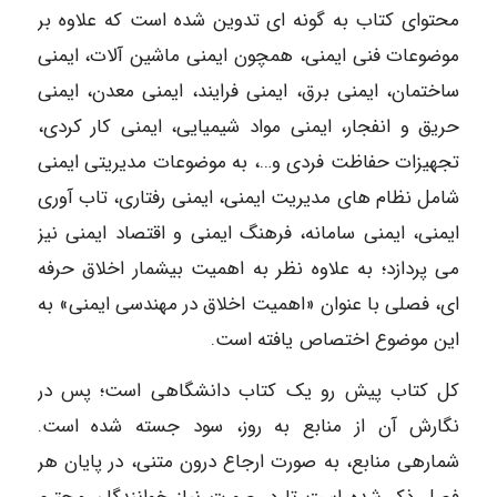
محتوای کتاب به گونه ای تدوین شده است که علاوه بر
موضوعات فنی ایمنی، همچون ایمنی ماشین آلات، ایمنی
ساختمان، ایمنی برق، ایمنی فرایند، ایمنی معدن، ایمنی
حریق و انفجار، ایمنی مواد شیمیایی، ایمنی کار کردی،
تجهیزات حفاظت فردی و…، به موضوعات مدیریتی ایمنی
شامل نظام های مدیریت ایمنی، ایمنی رفتاری، تاب آوری
ایمنی، ایمنی سامانه، فرهنگ ایمنی و اقتصاد ایمنی نیز
می پردازد؛ به علاوه نظر به اهمیت بیشمار اخلاق حرفه
ای، فصلی با عنوان «اهمیت اخلاق در مهندسی ایمنی» به
این موضوع اختصاص یافته است.
کل کتاب پیش رو یک کتاب دانشگاهی است؛ پس در
نگارش آن از منابع به روز، سود جسته شده است.
شمارهی منابع، به صورت ارجاع درون متنی، در پایان هر