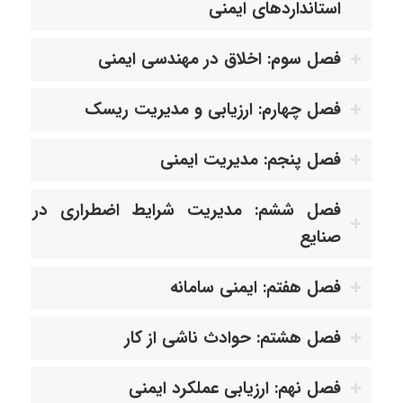
استانداردهای ایمنی
فصل سوم: اخلاق در مهندسی ایمنی
فصل چهارم: ارزیابی و مدیریت ریسک
فصل پنجم: مدیریت ایمنی
فصل ششم: مدیریت شرایط اضطراری در
صنایع
فصل هفتم: ایمنی سامانه
فصل هشتم: حوادث ناشی از کار
فصل نهم: ارزیابی عملکرد ایمنی