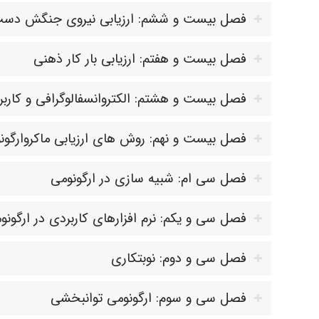
فصل بیست و ششم: ارزیابی نیروی جنگش دس
فصل بیست و هفتم: ارزیابی بار کار ذهنی
فصل بیست و هشتم: الکتروانسفالوگرافی و کاربرد
فصل بیست و نهم: روش های ارزیابی ماکروارگون
فصل سی ام: شبیه سازی در ارگونومی
فصل سی و یکم: نرم افزارهای کاربردی در ارگونو
فصل سی و دوم: نوبتکاری
فصل سی و سوم: ارگونومی توانبخشی