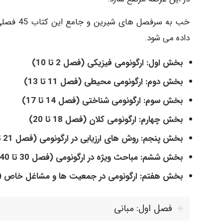
خب به سر
داده می شود.
بخش اول: ارگونومی فیزیکی (فصل 2 تا 10)
بخش دوم: ارگونومی محیطی (فصل 11 تا 13)
بخش سوم: ارگونومی شناختی (فصل 14 تا 17)
بخش چهارم: ارگونومی کلان (فصل 18 تا 20)
بخش پنجم: روش های ارزیابی در ارگونومی (فصل 21 تا 29)
بخش ششم: مباحث ویژه در ارگونومی (فصل 30 تا 40)
بخش هفتم: ارگونومی در جمعیت ها و مشاغل خاص (فصل 41 
فصل اول: مبانی