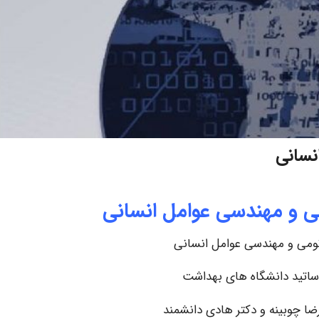
نسانی
می و مهندسی عوامل انسانی
نومی و مهندسی عوامل انسانی
اساتید دانشگاه های بهداشت
‌رضا چوبینه و دکتر هادی دانشمند