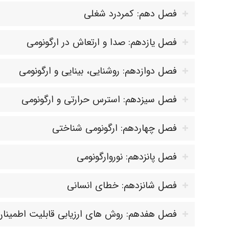
فصل دهم: کمردرد شغلی
فصل یازدهم: صدا و ارتعاش در ارگونومی
فصل دوازدهم: روشنایی، بینایی و ارگونومی
فصل سیزدهم: استرس حرارتی و ارگونومی
فصل چهاردهم: ارگونومی شناختی
فصل پانزدهم: نوروارگونومی
فصل شانزدهم: خطای انسانی
فصل هفدهم: روش های ارزیابی قابلیت اطمینان ان