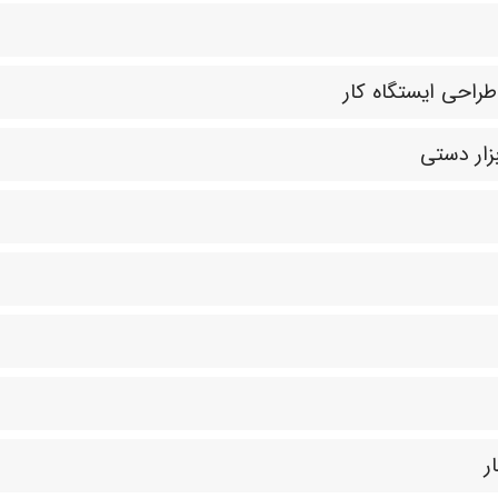
طراحی ایستگاه کار
زار دستی
ر