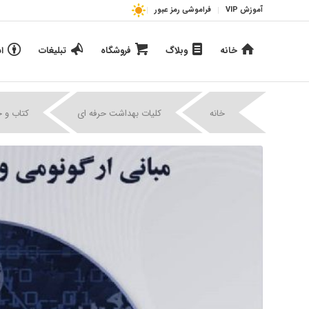
آموزش VIP
فراموشی رمز عبور
خانه
وبلاگ
فروشگاه
تبلیغات
ا
خانه
کلیات بهداشت حرفه ای
کتاب و 