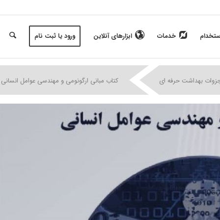
ستخدام
خدمات
ابزارهای آنلاین
ورود یا ثبت نام
|
|
|
جزوات بهداشت حرفه ای
کتاب مبانی ارگونومی و مهندسی عوامل انسانی