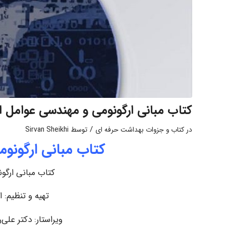
کتاب مبانی ارگونومی و مهندسی عوامل ا
/
در
کتاب و جزوات بهداشت حرفه ای
توسط
Sirvan Sheikhi
کتاب مبانی ارگونو
کتاب مبانی ارگو
تهیه و تنظیم: 
ویراستار: دکتر علی