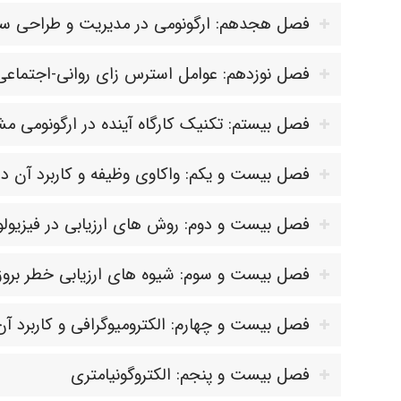
فصل هجدهم: ارگونومی در مدیریت و طراحی سا
فصل نوزدهم: عوامل استرس زای روانی-اجتماعی م
فصل بیستم: تکنیک کارگاه آینده در ارگونومی مش
فصل بیست و یکم: واکاوی وظیفه و کاربرد آن در
فصل بیست و دوم: روش های ارزیابی در فیزیولو
فصل بیست و سوم: شیوه های ارزیابی خطر بروز 
فصل بیست و چهارم: الکترومیوگرافی و کاربرد آن
فصل بیست و پنجم: الکتروگونیامتری