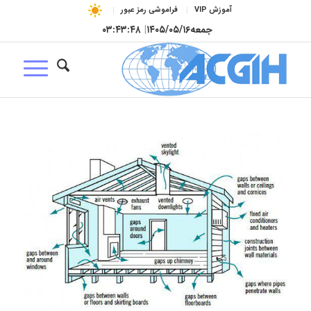
آموزش VIP
فراموشی رمز عبور
جمعه
۱۴۰۵/۰۵/۱۶
|
۰۳:۴۳:۴۹