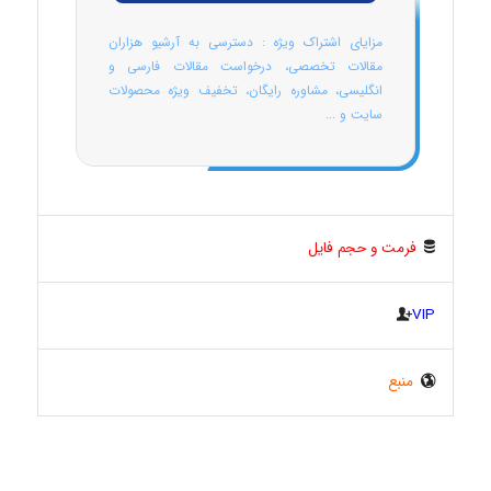
مزایای اشتراک ویژه : دسترسی به آرشیو هزاران
مقالات تخصصی، درخواست مقالات فارسی و
انگلیسی، مشاوره رایگان، تخفیف ویژه محصولات
سایت و ...
فرمت و حجم فایل
VIP
منبع