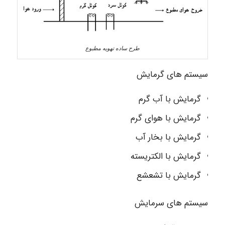
طرح ساده تهویه مطبوع
سیستم های گرمایش
گرمایش با آب گرم
گرمایش با هوای گرم
گرمایش با بخار آب
گرمایش با الکتریسته
گرمایش با تشعشع
سیستم های سرمایش