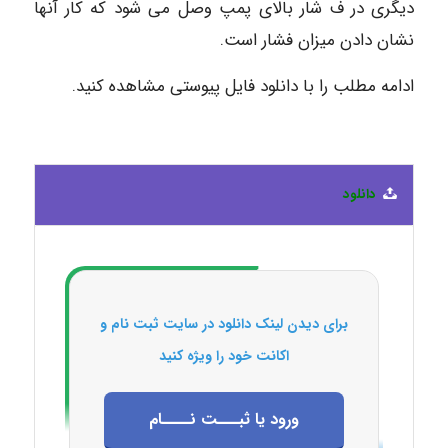
دیگری در ف شار بالای پمپ وصل می شود که کار آنها
نشان دادن میزان فشار است.
ادامه مطلب را با دانلود فایل پیوستی مشاهده کنید.
دانلود
برای دیدن لینک دانلود در سایت ثبت نام و
اکانت خود را ویژه کنید
ورود یا ثبـــت نــــام