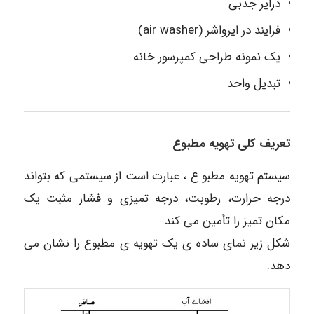
درایر جذبی
فرایند در ایرواشر (air washer)
یک نمونه طراحی کمپرسور خانه
تبدیل واحد
تعریف کلی تهویه مطبوع
سیستم تهویه مطبو ع ، عبارت است از سیستمی که بتواند
درجه حرارت، رطوبت، درجه تمیزی و فشار مثبت یک
مکان تمیز را تأمین می کند.
شکل زیر نمای ساده ی یک تهویه ی مطبوع را نشان می
دهد.