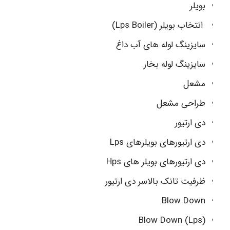
بویلر
انتخاب بویلر (Lps Boiler)
سایزینگ لوله های آب داغ
سایزینگ لوله بخار
مشعل
طراحی مشعل
دی ارتیور
دی ارتیورهای بویلرهای Lps
دی ارتیورهای بویلر های Hps
ظرفیت تانک بالاسر دی ارتیور
Blow Down
(Blow Down (Lps