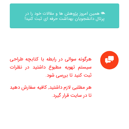
همین امروز پژوهش ها و مقالات خود را در
پرتال دانشجویان بهداشت حرفه ای ثبت کنید!
هرگونه سوالی در رابطه با کتابچه طراحی
سیستم تهویه مطبوع داشتید در نظرات
ثبت کنید تا بررسی شود.
هر مطلبی لازم داشتید, کافیه سفارش دهید
تا در سایت قرار گیرد.