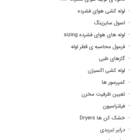
لوله کشی هوای فشرده
اصول سایزینگ
لوله های هوای فشرده sizing
فرمول محاسبه ی قطر لوله
گازهای طبی
لوله کشی اکسیژن
کمپرسور ها
تعیین ظرفیت مخزن
فیلتراسیون
خشک کن ها Dryers
درایر تبریدی