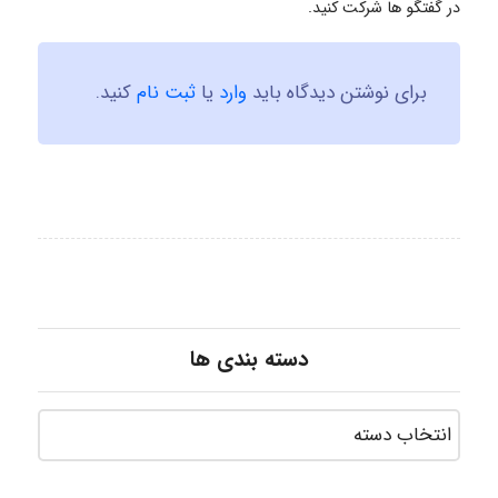
در گفتگو ها شرکت کنید.
برای نوشتن دیدگاه باید
وارد
یا
ثبت نام
کنید.
دسته بندی ها