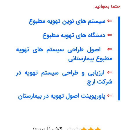
حتما بخوانید:
⇐
سیستم های نوین تهویه مطبوع
⇐
دستگاه های تهویه مطبوع
⇐
اصول طراحی سیستم های تهویه
مطبوع بیمارستانی
⇐
ارزیابی و طراحی سیستم تهویه در
شرکت ارج
⇐
پاورپوینت اصول تهویه در بیمارستان
3/5 - (1 امتیاز)