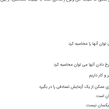
توان آنها را محاسبه کرد
رخ دادن آنها می توان محاسبه کرد
و کار داریم
 ممکن از یک آزمایش تصادفی را در بگیرد
ان است.
 یکسان نیست.