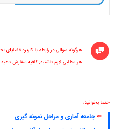
هرگونه سوالی در رابطه با کاربرد قضایای اح
هر مطلبی لازم داشتید, کافیه سفارش دهید تا
حتما بخوانید:
⇐
جامعه آماری و مراحل نمونه گیری