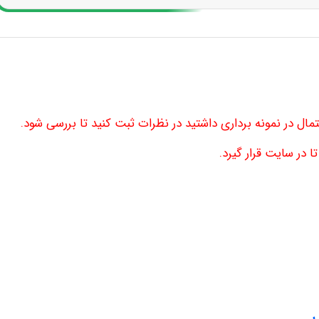
تمال در نمونه برداری داشتید در نظرات ثبت کنید تا بررسی شود.
 در سایت قرار گیرد.