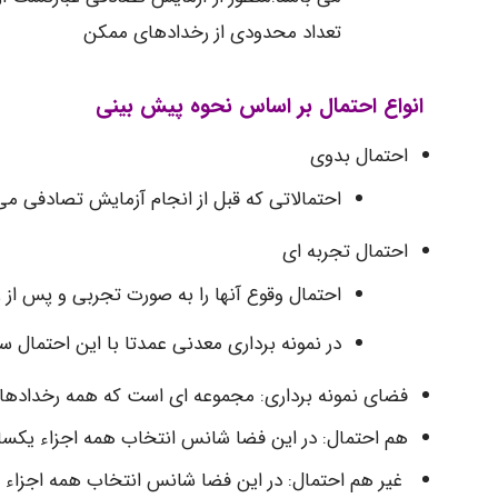
تعداد محدودی از رخدادهای ممکن
انواع احتمال بر اساس نحوه پیش بینی
احتمال بدوی
احتمالاتی که قبل از انجام آزمایش تصادفی می 
احتمال تجربه ای
احتمال وقوع آنها را به صورت تجربی و پس از 
در نمونه برداری معدنی عمدتا با این احتمال سر 
فضای نمونه برداری: مجموعه ای است که همه رخدادهای
هم احتمال: در این فضا شانس انتخاب همه اجزاء یکس
غیر هم احتمال: در این فضا شانس انتخاب همه اجزاء