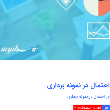
احتمال در نمونه برداری
ی احتمال در نمونه برداری
تعداد صفحات: 9