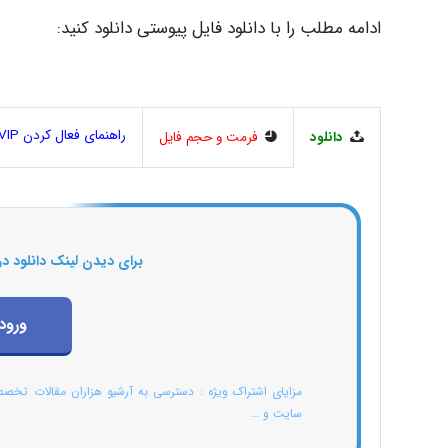
ادامه مطلب را با دانلود فایل پیوستی دانلود کنید:
راهنمای فعال کردن VIP
دانلود
فرمت و حجم فایل
برای دیدن لینک دانلود در
ورود
مزایای اشتراک ویژه : دسترسی به آرشیو هزاران مقالات تخص
سایت و ...