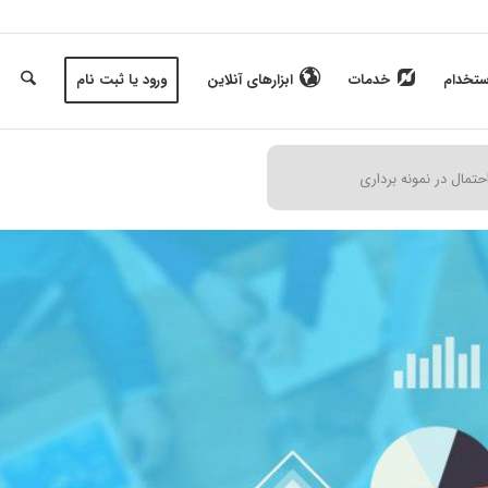
ستخدام
خدمات
ابزارهای آنلاین
ورود یا ثبت نام
حتمال در نمونه برداری