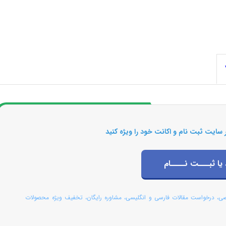
 سایت ثبت نام و اکانت خود را ویژه کنید
 یا ثبـــت نــــام
صی، درخواست مقالات فارسی و انگلیسی، مشاوره رایگان، تخفیف ویژه محصولات