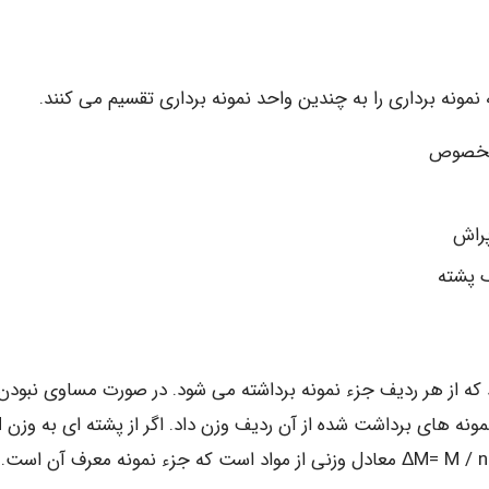
ونه برداری را به چندین واحد نمونه برداری تقسیم می کنند.
ه از هر ردیف جزء نمونه برداشته می شود. در صورت مساوی نبودن
وزن هر ردیف، بای