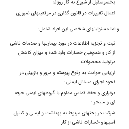
بخصوصقبل از شروع به کار روزانه
اعمال تغییرات در قانون گذاری در موقعیتهای ضروری
و اما مسئولیتهای شخصی این افراد شامل:
ثبت و تجزیه اطلاعات در مورد بیماریها و صدمات ناشی
از کار و همچنین خسارات وارد شده و میزان کاهش
درتولید محصولات.
ارزیابی حوادث به وقوع پیوسته و مرور و بازبینی در
نحوه اجرای مسائل ایمنی ·
برقراری و حفظ تماس مداوم با گروههای ایمنی حرفه
ای و متبحر ·
شرکت در بحثهای مربوط به بهداشت و ایمنی و کنترل
آسیبهاو خسارات ناشی از کار