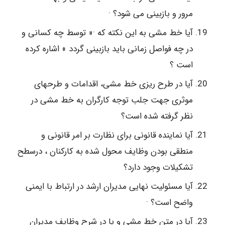
مرور و بازبینی می شود؟ ·
آیا خط مشی به این نکته که ·« توسط چه کسانی و
در چه فواصل زمانی باید بازبینی گردد » اشاره کرده
است ؟
آیا در طرح ریزی خط مشی، اقدامات و طرحهای
موثری جهت جلب توجه کارگران به خط مشی در
نظر گرفته شده است؟
آیا نماینده قانونی برای نظارت بر امر قانونی و
منطقی بودن وظایف محول شده به کارکنان ، درسطح
تشکیلات وجود دارد؟
آیا مسئولیت نهایی مدیران ارشد در ارتباط با ایمنی
واضح است؟ ·
آیا در متن خط مشی و یا در شرح وظایف مدیران