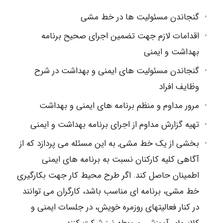
گنجاندن مسئولیت ها در خط مشی
اقدامات لازم جهت تضمین اجرای صحیح برنامه
بهداشت و ایمنی
گنجاندن مسئولیت های ایمنی و بهداشت در شرح
وظایف افراد
مرور مداوم و منظم برنامه های ایمنی و بهداشت
تهیه گزارش مداوم از اجرای برنامه بهداشت و ایمنی
بخشی از یک خط مشی, به این مسئله می پردازد که از
آگاهی کلیه کارکنان نسبت به برنامه های ایمنی
اطمینان حاصل کند. اگر طرح محیط کار جهت بکارگیری
خط مشی، برنامه ای مناسب باشد، کارگران می توانند
در کنار فعالیتهای روزمره خویش، در جلسات ایمنی و