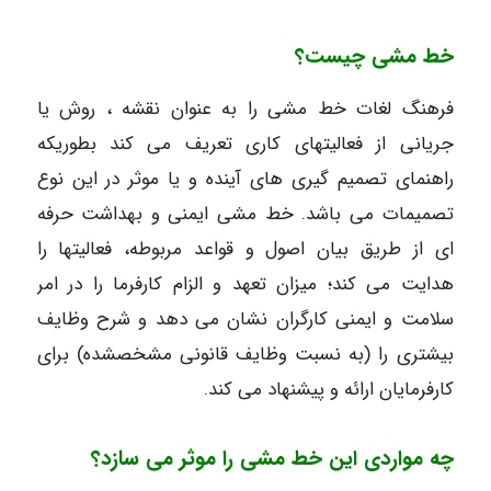
خط مشی چیست؟
فرهنگ لغات خط مشی را به عنوان نقشه ، روش یا
جریانی از فعالیتهای کاری تعریف می کند بطوریکه
راهنمای تصمیم گیری های آینده و یا موثر در این نوع
تصمیمات می باشد. خط مشی ایمنی و بهداشت حرفه
ای از طریق بیان اصول و قواعد مربوطه، فعالیتها را
هدایت می کند؛ میزان تعهد و الزام کارفرما را در امر
سلامت و ایمنی کارگران نشان می دهد و شرح وظایف
بیشتری را (به نسبت وظایف قانونی مشخصشده) برای
کارفرمایان ارائه و پیشنهاد می کند.
چه مواردی این خط مشی را موثر می سازد؟