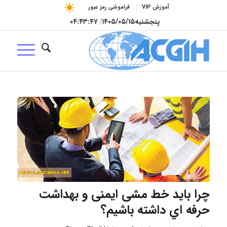
آموزش VIP
فراموشی رمز عبور
پنجشنبه
۱۴۰۵/۰۵/۱۵
|
۰۴:۴۳:۴۸
چرا باید خط مشی ایمنی و بهداشت
حرفه اي داشته باشیم؟