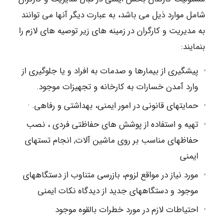
شامل موارد ذیل می باشد، به عبارت دیگر آنها می توانند
به مدیریت و کارگران در زمینه های زیر توصیه های لازم را
بنمایند:
پیشگیری از بیمارها و صدمات به افراد و یا جلوگیری از
وارد آمدن خسارات به کارخانه و تجهیزات موجود.
حمایتهای قانونی در امور ایمنی، بهداشتی و رفاهی. ·
تهیه و استفاده از پوشش های حفاظتی فردی ، نصب
حفاظهای مناسب بر روی ماشین آلات, انجام تستهای
ایمنی
مورد نیاز در مواقع لزوم، بازرسی متناوب از دستگاههای
موجود و دستگاههای جدید از دیدگاه نکات ایمنی
احتیاطات لازم در مورد خطرات بالقوه موجود