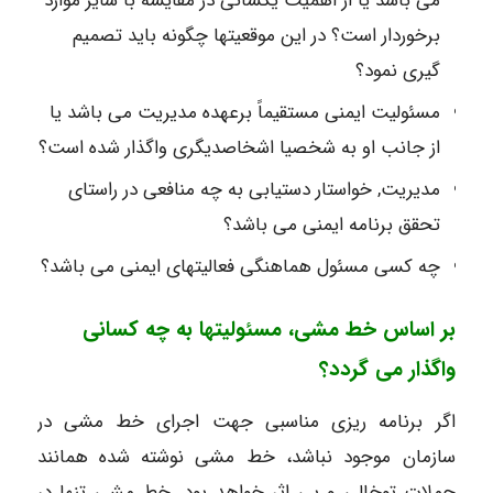
می باشد یا از اهمیت یکسانی در مقایسه با سایر موارد
برخوردار است؟ در این موقعیتها چگونه باید تصمیم
گیری نمود؟
مسئولیت ایمنی مستقیماً برعهده مدیریت می باشد یا
از جانب او به شخصیا اشخاصدیگری واگذار شده است؟
مدیریت, خواستار دستیابی به چه منافعی در راستای
تحقق برنامه ایمنی می باشد؟
چه کسی مسئول هماهنگی فعالیتهای ایمنی می باشد؟
بر اساس خط مشی، مسئولیتها به چه کسانی
واگذار می گردد؟
اگر برنامه ریزی مناسبی جهت اجرای خط مشی در
سازمان موجود نباشد، خط مشی نوشته شده همانند
جملات توخالی و بی اثر خواهد بود. خط مشی تنها در