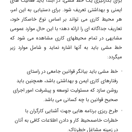
برای بکارگیری یک خط مشی، در ابتدا باید فعالیت های
ایمنی و بهداشتی تعریف شود. برای دستیابی به این امر،
هر محیط کاری می تواند بر اساس نوع خاصکار خود،
تعاریف جداگانه ای را ارائه دهد؛ با این حال موارد عمومی
مشابهی در تمام محیطهای کاری مشاهده می شود که
خط مشی باید به آنها اشاره نماید و شامل موارد زیر
میگردد:
خط مشی باید بیانگر قوانین جامعی در راستای
رفتارهای کاری ایمن و بهداشتی باشد، همچنین باید
روشن سازد که مسئولیت توسعه و پیشرفت امور اجرای
صحیح قوانین با چه کسانی می باشد.
طرح ریزی برنامه هایی جهت آشنایی کارگران با
خطرات خاصمحیط کار و دادن اطلاعات کافی به آنان
در زمینه مشاغل خطرناک.