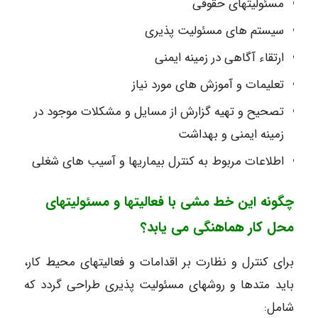
مسئولیتهای حقوقی
سیستم های مسئولیت پذیری
ارتقاء آگاهی در زمینه ایمنی
تعلیمات و آموزش های مورد نیاز
تصحیح و تهیه گزارش از مسایل و مشکلات موجود در
زمینه ایمنی و بهداشت
اطلاعات مربوط به کنترل بیماریها و آسیب های شغلی
چگونه این خط مشی با فعالیتها و مسئولیتهای
محل کار هماهنگی می یابد؟
برای کنترل و نظارت بر اقدامات و فعالیتهای محیط کار،
باید متدها و روشهای مسئولیت پذیری طراحی گردد که
شامل: