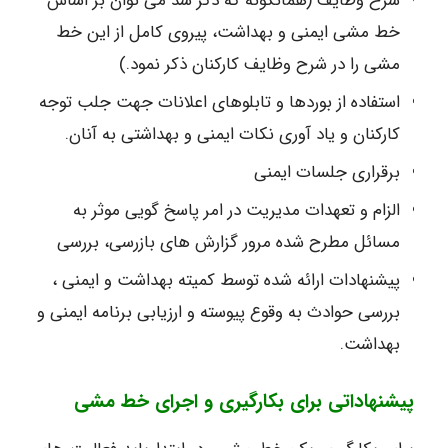
شرح وظایف (همانگونه که ذکر شد می توان بر اساس
خط مشی ایمنی و بهداشت، پیروی کامل از این خط
مشی را در شرح وظایف کارکنان ذکر نمود.)
استفاده از بوردها و تابلوهای اعلانات جهت جلب توجه
کارکنان و یاد آوری نکات ایمنی و بهداشتی به آنان.
برقراری جلسات ایمنی
الزام و تعهدات مدیریت در امر پاسخ گویی موثر به
مسائل مطرح شده مرور گزارش های بازرسی، بررسی
پیشنهادات ارائه شده توسط کمیته بهداشت و ایمنی ،
بررسی حوادث به وقوع پیوسته و ارزیابی برنامه ایمنی و
بهداشت.
پیشنهاداتی برای بکارگیری و اجرای خط مشی