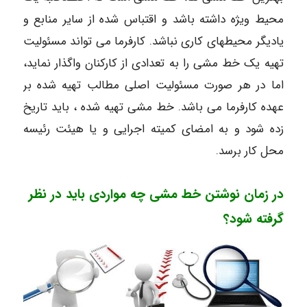
محیط ویژه داشته باشد و اقتباس شده از سایر منابع و
یادیگر محیطهای کاری نباشد. کارفرما می تواند مسئولیت
تهیه یک خط مشی را به تعدادی از کارکنان واگذار نماید،
اما در هر صورت مسئولیت اصلی مطالب تهیه شده بر
عهده کارفرما می باشد. خط مشی تهیه شده ، باید تاریخ
زده شود و به امضای کمیته اجرایی و یا هیئت رئیسه
محل کار برسد.
در زمان نوشتن خط مشی چه مواردی باید در نظر
گرفته شود؟