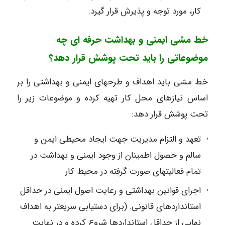
کار، مورد توجه و پذیرش قرار گیرد.
خط مشی ایمنی و بهداشت حرفه ای چه
موضوعاتی را باید تحت پوشش قرار دهد؟
خط مشی باید اهداف و طرحهای ایمنی و بهداشتی را بر
اساس نیازهای محل کار تهیه کرده و موضوعات زیر را
تحت پوشش قرار دهد:
تعهد و التزام مدیریت جهت ایجاد محیطی ایمن و
سالم و حصول اطمینان از وجود ایمنی و بهداشت در
تمام فعالیتهای صورت گرفته در محیط کار
اجرای قوانین بهداشتی و رعایت اصول ایمنی در حداقل
استانداردهای قانونی. (برای دستیابی سریعتر به اهداف
نهایی از حداقل استانداردها شروع کرده و در نهایت