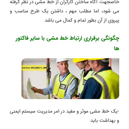
خاصجهت آگاه ساختن کارگران از خط مشی در نظر گرفته
می شود، اما مطلب مهم ، داشتن یک طرح مناسب و
پیروی از آن بطور تمام و کمال می باشد.
چگونگی برقراری ارتباط خط مشی با سایر فاکتور
ها
-یک خط مشی موثر و مفید در امر مدیریت سیستم ایمنی
و بهداشت باید: