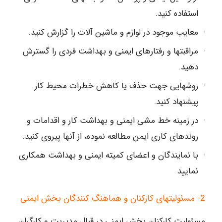
استفاده کنید.
معایب موجود در لوازم و ماشین آلات را گزارش کنید.
مراقبتها و رفتارهای ایمنی و بهداشت فردی را گسترش
دهید.
روشهایی جهت حذف یا کاهش خطرات محیط کار
پیشنهاد کنید.
در زمینه خط مشی ایمنی و بهداشت کار و اقدامات و
روندهای کاری ایمن مطالعه نموده، از آنها پیروی کنید.
با نمایندگان و اعضای کمیته ایمنی و بهداشت همکاری
نمایید
2- مسئولیتهای کارکنان و هماهنگ کنندگان بخش ایمنی
مسئولیت کارکنان بخش ایمنی در قبال مدیریت و کارگران