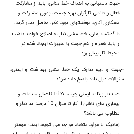
جهت دستیابی به اهداف خط مشی، باید از مشارکت
فعال و دائمی کارگران بهره جست، بدون مشارکت و
همکاری آنان، موفقیتهای مورد نظر، حاصل نمی گردد.
با گذشت زمان، خط مشی نیاز به اصلاح خواهد داشت
و باید همراه و هم جهت با تغییرات ایجاد شده در
محیط کار پیش رود.
-جهت و تهیه تدارک یک خط مشی بهداشت و ایمنی،
سئوالات ذیل باید پاسخ داده شوند:
هدف از برنامه ایمنی چیست؟ آیا کاهش صدمات و
بیماری های ناشی از کار تا میزان 10 درصد مد نظر و
مطلوب می باشد؟
زمانیکه با موارد متضاد مواجه می شویم، ایمنی مهمتر