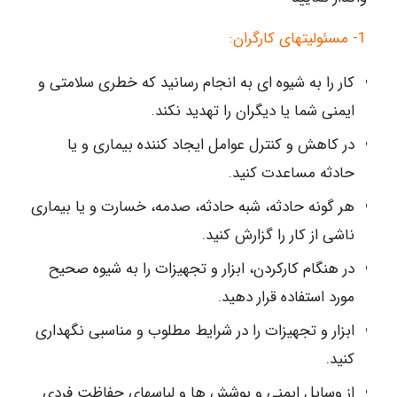
1- مسئولیتهای کارگران:
کار را به شیوه ای به انجام رسانید که خطری سلامتی و
ایمنی شما یا دیگران را تهدید نکند.
در کاهش و کنترل عوامل ایجاد کننده بیماری و یا
حادثه مساعدت کنید.
هر گونه حادثه، شبه حادثه، صدمه، خسارت و یا بیماری
ناشی از کار را گزارش کنید.
در هنگام کارکردن، ابزار و تجهیزات را به شیوه صحیح
مورد استفاده قرار دهید.
ابزار و تجهیزات را در شرایط مطلوب و مناسبی نگهداری
کنید.
از وسایل ایمنی و پوشش ها و لباسهای حفاظت فردی