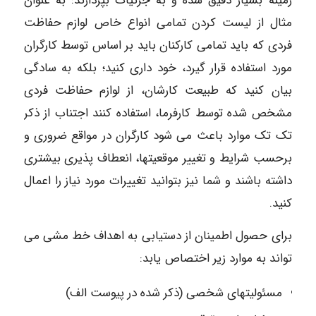
زمینه بسیار دقیق شده و به جزئیات بپردازند: به عنوان
مثال از لیست کردن تمامی انواع خاص لوازم حفاظت
فردی که باید تمامی کارکنان باید بر اساس توسط کارگران
مورد استفاده قرار گیرد، خود داری کنید؛ بلکه به سادگی
بیان کنید که طبیعت کارشان، از لوازم حفاظت فردی
مشخص شده توسط کارفرما، استفاده کنند اجتناب از ذکر
تک تک موارد باعث می شود کارگران در مواقع ضروری و
برحسب شرایط و تغییر موقعیتها، انعطاف پذیری بیشتری
داشته باشند و شما نیز بتوانید تغییرات مورد نیاز را اعمال
کنید.
برای حصول اطمینان از دستیابی به اهداف خط مشی می
تواند به موارد زیر اختصاص یابد:
مسئولیتهای شخصی (ذکر شده در پیوست الف)