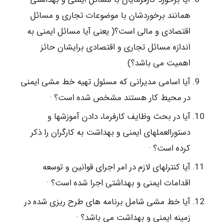
همانند برخوردشان با موضوعات تجاری و مسائل
اقتصادی و مالی است؟( یعنی آیا مسائل ایمنی به
اندازه مسائل تجاری و اقتصادی برایشان حائز
اهمیت می باشد؟)
آیا اسامی مدیرانی که مسئول تهیه خط مشی ایمنی
در محیط کار هستند مشخص شده است؟ ·
آیا در بحث وظایف کارفرما، دادن آموزشها و
دستورالعملهای ایمنی و بهداشت به کارگران را ذکر
کرده است؟ ·
آیا کنترلهای لازم در امر اجرای قوانین و توسعه
اقدامات ایمنی و بهداشتی اجرا شده است؟ ·
آیا خط مشی شامل برنامه های طرح ریزی شده در
زمینه ایمنی و بهداشت می باشد؟ ·