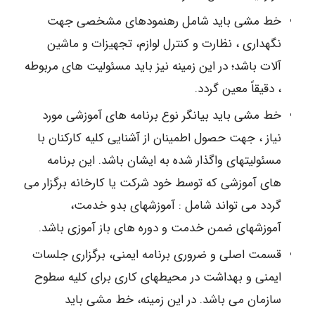
خط مشی باید شامل رهنمودهای مشخصی جهت
نگهداری ، نظارت و کنترل لوازم، تجهیزات و ماشین
آلات باشد؛ در این زمینه نیز باید مسئولیت های مربوطه
، دقیقاً معین گردد.
خط مشی باید بیانگر نوع برنامه های آموزشی مورد
نیاز ، جهت حصول اطمینان از آشنایی کلیه کارکنان با
مسئولیتهای واگذار شده به ایشان باشد. این برنامه
های آموزشی که توسط خود شرکت یا کارخانه برگزار می
گردد می تواند شامل : آموزشهای بدو خدمت،
آموزشهای ضمن خدمت و دوره های باز آموزی باشد.
قسمت اصلی و ضروری برنامه ایمنی، برگزاری جلسات
ایمنی و بهداشت در محیطهای کاری برای کلیه سطوح
سازمان می باشد. در این زمینه، خط مشی باید