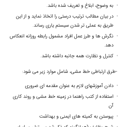
به وضوح، ابلاغ و تعریف شده باشد.
در بیان مطالب ترتیب درستی را اتخاذ نماید و از این
طریق به عملی تر شدن سیستم یاری رساند.
نگرش ها و طرز عمل افراد مشمول رابطه روزانه انعکاس
دهد.
کنترل و نظارت همه جانبه داشته باشد.
-طرق ارتباطی خط مشی، شامل موارد زیر می شود:
دادن آموزشهای لازم به عنوان مقدمه ای ضروری
استفاده از کتب راهنما در زمینه خط مشی و روند کاری
آن
پیوستن به کمیته های ایمنی و بهداشت