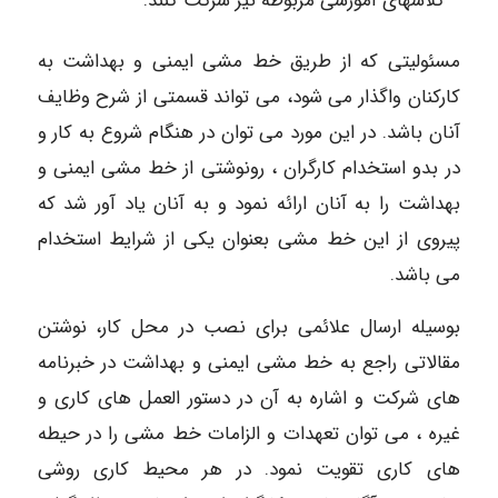
کلاسهای آموزشی مربوطه نیز شرکت کنند.
مسئولیتی که از طریق خط مشی ایمنی و بهداشت به
کارکنان واگذار می شود، می تواند قسمتی از شرح وظایف
آنان باشد. در این مورد می توان در هنگام شروع به کار و
در بدو استخدام کارگران ، رونوشتی از خط مشی ایمنی و
بهداشت را به آنان ارائه نمود و به آنان یاد آور شد که
پیروی از این خط مشی بعنوان یکی از شرایط استخدام
می باشد.
بوسیله ارسال علائمی برای نصب در محل کار، نوشتن
مقالاتی راجع به خط مشی ایمنی و بهداشت در خبرنامه
های شرکت و اشاره به آن در دستور العمل های کاری و
غیره ، می توان تعهدات و الزامات خط مشی را در حیطه
های کاری تقویت نمود. در هر محیط کاری روشی