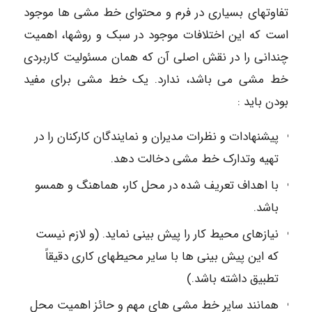
تفاوتهای بسیاری در فرم و محتوای خط مشی ها موجود
است که این اختلافات موجود در سبک و روشها، اهمیت
چندانی را در نقش اصلی آن که همان مسئولیت کاربردی
خط مشی می باشد، ندارد. یک خط مشی برای مفید
بودن باید :
پیشنهادات و نظرات مدیران و نمایندگان کارکنان را در
تهیه وتدارک خط مشی دخالت دهد.
با اهداف تعریف شده در محل کار، هماهنگ و همسو
باشد.
نیازهای محیط کار را پیش بینی نماید. (و لازم نیست
که این پیش بینی ها با سایر محیطهای کاری دقیقاً
تطبیق داشته باشد.)
همانند سایر خط مشی های مهم و حائز اهمیت محل