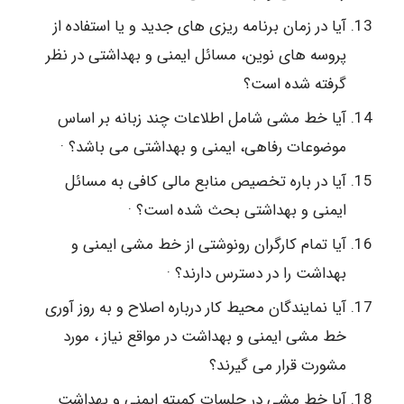
آیا در زمان برنامه ریزی های جدید و یا استفاده از
پروسه های نوین، مسائل ایمنی و بهداشتی در نظر
گرفته شده است؟
آیا خط مشی شامل اطلاعات چند زبانه بر اساس
موضوعات رفاهی، ایمنی و بهداشتی می باشد؟ ·
آیا در باره تخصیص منابع مالی کافی به مسائل
ایمنی و بهداشتی بحث شده است؟ ·
آیا تمام کارگران رونوشتی از خط مشی ایمنی و
بهداشت را در دسترس دارند؟ ·
آیا نمایندگان محیط کار درباره اصلاح و به روز آوری
خط مشی ایمنی و بهداشت در مواقع نیاز ، مورد
مشورت قرار می گیرند؟
آیا خط مشی در جلسات کمیته ایمنی و بهداشت