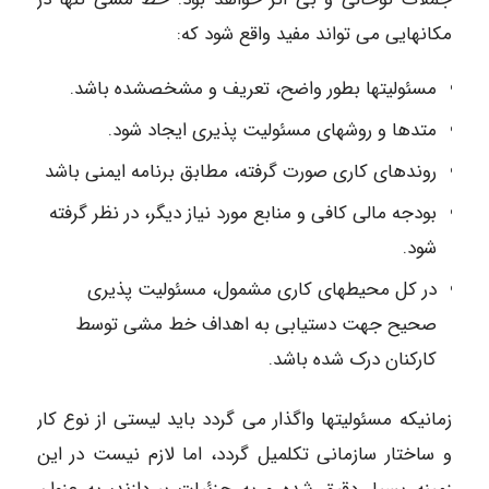
مکانهایی می تواند مفید واقع شود که:
مسئولیتها بطور واضح، تعریف و مشخصشده باشد.
متدها و روشهای مسئولیت پذیری ایجاد شود.
روندهای کاری صورت گرفته، مطابق برنامه ایمنی باشد
بودجه مالی کافی و منابع مورد نیاز دیگر، در نظر گرفته
شود.
در کل محیطهای کاری مشمول، مسئولیت پذیری
صحیح جهت دستیابی به اهداف خط مشی توسط
کارکنان درک شده باشد.
زمانیکه مسئولیتها واگذار می گردد باید لیستی از نوع کار
و ساختار سازمانی تکلمیل گردد، اما لازم نیست در این