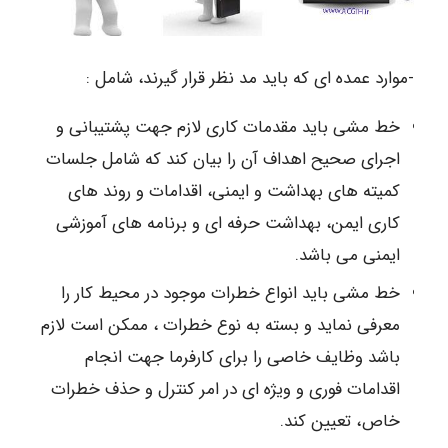
-موارد عمده ای که باید مد نظر قرار گیرند، شامل :
خط مشی باید مقدمات کاری لازم جهت پشتیبانی و
اجرای صحیح اهداف آن را بیان کند که شامل جلسات
کمیته های بهداشت و ایمنی، اقدامات و روند های
کاری ایمن، بهداشت حرفه ای و برنامه های آموزشی
ایمنی می باشد.
خط مشی باید انواع خطرات موجود در محیط کار را
معرفی نماید و بسته به نوع خطرات ، ممکن است لازم
باشد وظایف خاصی را برای کارفرما جهت انجام
اقدامات فوری و ویژه ای در امر کنترل و حذف خطرات
خاص، تعیین کند.