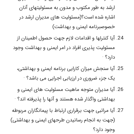
ارشد به طور مکتوب و مدون به مسئولیتهای آنان
اشاره شده است؟(مسئولیت های مدیران ارشد در
خصوصبرنامه ایمنی و بهداشت)
آیا کنترلها و اقدامات لازم جهت حصول اطمینان از
مسئولیت پذیری افراد در امر ایمنی و بهداشت وجود
دارد؟ ·
آیا سنجش میزان کارایی برنامه ایمنی و بهداشتی،
یک جزء ضروری در ارزیابی اجرایی می باشد؟ ·
آیا مدیران متوجه ماهیت مسئولیت های ایمنی و
بهداشتی واگذار شده هستند و آنها را پذیرفته اند؟ ·
آیا مراتبی جهت برقراری ارتباط با پیمانگاران مربوطه
(جهت به انجام رسانیدن طرحهای ایمنی و بهداشتی)
وجود دارد؟