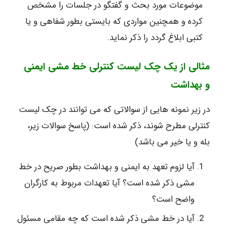
موضوعات مورد بحث و گفتگو در جلسات را مشخص
کرده و همچنین مواردی که بایستی بطور شفاهی و یا
کتبی ابلاغ گردد را ذکر نماید.
مثالی از یک چک لیست کنترلی خط مشی ایمنی
و بهداشت
در زیر نمونه هایی از سوالاتی که می توانند در چک لیست
کنترلی مطرح شوند، ذکر شده است: (پاسخ سوالات زیر،
بله و یا خیر می باشد)
آیا لزوم تعهد به ایمنی و بهداشت بطور صریح در خط
مشی ذکر شده است؟ آیا تعهدات مربوط به کارگران
واضح است؟
آیا در خط مشی ذکر شده است که چه مقامی مسئول