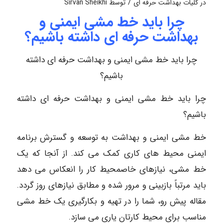
/
در
کلیات بهداشت حرفه ای
توسط
Sirvan Sheikhi
چرا باید خط مشی ایمنی و
بهداشت حرفه ای داشته باشیم؟
چرا باید خط مشی ایمنی و بهداشت حرفه ای داشته
باشیم؟
چرا باید خط مشی ایمنی و بهداشت حرفه ای داشته
باشیم؟
خط مشی ایمنی و بهداشت به توسعه و گسترش برنامه
ایمنی محیط های کاری کمک می کند. از آنجا که یک
خط مشی، نیازهای خاصمحیط کار را انعکاس می دهد
باید مرتباً بازبینی و مرور شده و مطابق نیازهای روز گردد.
مقاله پیش رو، شما را در تهیه و بکارگیری یک خط مشی
مناسب برای محیط کارتان یاری می سازد.