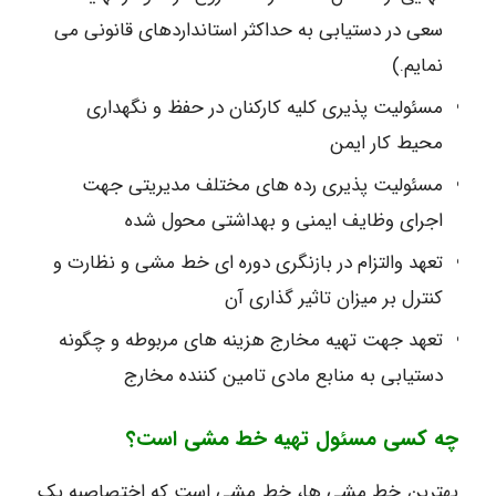
سعی در دستیابی به حداکثر استانداردهای قانونی می
نمایم.)
مسئولیت پذیری کلیه کارکنان در حفظ و نگهداری
محیط کار ایمن
مسئولیت پذیری رده های مختلف مدیریتی جهت
اجرای وظایف ایمنی و بهداشتی محول شده
تعهد والتزام در بازنگری دوره ای خط مشی و نظارت و
کنترل بر میزان تاثیر گذاری آن
تعهد جهت تهیه مخارج هزینه های مربوطه و چگونه
دستیابی به منابع مادی تامین کننده مخارج
چه کسی مسئول تهیه خط مشی است؟
بهترین خط مشی ها، خط مشی است که اختصاصبه یک