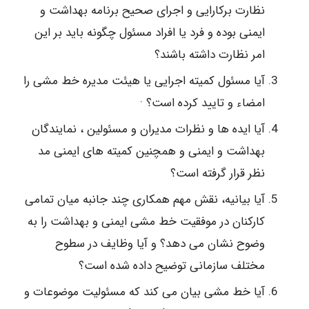
نظارت برکارایی و اجرای صحیح برنامه بهداشت و
ایمنی بوده و فرد یا افراد مسئول چگونه باید بر این
امر نظارت داشته باشند؟
آیا مسئول کمیته اجرایی یا هیئت مدیره خط مشی را
امضاء و تایید کرده است؟ ·
آیا ایده ها و نظرات مدیران و مسئولین ، نمایندگان
بهداشت و ایمنی و همچنین کمیته های ایمنی مد
نظر قرار گرفته است؟
آیا بیانیه، نقش مهم همکاری چند جانبه میان تمامی
کارکنان در موفقیت خط مشی ایمنی و بهداشت را به
وضوح نشان می دهد؟ و آیا وظایف در سطوح
مختلف سازمانی توضیح داده شده است؟
آیا خط مشی بیان می کند که مسئولیت موضوعات و