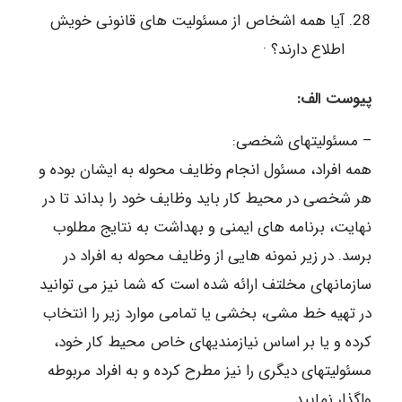
آیا همه اشخاص از مسئولیت های قانونی خویش
اطلاع دارند؟ ·
پیوست الف:
– مسئولیتهای شخصی:
همه افراد، مسئول انجام وظایف محوله به ایشان بوده و
هر شخصی در محیط کار باید وظایف خود را بداند تا در
نهایت، برنامه های ایمنی و بهداشت به نتایج مطلوب
برسد. در زیر نمونه هایی از وظایف محوله به افراد در
سازمانهای مخلتف ارائه شده است که شما نیز می توانید
در تهیه خط مشی، بخشی یا تمامی موارد زیر را انتخاب
کرده و یا بر اساس نیازمندیهای خاص محیط کار خود،
مسئولیتهای دیگری را نیز مطرح کرده و به افراد مربوطه
واگذار نمایید