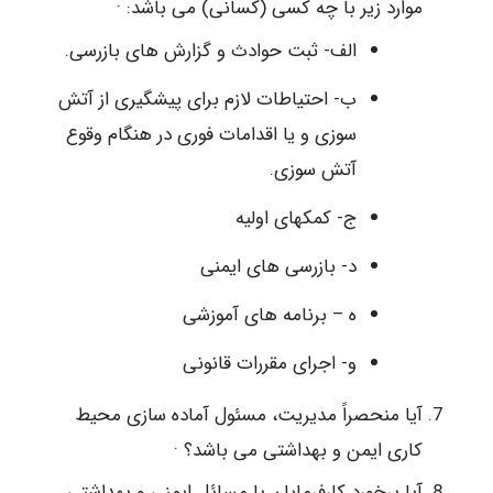
موارد زیر با چه کسی (کسانی) می باشد: ·
الف- ثبت حوادث و گزارش های بازرسی.
ب- احتیاطات لازم برای پیشگیری از آتش
سوزی و یا اقدامات فوری در هنگام وقوع
آتش سوزی.
ج- کمکهای اولیه
د- بازرسی های ایمنی
ه – برنامه های آموزشی
و- اجرای مقررات قانونی
آیا منحصراً مدیریت، مسئول آماده سازی محیط
کاری ایمن و بهداشتی می باشد؟ ·
آیا برخورد کارفرمایان با مسائل ایمنی و بهداشتی