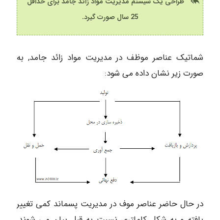
طراحی یک سیستم مدیریت مواد زائد جامد برای حداقل
25 سال صورت گیرد.
شماتیک عناصر موظف در مدیریت مواد زائد جامد, به
صورت زیر نشان داده می شود:
در حال حاضر عناصر موف در مدیریت پسماند کمی تغییر
یافته و به شکل کاملتری نسبت به قبل بیان می شوند.