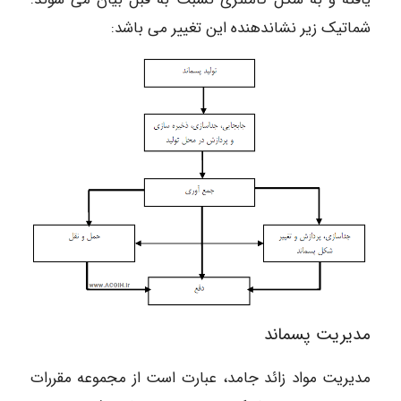
شماتیک زیر نشاندهنده این تغییر می باشد:
مدیریت پسماند
مدیریت مواد زائد جامد، عبارت است از مجموعه مقررات