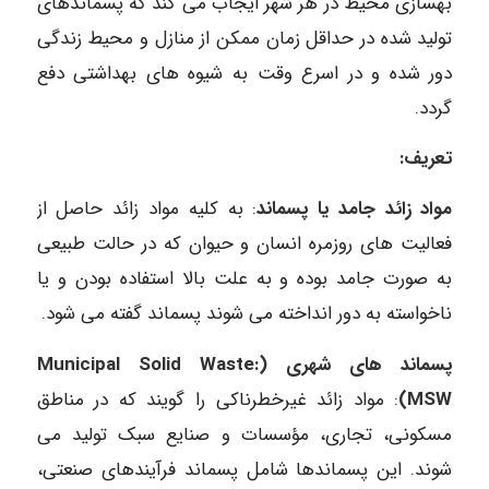
بهسازی محیط در هر شهر ایجاب می کند که پسماندهای
تولید شده در حداقل زمان ممکن از منازل و محیط زندگی
دور شده و در
اسرع وقت به شیوه های بهداشتی دفع
گردد.
تعریف:
مواد زائد جامد یا پسماند
: به کلیه مواد زائد حاصل از
فعالیت های روزمره انسان و حیوان که در حالت طبیعی
به صورت جامد بوده و به علت
بالا استفاده بودن و یا
ناخواسته به دور انداخته می شوند پسماند گفته می شود.
پسماند های شهری (Municipal Solid Waste:
MSW)
: مواد زائد غیرخطرناکی را گویند که در مناطق
مسکونی، تجاری، مؤسسات و صنایع سبک تولید می
شوند. این پسماندها شامل پسماند فرآیندهای صنعتی،