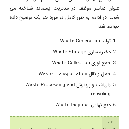
عنوان
عناصر موظف در مدیریت پسماند شناخته می
شوند. در ادامه به طور کامل در مورد هر یک توضیح داده
خواهد شد:
تولید Waste Generation
ذخیره سازی Waste Storage
جمع اوری Waste Collection
حمل و نقل Waste Transportation
بازیافت و پردازش Waste Processing and
recycling
دفع نهایی Waste Disposal
نکته