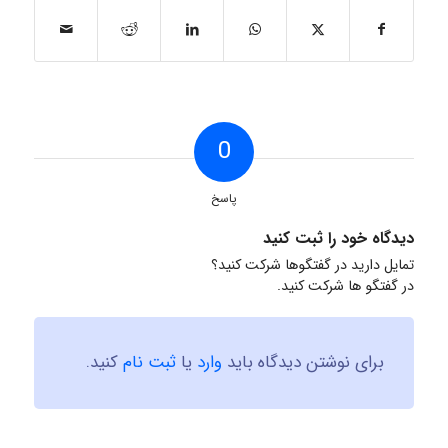
0
پاسخ
دیدگاه خود را ثبت کنید
تمایل دارید در گفتگوها شرکت کنید؟
در گفتگو ها شرکت کنید.
برای نوشتن دیدگاه باید
وارد
یا
ثبت نام
کنید.