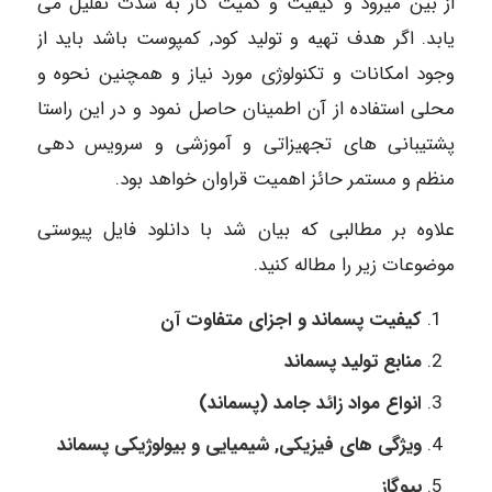
از بین میرود و کیفیت و کمیت کار به شدت تقلیل می
یابد. اگر هدف تهیه و تولید کود, کمپوست باشد باید از
وجود امکانات و تکنولوژی مورد نیاز و همچنین نحوه و
محلی استفاده از آن اطمینان حاصل نمود و در این راستا
پشتیبانی های تجهیزاتی و آموزشی و سرویس دهی
منظم و مستمر
حائز اهمیت قراوان خواهد بود.
علاوه بر مطالبی که بیان شد با دانلود فایل پیوستی
موضوعات زیر را مطاله کنید.
کیفیت پسماند و اجزای متفاوت آن
منابع تولید پسماند
انواع مواد زائد جامد (پسماند)
ویژگی های فیزیکی, شیمیایی و بیولوژیکی پسماند
بیوگاز