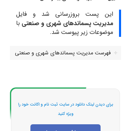
این پست بروزرسانی شد و فایل
مدیریت پسماندهای شهری و صنعتی
با
موضوعات زیر پیوست شد.
فهرست مدیریت پسماندهای شهری و صنعتی
برای دیدن لینک دانلود در سایت ثبت نام و اکانت خود را
ویژه کنید