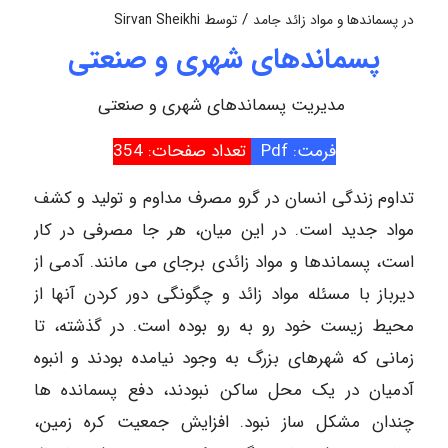
/
در
پسماندها و مواد زائد جامد
توسط
Sirvan Sheikhi
پسماندهای شهری و صنعتی
مدیریت پسماندهای شهری و صنعتی
فرمت: Pdf
تعداد صفحات: 354
تداوم زندگی انسان در گرو مصرف مداوم و تولید و کشف
مواد جدید است. در این میان، هر جا مصرفی در کار
است، پسماندها و مواد زائدی برجای می مانند. آدمی از
دیرباز با مسئله مواد زائد و چگونگی دور کردن آنها از
محیط زیست خود رو به رو بوده است. در گذشته، تا
زمانی که شهرهای بزرگ به وجود نیامده بودند و انبوه
آدمیان در یک محل ساکن نبودند، دفع پسمانده ها
چندان مشکل ساز نبود. افزایش جمعیت کره زمین،