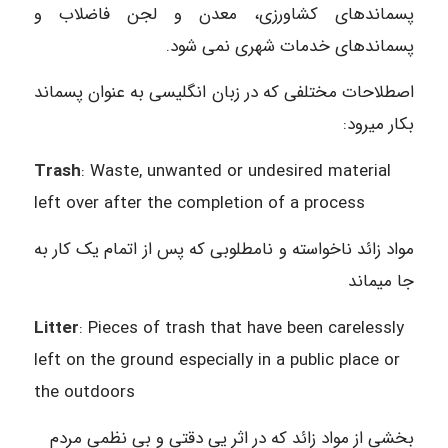
پسماندهای کشاورزی، معدن و لجن فاضلاب و
پسماندهای خدمات
شهری نمی شود.
اصطلاحات مختلفی که در زبان انگلیسی به عنوان پسماند
بکار میرود:
Trash
: Waste, unwanted or undesired material
left over after the completion of a process
مواد زائد ناخواسته و نامطلوبی که پس از اتمام یک کار به
جا میماند
Litter
: Pieces of trash that have been carelessly
left on the ground especially in a public place or
the outdoors
بخشی از مواد زائد که در اثر یی دقتی و بی نظمی مردم