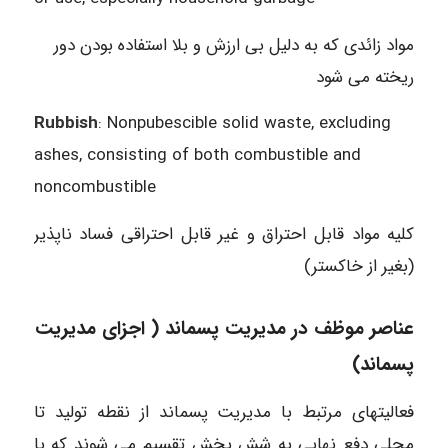
مواد زائدی که به دلیل بی ارزش و بلا استفاده بودن دور
ریخته می شود
Rubbish
: Nonpubescible solid waste, excluding
ashes, consisting of both combustible and
noncombustible
کلیه مواد قابل احتراق و غیر قابل احتراقی فساد ناپذیر
(بغیر از خاکستر)
عناصر موظف در مدیریت پسماند ( اجزای مدیریت
پسماند)
فعالیتهای مرتبط با مدیریت پسماند از نقطه تولید تا
محلی دفع نهایی به شش بخش تقسیم می شوند که با