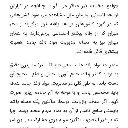
جوامع مختلف نیز متاثر می گردد. چنانچه در گزارش
توسعه انسانی سازمان ملل مشاهده می شود کشورهایی
که در گروه کشورهای توسعه یافته قرار میگیرند به هر
میزان که از رفاه بیشتر اجتماعی برخوردارند به همان
میزان نیز به مساله مدیریت مواد زائد جامد اهمیت
بیشتری قائل شده اند.
مدیریت مواد زائد جامد سعی دارد تا با برنامه ریزی دقیق
به تولید کمتر زباله، جمع آوری، حمل و دفع صحیح آن
دست یابد. به طور کلی در مدیریت مواد زائد جامد هدف
باید مشخص باشد و با توجه به آن برنامه ریزی صورت
گیرد. اگر هدف، بازیافت توسط ساکنین یک محله باشد
بایستی منافع ناشی از آن به تمام مردم محله برسد. چرا
که در غیر اینصورت انگیزه مردم برای مشارکت در این امر