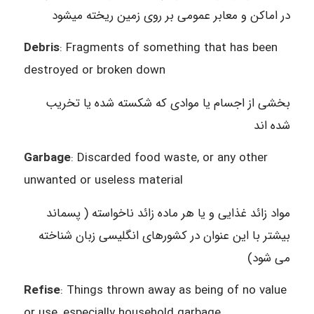
در اماکن و معابر عمومی بر روی زمین ریخته میشود
Debris
: Fragments of something that has been
destroyed or broken down
بخشی از اجسام یا موادی که شکسته شده یا تخریب
شده اند
Garbage
: Discarded food waste, or any other
unwanted or useless material
مواد زائد غذایی و یا هر ماده زائد ناخواسته ( پسماند
بیشتر با این عنوان در کشورهای انگلیسی زبان شناخته
می شود)
Refise
: Things thrown away as being of no value
or use, especially household garbage